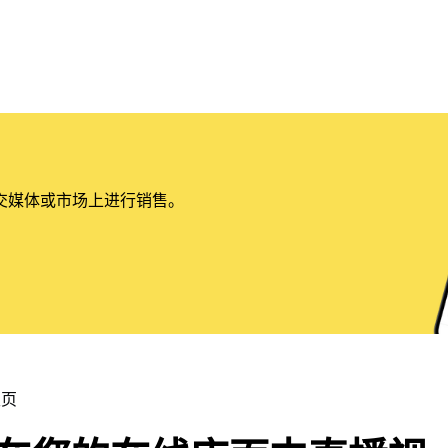
交媒体或市场上进行销售。
主页