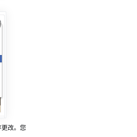
存更改。您