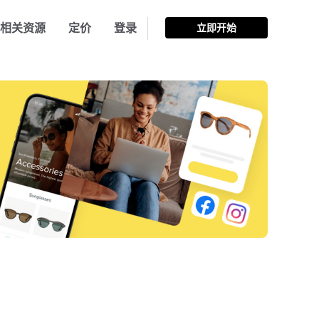
相关资源
定价
登录
立即开始