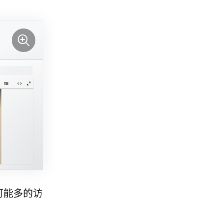
可能多的访