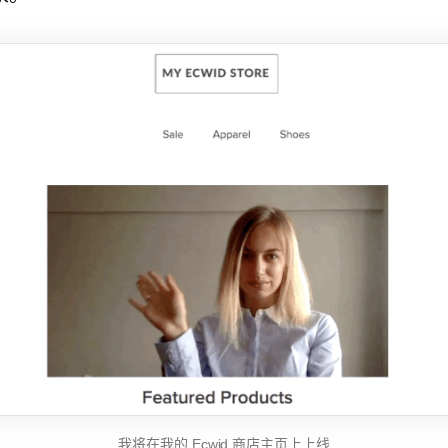
我将在我的 Ecwid 商店主页上上线