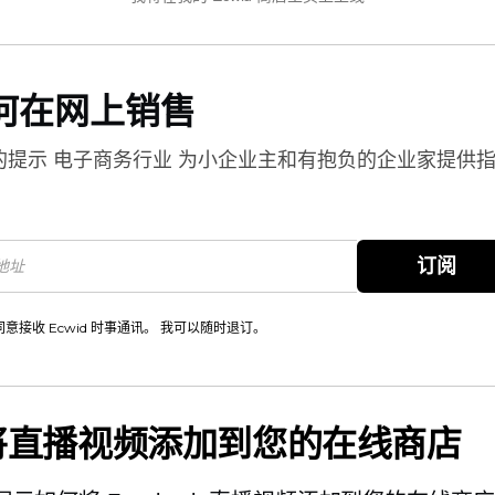
何在网上销售
的提示
电子商务行业
为小企业主和有抱负的企业家提供
。
订阅
同意接收 Ecwid 时事通讯。 我可以随时退订。
将直播视频添加到您的在线商店