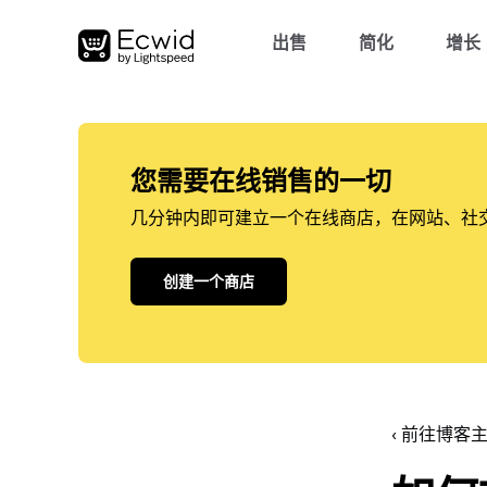
出售
简化
增长
您需要在线销售的一切
几分钟内即可建立一个在线商店，在网站、社
创建一个商店
‹ 前往博客