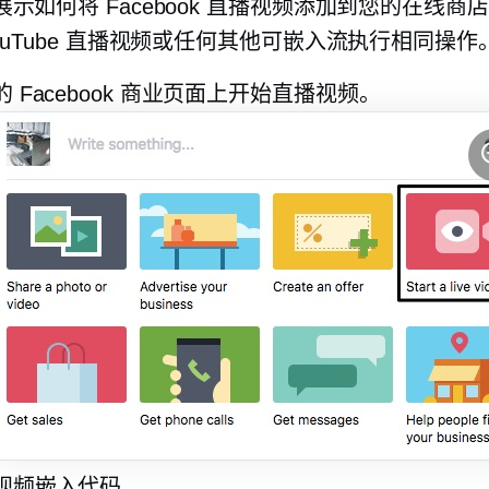
示如何将 Facebook 直播视频添加到您的在线商
ouTube 直播视频或任何其他可嵌入流执行相同操作
 Facebook 商业页面上开始直播视频。
视频嵌入代码。