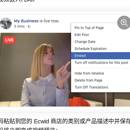
码粘贴到您的 Ecwid 商店的类别或产品描述中并保