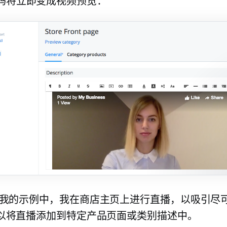
码将立即变成视频预览：
我的示例中，我在商店主页上进行直播，以吸引尽
以将直播添加到特定产品页面或类别描述中。