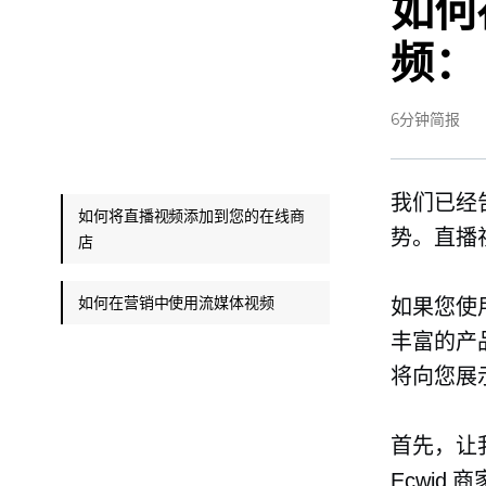
如何
频
6分钟简报
我们已经
如何将直播视频添加到您的在线商
势。直播
店
如何在营销中使用流媒体视频
如果您使用
丰富的产
将向您展
首先，让
Ecwid 