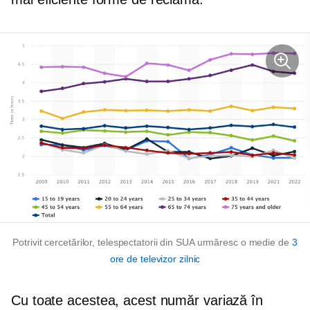
Potrivit cercetărilor, telespectatorii din SUA urmăresc o medie de
3
ore de televizor zilnic
Cu toate acestea, acest număr variază în