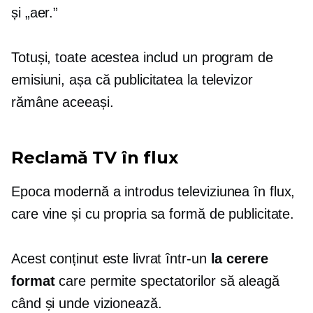
și
„aer.”
Totuși, toate acestea includ un program de
emisiuni, așa că publicitatea la televizor
rămâne aceeași.
Reclamă TV în flux
Epoca modernă a introdus televiziunea în flux,
care vine și cu propria sa formă de publicitate.
Acest conținut este livrat într-un
la cerere
format
care permite spectatorilor să aleagă
când și unde vizionează.