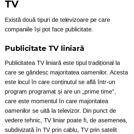
TV
Există două tipuri de televizoare pe care
companiile își pot face publicitate.
Publicitate TV liniară
Publicitatea TV liniară este tipul tradițional la
care se gândesc majoritatea oamenilor. Acesta
este locul în care conținutul se află într-un
program programat și are un „prime time”,
care este momentul în care majoritatea
oamenilor se uită la televizor. Din punct de
vedere tehnic, TV liniar poate fi, de asemenea,
subdivizată în TV prin cablu, TV prin satelit