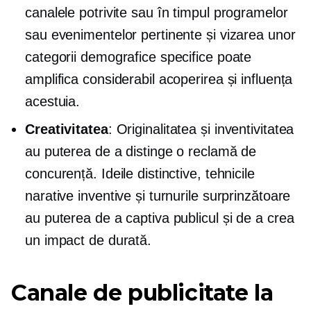
canalele potrivite sau în timpul programelor
sau evenimentelor pertinente și vizarea unor
categorii demografice specifice poate
amplifica considerabil acoperirea și influența
acestuia.
Creativitatea
: Originalitatea și inventivitatea
au puterea de a distinge o reclamă de
concurență. Ideile distinctive, tehnicile
narative inventive și turnurile surprinzătoare
au puterea de a captiva publicul și de a crea
un impact de durată.
Canale de publicitate la