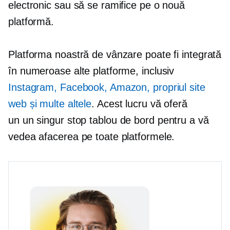
electronic sau să se ramifice pe o nouă
platformă.
Platforma noastră de vânzare poate fi integrată
în numeroase alte platforme, inclusiv
Instagram, Facebook, Amazon, propriul site
web și multe altele
. Acest lucru vă oferă
un
un singur stop
tablou de bord pentru a vă
vedea afacerea pe toate platformele.