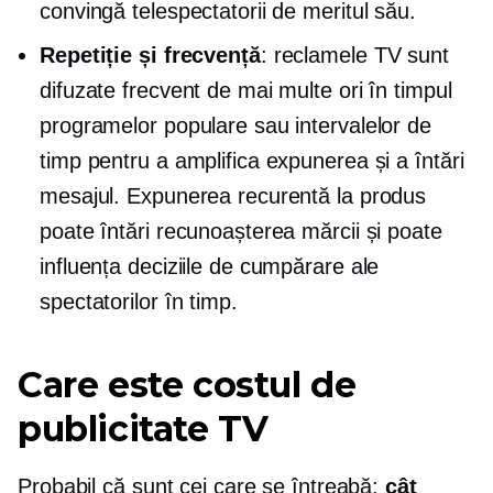
convingă telespectatorii de meritul său.
Repetiție și frecvență
: reclamele TV sunt
difuzate frecvent de mai multe ori în timpul
programelor populare sau intervalelor de
timp pentru a amplifica expunerea și a întări
mesajul. Expunerea recurentă la produs
poate întări recunoașterea mărcii și poate
influența deciziile de cumpărare ale
spectatorilor în timp.
Care este costul de
publicitate TV
Probabil că sunt cei care se întreabă:
cât