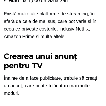
Hulu
:
la 1,000 de vizualizări
Există multe alte platforme de streaming, în
afară de cele de mai sus, care pot varia și în
ceea ce privește costurile, inclusiv Netflix,
Amazon Prime și multe altele.
Crearea unui anunț
pentru TV
Înainte de a face publicitate, trebuie să creați
un anunț, care poate fi făcut în mai multe
moduri.