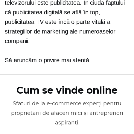
televizorului este publicitatea. În ciuda faptului
că publicitatea digitală se află în top,
publicitatea TV este încă o parte vitală a
strategiilor de marketing ale numeroaselor
companii.
Să aruncăm o privire mai atentă.
Cum se vinde online
Sfaturi de la
e-commerce
experți pentru
proprietarii de afaceri mici și antreprenori
aspiranți.