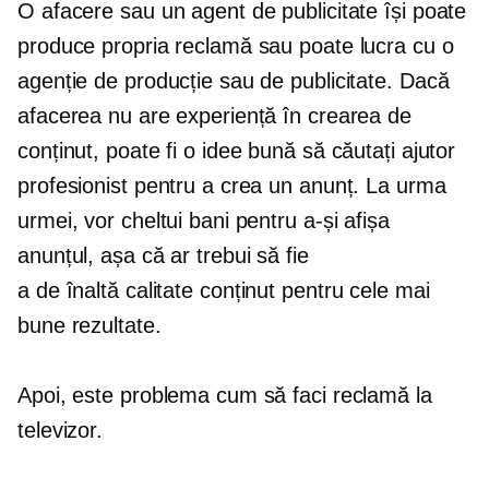
O afacere sau un agent de publicitate își poate
produce propria reclamă sau poate lucra cu o
agenție de producție sau de publicitate. Dacă
afacerea nu are experiență în crearea de
conținut, poate fi o idee bună să căutați ajutor
profesionist pentru a crea un anunț. La urma
urmei, vor cheltui bani pentru a-și afișa
anunțul, așa că ar trebui să fie
a
de înaltă calitate
conținut pentru cele mai
bune rezultate.
Apoi, este problema cum să faci reclamă la
televizor.