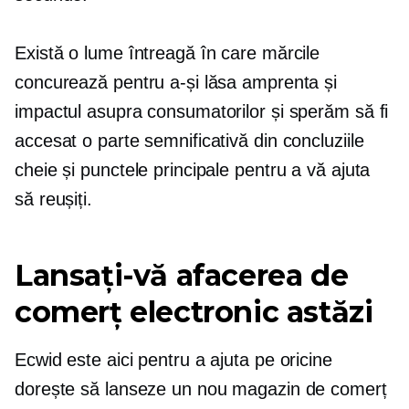
Există o lume întreagă în care mărcile
concurează pentru a-și lăsa amprenta și
impactul asupra consumatorilor și sperăm să fi
accesat o parte semnificativă din concluziile
cheie și punctele principale pentru a vă ajuta
să reușiți.
Lansați-vă afacerea de
comerț electronic astăzi
Ecwid este aici pentru a ajuta pe oricine
dorește să lanseze un nou magazin de comerț