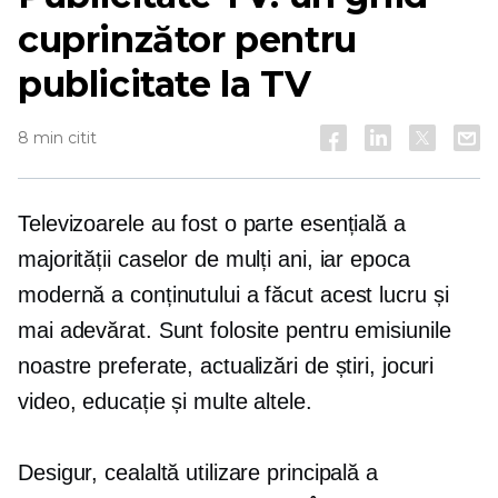
cuprinzător pentru
publicitate la TV
8 min citit
Televizoarele au fost o parte esențială a
majorității caselor de mulți ani, iar epoca
modernă a conținutului a făcut acest lucru și
mai adevărat. Sunt folosite pentru emisiunile
noastre preferate, actualizări de știri, jocuri
video, educație și multe altele.
Desigur, cealaltă utilizare principală a