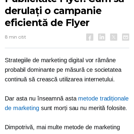
derulați o campanie
eficientă de Flyer
8 min citit
Strategiile de marketing digital vor rămâne
probabil dominante pe măsură ce societatea
continuă să crească utilizarea internetului.
Dar asta nu înseamnă asta
metode tradiționale
de marketing
sunt morți sau nu merită folosite.
Dimpotrivă, mai multe metode de marketing