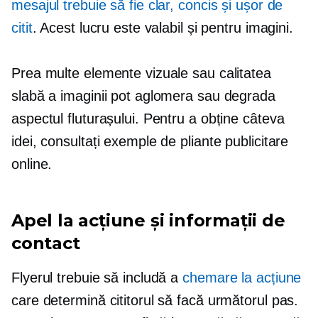
mesajul trebuie să fie clar, concis și ușor de
citit
. Acest lucru este valabil și pentru imagini.
Prea multe elemente vizuale sau calitatea
slabă a imaginii pot aglomera sau degrada
aspectul fluturașului. Pentru a obține câteva
idei, consultați exemple de pliante publicitare
online.
Apel la acțiune și informații de
contact
Flyerul trebuie să includă a
chemare la acțiune
care determină cititorul să facă următorul pas.