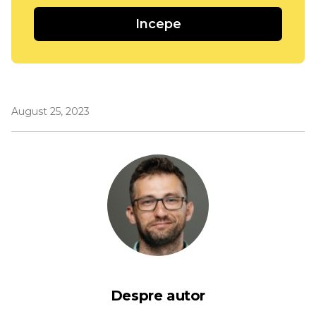
Incepe
August 25, 2023
Despre autor