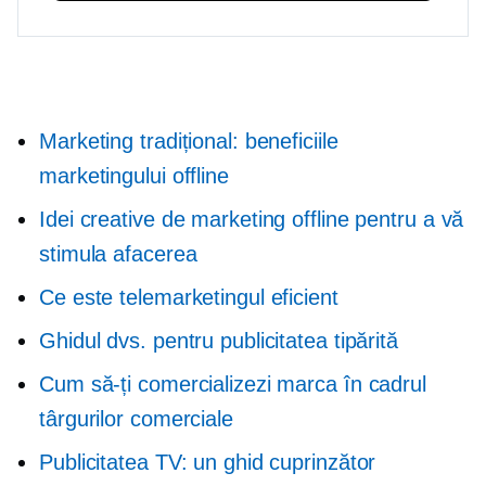
Marketing tradițional: beneficiile
marketingului offline
Idei creative de marketing offline pentru a vă
stimula afacerea
Ce este telemarketingul eficient
Ghidul dvs. pentru publicitatea tipărită
Cum să-ți comercializezi marca în cadrul
târgurilor comerciale
Publicitatea TV: un ghid cuprinzător