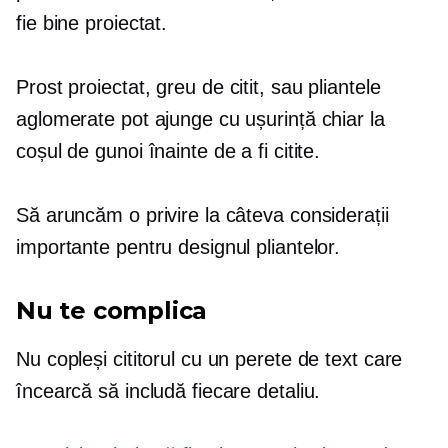
fie
bine proiectat.
Prost proiectat,
greu de citit,
sau pliantele
aglomerate pot ajunge cu ușurință chiar la
coșul de gunoi înainte de a fi citite.
Să aruncăm o privire la câteva considerații
importante pentru designul pliantelor.
Nu te complica
Nu copleși cititorul cu un perete de text care
încearcă să includă fiecare detaliu.