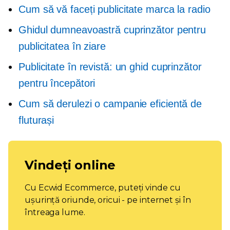
Cum să vă faceți publicitate marca la radio
Ghidul dumneavoastră cuprinzător pentru
publicitatea în ziare
Publicitate în revistă: un ghid cuprinzător
pentru începători
Cum să derulezi o campanie eficientă de
fluturași
Vindeți online
Cu Ecwid Ecommerce, puteți vinde cu
ușurință oriunde, oricui - pe internet și în
întreaga lume.