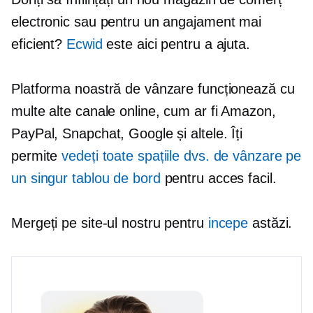
electronic sau pentru un angajament mai
eficient?
Ecwid
este aici pentru a ajuta.
Platforma noastră de vânzare funcționează cu
multe alte canale online, cum ar fi Amazon,
PayPal, Snapchat, Google și altele. Îți
permite
vedeți toate spațiile dvs. de vânzare pe
un singur tablou de bord
pentru acces facil.
Mergeți pe site-ul nostru pentru
incepe
astăzi.