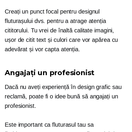
Creați un punct focal pentru designul
fluturașului dvs. pentru a atrage atenția
cititorului. Tu vrei
de înaltă calitate
imagini,
ușor de citit
text și culori care vor apărea cu
adevărat și vor capta atenția.
Angajați un profesionist
Dacă nu aveți experiență în design grafic sau
reclamă, poate fi o idee bună să angajați un
profesionist.
Este important ca fluturasul tau sa