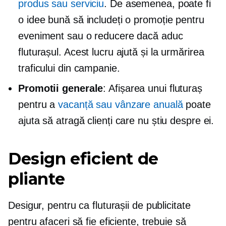
produs sau serviciu
. De asemenea, poate fi
o idee bună să includeți o promoție pentru
eveniment sau o reducere dacă aduc
fluturașul. Acest lucru ajută și la urmărirea
traficului din campanie.
Promotii generale
: Afișarea unui fluturaș
pentru a
vacanță sau vânzare anuală
poate
ajuta să atragă clienți care nu știu despre ei.
Design eficient de
pliante
Desigur, pentru ca fluturașii de publicitate
pentru afaceri să fie eficiente, trebuie să