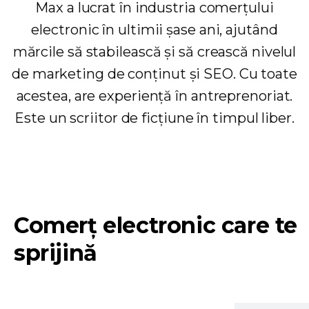
Max a lucrat în industria comerțului
electronic în ultimii șase ani, ajutând
mărcile să stabilească și să crească nivelul
de marketing de conținut și SEO. Cu toate
acestea, are experiență în antreprenoriat.
Este un scriitor de ficțiune în timpul liber.
Comerț electronic care te
sprijină