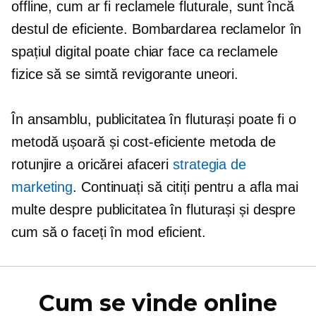
offline, cum ar fi reclamele fluturale, sunt încă
destul de eficiente. Bombardarea reclamelor în
spațiul digital poate chiar face ca reclamele
fizice să se simtă revigorante uneori.
În ansamblu, publicitatea în fluturași poate fi o
metodă ușoară și
cost-eficiente
metoda de
rotunjire a oricărei afaceri
strategia de
marketing
. Continuați să citiți pentru a afla mai
multe despre publicitatea în fluturași și despre
cum să o faceți în mod eficient.
Cum se vinde online