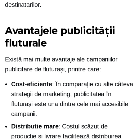
destinatarilor.
Avantajele publicității
fluturale
Există mai multe avantaje ale campaniilor
publicitare de fluturași, printre care:
Cost-eficiente
: În comparație cu alte câteva
strategii de marketing, publicitatea în
fluturași este una dintre cele mai accesibile
campanii.
Distributie mare
: Costul scăzut de
producție și livrare facilitează distribuirea