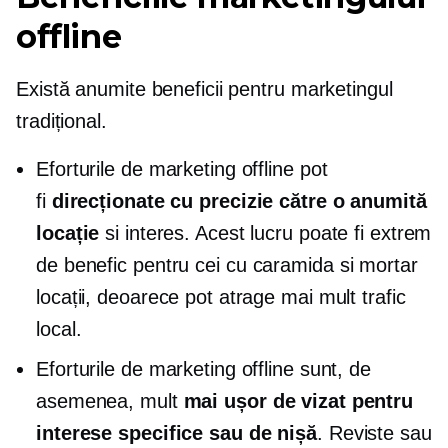
offline
Există anumite beneficii pentru marketingul
tradițional.
Eforturile de marketing offline pot
fi
direcționate cu precizie către o anumită
locație
si interes. Acest lucru poate fi extrem
de benefic pentru cei cu
caramida si mortar
locații, deoarece pot atrage mai mult trafic
local.
Eforturile de marketing offline sunt, de
asemenea, mult
mai ușor de vizat pentru
interese specifice sau de nișă
. Reviste sau