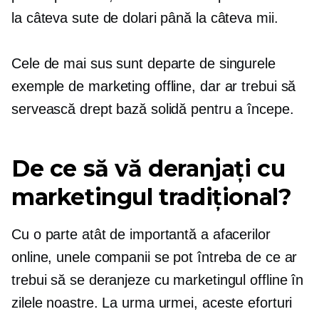
la câteva sute de dolari până la câteva mii.
Cele de mai sus sunt departe de singurele
exemple de marketing offline, dar ar trebui să
servească drept bază solidă pentru a începe.
De ce să vă deranjați cu
marketingul tradițional?
Cu o parte atât de importantă a afacerilor
online, unele companii se pot întreba de ce ar
trebui să se deranjeze cu marketingul offline în
zilele noastre. La urma urmei, aceste eforturi