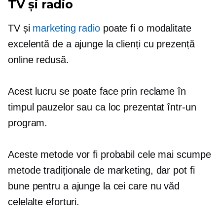
TV și radio
TV și
marketing radio
poate fi o modalitate
excelentă de a ajunge la clienți cu prezență
online redusă.
Acest lucru se poate face prin reclame în
timpul pauzelor sau ca loc prezentat într-un
program.
Aceste metode vor fi probabil cele mai scumpe
metode tradiționale de marketing, dar pot fi
bune pentru a ajunge la cei care nu văd
celelalte eforturi.