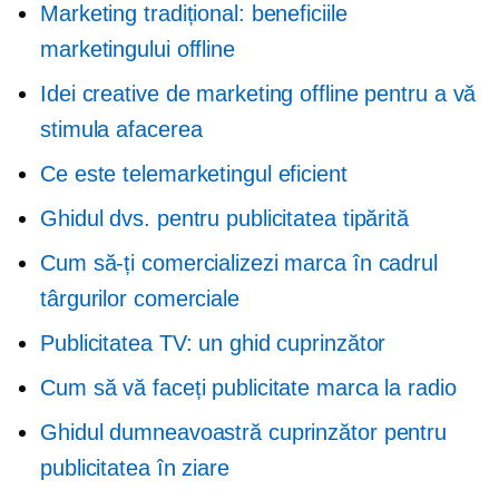
Marketing tradițional: beneficiile
marketingului offline
Idei creative de marketing offline pentru a vă
stimula afacerea
Ce este telemarketingul eficient
Ghidul dvs. pentru publicitatea tipărită
Cum să-ți comercializezi marca în cadrul
târgurilor comerciale
Publicitatea TV: un ghid cuprinzător
Cum să vă faceți publicitate marca la radio
Ghidul dumneavoastră cuprinzător pentru
publicitatea în ziare