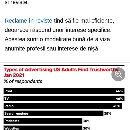
și reviste.
Reclame în reviste
tind să fie mai eficiente,
deoarece răspund unor interese specifice.
Acestea sunt o modalitate bună de a viza
anumite profesii sau interese de nișă.