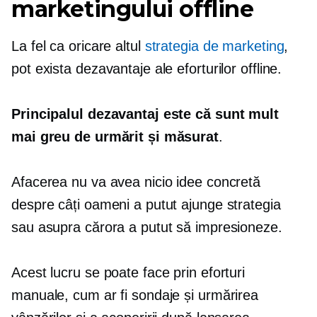
marketingului offline
La fel ca oricare altul
strategia de marketing
,
pot exista dezavantaje ale eforturilor offline.
Principalul dezavantaj este că sunt mult
mai greu de urmărit și măsurat
.
Afacerea nu va avea nicio idee concretă
despre câți oameni a putut ajunge strategia
sau asupra cărora a putut să impresioneze.
Acest lucru se poate face prin eforturi
manuale, cum ar fi sondaje și urmărirea