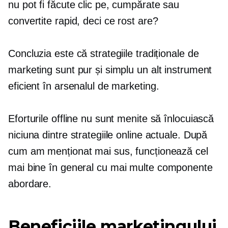
nu pot fi făcute clic pe, cumpărate sau
convertite rapid, deci ce rost are?
Concluzia este că strategiile tradiționale de
marketing sunt pur și simplu un alt instrument
eficient în arsenalul de marketing.
Eforturile offline nu sunt menite să înlocuiască
niciuna dintre strategiile online actuale. După
cum am menționat mai sus, funcționează cel
mai bine în general
cu mai multe componente
abordare.
Beneficiile marketingului