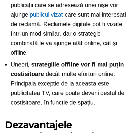
publicații care se adresează unei nișe vor
ajunge
publicul vizat
care sunt mai interesați
de reclamă. Reclamele digitale pot fi vizate
într-un mod similar, dar o strategie
combinată le va ajunge atât online, cât și
offline.
Uneori,
strategiile offline vor fi mai puțin
costisitoare
decât multe eforturi online.
Principala excepție de la aceasta este
publicitatea TV, care poate deveni destul de
costisitoare, în funcție de spațiu.
Dezavantajele