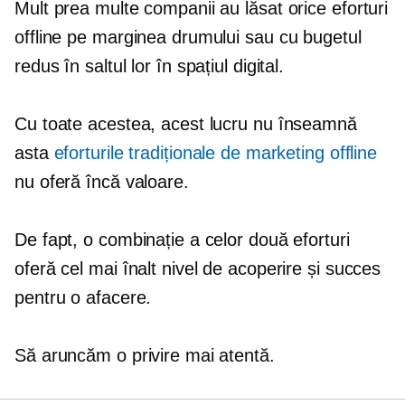
Mult prea multe companii au lăsat orice eforturi
offline pe marginea drumului sau cu bugetul
redus în saltul lor în spațiul digital.
Cu toate acestea, acest lucru nu înseamnă
asta
eforturile tradiționale de marketing offline
nu oferă încă valoare.
De fapt, o combinație a celor două eforturi
oferă cel mai înalt nivel de acoperire și succes
pentru o afacere.
Să aruncăm o privire mai atentă.