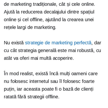
de marketing tradiționale, cât și cele online.
Ajută la reducerea decalajului dintre spațiul
online și cel offline, ajutând la crearea unei
rețele largi de marketing.
Nu există
strategie de marketing perfectă
, dar
cu cât strategia generală este mai robustă, cu
atât va oferi mai multă acoperire.
În mod realist, există încă mulți oameni care
nu folosesc internetul sau îl folosesc foarte
puțin, iar aceasta poate fi o bază de clienți
ratată fără strategii offline.