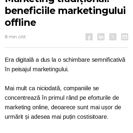
beneficiile marketingului
offline
8 min citit
Era digitală a dus la o schimbare semnificativă
în peisajul marketingului.
Mai mult ca niciodată, companiile se
concentrează în primul rând pe eforturile de
marketing online, deoarece sunt mai ușor de
urmărit și adesea mai puțin costisitoare.