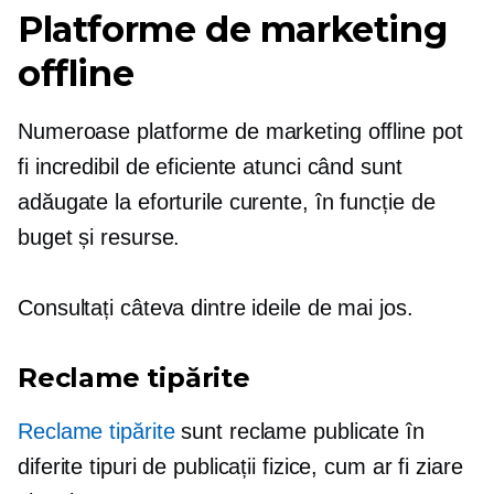
Platforme de marketing
offline
Numeroase platforme de marketing offline pot
fi incredibil de eficiente atunci când sunt
adăugate la eforturile curente, în funcție de
buget și resurse.
Consultați câteva dintre ideile de mai jos.
Reclame tipărite
Reclame tipărite
sunt reclame publicate în
diferite tipuri de publicații fizice, cum ar fi ziare