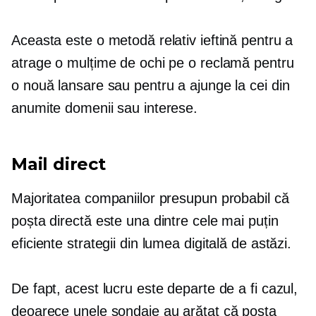
Aceasta este o metodă relativ ieftină pentru a
atrage o mulțime de ochi pe o reclamă pentru
o nouă lansare sau pentru a ajunge la cei din
anumite domenii sau interese.
Mail direct
Majoritatea companiilor presupun probabil că
poșta directă este una dintre cele mai puțin
eficiente strategii din lumea digitală de astăzi.
De fapt, acest lucru este departe de a fi cazul,
deoarece unele sondaje au arătat că poșta