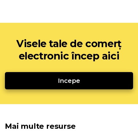
Visele tale de comerț
electronic încep aici
Incepe
Mai multe resurse