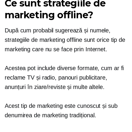
Ce sunt strategiile de
marketing offline?
După cum probabil sugerează și numele,
strategiile de marketing offline sunt orice tip de
marketing care nu se face prin Internet.
Acestea pot include diverse formate, cum ar fi
reclame TV și radio, panouri publicitare,
anunțuri în ziare/reviste și multe altele.
Acest tip de marketing este cunoscut și sub
denumirea de marketing tradițional.