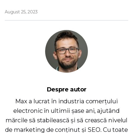
August 25, 2023
Despre autor
Max a lucrat în industria comerțului
electronic în ultimii șase ani, ajutând
mărcile să stabilească și să crească nivelul
de marketing de conținut și SEO. Cu toate