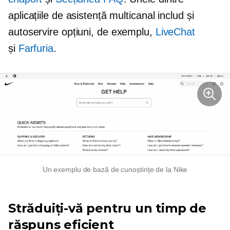
aplicațiile de asistență multicanal includ și
autoservire
opțiuni, de exemplu,
LiveChat
și
Farfuria
.
Un exemplu de bază de cunoștințe de la Nike
Străduiți-vă pentru un timp de
răspuns eficient