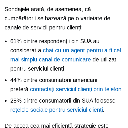
Sondajele arată, de asemenea, că
cumpărătorii se bazează pe o varietate de
canale de servicii pentru clienți:
61% dintre respondenții din SUA au
considerat a
chat cu un agent pentru a fi cel
mai simplu canal de comunicare
de utilizat
pentru serviciul clienți
44% dintre consumatorii americani
preferă
contactați serviciul clienți prin telefon
28% dintre consumatorii din SUA folosesc
rețelele sociale pentru serviciul clienți
.
De aceea cea mai eficientă strategie este