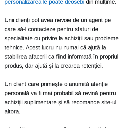
personalizarea le poate deosebi
din mulțime.
Unii clienți pot avea nevoie de un agent pe
care să-l contacteze pentru sfaturi de
specialitate cu privire la achiziții sau probleme
tehnice. Acest lucru nu numai că ajută la
stabilirea afacerii ca fiind informată în propriul
produs, dar ajută și la crearea retenției.
Un client care primește o anumită atenție
personală va fi mai probabil să revină pentru
achiziții suplimentare și să recomande site-ul
altora.