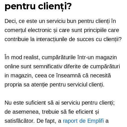
pentru clienți?
Deci, ce este un serviciu bun pentru clienți în
comerțul electronic și care sunt principiile care
contribuie la interacțiunile de succes cu clienții?
În mod realist, cumpărăturile într-un magazin
online sunt semnificativ diferite de cumpărături
in magazin,
ceea ce înseamnă că necesită
propria sa atenție pentru serviciul clienți.
Nu este suficient să ai serviciu pentru clienți;
de asemenea, trebuie să fie eficient și
satisfăcător. De fapt, a
raport de Emplifi
a