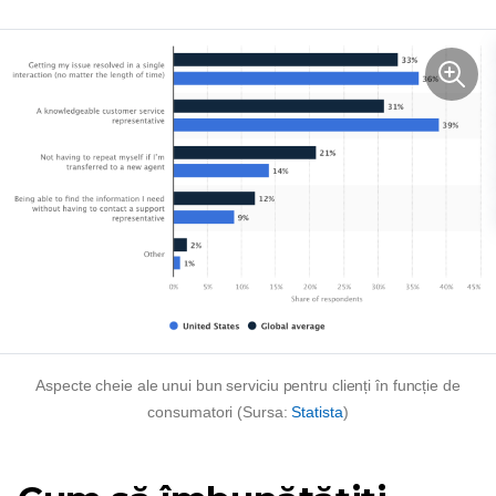
Aspecte cheie ale unui bun serviciu pentru clienți în funcție de
consumatori (Sursa:
Statista
)