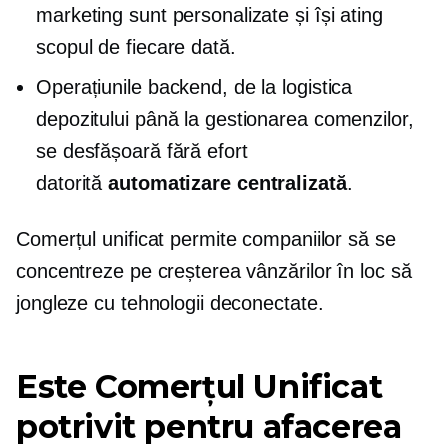
marketing sunt personalizate și își ating
scopul de fiecare dată.
Operațiunile backend, de la logistica
depozitului până la gestionarea comenzilor,
se desfășoară fără efort
datorită
automatizare centralizată
.
Comerțul unificat permite companiilor să se
concentreze pe creșterea vânzărilor în loc să
jongleze cu tehnologii deconectate.
Este Comerțul Unificat
potrivit pentru afacerea