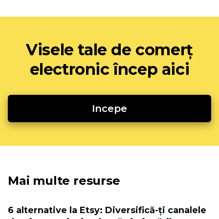
Visele tale de comerț
electronic încep aici
Incepe
Mai multe resurse
6 alternative la Etsy: Diversifică-ți canalele