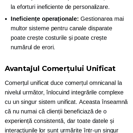
la eforturi ineficiente de personalizare.
Ineficiențe operaționale:
Gestionarea mai
multor sisteme pentru canale disparate
poate crește costurile și poate crește
numărul de erori.
Avantajul Comerțului Unificat
Comerțul unificat duce comerțul omnicanal la
nivelul următor, înlocuind integrările complexe
cu un singur sistem unificat. Aceasta înseamnă
că nu numai că clienții beneficiază de o
experiență consistentă, dar toate datele și
interacțiunile lor sunt urmărite într-un singur