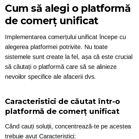
Cum să alegi o platformă
de comerț unificat
Implementarea comerțului unificat începe cu
alegerea platformei potrivite. Nu toate
sistemele sunt create la fel, așa că este crucial
să căutați o platformă care să se alinieze
nevoilor specifice ale afacerii dvs.
Caracteristici de căutat într-o
platformă de comerț unificat
Când cauți soluții, concentrează-te pe acestea
trebuie avut
Caracteristici: