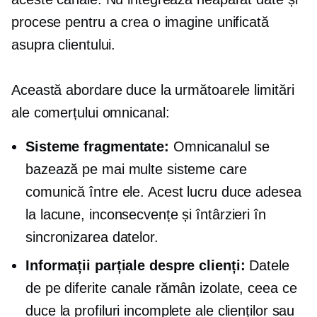
procese pentru a crea o imagine unificată
asupra clientului.
Această abordare duce la următoarele limitări
ale comerțului omnicanal:
Sisteme fragmentate:
Omnicanalul se
bazează pe mai multe sisteme care
comunică între ele. Acest lucru duce adesea
la lacune, inconsecvențe și întârzieri în
sincronizarea datelor.
Informații parțiale despre clienți:
Datele
de pe diferite canale rămân izolate, ceea ce
duce la profiluri incomplete ale clienților sau