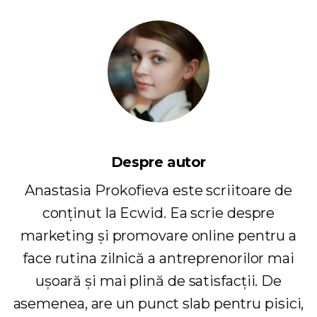
Despre autor
Anastasia Prokofieva este scriitoare de
conținut la Ecwid. Ea scrie despre
marketing și promovare online pentru a
face rutina zilnică a antreprenorilor mai
ușoară și mai plină de satisfacții. De
asemenea, are un punct slab pentru pisici,