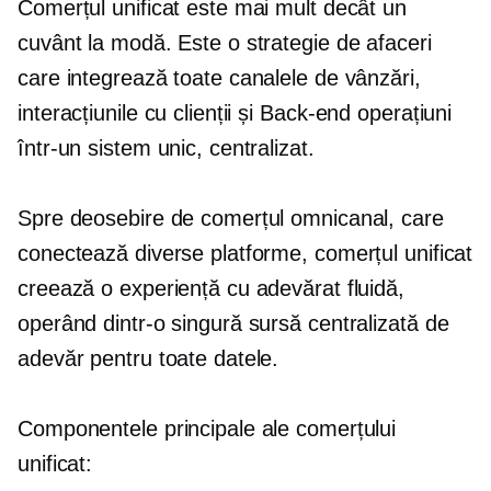
Comerțul unificat este mai mult decât un
cuvânt la modă. Este o strategie de afaceri
care integrează toate canalele de vânzări,
interacțiunile cu clienții și
Back-end
operațiuni
într-un sistem unic, centralizat.
Spre deosebire de comerțul omnicanal, care
conectează diverse platforme, comerțul unificat
creează o experiență cu adevărat fluidă,
operând dintr-o singură sursă centralizată de
adevăr pentru toate datele.
Componentele principale ale comerțului
unificat: