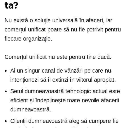
ta?
Nu există o soluție universală în afaceri, iar
comerțul unificat poate să nu fie potrivit pentru
fiecare organizație.
Comerțul unificat nu este pentru tine dacă:
Ai un singur canal de vânzări pe care nu
intenționezi să îl extinzi în viitorul apropiat.
Setul dumneavoastră tehnologic actual este
eficient și îndeplinește toate nevoile afacerii
dumneavoastră.
Clienții dumneavoastră aleg să cumpere fie