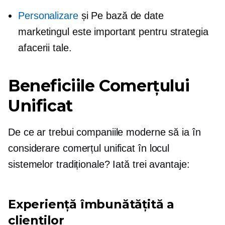
Personalizare
și
Pe bază de date
marketingul este important pentru strategia
afacerii tale.
Beneficiile Comerțului
Unificat
De ce ar trebui companiile moderne să ia în
considerare comerțul unificat în locul
sistemelor tradiționale? Iată trei avantaje:
Experiență îmbunătățită a
clienților