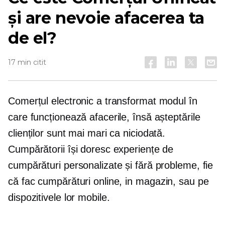
și are nevoie afacerea ta
de el?
17 min citit
Comerțul electronic a transformat modul în
care funcționează afacerile, însă așteptările
clienților sunt mai mari ca niciodată.
Cumpărătorii își doresc experiențe de
cumpărături personalizate și fără probleme, fie
că fac cumpărături online,
in magazin,
sau pe
dispozitivele lor mobile.