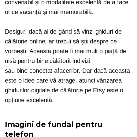
convenabil și o modalitate excelentă de a face
orice vacanță și mai memorabilă.
Desigur, dacă ai de gând să vinzi ghiduri de
călătorie online, ar trebui să știi despre ce
vorbești. Aceasta poate fi mai mult o piață de
nișă pentru
bine călătorit
indivizi
sau
bine conectat
afacerilor. Dar dacă aceasta
este o idee care vă atrage, atunci vânzarea
ghidurilor digitale de călătorie pe Etsy este o
opțiune excelentă.
Imagini de fundal pentru
telefon