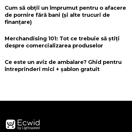
Cum să obții un împrumut pentru o afacere
de pornire fără bani (și alte trucuri de
finanțare)
Merchandising 101: Tot ce trebuie să știți
despre comercializarea produselor
Ce este un aviz de ambalare? Ghid pentru
întreprinderi mici + șablon gratuit