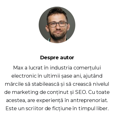
Despre autor
Max a lucrat în industria comerțului
electronic în ultimii șase ani, ajutând
mărcile să stabilească și să crească nivelul
de marketing de conținut și SEO. Cu toate
acestea, are experiență în antreprenoriat.
Este un scriitor de ficțiune în timpul liber.