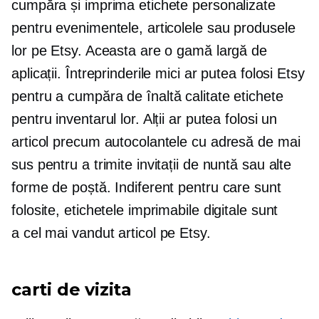
cumpăra și imprima etichete personalizate
pentru evenimentele, articolele sau produsele
lor pe Etsy. Aceasta are o gamă largă de
aplicații. Întreprinderile mici ar putea folosi Etsy
pentru a cumpăra
de înaltă calitate
etichete
pentru inventarul lor. Alții ar putea folosi un
articol precum autocolantele cu adresă de mai
sus pentru a trimite invitații de nuntă sau alte
forme de poștă. Indiferent pentru care sunt
folosite, etichetele imprimabile digitale sunt
a
cel mai vandut
articol pe Etsy.
carti de vizita