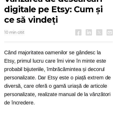
digitale pe Etsy: Cum și
ce să vindeți
10 min citit
Când majoritatea oamenilor se gândesc la
Etsy, primul lucru care îmi vine în minte este
probabil bijuteriile, îmbrăcămintea și decorul
personalizate. Dar Etsy este o piață extrem de
diversă, care oferă o gamă uriașă de articole
personalizate, realizate manual de la vânzători
de încredere.