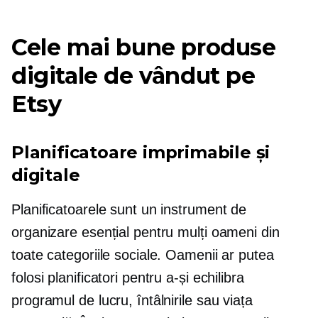
Cele mai bune produse
digitale de vândut pe
Etsy
Planificatoare imprimabile și
digitale
Planificatoarele sunt un instrument de
organizare esențial pentru mulți oameni din
toate categoriile sociale. Oamenii ar putea
folosi planificatori pentru a-și echilibra
programul de lucru, întâlnirile sau viața