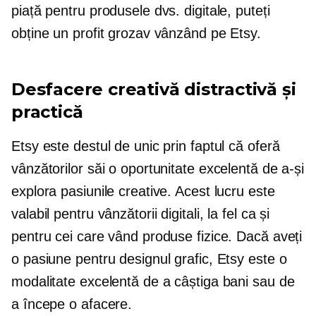
piață pentru produsele dvs. digitale, puteți
obține un profit grozav vânzând pe Etsy.
Desfacere creativă distractivă și
practică
Etsy este destul de unic prin faptul că oferă
vânzătorilor săi o oportunitate excelentă de a-și
explora pasiunile creative. Acest lucru este
valabil pentru vânzătorii digitali, la fel ca și
pentru cei care vând produse fizice. Dacă aveți
o pasiune pentru designul grafic, Etsy este o
modalitate excelentă de a câștiga bani sau de
a începe o afacere.