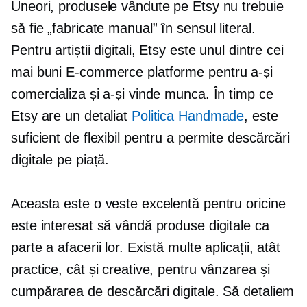
Uneori, produsele vândute pe Etsy nu trebuie
să fie „fabricate manual” în sensul literal.
Pentru artiștii digitali, Etsy este unul dintre cei
mai buni
E-commerce
platforme pentru a-și
comercializa și a-și vinde munca. În timp ce
Etsy are un detaliat
Politica Handmade
, este
suficient de flexibil pentru a permite descărcări
digitale pe piață.
Aceasta este o veste excelentă pentru oricine
este interesat să vândă produse digitale ca
parte a afacerii lor. Există multe aplicații, atât
practice, cât și creative, pentru vânzarea și
cumpărarea de descărcări digitale. Să detaliem