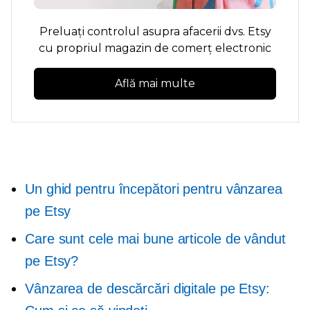
Preluați controlul asupra afacerii dvs. Etsy
cu propriul magazin de comerț electronic
Află mai multe
Un ghid pentru începători pentru vânzarea
pe Etsy
Care sunt cele mai bune articole de vândut
pe Etsy?
Vânzarea de descărcări digitale pe Etsy: