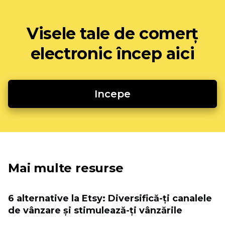
Visele tale de comerț
electronic încep aici
Incepe
Mai multe resurse
6 alternative la Etsy: Diversifică-ți canalele
de vânzare și stimulează-ți vânzările