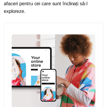
afaceri pentru cei care sunt înclinați să-l
exploreze.