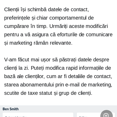
Clienții își schimbă datele de contact,
preferințele și chiar comportamentul de
cumpărare în timp. Urmăriți aceste modificări
pentru a vă asigura că eforturile de comunicare
și marketing rămân relevante.
V-am făcut mai ușor să păstrați datele despre
clienți
la zi.
Puteți modifica rapid informațiile de
bază ale clienților, cum ar fi detaliile de contact,
starea abonamentului prin e-mail de marketing,
scutite de taxe
statut și grup de clienți.