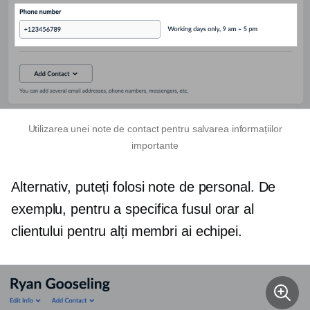
Utilizarea unei note de contact pentru salvarea informațiilor
importante
Alternativ, puteți folosi note de personal. De
exemplu, pentru a specifica fusul orar al
clientului pentru alți membri ai echipei.