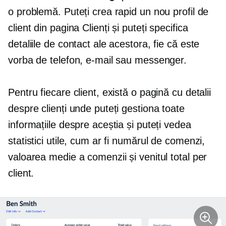
o problemă. Puteți crea rapid un nou profil de
client din pagina Clienți și puteți specifica
detaliile de contact ale acestora, fie că este
vorba de telefon, e-mail sau messenger.
Pentru fiecare client, există o pagină cu detalii
despre clienți unde puteți gestiona toate
informațiile despre aceștia și puteți vedea
statistici utile, cum ar fi numărul de comenzi,
valoarea medie a comenzii și venitul total per
client.