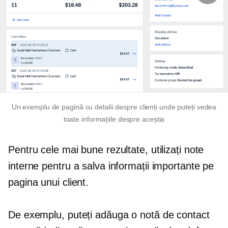
Un exemplu de pagină cu detalii despre clienți unde puteți vedea
toate informațiile despre aceștia
Pentru cele mai bune rezultate, utilizați note
interne pentru a salva informații importante pe
pagina unui client.
De exemplu, puteți adăuga o notă de contact