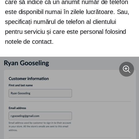
care să indice că un anumit număr de telefon
este disponibil numai în zilele lucrătoare. Sau,
specificați numărul de telefon al clientului
pentru serviciu și care este personal folosind
notele de contact.