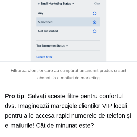
Filtrarea clienților care au cumpărat un anumit produs și sunt
abonați la e-mailuri de marketing
Pro tip
: Salvați aceste filtre pentru confortul
dvs. Imaginează marcajele clienților VIP locali
pentru a le accesa rapid numerele de telefon și
e-mailurile! Cât de minunat este?