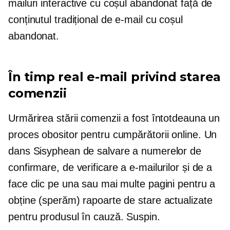
mailuri interactive cu coșul abandonat față de
conținutul tradițional de e-mail cu coșul
abandonat.
În timp real
e-mail privind starea
comenzii
Urmărirea stării comenzii a fost întotdeauna un
proces obositor pentru cumpărătorii online. Un
dans Sisyphean de salvare a numerelor de
confirmare, de verificare a e-mailurilor și de a
face clic pe una sau mai multe pagini pentru a
obține (sperăm) rapoarte de stare actualizate
pentru produsul în cauză. Suspin.