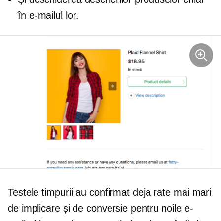
în e-mailul lor.
Testele timpurii au confirmat deja rate mai mari
de implicare și de conversie pentru noile e-