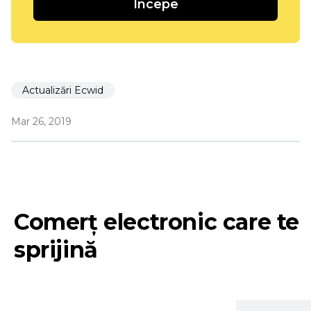
Incepe
Actualizări Ecwid
Mar 26, 2019
Comerț electronic care te
sprijină