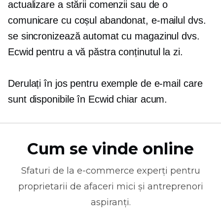
actualizare a stării comenzii sau de o
comunicare cu coșul abandonat, e-mailul dvs.
se sincronizează automat cu magazinul dvs.
Ecwid pentru a vă păstra conținutul
la zi.
Derulați în jos pentru exemple de e-mail care
sunt disponibile în Ecwid chiar acum.
Cum se vinde online
Sfaturi de la
e-commerce
experți pentru
proprietarii de afaceri mici și antreprenori
aspiranți.