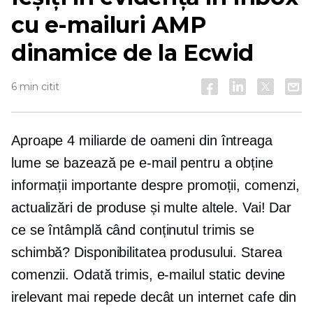
cu e-mailuri AMP
dinamice de la Ecwid
6 min citit
Aproape 4 miliarde de oameni din întreaga
lume se bazează pe e-mail pentru a obține
informații importante despre promoții, comenzi,
actualizări de produse și multe altele. Vai! Dar
ce se întâmplă când conținutul trimis se
schimbă? Disponibilitatea produsului. Starea
comenzii. Odată trimis, e-mailul static devine
irelevant mai repede decât un internet cafe din