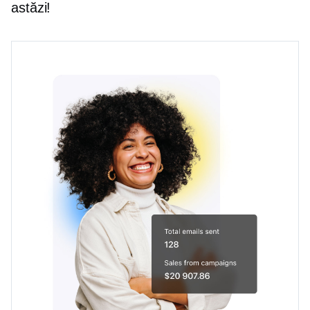
astăzi!