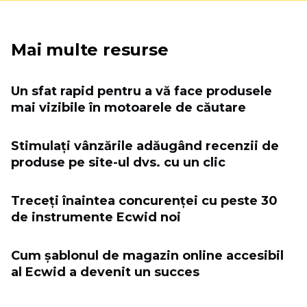
Mai multe resurse
Un sfat rapid pentru a vă face produsele
mai vizibile în motoarele de căutare
Stimulați vânzările adăugând recenzii de
produse pe site-ul dvs. cu un clic
Treceți înaintea concurenței cu peste 30
de instrumente Ecwid noi
Cum șablonul de magazin online accesibil
al Ecwid a devenit un succes