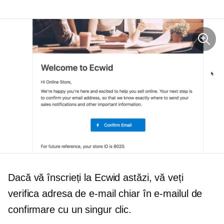
Dacă vă înscrieți la Ecwid astăzi, vă veți
verifica adresa de e-mail chiar în e-mailul de
confirmare cu un singur clic.