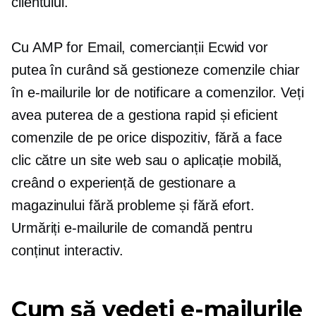
clientului.
Cu AMP for Email, comercianții Ecwid vor
putea în curând să gestioneze comenzile chiar
în e-mailurile lor de notificare a comenzilor. Veți
avea puterea de a gestiona rapid și eficient
comenzile de pe orice dispozitiv, fără a face
clic către un site web sau o aplicație mobilă,
creând o experiență de gestionare a
magazinului fără probleme și fără efort.
Urmăriți e-mailurile de comandă pentru
conținut interactiv.
Cum să vedeți e-mailurile