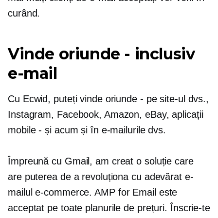
curând.
Vinde oriunde - inclusiv
e-mail
Cu Ecwid, puteți vinde oriunde - pe site-ul dvs.,
Instagram, Facebook, Amazon, eBay, aplicații
mobile - și acum și în e-mailurile dvs.
Împreună cu Gmail, am creat o soluție care
are puterea de a revoluționa cu adevărat e-
mailul
e-commerce.
AMP for Email este
acceptat pe toate planurile de prețuri. Înscrie-te