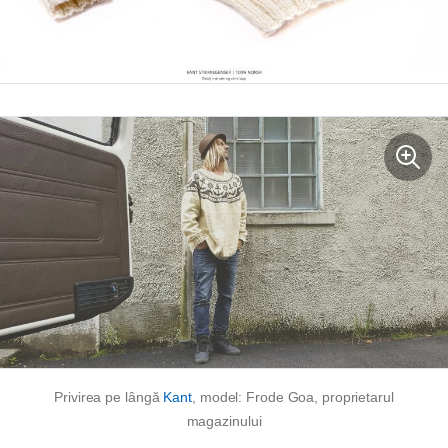
Privirea pe lângă
Kant
, model: Frode Goa, proprietarul
magazinului