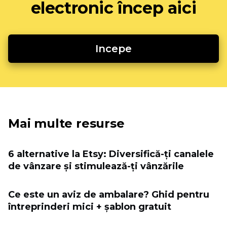
electronic încep aici
Incepe
Mai multe resurse
6 alternative la Etsy: Diversifică-ți canalele
de vânzare și stimulează-ți vânzările
Ce este un aviz de ambalare? Ghid pentru
întreprinderi mici + șablon gratuit