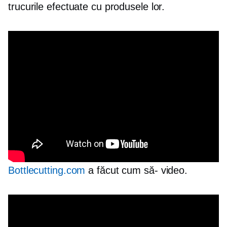
trucurile efectuate cu produsele lor.
Bottlecutting.com
a făcut
cum să-
video.