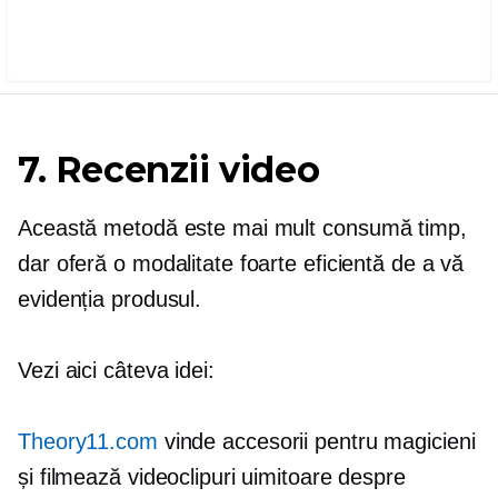
7. Recenzii video
Această metodă este mai mult
consumă timp,
dar oferă o modalitate foarte eficientă de a vă
evidenția produsul.
Vezi aici câteva idei:
Theory11.com
vinde accesorii pentru magicieni
și filmează videoclipuri uimitoare despre