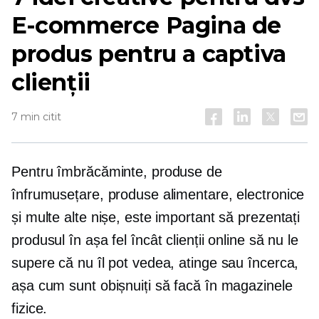
E-commerce
Pagina de
produs pentru a captiva
clienții
7 min citit
Pentru îmbrăcăminte, produse de
înfrumusețare, produse alimentare, electronice
și multe alte nișe, este important să prezentați
produsul în așa fel încât clienții online să nu le
supere că nu îl pot vedea, atinge sau încerca,
așa cum sunt obișnuiți să facă în magazinele
fizice.