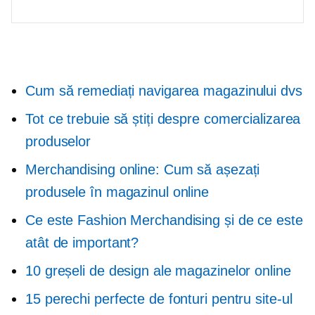
Cum să remediați navigarea magazinului dvs
Tot ce trebuie să știți despre comercializarea
produselor
Merchandising online: Cum să așezați
produsele în magazinul online
Ce este Fashion Merchandising și de ce este
atât de important?
10 greșeli de design ale magazinelor online
15 perechi perfecte de fonturi pentru site-ul