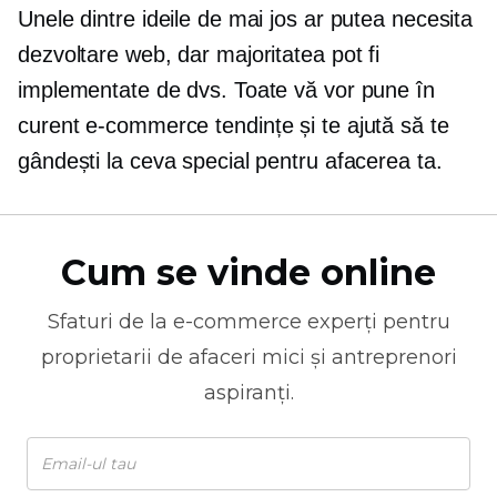
Unele dintre ideile de mai jos ar putea necesita
dezvoltare web, dar majoritatea pot fi
implementate de dvs. Toate vă vor pune în
curent
e-commerce
tendințe și te ajută să te
gândești la ceva special pentru afacerea ta.
Cum se vinde online
Sfaturi de la
e-commerce
experți pentru
proprietarii de afaceri mici și antreprenori
aspiranți.