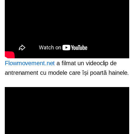
Flowmovement.net
a filmat un videoclip de
antrenament cu modele care își poartă hainele.