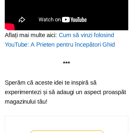
Aflați mai multe aici:
Cum să vinzi folosind
YouTube: A
Prieten pentru începători
Ghid
***
Sperăm că aceste idei te inspiră să
experimentezi și să adaugi un aspect proaspăt
magazinului tău!