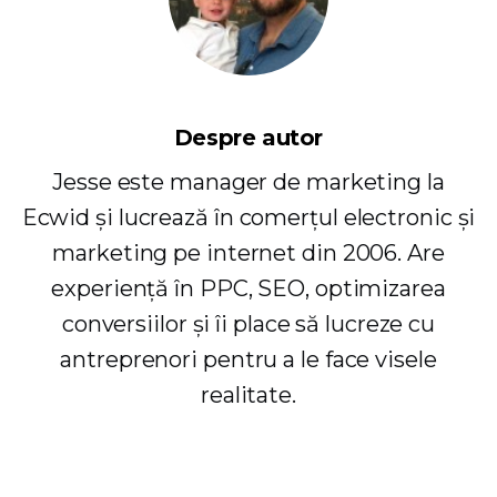
Despre autor
Jesse este manager de marketing la
Ecwid și lucrează în comerțul electronic și
marketing pe internet din 2006. Are
experiență în PPC, SEO, optimizarea
conversiilor și îi place să lucreze cu
antreprenori pentru a le face visele
realitate.