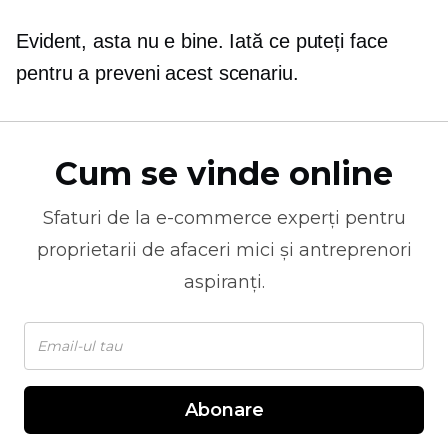
Evident, asta nu e bine. Iată ce puteți face
pentru a preveni acest scenariu.
Cum se vinde online
Sfaturi de la
e-commerce
experți pentru
proprietarii de afaceri mici și antreprenori
aspiranți.
Abonare