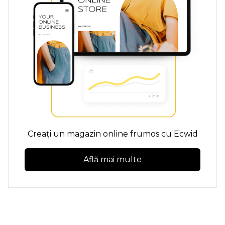
Creați un magazin online frumos cu Ecwid
Află mai multe