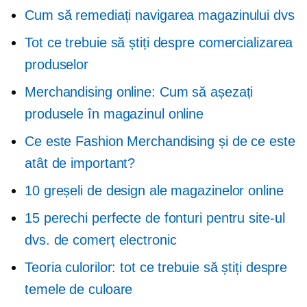
Cum să remediați navigarea magazinului dvs
Tot ce trebuie să știți despre comercializarea
produselor
Merchandising online: Cum să așezați
produsele în magazinul online
Ce este Fashion Merchandising și de ce este
atât de important?
10 greșeli de design ale magazinelor online
15 perechi perfecte de fonturi pentru site-ul
dvs. de comerț electronic
Teoria culorilor: tot ce trebuie să știți despre
temele de culoare