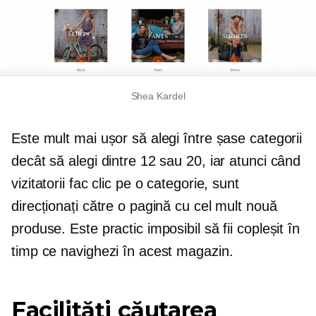
Shea Kardel
Este mult mai ușor să alegi între șase categorii
decât să alegi dintre 12 sau 20, iar atunci când
vizitatorii fac clic pe o categorie, sunt
direcționați către o pagină cu cel mult nouă
produse. Este practic imposibil să fii copleșit în
timp ce navighezi în acest magazin.
Facilități căutarea