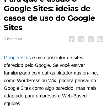
Google Sites: ideias de
casos de uso do Google
Sites
8 min read
Google Sites
é um construtor de sites
oferecido pelo Google. Se você estiver
familiarizado com outras plataformas on-line,
como WordPress ou Wix, poderá pensar no
Google Sites como algo parecido, mas mais
adaptado para empresas e
Web-Based
equipes.