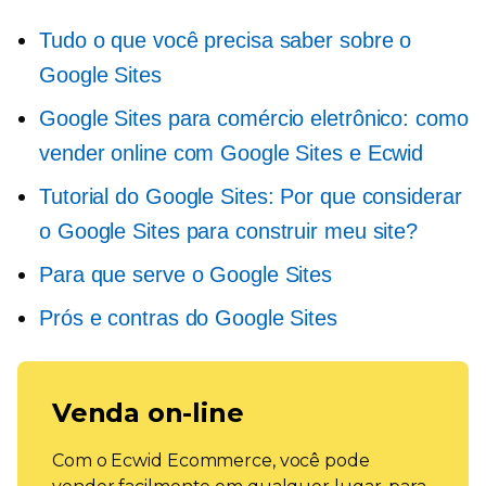
Tudo o que você precisa saber sobre o
Google Sites
Google Sites para comércio eletrônico: como
vender online com Google Sites e Ecwid
Tutorial do Google Sites: Por que considerar
o Google Sites para construir meu site?
Para que serve o Google Sites
Prós e contras do Google Sites
Venda on-line
Com o Ecwid Ecommerce, você pode