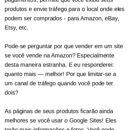
produtos e envie tráfego para o local onde eles
podem ser comprados - para Amazon, eBay,
Etsy, etc.
Pode-se perguntar por que vender em um site
se você vende na Amazon? Especialmente
desta maneira estranha. E eu responderei:
quanto mais — melhor! Por que limitar-se a
um canal de tráfego quando você pode ter
dois?
As páginas de seus produtos ficarão ainda
melhores se você usar o Google Sites! Eles
terão mais informações e fotos. Você pode