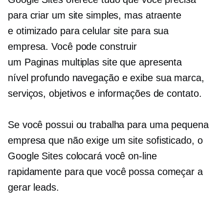
para criar um site simples, mas atraente
e
otimizado para celular
site para sua
empresa. Você pode construir
um
Paginas multiplas
site que apresenta
nível profundo
navegação e exibe sua marca,
serviços, objetivos e informações de contato.
Se você possui ou trabalha para uma pequena
empresa que não exige um site sofisticado, o
Google Sites colocará você on-line
rapidamente para que você possa começar a
gerar leads.