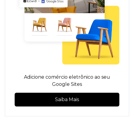
Adicione comércio eletrônico ao seu
Google Sites
Saiba Mais