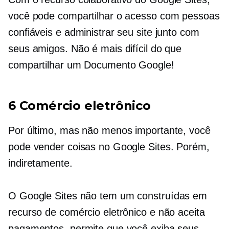
você pode compartilhar o acesso com pessoas
confiáveis ​​e administrar seu site junto com
seus amigos. Não é mais difícil do que
compartilhar um Documento Google!
6 Comércio eletrônico
Por último, mas não menos importante, você
pode vender coisas no Google Sites. Porém,
indiretamente.
O Google Sites não tem um
construídas em
recurso de comércio eletrônico e não aceita
pagamentos, permite que você exiba seus