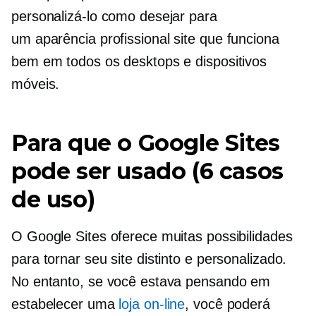
personalizá-lo como desejar para
um
aparência profissional
site que funciona
bem em todos os desktops e dispositivos
móveis.
Para que o Google Sites
pode ser usado (6 casos
de uso)
O Google Sites oferece muitas possibilidades
para tornar seu site distinto e personalizado.
No entanto, se você estava pensando em
estabelecer uma
loja on-line
, você poderá