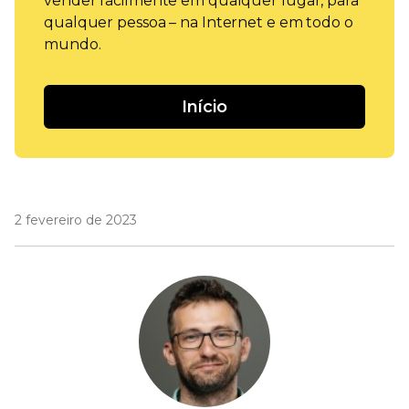
vender facilmente em qualquer lugar, para
qualquer pessoa – na Internet e em todo o
mundo.
Início
2 fevereiro de 2023