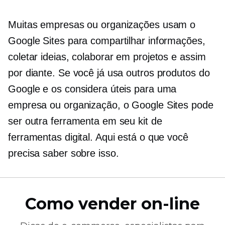
Muitas empresas ou organizações usam o
Google Sites para compartilhar informações,
coletar ideias, colaborar em projetos e assim
por diante. Se você já usa outros produtos do
Google e os considera úteis para uma
empresa ou organização, o Google Sites pode
ser outra ferramenta em seu kit de
ferramentas digital. Aqui está o que você
precisa saber sobre isso.
Como vender on-line