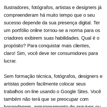
Ilustradores, fotógrafos, artistas e designers já
compreenderam há muito tempo que o seu
sucesso depende da sua presença digital. Ter
um portfólio online tornou-se a norma para os
criadores exibirem suas habilidades. Qual é o
propósito? Para conquistar mais clientes,
claro! Sim, você deve ter consumidores para
lucrar.
Sem formação técnica, fotógrafos, designers e
artistas podem facilmente colocar seus
trabalhos on-line usando o Google Sites. Você
também não terá que se preocupar com
hospedagem, armazenamento de arquivos ou