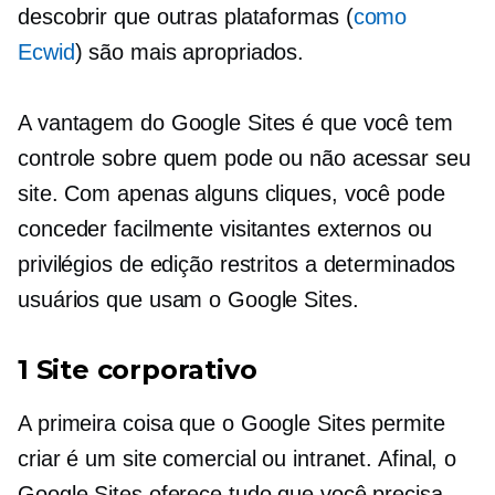
descobrir que outras plataformas (
como
Ecwid
) são mais apropriados.
A vantagem do Google Sites é que você tem
controle sobre quem pode ou não acessar seu
site. Com apenas alguns cliques, você pode
conceder facilmente visitantes externos ou
privilégios de edição restritos a determinados
usuários que usam o Google Sites.
1 Site corporativo
A primeira coisa que o Google Sites permite
criar é um site comercial ou intranet. Afinal, o
Google Sites oferece tudo que você precisa