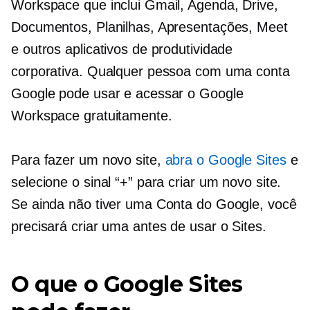
Workspace que inclui Gmail, Agenda, Drive,
Documentos, Planilhas, Apresentações, Meet
e outros aplicativos de produtividade
corporativa. Qualquer pessoa com uma conta
Google pode usar e acessar o Google
Workspace gratuitamente.
Para fazer um novo site,
abra o Google Sites
e
selecione o sinal “+” para criar um novo site.
Se ainda não tiver uma Conta do Google, você
precisará criar uma antes de usar o Sites.
O que o Google Sites