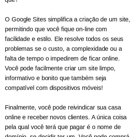
O Google Sites simplifica a criação de um site,
permitindo que você fique on-line com
facilidade e estilo. Ele resolve todos os seus
problemas se o custo, a complexidade ou a
falta de tempo o impedirem de ficar online.
Você pode facilmente criar um site limpo,
informativo e bonito que também seja
compatível com dispositivos móveis!
Finalmente, você pode reivindicar sua casa
online e receber novos clientes. A única coisa
pela qual você terá que pagar é o nome de
domínio, se decidir ter um. Você pode comprá-