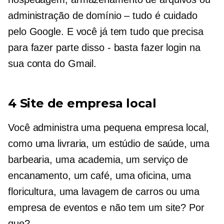
administração de domínio – tudo é cuidado
pelo Google. E você já tem tudo que precisa
para fazer parte disso
-
basta fazer login na
sua conta do Gmail.
4 Site de empresa local
Você administra uma pequena empresa local,
como uma livraria, um estúdio de saúde, uma
barbearia, uma academia, um serviço de
encanamento, um café, uma oficina, uma
floricultura, uma lavagem de carros ou uma
empresa de eventos e não tem um site? Por
que?