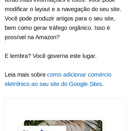
modificar o layout e a navegação do seu site.
Você pode produzir artigos para o seu site,
bem como gerar tráfego orgânico. Isso é
possível na Amazon?
E lembra? Você governa este lugar.
Leia mais sobre
como adicionar comércio
eletrônico ao seu site do Google Sites
.