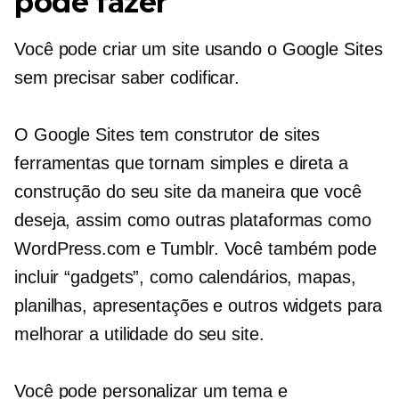
pode fazer
Você pode criar um site usando o Google Sites
sem precisar saber codificar.
O Google Sites tem
construtor de sites
ferramentas que tornam simples e direta a
construção do seu site da maneira que você
deseja, assim como outras plataformas como
WordPress.com e Tumblr. Você também pode
incluir “gadgets”, como calendários, mapas,
planilhas, apresentações e outros widgets para
melhorar a utilidade do seu site.
Você pode personalizar um tema e