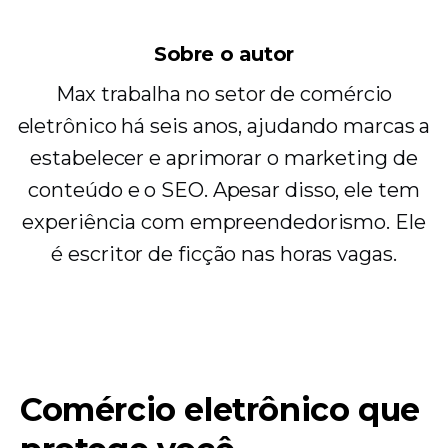
Sobre o autor
Max trabalha no setor de comércio
eletrônico há seis anos, ajudando marcas a
estabelecer e aprimorar o marketing de
conteúdo e o SEO. Apesar disso, ele tem
experiência com empreendedorismo. Ele
é escritor de ficção nas horas vagas.
Comércio eletrônico que