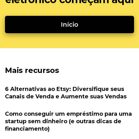
Início
Mais recursos
6 Alternativas ao Etsy: Diversifique seus
Canais de Venda e Aumente suas Vendas
Como conseguir um empréstimo para uma
startup sem dinheiro (e outras dicas de
financiamento)