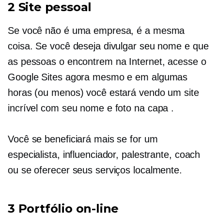
2 Site pessoal
Se você não é uma empresa, é a mesma
coisa. Se você deseja divulgar seu nome e que
as pessoas o encontrem na Internet, acesse o
Google Sites agora mesmo e em algumas
horas (ou menos) você estará vendo um site
incrível com seu nome e foto na capa .
Você se beneficiará mais se for um
especialista, influenciador, palestrante, coach
ou se oferecer seus serviços localmente.
3 Portfólio on-line