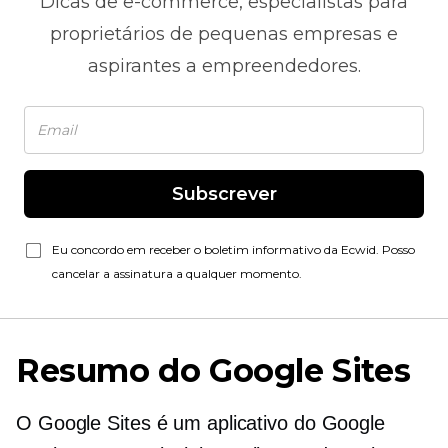
Dicas de
e-commerce,
especialistas para
proprietários de pequenas empresas e
aspirantes a empreendedores.
Subscrever
Eu concordo em receber o boletim informativo da Ecwid. Posso
cancelar a assinatura a qualquer momento.
Resumo do Google Sites
O Google Sites é um aplicativo do Google