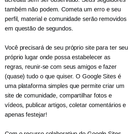
também não podem. Cometa um erro e seu
perfil, material e comunidade serão removidos
em questão de segundos.
Você precisará de seu próprio site para ter seu
próprio lugar onde possa estabelecer as
regras, reunir-se com seus amigos e fazer
(quase) tudo o que quiser. O Google Sites é
uma plataforma simples que permite criar um
site de comunidade, compartilhar fotos e
vídeos, publicar artigos, coletar comentários e
apenas festejar!
Com o recurso colaborativo do Google Sites,