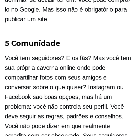
lo no Google. Mas isso não é obrigatório para
publicar um site.
5 Comunidade
Você tem seguidores? E os fãs? Mas você tem
sua própria caverna online onde pode
compartilhar fotos com seus amigos e
conversar sobre o que quiser? Instagram ou
Facebook são boas opções, mas há um
problema: você não controla seu perfil. Você
deve seguir as regras, padrões e conselhos.
Você não pode dizer em que realmente
acredita sem ser observado. Seus seguidores