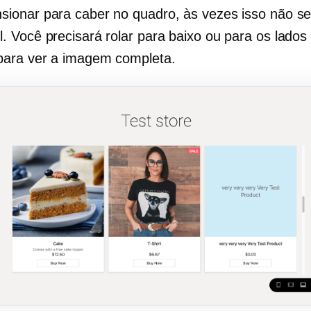
sionar para caber no quadro, às vezes isso não se
l. Você precisará rolar para baixo ou para os lados
para ver a imagem completa.