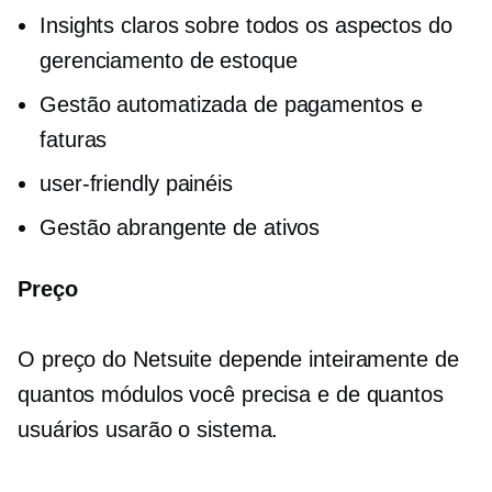
Insights claros sobre todos os aspectos do
gerenciamento de estoque
Gestão automatizada de pagamentos e
faturas
user-friendly
painéis
Gestão abrangente de ativos
Preço
O preço do Netsuite depende inteiramente de
quantos módulos você precisa e de quantos
usuários usarão o sistema.