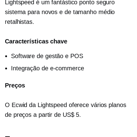
Lightspeed é um fantástico
ponto seguro
sistema para novos e
de tamanho médio
retalhistas.
Características chave
Software de gestão e POS
Integração de e-commerce
Preços
O Ecwid da Lightspeed oferece vários planos
de preços a partir de US$ 5.