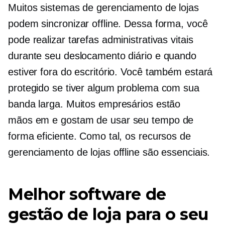
Muitos sistemas de gerenciamento de lojas
podem sincronizar offline. Dessa forma, você
pode realizar tarefas administrativas vitais
durante seu deslocamento diário e quando
estiver fora do escritório. Você também estará
protegido se tiver algum problema com sua
banda larga. Muitos empresários estão
mãos em
e gostam de usar seu tempo de
forma eficiente. Como tal, os recursos de
gerenciamento de lojas offline são essenciais.
Melhor software de
gestão de loja para o seu