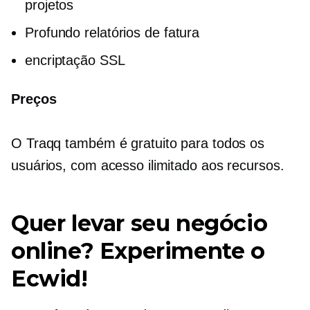
projetos
Profundo
relatórios de fatura
encriptação SSL
Preços
O Traqq também é gratuito para todos os
usuários, com acesso ilimitado aos recursos.
Quer levar seu negócio
online? Experimente o
Ecwid!