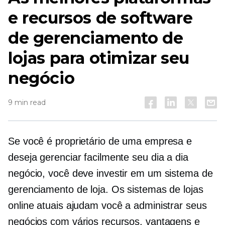
e recursos de software
de gerenciamento de
lojas para otimizar seu
negócio
9 min read
Se você é proprietário de uma empresa e
deseja gerenciar facilmente seu
dia a dia
negócio, você deve investir em um sistema de
gerenciamento de loja. Os sistemas de lojas
online atuais ajudam você a administrar seus
negócios com vários recursos, vantagens e