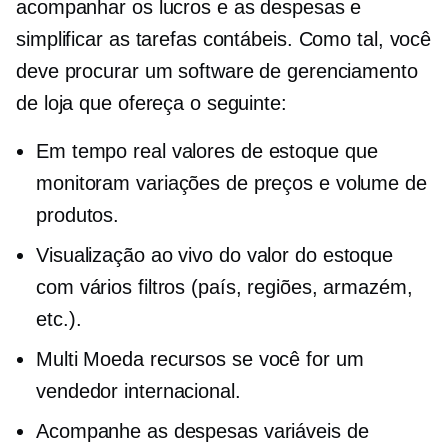
acompanhar os lucros e as despesas e
simplificar as tarefas contábeis. Como tal, você
deve procurar um software de gerenciamento
de loja que ofereça o seguinte:
Em tempo real
valores de estoque que
monitoram variações de preços e volume de
produtos.
Visualização ao vivo
do valor do estoque
com vários filtros (país, regiões, armazém,
etc.).
Multi Moeda
recursos se você for um
vendedor internacional.
Acompanhe as despesas variáveis ​​de