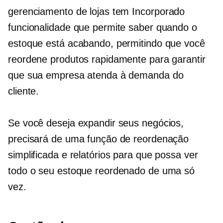
gerenciamento de lojas tem
Incorporado
funcionalidade que permite saber quando o
estoque está acabando, permitindo que você
reordene produtos rapidamente para garantir
que sua empresa atenda à demanda do
cliente.
Se você deseja expandir seus negócios,
precisará de uma função de reordenação
simplificada e relatórios para que possa ver
todo o seu estoque reordenado de uma só
vez.