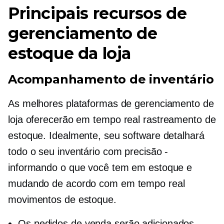
Principais recursos de
gerenciamento de
estoque da loja
Acompanhamento de inventário
As melhores plataformas de gerenciamento de
loja oferecerão
em tempo real
rastreamento de
estoque. Idealmente, seu software detalhará
todo o seu inventário com precisão -
informando o que você tem em estoque e
mudando de acordo com
em tempo real
movimentos de estoque.
Os pedidos de venda serão adicionados