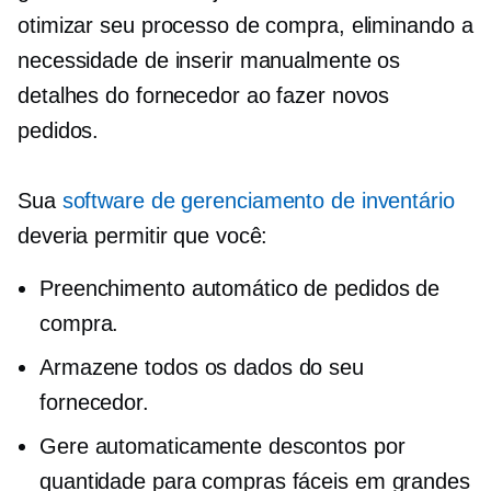
otimizar seu processo de compra, eliminando a
necessidade de inserir manualmente os
detalhes do fornecedor ao fazer novos
pedidos.
Sua
software de gerenciamento de inventário
deveria permitir que você:
Preenchimento automático de pedidos de
compra.
Armazene todos os dados do seu
fornecedor.
Gere automaticamente descontos por
quantidade para compras fáceis em grandes