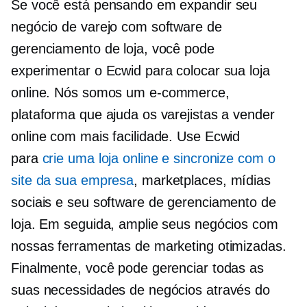
Se você está pensando em expandir seu
negócio de varejo com software de
gerenciamento de loja, você pode
experimentar o Ecwid para colocar sua loja
online. Nós somos um
e-commerce,
plataforma que ajuda os varejistas a vender
online com mais facilidade. Use Ecwid
para
crie uma loja online e sincronize com o
site da sua empresa
, marketplaces, mídias
sociais e seu software de gerenciamento de
loja. Em seguida, amplie seus negócios com
nossas ferramentas de marketing otimizadas.
Finalmente, você pode gerenciar todas as
suas necessidades de negócios através do