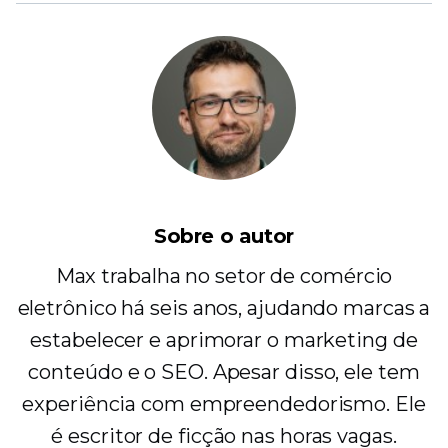
Sobre o autor
Max trabalha no setor de comércio
eletrônico há seis anos, ajudando marcas a
estabelecer e aprimorar o marketing de
conteúdo e o SEO. Apesar disso, ele tem
experiência com empreendedorismo. Ele
é escritor de ficção nas horas vagas.