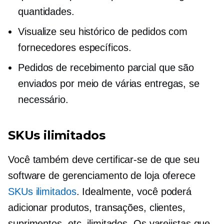
quantidades.
Visualize seu histórico de pedidos com
fornecedores específicos.
Pedidos de recebimento parcial que são
enviados por meio de várias entregas, se
necessário.
SKUs ilimitados
Você também deve certificar-se de que seu
software de gerenciamento de loja oferece
SKUs ilimitados
. Idealmente, você poderá
adicionar produtos, transações, clientes,
suprimentos, etc. ilimitados. Os varejistas que