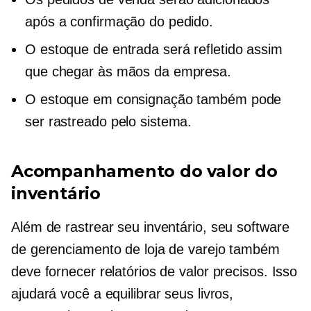
após a confirmação do pedido.
O estoque de entrada será refletido assim
que chegar às mãos da empresa.
O estoque em consignação também pode
ser rastreado pelo sistema.
Acompanhamento do valor do
inventário
Além de rastrear seu inventário, seu software
de gerenciamento de loja de varejo também
deve fornecer relatórios de valor precisos. Isso
ajudará você a equilibrar seus livros,