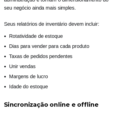
seu negócio ainda mais simples.
Seus relatórios de inventário devem incluir:
Rotatividade de estoque
Dias para vender para cada produto
Taxas de pedidos pendentes
Unir vendas
Margens de lucro
Idade do estoque
Sincronização online e offline