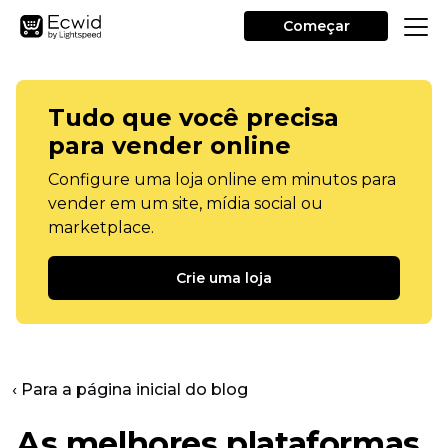
Começar
Tudo que você precisa
para vender online
Configure uma loja online em minutos para
vender em um site, mídia social ou
marketplace.
Crie uma loja
‹ Para a página inicial do blog
As melhores plataformas