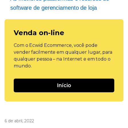
software de gerenciamento de loja
Venda on-line
Com o Ecwid Ecommerce, você pode
vender facilmente em qualquer lugar, para
qualquer pessoa – na Internet e em todo o
mundo.
Início
6 de abril, 2022