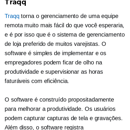
Traqq
Traqq
torna o gerenciamento de uma equipe
remota muito mais fácil do que você esperaria,
e é por isso que é o sistema de gerenciamento
de loja preferido de muitos varejistas. O
software é simples de implementar e os
empregadores podem ficar de olho na
produtividade e supervisionar as horas
faturáveis ​​com eficiência.
O software é
construído propositadamente
para melhorar a produtividade. Os usuários
podem capturar capturas de tela e gravações.
Além disso, o software registra