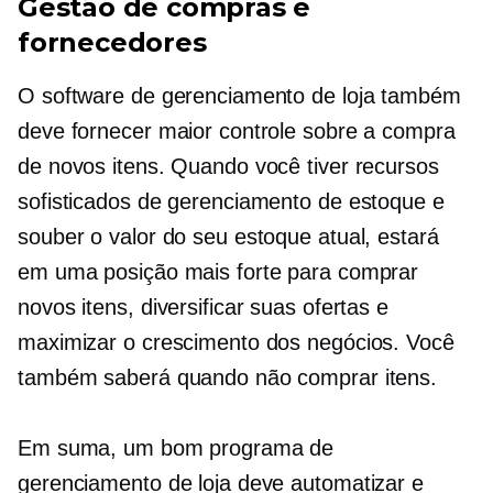
Gestão de compras e
fornecedores
O software de gerenciamento de loja também
deve fornecer maior controle sobre a compra
de novos itens. Quando você tiver recursos
sofisticados de gerenciamento de estoque e
souber o valor do seu estoque atual, estará
em uma posição mais forte para comprar
novos itens, diversificar suas ofertas e
maximizar o crescimento dos negócios. Você
também saberá quando não comprar itens.
Em suma, um bom programa de
gerenciamento de loja deve automatizar e