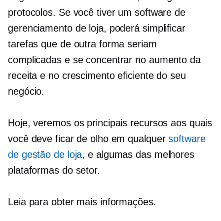
protocolos. Se você tiver um software de
gerenciamento de loja, poderá simplificar
tarefas que de outra forma seriam
complicadas e se concentrar no aumento da
receita e no crescimento eficiente do seu
negócio.
Hoje, veremos os principais recursos aos quais
você deve ficar de olho em qualquer
software
de gestão de loja
, e algumas das melhores
plataformas do setor.
Leia para obter mais informações.