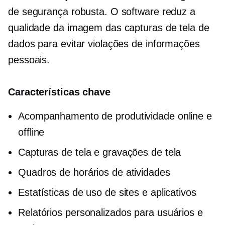
de segurança robusta. O software reduz a
qualidade da imagem das capturas de tela de
dados para evitar violações de informações
pessoais.
Características chave
Acompanhamento de produtividade online e
offline
Capturas de tela e gravações de tela
Quadros de horários de atividades
Estatísticas de uso de sites e aplicativos
Relatórios personalizados para usuários e