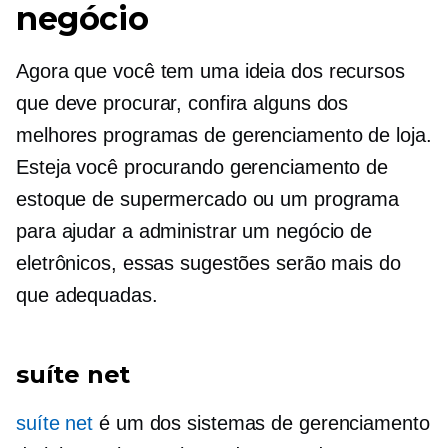
negócio
Agora que você tem uma ideia dos recursos
que deve procurar, confira alguns dos
melhores programas de gerenciamento de loja.
Esteja você procurando gerenciamento de
estoque de supermercado ou um programa
para ajudar a administrar um negócio de
eletrônicos, essas sugestões serão mais do
que adequadas.
suíte net
suíte net
é um dos sistemas de gerenciamento