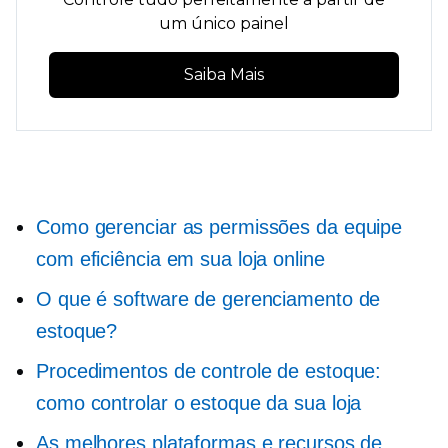
um único painel
Saiba Mais
Como gerenciar as permissões da equipe
com eficiência em sua loja online
O que é software de gerenciamento de
estoque?
Procedimentos de controle de estoque:
como controlar o estoque da sua loja
As melhores plataformas e recursos de