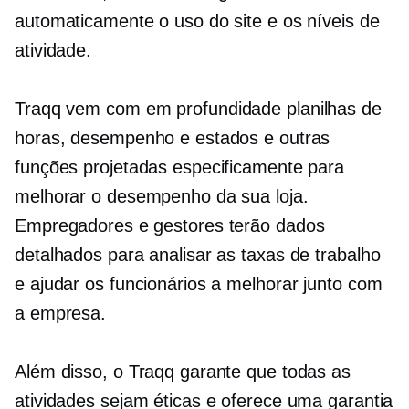
automaticamente o uso do site e os níveis de
atividade.
Traqq vem com
em profundidade
planilhas de
horas, desempenho e estados e outras
funções projetadas especificamente para
melhorar o desempenho da sua loja.
Empregadores e gestores terão dados
detalhados para analisar as taxas de trabalho
e ajudar os funcionários a melhorar junto com
a empresa.
Além disso, o Traqq garante que todas as
atividades sejam éticas e oferece uma garantia