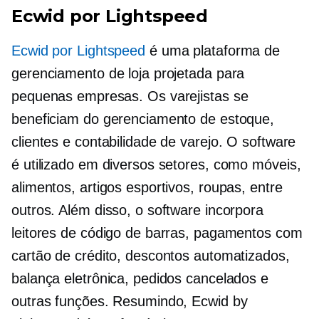
Ecwid por Lightspeed
Ecwid por Lightspeed
é uma plataforma de
gerenciamento de loja projetada para
pequenas empresas. Os varejistas se
beneficiam do gerenciamento de estoque,
clientes e contabilidade de varejo. O software
é utilizado em diversos setores, como móveis,
alimentos, artigos esportivos, roupas, entre
outros. Além disso, o software incorpora
leitores de código de barras, pagamentos com
cartão de crédito, descontos automatizados,
balança eletrônica, pedidos cancelados e
outras funções. Resumindo, Ecwid by