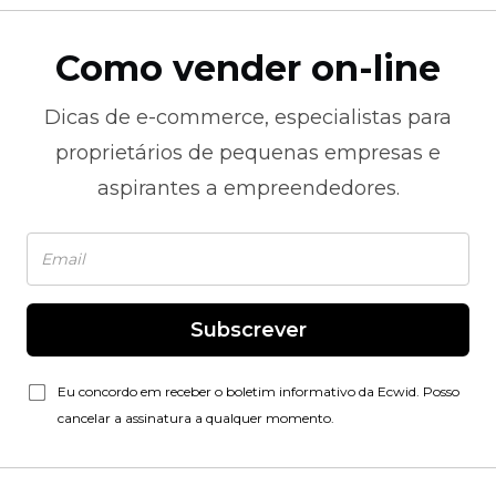
Como vender on-line
Dicas de
e-commerce,
especialistas para
proprietários de pequenas empresas e
aspirantes a empreendedores.
Subscrever
Eu concordo em receber o boletim informativo da Ecwid. Posso
cancelar a assinatura a qualquer momento.