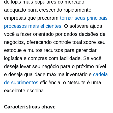
de lojas mais populares do mercado,
adequado para
crescendo rapidamente
empresas que procuram
tornar seus principais
processos mais eficientes
. O software ajuda
você a fazer
orientado por dados
decisões de
negócios, oferecendo controle total sobre seu
estoque e muitos recursos para gerenciar
logística e compras com facilidade. Se você
deseja levar seu negócio para o próximo nível
e deseja
qualidade máxima
inventário e
cadeia
de suprimentos
eficiência, o Netsuite é uma
excelente escolha.
Características chave