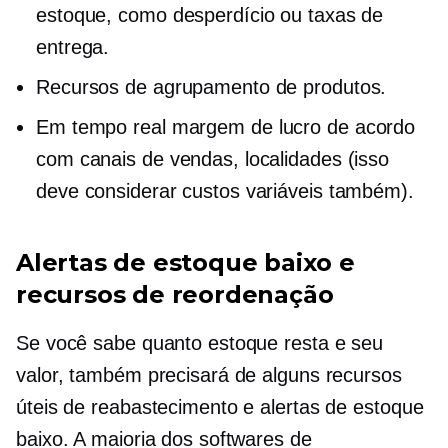
estoque, como desperdício ou taxas de
entrega.
Recursos de agrupamento de produtos.
Em tempo real
margem de lucro de acordo
com canais de vendas, localidades (isso
deve considerar custos variáveis ​​também).
Alertas de estoque baixo e
recursos de reordenação
Se você sabe quanto estoque resta e seu
valor, também precisará de alguns recursos
úteis de reabastecimento e alertas de estoque
baixo. A maioria dos softwares de