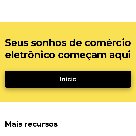
Seus sonhos de comércio
eletrônico começam aqui
Início
Mais recursos