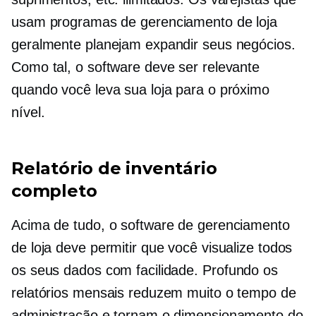
usam programas de gerenciamento de loja
geralmente planejam expandir seus negócios.
Como tal, o software deve ser relevante
quando você leva sua loja para o próximo
nível.
Relatório de inventário
completo
Acima de tudo, o software de gerenciamento
de loja deve permitir que você visualize todos
os seus dados com facilidade.
Profundo
os
relatórios mensais reduzem muito o tempo de
administração e tornam o dimensionamento do