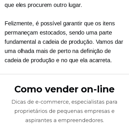
que eles procurem outro lugar.
Felizmente, é possível garantir que os itens
permaneçam estocados, sendo uma parte
fundamental a cadeia de produção. Vamos dar
uma olhada mais de perto na definição de
cadeia de produção e no que ela acarreta.
Como vender on-line
Dicas de
e-commerce,
especialistas para
proprietários de pequenas empresas e
aspirantes a empreendedores.