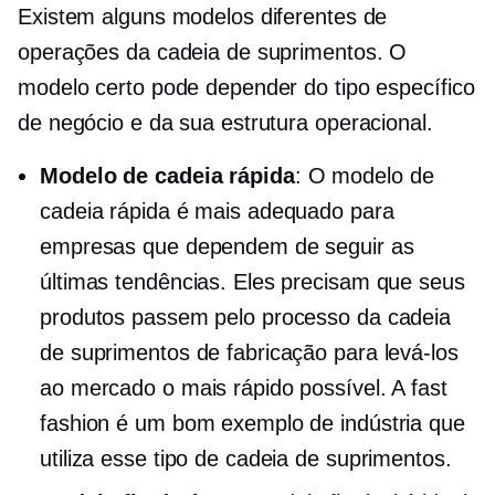
Existem alguns modelos diferentes de
operações da cadeia de suprimentos. O
modelo certo pode depender do tipo específico
de negócio e da sua estrutura operacional.
Modelo de cadeia rápida
: O modelo de
cadeia rápida é mais adequado para
empresas que dependem de seguir as
últimas tendências. Eles precisam que seus
produtos passem pelo processo da cadeia
de suprimentos de fabricação para levá-los
ao mercado o mais rápido possível. A fast
fashion é um bom exemplo de indústria que
utiliza esse tipo de cadeia de suprimentos.