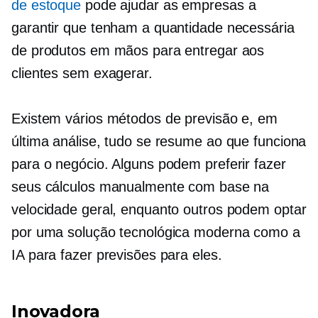
de estoque
pode ajudar as empresas a
garantir que tenham a quantidade necessária
de produtos em mãos para entregar aos
clientes sem exagerar.
Existem vários métodos de previsão e, em
última análise, tudo se resume ao que funciona
para o negócio. Alguns podem preferir fazer
seus cálculos manualmente com base na
velocidade geral, enquanto outros podem optar
por uma solução tecnológica moderna como a
IA para fazer previsões para eles.
Inovadora