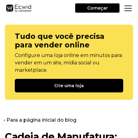
Começar
Tudo que você precisa
para vender online
Configure uma loja online em minutos para
vender em um site, mídia social ou
marketplace.
Crie uma loja
‹ Para a página inicial do blog
Cadeia de Manufatura: