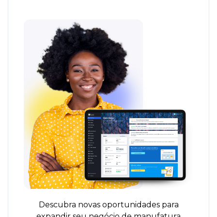
Descubra novas oportunidades para
expandir seu negócio de manufatura