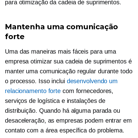
para otimização da cadeia de suprimentos.
Mantenha uma comunicação
forte
Uma das maneiras mais fáceis para uma
empresa otimizar sua cadeia de suprimentos é
manter uma comunicação regular durante todo
o processo. Isso inclui
desenvolvendo um
relacionamento forte
com fornecedores,
serviços de logística e instalações de
distribuição. Quando há alguma parada ou
desaceleração, as empresas podem entrar em
contato com a área específica do problema.