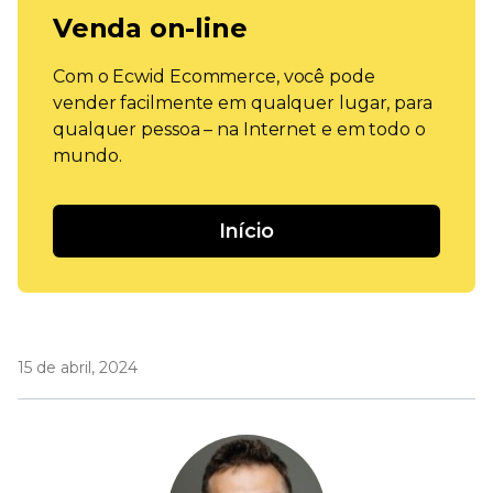
Venda on-line
Com o Ecwid Ecommerce, você pode
vender facilmente em qualquer lugar, para
qualquer pessoa – na Internet e em todo o
mundo.
Início
15 de abril, 2024