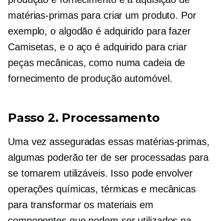
matérias-primas para criar um produto. Por
exemplo, o algodão é adquirido para fazer
Camisetas,
e o aço é adquirido para criar
peças mecânicas, como numa cadeia de
fornecimento de produção automóvel.
Passo 2. Processamento
Uma vez asseguradas essas matérias-primas,
algumas poderão ter de ser processadas para
se tornarem utilizáveis. Isso pode envolver
operações químicas, térmicas e mecânicas
para transformar os materiais em
componentes que podem ser utilizados na