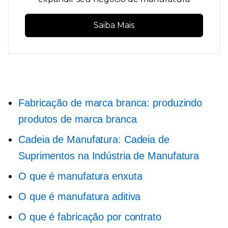
Saiba Mais
Fabricação de marca branca: produzindo
produtos de marca branca
Cadeia de Manufatura: Cadeia de
Suprimentos na Indústria de Manufatura
O que é manufatura enxuta
O que é manufatura aditiva
O que é fabricação por contrato