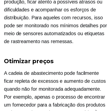
produção, ficar atento a possíveis atrasos ou
dificuldades e acompanhar os esforços de
distribuição. Para aqueles com recursos, isso
pode ser monitorado nos mínimos detalhes por
meio de sensores automatizados ou etiquetas
de rastreamento nas remessas.
Otimizar preços
A cadeia de abastecimento pode facilmente
ficar repleta de excessos e aumento de custos
quando não for monitorada adequadamente.
Por exemplo, apenas o processo de encontrar
um fornecedor para a fabricação dos produtos