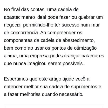
No final das contas, uma cadeia de
abastecimento ideal pode fazer ou quebrar um
negócio, permitindo-lhe ter sucesso num mar
de concorrência. Ao compreender os
componentes da cadeia de abastecimento,
bem como ao usar os pontos de otimização
acima, uma empresa pode alcançar patamares
que nunca imaginou serem possíveis.
Esperamos que este artigo ajude você a
entender melhor sua cadeia de suprimentos e
a fazer melhorias quando necessário.