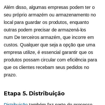
Além disso, algumas empresas podem ter o
seu próprio armazém ou armazenamento no
local para guardar os produtos, enquanto
outras podem precisar de armazená-los
num
De terceiros
armazém, que incorre em
custos. Qualquer que seja a opção que uma
empresa utilize, é essencial garantir que os
produtos possam circular com eficiência para
que os clientes recebam seus pedidos no
prazo.
Etapa 5. Distribuição
Distribuição
também faz parte do processo