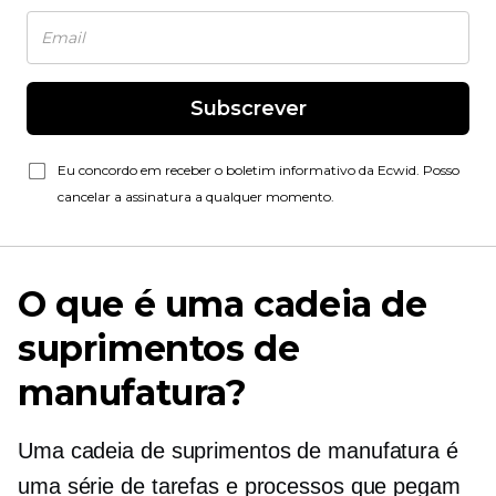
Subscrever
Eu concordo em receber o boletim informativo da Ecwid. Posso
cancelar a assinatura a qualquer momento.
O que é uma cadeia de
suprimentos de
manufatura?
Uma cadeia de suprimentos de manufatura é
uma série de tarefas e processos que pegam