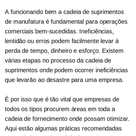
A
funcionando bem
a cadeia de suprimentos
de manufatura é fundamental para operações
comerciais bem-sucedidas. Ineficiências,
lentidão ou erros podem facilmente levar à
perda de tempo, dinheiro e esforço. Existem
várias etapas no processo da cadeia de
suprimentos onde podem ocorrer ineficiências
que levarão ao desastre para uma empresa.
É por isso que é tão vital que empresas de
todos os tipos procurem áreas em toda a
cadeia de fornecimento onde possam otimizar.
Aqui estão algumas práticas recomendadas