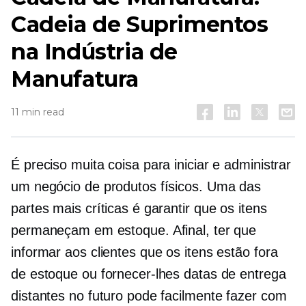
Cadeia de Suprimentos
na Indústria de
Manufatura
11 min read
É preciso muita coisa para iniciar e administrar
um negócio de produtos físicos. Uma das
partes mais críticas é garantir que os itens
permaneçam em estoque. Afinal, ter que
informar aos clientes que os itens estão fora
de estoque ou fornecer-lhes datas de entrega
distantes no futuro pode facilmente fazer com