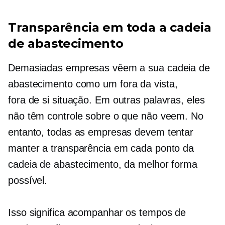
Transparência em toda a cadeia
de abastecimento
Demasiadas empresas vêem a sua cadeia de
abastecimento como um
fora da vista,
fora de si
situação. Em outras palavras, eles
não têm controle sobre o que não veem. No
entanto, todas as empresas devem tentar
manter a transparência em cada ponto da
cadeia de abastecimento, da melhor forma
possível.
Isso significa acompanhar os tempos de