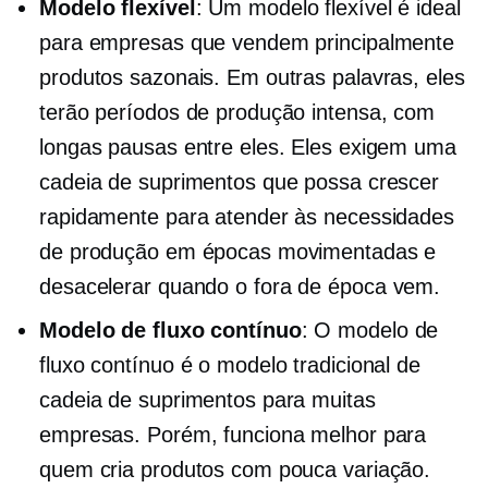
Modelo flexível
: Um modelo flexível é ideal
para empresas que vendem principalmente
produtos sazonais. Em outras palavras, eles
terão períodos de produção intensa, com
longas pausas entre eles. Eles exigem uma
cadeia de suprimentos que possa crescer
rapidamente para atender às necessidades
de produção em épocas movimentadas e
desacelerar quando o
fora de época
vem.
Modelo de fluxo contínuo
: O modelo de
fluxo contínuo é o modelo tradicional de
cadeia de suprimentos para muitas
empresas. Porém, funciona melhor para
quem cria produtos com pouca variação.