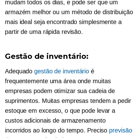
mudam todos os dias, e pode ser que um
armazém melhor ou um método de distribuição
mais ideal seja encontrado simplesmente a
partir de uma rápida revisão.
Gestão de inventário:
Adequado
gestão de inventário
é
frequentemente uma área onde muitas
empresas podem otimizar sua cadeia de
suprimentos. Muitas empresas tendem a pedir
estoque em excesso, o que pode levar a
custos adicionais de armazenamento
incorridos ao longo do tempo. Preciso
previsão