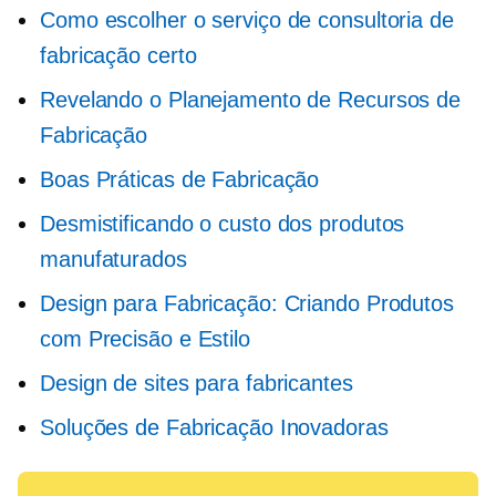
Como escolher o serviço de consultoria de
fabricação certo
Revelando o Planejamento de Recursos de
Fabricação
Boas Práticas de Fabricação
Desmistificando o custo dos produtos
manufaturados
Design para Fabricação: Criando Produtos
com Precisão e Estilo
Design de sites para fabricantes
Soluções de Fabricação Inovadoras