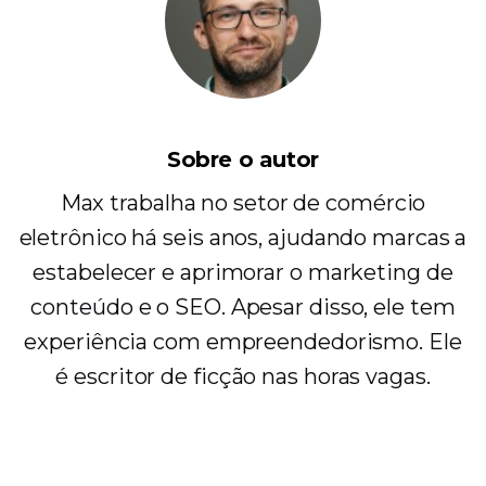
Sobre o autor
Max trabalha no setor de comércio
eletrônico há seis anos, ajudando marcas a
estabelecer e aprimorar o marketing de
conteúdo e o SEO. Apesar disso, ele tem
experiência com empreendedorismo. Ele
é escritor de ficção nas horas vagas.