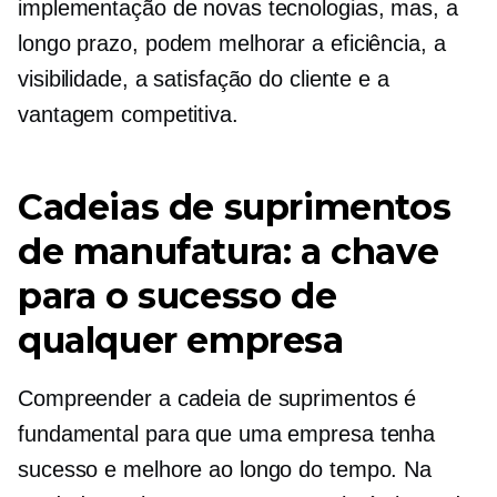
implementação de novas tecnologias, mas, a
longo prazo, podem melhorar a eficiência, a
visibilidade, a satisfação do cliente e a
vantagem competitiva.
Cadeias de suprimentos
de manufatura: a chave
para o sucesso de
qualquer empresa
Compreender a cadeia de suprimentos é
fundamental para que uma empresa tenha
sucesso e melhore ao longo do tempo. Na