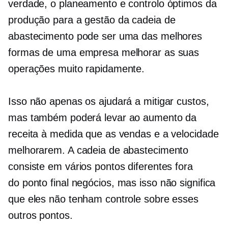
verdade, o planeamento e controlo óptimos da
produção para a gestão da cadeia de
abastecimento pode ser uma das melhores
formas de uma empresa melhorar as suas
operações muito rapidamente.
Isso não apenas os ajudará a mitigar custos,
mas também poderá levar ao aumento da
receita à medida que as vendas e a velocidade
melhorarem. A cadeia de abastecimento
consiste em vários pontos diferentes fora
do
ponto final
negócios, mas isso não significa
que eles não tenham controle sobre esses
outros pontos.