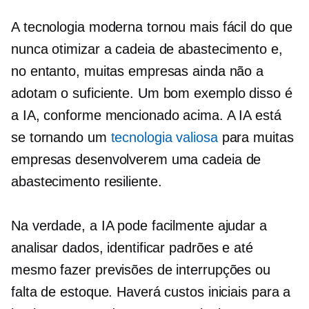
A tecnologia moderna tornou mais fácil do que
nunca otimizar a cadeia de abastecimento e,
no entanto, muitas empresas ainda não a
adotam o suficiente. Um bom exemplo disso é
a IA, conforme mencionado acima. A IA está
se tornando um
tecnologia valiosa
para muitas
empresas desenvolverem uma cadeia de
abastecimento resiliente.
Na verdade, a IA pode facilmente ajudar a
analisar dados, identificar padrões e até
mesmo fazer previsões de interrupções ou
falta de estoque. Haverá custos iniciais para a