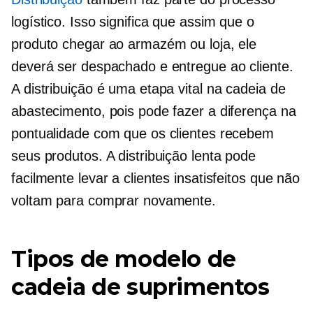
logístico. Isso significa que assim que o
produto chegar ao armazém ou loja, ele
deverá ser despachado e entregue ao cliente.
A distribuição é uma etapa vital na cadeia de
abastecimento, pois pode fazer a diferença na
pontualidade com que os clientes recebem
seus produtos. A distribuição lenta pode
facilmente levar a clientes insatisfeitos que não
voltam para comprar novamente.
Tipos de modelo de
cadeia de suprimentos