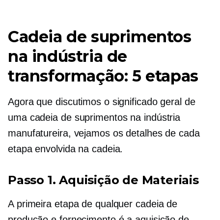
Cadeia de suprimentos
na indústria de
transformação: 5 etapas
Agora que discutimos o significado geral de
uma cadeia de suprimentos na indústria
manufatureira, vejamos os detalhes de cada
etapa envolvida na cadeia.
Passo 1. Aquisição de Materiais
A primeira etapa de qualquer cadeia de
produção e fornecimento é a aquisição de