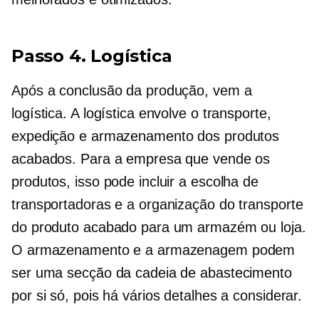
Passo 4. Logística
Após a conclusão da produção, vem a
logística. A logística envolve o transporte,
expedição e armazenamento dos produtos
acabados. Para a empresa que vende os
produtos, isso pode incluir a escolha de
transportadoras e a organização do transporte
do produto acabado para um armazém ou loja.
O armazenamento e a armazenagem podem
ser uma secção da cadeia de abastecimento
por si só, pois há vários detalhes a considerar.