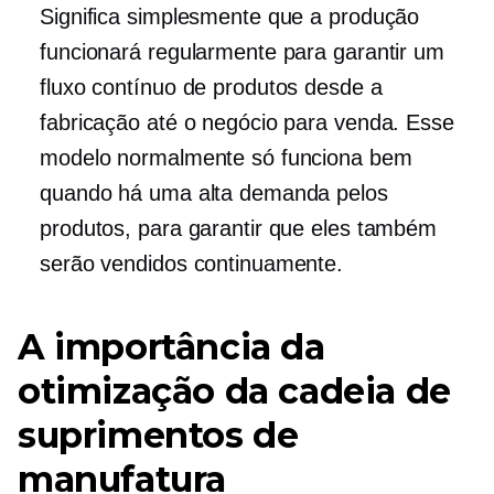
Significa simplesmente que a produção
funcionará regularmente para garantir um
fluxo contínuo de produtos desde a
fabricação até o negócio para venda. Esse
modelo normalmente só funciona bem
quando há uma alta demanda pelos
produtos, para garantir que eles também
serão vendidos continuamente.
A importância da
otimização da cadeia de
suprimentos de
manufatura