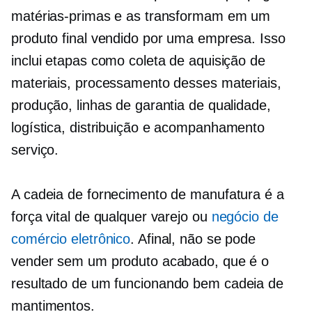
matérias-primas e as transformam em um
produto final vendido por uma empresa. Isso
inclui etapas como coleta de aquisição de
materiais, processamento desses materiais,
produção, linhas de garantia de qualidade,
logística, distribuição e
acompanhamento
serviço.
A cadeia de fornecimento de manufatura é a
força vital de qualquer varejo ou
negócio de
comércio eletrônico
. Afinal, não se pode
vender sem um produto acabado, que é o
resultado de um
funcionando bem
cadeia de
mantimentos.