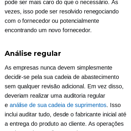
pode ser mais caro do que o necessário. Às
vezes, isso pode ser resolvido renegociando
com o fornecedor ou potencialmente
encontrando um novo fornecedor.
Análise regular
As empresas nunca devem simplesmente
decidir-se pela sua cadeia de abastecimento
sem qualquer revisão adicional. Em vez disso,
deveriam realizar uma auditoria regular
e
análise de sua cadeia de suprimentos
. Isso
inclui auditar tudo, desde o fabricante inicial até
a entrega do produto ao cliente. As operações