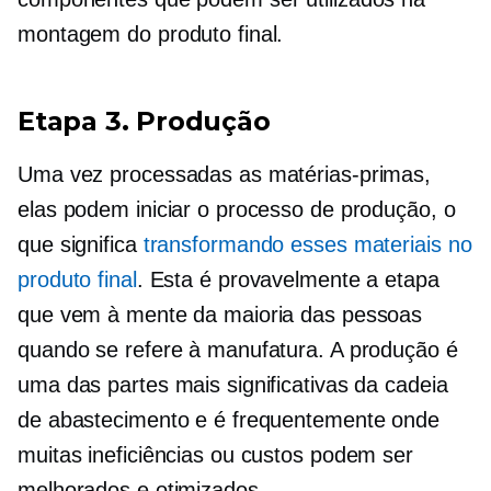
montagem do produto final.
Etapa 3. Produção
Uma vez processadas as matérias-primas,
elas podem iniciar o processo de produção, o
que significa
transformando esses materiais no
produto final
. Esta é provavelmente a etapa
que vem à mente da maioria das pessoas
quando se refere à manufatura. A produção é
uma das partes mais significativas da cadeia
de abastecimento e é frequentemente onde
muitas ineficiências ou custos podem ser
melhorados e otimizados.