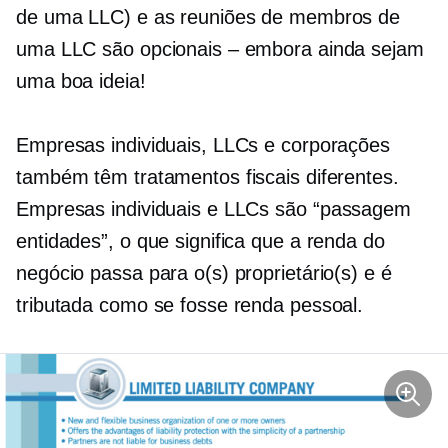
de uma LLC) e as reuniões de membros de
uma LLC são opcionais – embora ainda sejam
uma boa ideia!
Empresas individuais, LLCs e corporações
também têm tratamentos fiscais diferentes.
Empresas individuais e LLCs são
“passagem
entidades”, o que significa que a renda do
negócio passa para o(s) proprietário(s) e é
tributada como se fosse renda pessoal.