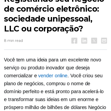
de comércio eletrônico:
sociedade unipessoal,
LLC ou corporação?
8 min read
Você tem uma ideia para um excelente novo
serviço ou produto inovador que deseja
comercializar e
vender online
. Você criou seu
plano de negócios, comprou o nome de
domínio perfeito e está pronto para acelerá-lo
e transformar suas ideias em um enorme e
próspero milhão de
bilhões de dólares
Negócio