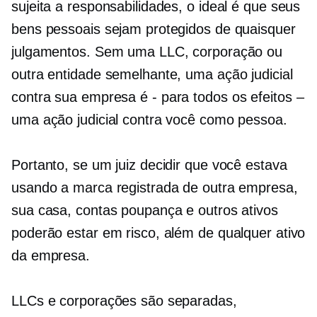
sujeita a responsabilidades, o ideal é que seus
bens pessoais sejam protegidos de quaisquer
julgamentos. Sem uma LLC, corporação ou
outra entidade semelhante, uma ação judicial
contra sua empresa é
-
para todos os efeitos –
uma ação judicial contra você como pessoa.
Portanto, se um juiz decidir que você estava
usando a marca registrada de outra empresa,
sua casa, contas poupança e outros ativos
poderão estar em risco, além de qualquer ativo
da empresa.
LLCs e corporações são separadas,