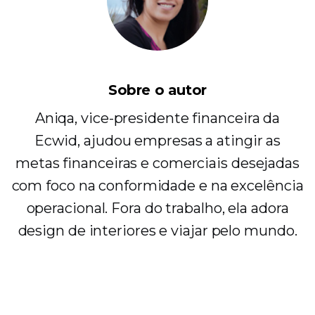
Sobre o autor
Aniqa, vice-presidente financeira da
Ecwid, ajudou empresas a atingir as
metas financeiras e comerciais desejadas
com foco na conformidade e na excelência
operacional. Fora do trabalho, ela adora
design de interiores e viajar pelo mundo.