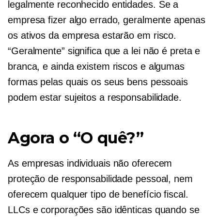
legalmente reconhecido
entidades. Se a
empresa fizer algo errado, geralmente apenas
os ativos da empresa estarão em risco.
“Geralmente” significa que a lei não é preta e
branca, e ainda existem riscos e algumas
formas pelas quais os seus bens pessoais
podem estar sujeitos a responsabilidade.
Agora o “O quê?”
As empresas individuais não oferecem
proteção de responsabilidade pessoal, nem
oferecem qualquer tipo de benefício fiscal.
LLCs e corporações são idênticas quando se