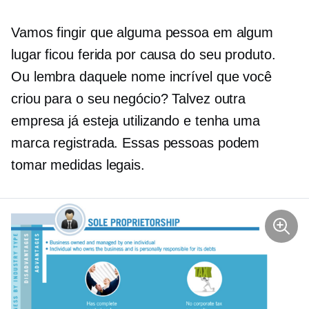
Vamos fingir que alguma pessoa em algum
lugar ficou ferida por causa do seu produto.
Ou lembra daquele nome incrível que você
criou para o seu negócio? Talvez outra
empresa já esteja utilizando e tenha uma
marca registrada. Essas pessoas podem
tomar medidas legais.