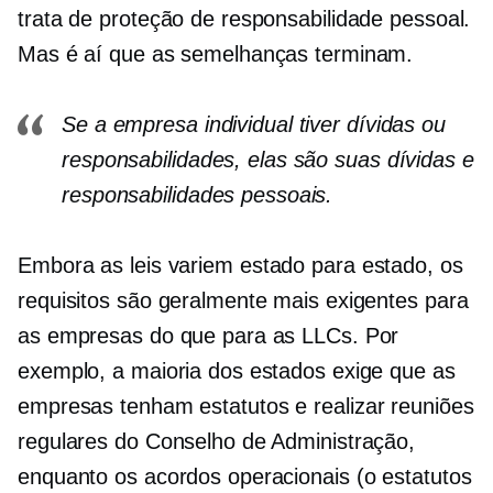
trata de proteção de responsabilidade pessoal.
Mas é aí que as semelhanças terminam.
Se a empresa individual tiver dívidas ou
responsabilidades, elas são suas dívidas e
responsabilidades pessoais.
Embora as leis variem
estado para estado,
os
requisitos são geralmente mais exigentes para
as empresas do que para as LLCs. Por
exemplo, a maioria dos estados exige que as
empresas tenham
estatutos
e realizar reuniões
regulares do Conselho de Administração,
enquanto os acordos operacionais (o
estatutos