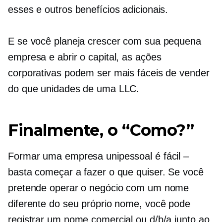
esses e outros benefícios adicionais.
E se você planeja crescer com sua pequena
empresa e abrir o capital, as ações
corporativas podem ser mais fáceis de vender
do que unidades de uma LLC.
Finalmente, o “Como?”
Formar uma empresa unipessoal é fácil –
basta começar a fazer o que quiser. Se você
pretende operar o negócio com um nome
diferente do seu próprio nome, você pode
registrar um nome comercial ou d/b/a junto ao