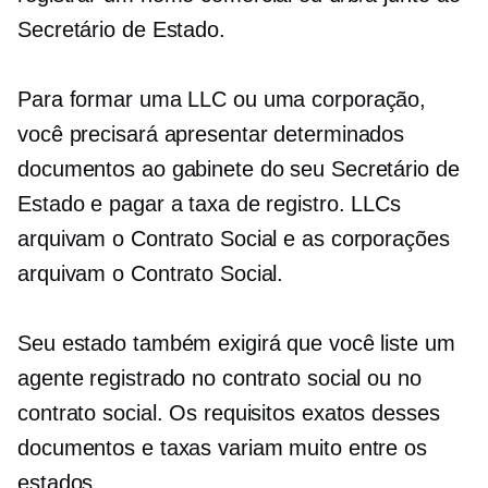
Secretário de Estado.
Para formar uma LLC ou uma corporação,
você precisará apresentar determinados
documentos ao gabinete do seu Secretário de
Estado e pagar a taxa de registro. LLCs
arquivam o Contrato Social e as corporações
arquivam o Contrato Social.
Seu estado também exigirá que você liste um
agente registrado no contrato social ou no
contrato social. Os requisitos exatos desses
documentos e taxas variam muito entre os
estados.