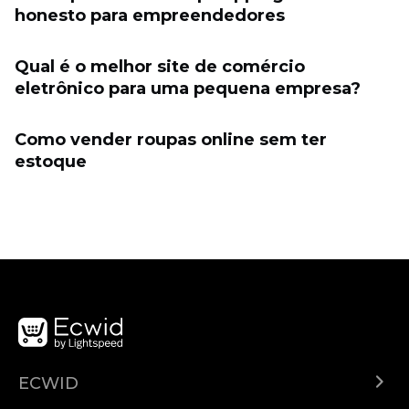
honesto para empreendedores
Qual é o melhor site de comércio
eletrônico para uma pequena empresa?
Como vender roupas online sem ter
estoque
ECWID
Ecwid.com