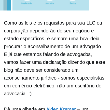
Como as leis e os requisitos para sua LLC ou
corporação dependerão de seu negócio e
estado específicos, é sempre uma boa ideia
procurar o aconselhamento de um advogado.
E já que estamos falando de advogados,
vamos fazer uma declaração dizendo que este
blog não deve ser considerado um
aconselhamento jurídico - somos especialistas
em comércio eletrônico, não um escritório de
advocacia. :)
Dê uma olhada em
Aiden Kramer
– um