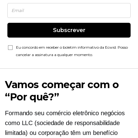
Subscrever
Eu concordo em receber o boletim informativo da Ecwid. Posso
cancelar a assinatura a qualquer momento.
Vamos começar com o
“Por quê?”
Formando seu
comércio eletrônico
negócios
como LLC (sociedade de responsabilidade
limitada) ou corporação têm um benefício