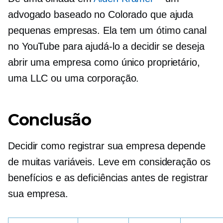
advogado baseado no Colorado que ajuda
pequenas empresas. Ela tem um ótimo canal
no YouTube para ajudá-lo a decidir se deseja
abrir uma empresa como único proprietário,
uma LLC ou uma corporação.
Conclusão
Decidir como registrar sua empresa depende
de muitas variáveis. Leve em consideração os
benefícios e as deficiências antes de registrar
sua empresa.