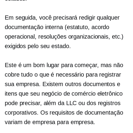
Em seguida, você precisará redigir qualquer
documentação interna
(estatuto,
acordo
operacional, resoluções organizacionais, etc.)
exigidos pelo seu estado.
Este é um bom lugar para começar, mas não
cobre tudo o que é necessário para registrar
sua empresa. Existem outros documentos e
itens que seu negócio de comércio eletrônico
pode precisar, além da LLC ou dos registros
corporativos. Os requisitos de documentação
variam de empresa para empresa.