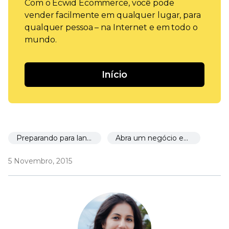
Com o Ecwid Ecommerce, você pode
vender facilmente em qualquer lugar, para
qualquer pessoa – na Internet e em todo o
mundo.
Início
Preparando para lançar
Abra um negócio em 30 dias
5 Novembro, 2015