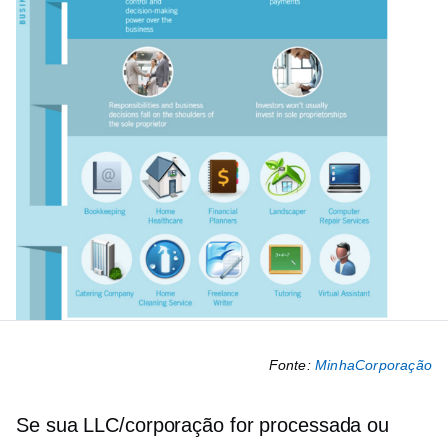
Fonte:
MinhaCorporação
Se sua LLC/corporação for processada ou