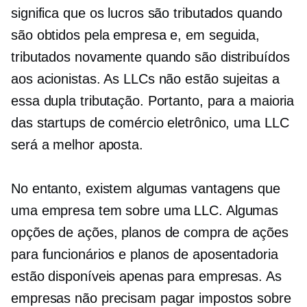
significa que os lucros são tributados quando
são obtidos pela empresa e, em seguida,
tributados novamente quando são distribuídos
aos acionistas. As LLCs não estão sujeitas a
essa dupla tributação. Portanto, para a maioria
das startups de comércio eletrônico, uma LLC
será a melhor aposta.
No entanto, existem algumas vantagens que
uma empresa tem sobre uma LLC. Algumas
opções de ações, planos de compra de ações
para funcionários e planos de aposentadoria
estão disponíveis apenas para empresas. As
empresas não precisam pagar impostos sobre