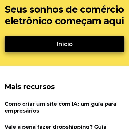
Seus sonhos de comércio
eletrônico começam aqui
Início
Mais recursos
Como criar um site com IA: um guia para
empresários
Vale a pena fazer dropshipping? Guia