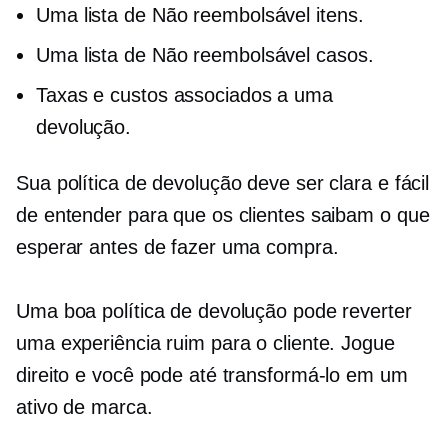
Uma lista de
Não reembolsável
itens.
Uma lista de
Não reembolsável
casos.
Taxas e custos associados a uma
devolução.
Sua política de devolução deve ser clara e fácil
de entender para que os clientes saibam o que
esperar antes de fazer uma compra.
Uma boa política de devolução pode reverter
uma experiência ruim para o cliente. Jogue
direito e você pode até transformá-lo em um
ativo de marca.