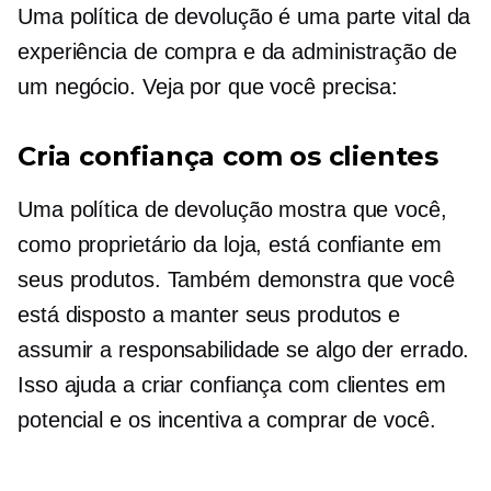
Uma política de devolução é uma parte vital da
experiência de compra e da administração de
um negócio. Veja por que você precisa:
Cria confiança com os clientes
Uma política de devolução mostra que você,
como proprietário da loja, está confiante em
seus produtos. Também demonstra que você
está disposto a manter seus produtos e
assumir a responsabilidade se algo der errado.
Isso ajuda a criar confiança com clientes em
potencial e os incentiva a comprar de você.