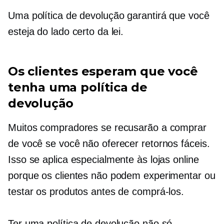
Uma política de devolução garantirá que você
esteja do lado certo da lei.
Os clientes esperam que você
tenha uma política de
devolução
Muitos compradores se recusarão a comprar
de você se você não oferecer retornos fáceis.
Isso se aplica especialmente às lojas online
porque os clientes não podem experimentar ou
testar os produtos antes de comprá-los.
Ter uma política de devolução não só