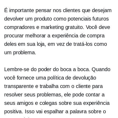
É importante pensar nos clientes que desejam
devolver um produto como potenciais futuros
compradores e marketing gratuito. Você deve
procurar melhorar a experiência de compra
deles em sua loja, em vez de tratá-los como
um problema.
Lembre-se do poder do boca a boca. Quando
você fornece uma política de devolução
transparente e trabalha com o cliente para
resolver seus problemas, ele pode contar a
seus amigos e colegas sobre sua experiência
positiva. Isso vai espalhar a palavra sobre o