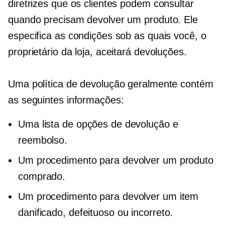
diretrizes que os clientes podem consultar
quando precisam devolver um produto. Ele
especifica as condições sob as quais você, o
proprietário da loja, aceitará devoluções.
Uma política de devolução geralmente contém
as seguintes informações:
Uma lista de opções de devolução e
reembolso.
Um procedimento para devolver um produto
comprado.
Um procedimento para devolver um item
danificado, defeituoso ou incorreto.