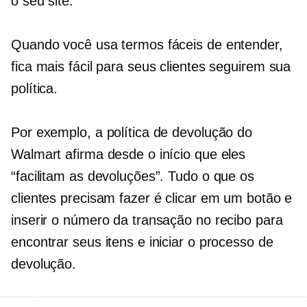
o seu site.
Quando você usa termos fáceis de entender,
fica mais fácil para seus clientes seguirem sua
política.
Por exemplo, a política de devolução do
Walmart afirma desde o início que eles
“facilitam as devoluções”. Tudo o que os
clientes precisam fazer é clicar em um botão e
inserir o número da transação no recibo para
encontrar seus itens e iniciar o processo de
devolução.