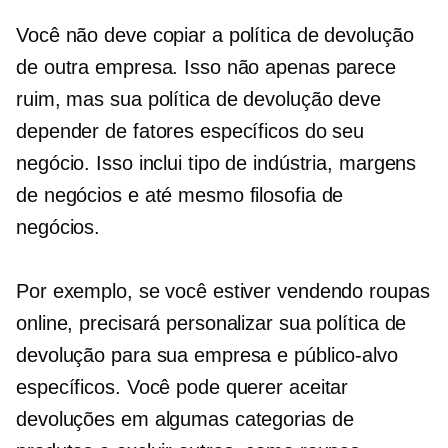
Você não deve copiar a política de devolução
de outra empresa. Isso não apenas parece
ruim, mas sua política de devolução deve
depender de fatores específicos do seu
negócio. Isso inclui tipo de indústria, margens
de negócios e até mesmo filosofia de
negócios.
Por exemplo, se você estiver vendendo roupas
online, precisará personalizar sua política de
devolução para sua empresa e público-alvo
específicos. Você pode querer aceitar
devoluções em algumas categorias de