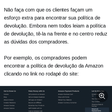
Não faça com que os clientes façam um
esforço extra para encontrar sua política de
devolução. Embora nem todos leiam a política
de devolução, tê-la na frente e no centro reduz
as dúvidas dos compradores.
Por exemplo, os compradores podem
encontrar a política de devolução da Amazon
clicando no link no rodapé do site: