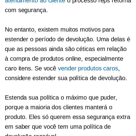
atendimento ao cliente
o processo reps retorna
com segurança.
No entanto, existem muitos motivos para
estender o período de devolução. Uma delas é
que as pessoas ainda são céticas em relação
à compra de produtos online, especialmente
caro
itens. Se você
vender produtos caros
,
considere estender sua política de devolução.
Estenda sua política o máximo que puder,
porque a maioria dos clientes manterá o
produto. Eles só querem essa segurança extra
em saber que você tem uma política de