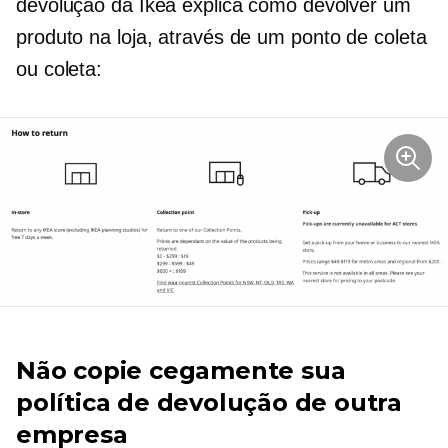
devolução da Ikea explica como devolver um
produto
na loja,
através de um ponto de coleta
ou coleta:
Não copie cegamente sua
política de devolução de outra
empresa