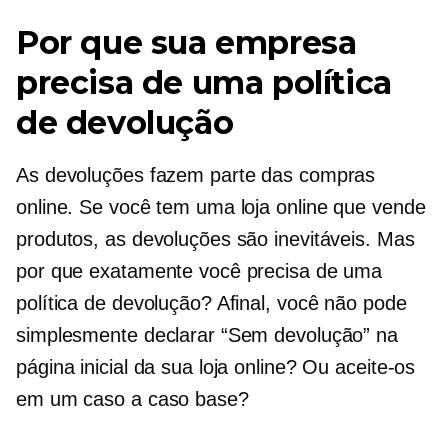
Por que sua empresa
precisa de uma política
de devolução
As devoluções fazem parte das compras
online. Se você tem uma loja online que vende
produtos, as devoluções são inevitáveis. Mas
por que exatamente você precisa de uma
política de devolução? Afinal, você não pode
simplesmente declarar “Sem devolução” na
página inicial da sua loja online? Ou aceite-os
em um
caso a caso
base?