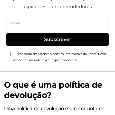
aspirantes a empreendedores.
Subscrever
Eu concordo em receber o boletim informativo da Ecwid. Posso
cancelar a assinatura a qualquer momento.
O que é uma política de
devolução?
Uma política de devolução é um conjunto de