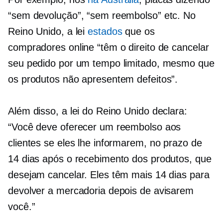
“sem devolução”, “sem reembolso” etc. No
Reino Unido, a lei
estados
que os
compradores online “têm o direito de cancelar
seu pedido por um tempo limitado, mesmo que
os produtos não apresentem defeitos”.
Além disso, a lei do Reino Unido declara:
“Você deve oferecer um reembolso aos
clientes se eles lhe informarem, no prazo de
14 dias após o recebimento dos produtos, que
desejam cancelar. Eles têm mais 14 dias para
devolver a mercadoria depois de avisarem
você.”