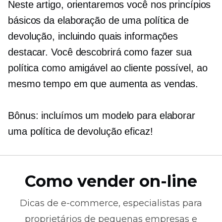
Neste artigo, orientaremos você nos princípios
básicos da elaboração de uma política de
devolução, incluindo quais informações
destacar. Você descobrirá como fazer sua
política como
amigável ao cliente
possível, ao
mesmo tempo em que aumenta as vendas.
Bônus: incluímos um modelo para elaborar
uma política de devolução eficaz!
Como vender on-line
Dicas de
e-commerce,
especialistas para
proprietários de pequenas empresas e