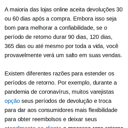
A maioria das lojas online aceita devoluções 30
ou 60 dias após a compra. Embora isso seja
bom para melhorar a confiabilidade, se o
período de retorno durar 90 dias, 120 dias,
365 dias ou até mesmo por toda a vida, você
provavelmente verá um salto em suas vendas.
Existem diferentes razões para estender os
períodos de retorno. Por exemplo, durante a
pandemia de coronavírus, muitos varejistas
opção
seus períodos de devolução e troca
para dar aos consumidores mais flexibilidade
para obter reembolsos e deixar seus