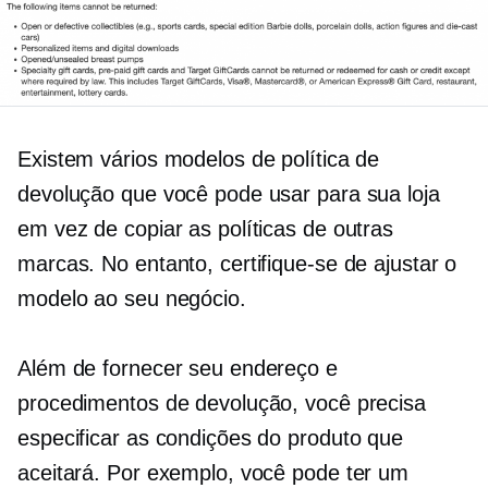
Existem vários modelos de política de
devolução que você pode usar para sua loja
em vez de copiar as políticas de outras
marcas. No entanto, certifique-se de ajustar o
modelo ao seu negócio.
Além de fornecer seu endereço e
procedimentos de devolução, você precisa
especificar as condições do produto que
aceitará. Por exemplo, você pode ter um