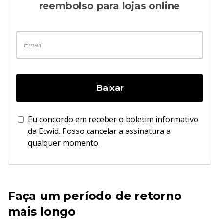
reembolso para lojas online
Baixar
Eu concordo em receber o boletim informativo
da Ecwid. Posso cancelar a assinatura a
qualquer momento.
Faça um período de retorno
mais longo