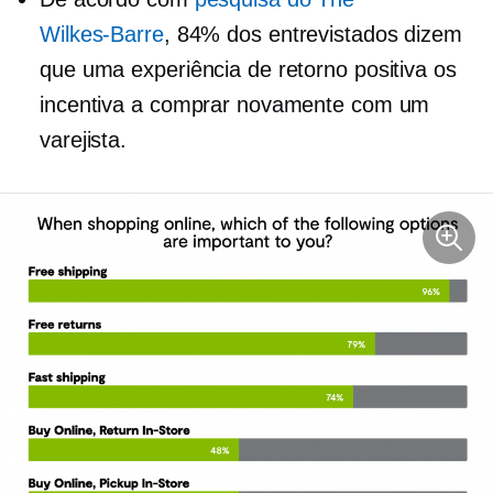
Wilkes-Barre
, 84% dos entrevistados dizem
que uma experiência de retorno positiva os
incentiva a comprar novamente com um
varejista.