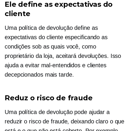
Ele define as expectativas do
cliente
Uma política de devolução define as
expectativas do cliente especificando as
condições sob as quais você, como
proprietário da loja, aceitará devoluções. Isso
ajuda a evitar mal-entendidos e clientes
decepcionados mais tarde.
Reduz o risco de fraude
Uma política de devolução pode ajudar a
reduzir o risco de fraude, deixando claro o que
está e o que não está coberto. Por exemplo,