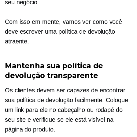
seu negócio.
Com isso em mente, vamos ver como você
deve escrever uma política de devolução
atraente.
Mantenha sua política de
devolução transparente
Os clientes devem ser capazes de encontrar
sua política de devolução facilmente. Coloque
um link para ele no cabeçalho ou rodapé do
seu site e verifique se ele está visível na
página do produto.