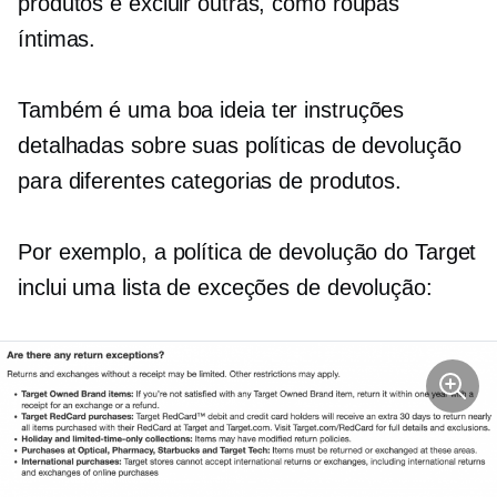
produtos e excluir outras, como roupas
íntimas.
Também é uma boa ideia ter instruções
detalhadas sobre suas políticas de devolução
para diferentes categorias de produtos.
Por exemplo, a política de devolução do Target
inclui uma lista de exceções de devolução: