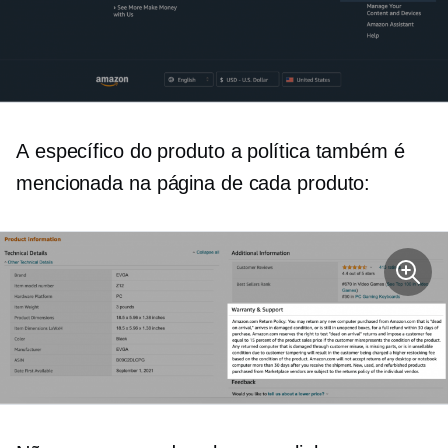
A
específico do produto
a política também é
mencionada na página de cada produto: