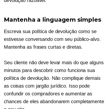
devolução razoável.
Mantenha a linguagem simples
Escreva sua política de devolução como se
estivesse conversando com seu público-alvo.
Mantenha as frases curtas e diretas.
Seu cliente não deve levar mais do que alguns
minutos para descobrir como funciona sua
política de devolução. Não complique demais
as coisas com jargão jurídico. Isso pode
confundir os compradores e aumentar as
chances de eles abandonarem completamente