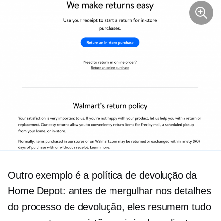
Outro exemplo é a política de devolução da
Home Depot: antes de mergulhar nos detalhes
do processo de devolução, eles resumem tudo