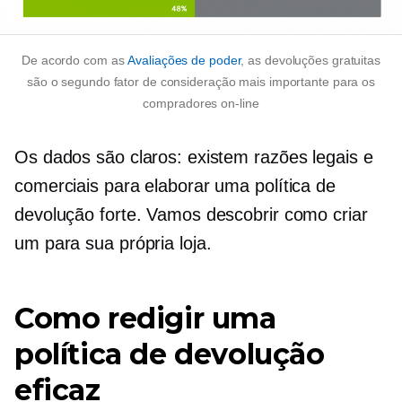
De acordo com as
Avaliações de poder
, as devoluções gratuitas
são o segundo fator de consideração mais importante para os
compradores on-line
Os dados são claros: existem razões legais e
comerciais para elaborar uma política de
devolução forte. Vamos descobrir como criar
um para sua própria loja.
Como redigir uma
política de devolução
eficaz