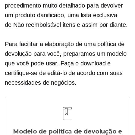
procedimento muito detalhado para devolver
um produto danificado, uma lista exclusiva
de
Não reembolsável
itens e assim por diante.
Para facilitar a elaboração de uma política de
devolução para você, preparamos um modelo
que você pode usar. Faça o download e
certifique-se de editá-lo de acordo com suas
necessidades de negócios.
Modelo de política de devolução e