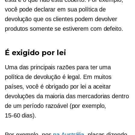
você pode declarar em sua política de
devolução que os clientes podem devolver
produtos somente se estiverem com defeito.
É exigido por lei
Uma das principais razões para ter uma
política de devolução é legal. Em muitos
países, você é obrigado por lei a aceitar
devoluções da maioria das mercadorias dentro
de um período razoável (por exemplo,
15-60
dias).
Por exemplo, nos
na Austrália
, placas dizendo