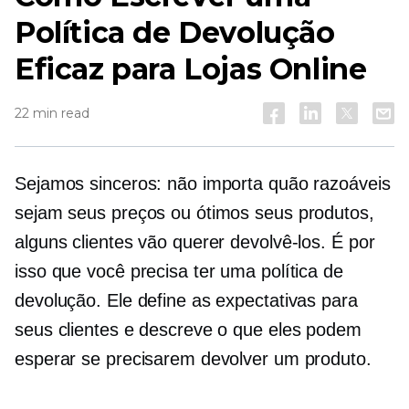
Política de Devolução
Eficaz para Lojas Online
22 min read
Sejamos sinceros: não importa quão razoáveis
​​sejam seus preços ou ótimos seus produtos,
alguns clientes vão querer devolvê-los. É por
isso que você precisa ter uma política de
devolução. Ele define as expectativas para
seus clientes e descreve o que eles podem
esperar se precisarem devolver um produto.