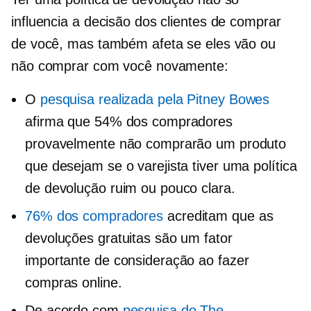
influencia a decisão dos clientes de comprar
de você, mas também afeta se eles vão ou
não comprar com você novamente:
O
pesquisa realizada pela Pitney Bowes
afirma que 54% dos compradores
provavelmente não comprarão um produto
que desejam se o varejista tiver uma política
de devolução ruim ou pouco clara.
76% dos compradores
acreditam que as
devoluções gratuitas são um fator
importante de consideração ao fazer
compras online.
De acordo com
pesquisa do The