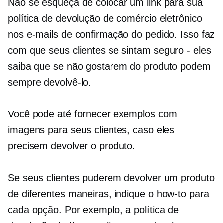
Não se esqueça de colocar um link para sua
política de devolução de comércio eletrônico
nos e-mails de confirmação do pedido. Isso faz
com que seus clientes se sintam
seguro - eles
saiba que se não gostarem do produto podem
sempre devolvê-lo.
Você pode até fornecer exemplos com
imagens para seus clientes, caso eles
precisem devolver o produto.
Se seus clientes puderem devolver um produto
de diferentes maneiras, indique o
how-to
para
cada opção. Por exemplo, a política de