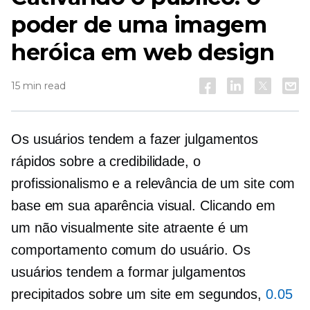
poder de uma imagem
heróica em web design
15 min read
Os usuários tendem a fazer julgamentos
rápidos sobre a credibilidade, o
profissionalismo e a relevância de um site com
base em sua aparência visual. Clicando em
um
não visualmente
site atraente é um
comportamento comum do usuário. Os
usuários tendem a formar julgamentos
precipitados sobre um site em segundos,
0.05