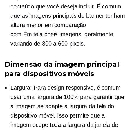
conteúdo que você deseja incluir. É comum
que as imagens principais do banner tenham
altura menor em comparação
com
Em tela cheia
imagens, geralmente
variando de 300 a 600 pixels.
Dimensão da imagem principal
para dispositivos móveis
Largura: Para design responsivo, é comum
usar uma largura de 100% para garantir que
a imagem se adapte à largura da tela do
dispositivo móvel. Isso permite que a
imagem ocupe toda a largura da janela de