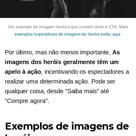
Um exemplo de imagem heróica que contém texto e CTA. Mais
exemplos inspiradores de imagens de heróis estão aqui
.
Por último, mas não menos importante,
As
imagens dos heróis geralmente têm um
apelo à ação
, incentivando os espectadores a
realizar uma determinada ação. Pode ser
qualquer coisa, desde “Saiba mais” até
“Compre agora”.
Exemplos de imagens de