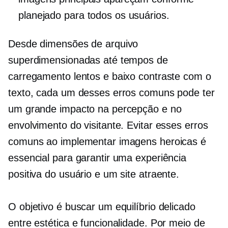
planejado para todos os usuários.
Desde dimensões de arquivo
superdimensionadas até tempos de
carregamento lentos e baixo contraste com o
texto, cada um desses erros comuns pode ter
um grande impacto na percepção e no
envolvimento do visitante. Evitar esses erros
comuns ao implementar imagens heroicas é
essencial para garantir uma experiência
positiva do usuário e um site atraente.
O objetivo é buscar um equilíbrio delicado
entre estética e funcionalidade. Por meio de