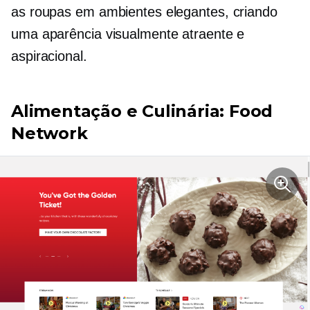
as roupas em ambientes elegantes, criando
uma aparência visualmente atraente e
aspiracional.
Alimentação e Culinária: Food
Network