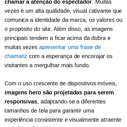
chamar a atenção do espectador
. Muitas
vezes é um
alta qualidade,
visual cativante que
comunica a identidade da marca, os valores ou
o propósito do site. Além disso, as imagens
principais tendem a ficar acima da dobra e
muitas vezes
apresentar uma frase de
chamariz
com a esperança de encorajar os
visitantes a mergulhar mais fundo.
Com o uso crescente de dispositivos móveis,
imagens hero são projetadas para serem
responsivas
, adaptando-se a diferentes
tamanhos de tela para garantir uma
experiência consistente e visualmente atraente