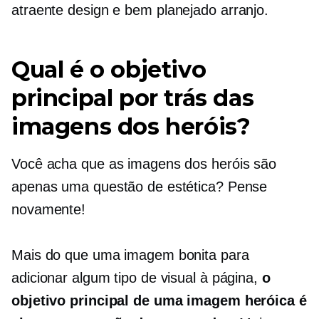
atraente
design e
bem planejado
arranjo.
Qual é o objetivo
principal por trás das
imagens dos heróis?
Você acha que as imagens dos heróis são
apenas uma questão de estética? Pense
novamente!
Mais do que uma imagem bonita para
adicionar algum tipo de visual à página,
o
objetivo principal de uma imagem heróica é