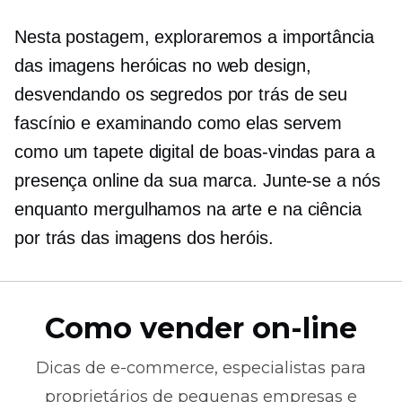
Nesta postagem, exploraremos a importância
das imagens heróicas no web design,
desvendando os segredos por trás de seu
fascínio e examinando como elas servem
como um tapete digital de boas-vindas para a
presença online da sua marca. Junte-se a nós
enquanto mergulhamos na arte e na ciência
por trás das imagens dos heróis.
Como vender on-line
Dicas de
e-commerce,
especialistas para
proprietários de pequenas empresas e