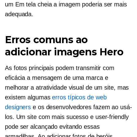
um
Em tela cheia
a imagem poderia ser mais
adequada.
Erros comuns ao
adicionar imagens Hero
As fotos principais podem transmitir com
eficácia a mensagem de uma marca e
melhorar a atratividade visual de um site, mas
existem algumas
erros típicos de web
designers
e os desenvolvedores fazem ao usá-
los. Um site com mais sucesso e
user-friendly
pode ser alcançado evitando essas
armadilhas. Ao adicionar fotos de heróis,