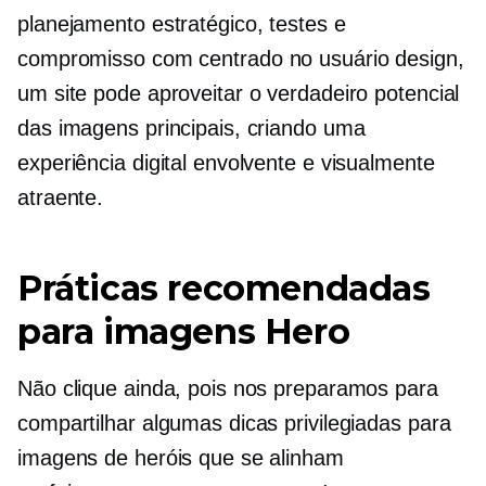
planejamento estratégico, testes e
compromisso com
centrado no usuário
design,
um site pode aproveitar o verdadeiro potencial
das imagens principais, criando uma
experiência digital envolvente e visualmente
atraente.
Práticas recomendadas
para imagens Hero
Não clique ainda, pois nos preparamos para
compartilhar algumas dicas privilegiadas para
imagens de heróis que se alinham