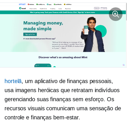
hortelã
, um aplicativo de finanças pessoais,
usa imagens heróicas que retratam indivíduos
gerenciando suas finanças sem esforço. Os
recursos visuais comunicam uma sensação de
controle e finanças
bem-estar.