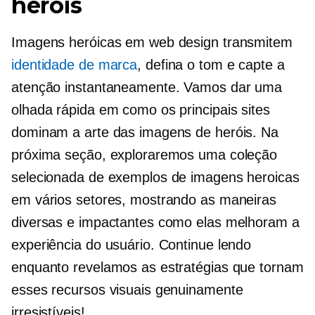
heróis
Imagens heróicas em web design transmitem
identidade de marca
, defina o tom e capte a
atenção instantaneamente. Vamos dar uma
olhada rápida em como os principais sites
dominam a arte das imagens de heróis. Na
próxima seção, exploraremos uma coleção
selecionada de exemplos de imagens heroicas
em vários setores, mostrando as maneiras
diversas e impactantes como elas melhoram a
experiência do usuário. Continue lendo
enquanto revelamos as estratégias que tornam
esses recursos visuais genuinamente
irresistíveis!