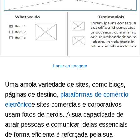
Fonte da imagem
Uma ampla variedade de sites, como blogs,
páginas de destino,
plataformas de comércio
eletrônico
e sites comerciais e corporativos
usam fotos de heróis. A sua capacidade de
atrair pessoas e comunicar ideias essenciais
de forma eficiente é reforçada pela sua