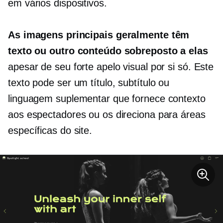
em vários dispositivos.
As imagens principais geralmente têm
texto ou outro conteúdo sobreposto a elas
apesar de seu forte apelo visual por si só. Este
texto pode ser um título, subtítulo ou
linguagem suplementar que fornece contexto
aos espectadores ou os direciona para áreas
específicas do site.