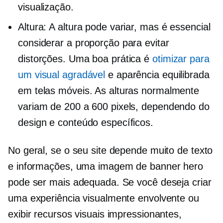
visualização.
Altura: A altura pode variar, mas é essencial
considerar a proporção para evitar
distorções. Uma boa prática é
otimizar para
um visual agradável
e aparência equilibrada
em telas móveis. As alturas normalmente
variam de 200 a 600 pixels, dependendo do
design e conteúdo específicos.
No geral, se o seu site depende muito de texto
e informações, uma imagem de banner hero
pode ser mais adequada. Se você deseja criar
uma experiência visualmente envolvente ou
exibir recursos visuais impressionantes,