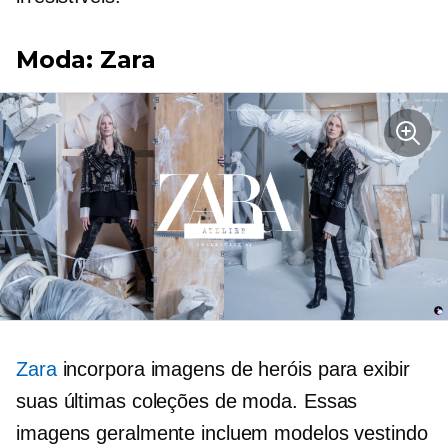
Moda: Zara
Zara
incorpora imagens de heróis para exibir
suas últimas coleções de moda. Essas
imagens geralmente incluem modelos vestindo