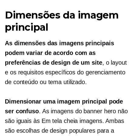
Dimensões da imagem
principal
As dimensões das imagens principais
podem variar de acordo com as
preferências de design de um site
, o layout
e os requisitos específicos do gerenciamento
de conteúdo ou tema utilizado.
Dimensionar uma imagem principal pode
ser confuso
. As imagens do banner hero não
são iguais às
Em tela cheia
imagens. Ambas
são escolhas de design populares para a