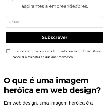
aspirantes a empreendedores.
Subscrever
Eu concordo em receber o boletim informativo da Ecwid. Posso
cancelar a assinatura a qualquer momento.
O que é uma imagem
heróica em web design?
Em web design, uma imagem heróica é a