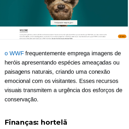
o WWF
frequentemente emprega imagens de
heróis apresentando espécies ameaçadas ou
paisagens naturais, criando uma conexão
emocional com os visitantes. Esses recursos
visuais transmitem a urgência dos esforços de
conservação.
Finanças: hortelã