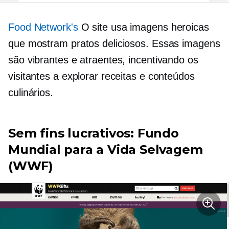
Food Network's
O site usa imagens heroicas
que mostram pratos deliciosos. Essas imagens
são vibrantes e atraentes, incentivando os
visitantes a explorar receitas e conteúdos
culinários.
Sem fins lucrativos:
Fundo
Mundial para a Vida Selvagem
(WWF)