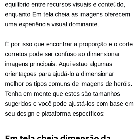
equilíbrio entre recursos visuais e conteúdo,
enquanto
Em tela cheia
as imagens oferecem
uma experiência visual dominante.
É por isso que encontrar a proporção e o corte
corretos pode ser confuso ao dimensionar
imagens principais. Aqui estão algumas
orientações para ajudá-lo a dimensionar
melhor os tipos comuns de imagens de heróis.
Tenha em mente que estes são tamanhos
sugeridos e você pode ajustá-los com base em
seu design e plataforma específicos:
Em tela cheia
dimensão da