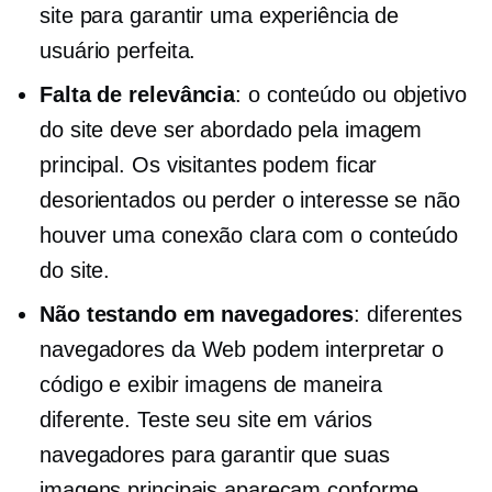
site para garantir uma experiência de
usuário perfeita.
Falta de relevância
: o conteúdo ou objetivo
do site deve ser abordado pela imagem
principal. Os visitantes podem ficar
desorientados ou perder o interesse se não
houver uma conexão clara com o conteúdo
do site.
Não testando em navegadores
: diferentes
navegadores da Web podem interpretar o
código e exibir imagens de maneira
diferente. Teste seu site em vários
navegadores para garantir que suas
imagens principais apareçam conforme