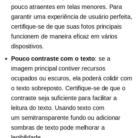
pouco atraentes em telas menores. Para
garantir uma experiência de usuário perfeita,
certifique-se de que suas fotos principais
funcionem de maneira eficaz em vários
dispositivos.
Pouco contraste com o texto
: se a
imagem principal contiver recursos
ocupados ou escuros, ela poderá colidir com
o texto sobreposto. Certifique-se de que o
contraste seja suficiente para facilitar a
leitura do texto. Usando texto com
um
semitransparente
fundo ou adicionar
sombras de texto pode melhorar a
legibilidade.