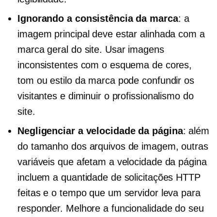
Ignorando a consistência da marca
: a
imagem principal deve estar alinhada com a
marca geral do site. Usar imagens
inconsistentes com o esquema de cores,
tom ou estilo da marca pode confundir os
visitantes e diminuir o profissionalismo do
site.
Negligenciar a velocidade da página
: além
do tamanho dos arquivos de imagem, outras
variáveis ​​que afetam a velocidade da página
incluem a quantidade de solicitações HTTP
feitas e o tempo que um servidor leva para
responder. Melhore a funcionalidade do seu