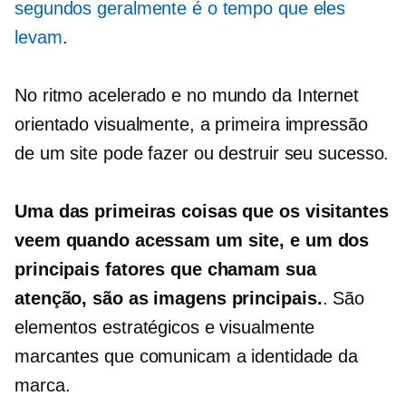
segundos geralmente é o tempo que eles
levam
.
No
ritmo acelerado
e no mundo da Internet
orientado visualmente, a primeira impressão
de um site pode fazer ou destruir seu sucesso.
Uma das primeiras coisas que os visitantes
veem quando acessam um site, e um dos
principais fatores que chamam sua
atenção, são as imagens principais.
. São
elementos estratégicos e visualmente
marcantes que comunicam a identidade da
marca.