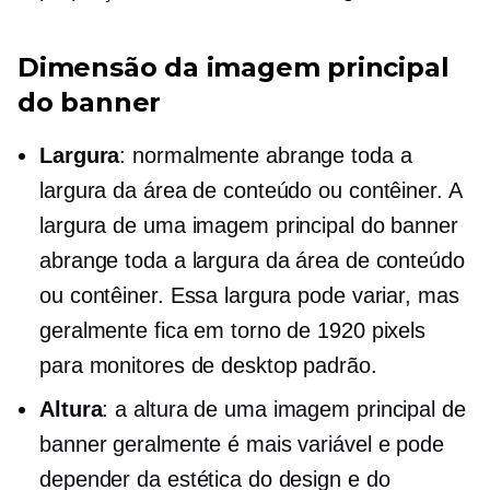
Dimensão da imagem principal
do banner
Largura
: normalmente abrange toda a
largura da área de conteúdo ou contêiner. A
largura de uma imagem principal do banner
abrange toda a largura da área de conteúdo
ou contêiner. Essa largura pode variar, mas
geralmente fica em torno de 1920 pixels
para monitores de desktop padrão.
Altura
: a altura de uma imagem principal de
banner geralmente é mais variável e pode
depender da estética do design e do