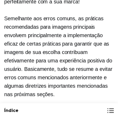
perfeitamente com a sua marca!
Semelhante aos erros comuns, as práticas
recomendadas para imagens principais
envolvem principalmente a implementação
eficaz de certas práticas para garantir que as
imagens de sua escolha contribuam
efetivamente para uma experiência positiva do
usuário. Basicamente, tudo se resume a evitar
erros comuns mencionados anteriormente e
algumas diretrizes importantes mencionadas
nas próximas seções.
Índice
Chamada à ação clara