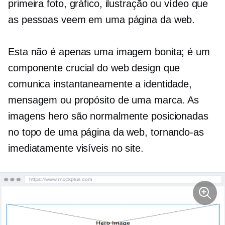
primeira foto, gráfico, ilustração ou vídeo que
as pessoas veem em uma página da web.
Esta não é apenas uma imagem bonita; é um
componente crucial do web design que
comunica instantaneamente a identidade,
mensagem ou propósito de uma marca. As
imagens hero são normalmente posicionadas
no topo de uma página da web, tornando-as
imediatamente visíveis no site.