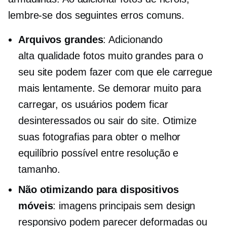
lembre-se dos seguintes erros comuns.
Arquivos grandes
: Adicionando
alta qualidade
fotos muito grandes para o
seu site podem fazer com que ele carregue
mais lentamente. Se demorar muito para
carregar, os usuários podem ficar
desinteressados ​​ou sair do site. Otimize
suas fotografias para obter o melhor
equilíbrio possível entre resolução e
tamanho.
Não otimizando para dispositivos
móveis
: imagens principais sem design
responsivo podem parecer deformadas ou