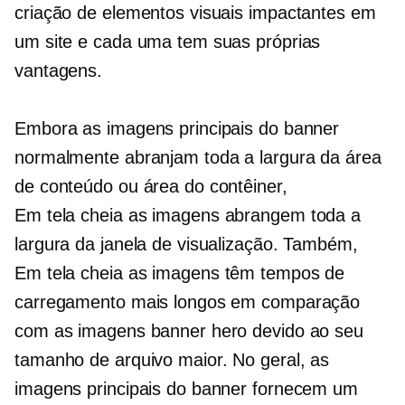
criação de elementos visuais impactantes em
um site e cada uma tem suas próprias
vantagens.
Embora as imagens principais do banner
normalmente abranjam toda a largura da área
de conteúdo ou área do contêiner,
Em tela cheia
as imagens abrangem toda a
largura da janela de visualização. Também,
Em tela cheia
as imagens têm tempos de
carregamento mais longos em comparação
com as imagens banner hero devido ao seu
tamanho de arquivo maior. No geral, as
imagens principais do banner fornecem um