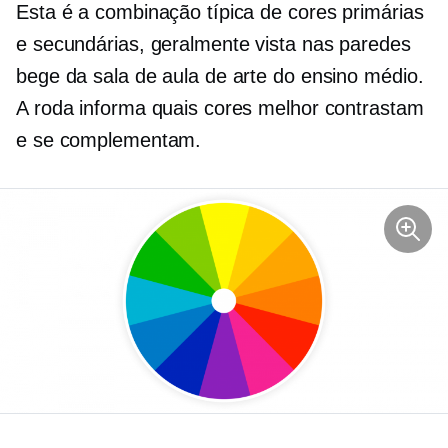
Esta é a combinação típica de cores primárias
e secundárias, geralmente vista nas paredes
bege da sala de aula de arte do ensino médio.
A roda informa quais cores melhor contrastam
e se complementam.