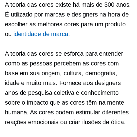
A teoria das cores existe há mais de 300 anos.
É utilizado por marcas e designers na hora de
escolher as melhores cores para um produto
ou
identidade de marca
.
A teoria das cores se esforça para entender
como as pessoas percebem as cores com
base em sua origem, cultura, demografia,
idade e muito mais. Fornece aos designers
anos de pesquisa coletiva e conhecimento
sobre o impacto que as cores têm na mente
humana. As cores podem estimular diferentes
reações emocionais ou criar ilusões de ótica.