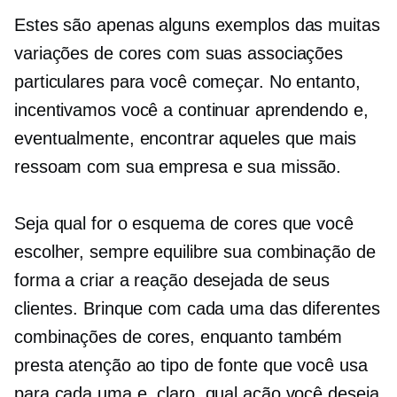
Estes são apenas alguns exemplos das muitas
variações de cores com suas associações
particulares para você começar. No entanto,
incentivamos você a continuar aprendendo e,
eventualmente, encontrar aqueles que mais
ressoam com sua empresa e sua missão.
Seja qual for o esquema de cores que você
escolher, sempre equilibre sua combinação de
forma a criar a reação desejada de seus
clientes. Brinque com cada uma das diferentes
combinações de cores, enquanto também
presta atenção ao tipo de fonte que você usa
para cada uma e, claro, qual ação você deseja