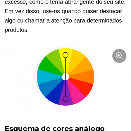
excesso, como o tema abrangente do seu site.
Em vez disso, use-os quando quiser destacar
algo ou chamar a atenção para determinados
produtos.
Esquema de cores análogo