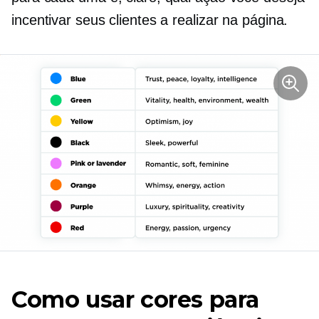
incentivar seus clientes a realizar na página.
Como usar cores para