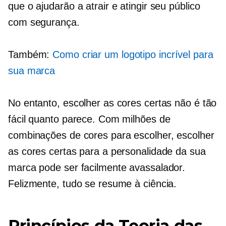
que o ajudarão a atrair e atingir seu público
com segurança.
Também:
Como criar um logotipo incrível para
sua marca
No entanto, escolher as cores certas não é tão
fácil quanto parece. Com milhões de
combinações de cores para escolher, escolher
as cores certas para a personalidade da sua
marca pode ser facilmente avassalador.
Felizmente, tudo se resume à ciência.
Princípios da Teoria das