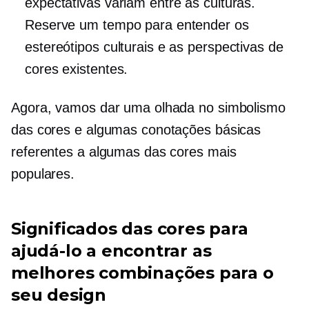
expectativas variam entre as culturas.
Reserve um tempo para entender os
estereótipos culturais e as perspectivas de
cores existentes.
Agora, vamos dar uma olhada no simbolismo
das cores e algumas conotações básicas
referentes a algumas das cores mais
populares.
Significados das cores para
ajudá-lo a encontrar as
melhores combinações para o
seu design