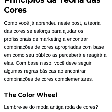
Cores
Como você já aprendeu neste post, a teoria
das cores se esforça para ajudar os
profissionais de marketing a encontrar
combinações de cores apropriadas com base
em como seu público as perceberá e reagirá a
elas. Com base nisso, você deve seguir
algumas regras básicas ao encontrar
combinações de cores complementares.
The Color Wheel
Lembre-se do
moda antiga
roda de cores?