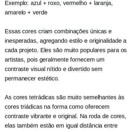
Exemplo: azul + roxo, vermelho + laranja,
amarelo + verde
Essas cores criam combinações únicas e
inesperadas, agregando estilo e originalidade a
cada projeto. Eles são muito populares para os
artistas, pois geralmente fornecem um
contraste visual nítido e divertido sem
permanecer estético.
As cores tetrádicas são muito semelhantes às
cores triádicas na forma como oferecem
contraste vibrante e original. Na roda de cores,
elas também estão em igual distância entre