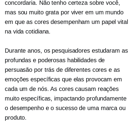
concordaria. Não tenho certeza sobre você,
mas sou muito grata por viver em um mundo
em que as cores desempenham um papel vital
na vida cotidiana.
Durante anos, os pesquisadores estudaram as
profundas e poderosas habilidades de
persuasão por trás de diferentes cores e as
emoções específicas que elas provocam em
cada um de nós. As cores causam reações
muito específicas, impactando profundamente
o desempenho e o sucesso de uma marca ou
produto.