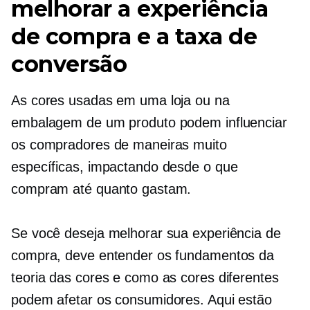
melhorar a experiência
de compra e a taxa de
conversão
As cores usadas em uma loja ou na
embalagem de um produto podem influenciar
os compradores de maneiras muito
específicas, impactando desde o que
compram até quanto gastam.
Se você deseja melhorar sua experiência de
compra, deve entender os fundamentos da
teoria das cores e como as cores diferentes
podem afetar os consumidores. Aqui estão