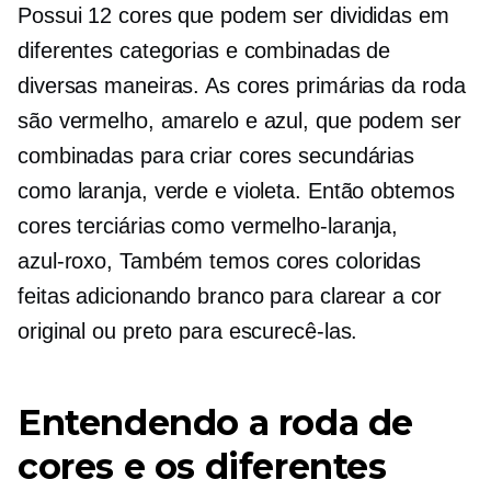
Possui 12 cores que podem ser divididas em
diferentes categorias e combinadas de
diversas maneiras. As cores primárias da roda
são vermelho, amarelo e azul, que podem ser
combinadas para criar cores secundárias
como laranja, verde e violeta. Então obtemos
cores terciárias como
vermelho-laranja,
azul-roxo,
Também temos cores coloridas
feitas adicionando branco para clarear a cor
original ou preto para escurecê-las.
Entendendo a roda de
cores e os diferentes