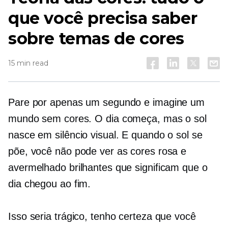
que você precisa saber
sobre temas de cores
15 min read
Pare por apenas um segundo e imagine um
mundo sem cores. O dia começa, mas o sol
nasce em silêncio visual. E quando o sol se
põe, você não pode ver as cores rosa e
avermelhado brilhantes que significam que o
dia chegou ao fim.
Isso seria trágico, tenho certeza que você