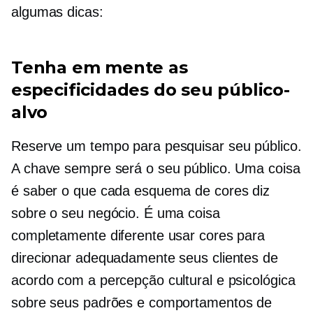
algumas dicas:
Tenha em mente as
especificidades do seu público-
alvo
Reserve um tempo para pesquisar seu público.
A chave sempre será o seu público. Uma coisa
é saber o que cada esquema de cores diz
sobre o seu negócio. É uma coisa
completamente diferente usar cores para
direcionar adequadamente seus clientes de
acordo com a percepção cultural e psicológica
sobre seus padrões e comportamentos de