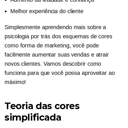
Melhor experiência do cliente
Simplesmente aprendendo mais sobre a
psicologia por trás dos esquemas de cores
como forma de marketing, você pode
facilmente aumentar suas vendas e atrair
novos clientes. Vamos descobrir como
funciona para que você possa aproveitar ao
máximo!
Teoria das cores
simplificada