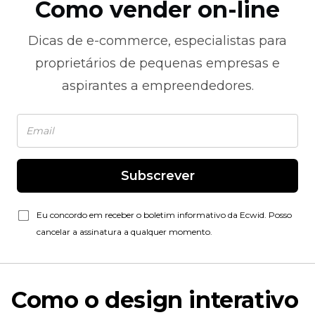
Como vender on-line
Dicas de
e-commerce,
especialistas para
proprietários de pequenas empresas e
aspirantes a empreendedores.
Subscrever
Eu concordo em receber o boletim informativo da Ecwid. Posso
cancelar a assinatura a qualquer momento.
Como o design interativo