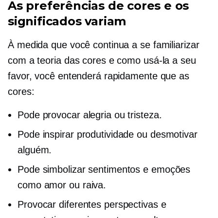
As preferências de cores e os
significados variam
À medida que você continua a se familiarizar
com a teoria das cores e como usá-la a seu
favor, você entenderá rapidamente que as
cores:
Pode provocar alegria ou tristeza.
Pode inspirar produtividade ou desmotivar
alguém.
Pode simbolizar sentimentos e emoções
como amor ou raiva.
Provocar diferentes perspectivas e