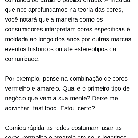
que nos aprofundamos na teoria das cores,
você notará que a maneira como os
consumidores interpretam cores específicas é
moldada ao longo dos anos por outras marcas,
eventos históricos ou até estereótipos da
comunidade.
Por exemplo, pense na combinação de cores
vermelho e amarelo. Qual é o primeiro tipo de
negócio que vem à sua mente? Deixe-me
adivinhar: fast food. Estou certo?
Comida rápida
as redes costumam usar as
cores vermelho e amarelo em seus logotipos