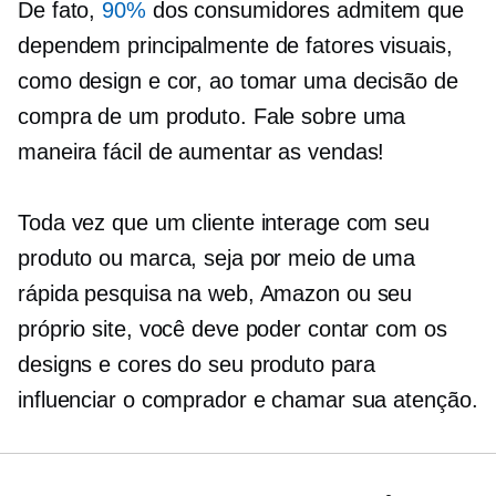
De fato,
90%
dos consumidores admitem que
dependem principalmente de fatores visuais,
como design e cor, ao tomar uma decisão de
compra de um produto. Fale sobre uma
maneira fácil de aumentar as vendas!
Toda vez que um cliente interage com seu
produto ou marca, seja por meio de uma
rápida pesquisa na web, Amazon ou seu
próprio site, você deve poder contar com os
designs e cores do seu produto para
influenciar o comprador e chamar sua atenção.