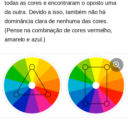
todas as cores e encontraram o oposto uma
da outra. Devido a isso, também não há
dominância clara de nenhuma das cores.
(Pense na combinação de cores vermelho,
amarelo e azul.)