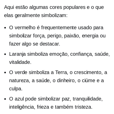
Aqui estão algumas cores populares e o que
elas geralmente simbolizam:
O vermelho é frequentemente usado para
simbolizar força, perigo, paixão, energia ou
fazer algo se destacar.
Laranja simboliza emoção, confiança, saúde,
vitalidade.
O verde simboliza a Terra, o crescimento, a
natureza, a saúde, o dinheiro, o ciúme e a
culpa.
O azul pode simbolizar paz, tranquilidade,
inteligência, frieza e também tristeza.