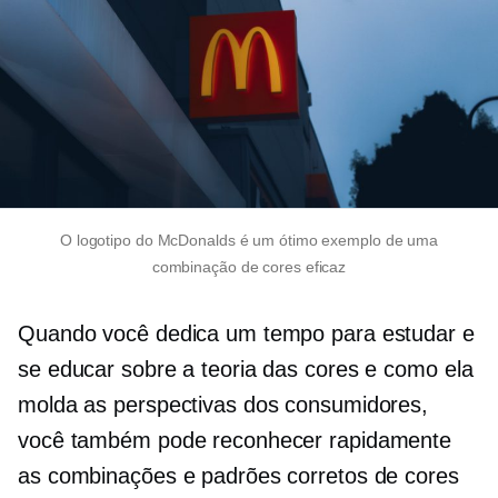
O logotipo do McDonalds é um ótimo exemplo de uma
combinação de cores eficaz
Quando você dedica um tempo para estudar e
se educar sobre a teoria das cores e como ela
molda as perspectivas dos consumidores,
você também pode reconhecer rapidamente
as combinações e padrões corretos de cores