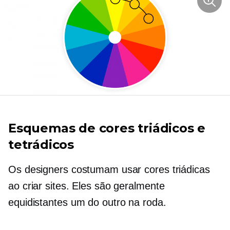
Esquemas de cores triádicos e
tetrádicos
Os designers costumam usar cores triádicas
ao criar sites. Eles são geralmente
equidistantes um do outro na roda.