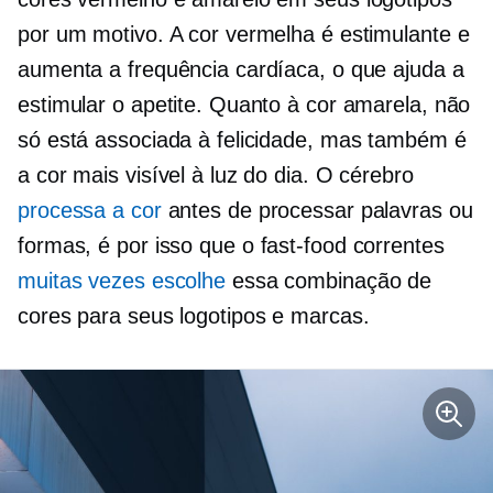
por um motivo. A cor vermelha é estimulante e
aumenta a frequência cardíaca, o que ajuda a
estimular o apetite. Quanto à cor amarela, não
só está associada à felicidade, mas também é
a cor mais visível à luz do dia. O cérebro
processa a cor
antes de processar palavras ou
formas, é por isso que o
fast-food
correntes
muitas vezes escolhe
essa combinação de
cores para seus logotipos e marcas.