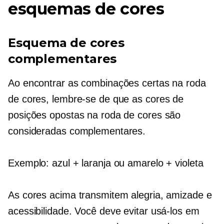
esquemas de cores
Esquema de cores
complementares
Ao encontrar as combinações certas na roda
de cores, lembre-se de que as cores de
posições opostas na roda de cores são
consideradas complementares.
Exemplo: azul + laranja ou amarelo + violeta
As cores acima transmitem alegria, amizade e
acessibilidade. Você deve evitar usá-los em