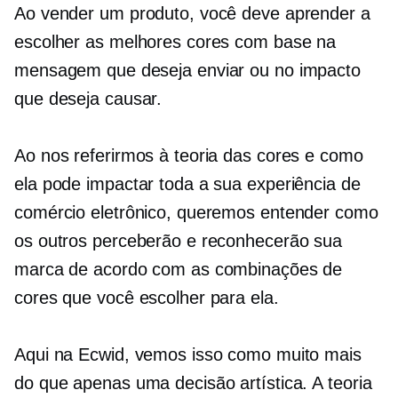
Ao vender um produto, você deve aprender a
escolher as melhores cores com base na
mensagem que deseja enviar ou no impacto
que deseja causar.
Ao nos referirmos à teoria das cores e como
ela pode impactar toda a sua experiência de
comércio eletrônico, queremos entender como
os outros perceberão e reconhecerão sua
marca de acordo com as combinações de
cores que você escolher para ela.
Aqui na Ecwid, vemos isso como muito mais
do que apenas uma decisão artística. A teoria