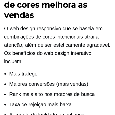
de cores melhora as
vendas
O web design responsivo que se baseia em
combinações de cores intencionais atrai a
atenção, além de ser esteticamente agradável.
Os benefícios do web design interativo
incluem:
Mais tráfego
Maiores conversões (mais vendas)
Rank mais alto nos motores de busca
Taxa de rejeição mais baixa
Aumento da lealdade e confiança