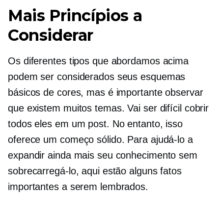
Mais Princípios a
Considerar
Os diferentes tipos que abordamos acima
podem ser considerados seus esquemas
básicos de cores, mas é importante observar
que existem muitos temas. Vai ser difícil cobrir
todos eles em um post. No entanto, isso
oferece um começo sólido. Para ajudá-lo a
expandir ainda mais seu conhecimento sem
sobrecarregá-lo, aqui estão alguns fatos
importantes a serem lembrados.