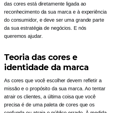
das cores está diretamente ligada ao
reconhecimento da sua marca e à experiência
do consumidor, e deve ser uma grande parte
da sua estratégia de negócios. E nós
queremos ajudar.
Teoria das cores e
identidade da marca
As cores que você escolher devem refletir a
missão e o propósito da sua marca. Ao tentar
atrair os clientes, a última coisa que você
precisa é de uma paleta de cores que os
confunda ou atraia o público errado. À medida