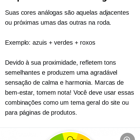
Suas cores análogas são aquelas adjacentes
ou próximas umas das outras na roda.
Exemplo: azuis + verdes + roxos
Devido à sua proximidade, refletem tons
semelhantes e produzem uma agradável
sensação de calma e harmonia. Marcas de
bem-estar, tomem nota! Você deve usar essas
combinações como um tema geral do site ou
para páginas de produtos.