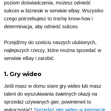
poziom doświadczenia, możesz odnieść
sukces w biznesie w serwisie eBay. Wszystko
czego potrzebujesz to trochę
know-how
i
determinacja, aby odnieść sukces.
Przejdźmy do sześciu naszych ulubionych,
najlepszych rzeczy, które można sprzedać w
serwisie eBay i zarobić.
1. Gry wideo
Jeśli masz w domu stare gry wideo lub masz
talent do wyszukiwania świetnych okazji na
sprzedaż używanych gier, powinieneś to
wykorzystać!
Sprzedaż gier wideo w internecie