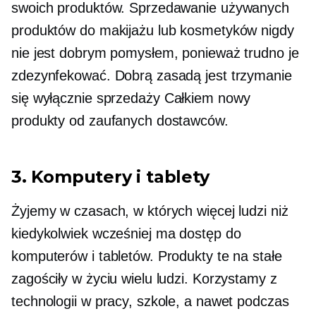
swoich produktów. Sprzedawanie używanych
produktów do makijażu lub kosmetyków nigdy
nie jest dobrym pomysłem, ponieważ trudno je
zdezynfekować. Dobrą zasadą jest trzymanie
się wyłącznie sprzedaży
Całkiem nowy
produkty od zaufanych dostawców.
3. Komputery i tablety
Żyjemy w czasach, w których więcej ludzi niż
kiedykolwiek wcześniej ma dostęp do
komputerów i tabletów. Produkty te na stałe
zagościły w życiu wielu ludzi. Korzystamy z
technologii w pracy, szkole, a nawet podczas