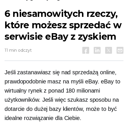
6 niesamowitych rzeczy,
które możesz sprzedać w
serwisie eBay z zyskiem
11 min odczyt
Jeśli zastanawiasz się nad sprzedażą online,
prawdopodobnie masz na myśli eBay. eBay to
wirtualny rynek z ponad 180 milionami
użytkowników. Jeśli więc szukasz sposobu na
dotarcie do dużej bazy klientów, może to być
idealne rozwiązanie dla Ciebie.