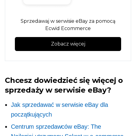
Sprzedawaj w serwisie eBay za pomocą
Ecwid Ecommerce
Zobacz więcej
Chcesz dowiedzieć się więcej o
sprzedaży w serwisie eBay?
Jak sprzedawać w serwisie eBay dla
początkujących
Centrum sprzedawców eBay: The