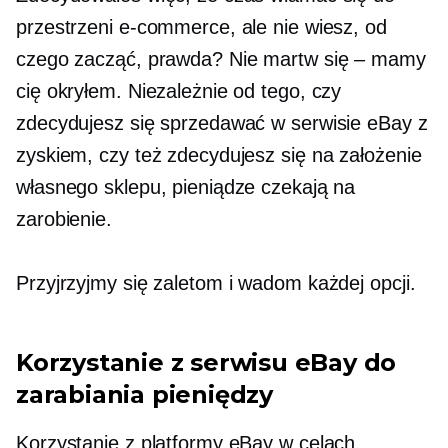
przestrzeni e-commerce, ale nie wiesz, od
czego zacząć, prawda? Nie
martw się – mamy
cię okryłem. Niezależnie od tego, czy
zdecydujesz się sprzedawać w serwisie eBay z
zyskiem, czy też zdecydujesz się na założenie
własnego sklepu, pieniądze czekają na
zarobienie.
Przyjrzyjmy się zaletom i wadom każdej opcji.
Korzystanie z serwisu eBay do
zarabiania pieniędzy
Korzystanie z platformy eBay w celach