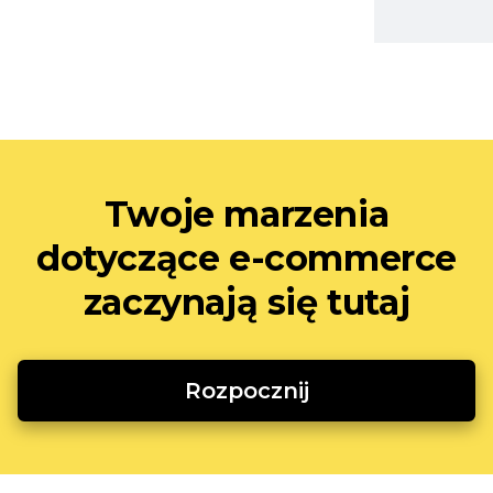
Twoje marzenia
dotyczące e-commerce
zaczynają się tutaj
Rozpocznij