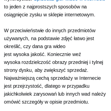
to jeden z najprostszych sposobów na
osiągnięcie zysku w sklepie internetowym.
W przeciwieństwie do innych przedmiotów
używanych, na podstawie zdjęć łatwo jest
określić, czy dana gra wideo
jest
wysoka jakość.
Koniecznie weź
wysoka rozdzielczość
obrazy przedniej i tylnej
strony dysku, aby zwiększyć sprzedaż.
Najważniejszą cechą sprzedaży w Internecie
jest przejrzystość, dlatego w przypadku
jakichkolwiek zarysowań lub innych wad należy
omówić szczegóły w opisie przedmiotu.