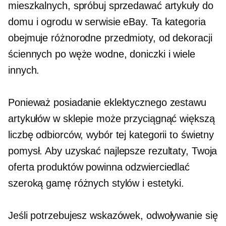
mieszkalnych, spróbuj sprzedawać artykuły do ​​
domu i ogrodu w serwisie eBay. Ta kategoria
obejmuje różnorodne przedmioty, od dekoracji
ściennych po węże wodne, doniczki i wiele
innych.
Ponieważ posiadanie eklektycznego zestawu
artykułów w sklepie może przyciągnąć większą
liczbę odbiorców, wybór tej kategorii to świetny
pomysł. Aby uzyskać najlepsze rezultaty, Twoja
oferta produktów powinna odzwierciedlać
szeroką gamę różnych stylów i estetyki.
Jeśli potrzebujesz wskazówek, odwoływanie się