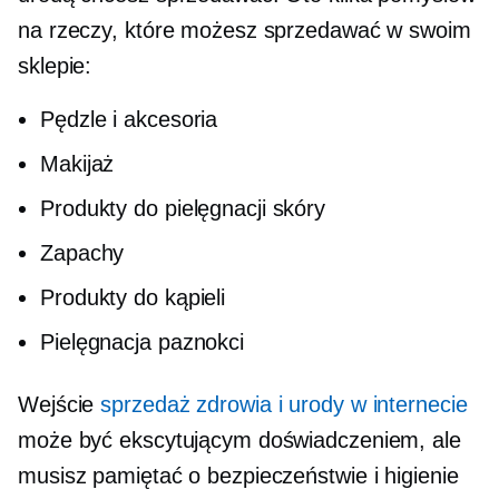
na rzeczy, które możesz sprzedawać w swoim
sklepie:
Pędzle i akcesoria
Makijaż
Produkty do pielęgnacji skóry
Zapachy
Produkty do kąpieli
Pielęgnacja paznokci
Wejście
sprzedaż zdrowia i urody w internecie
może być ekscytującym doświadczeniem, ale
musisz pamiętać o bezpieczeństwie i higienie