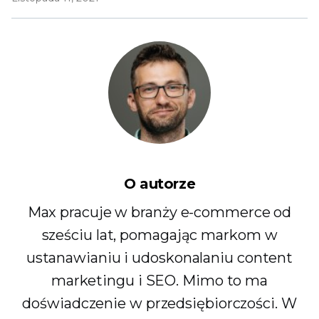
O autorze
Max pracuje w branży e-commerce od
sześciu lat, pomagając markom w
ustanawianiu i udoskonalaniu content
marketingu i SEO. Mimo to ma
doświadczenie w przedsiębiorczości. W