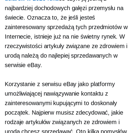
najbardziej dochodowych gałęzi przemysłu na
świecie. Oznacza to, że jeśli jesteś
zainteresowany sprzedażą tych przedmiotów w
Internecie, istnieje już na nie świetny rynek. W
rzeczywistości artykuły związane ze zdrowiem i
urodą należą do najlepiej sprzedawanych w
serwisie eBay.
Korzystanie z serwisu eBay jako platformy
umożliwiającej nawiązywanie kontaktu z
zainteresowanymi kupującymi to doskonały
początek. Najpierw musisz zdecydować, jakie
rodzaje artykułów związanych ze zdrowiem i
urodą chcesz sprzedawać. Oto kilka pomysłów