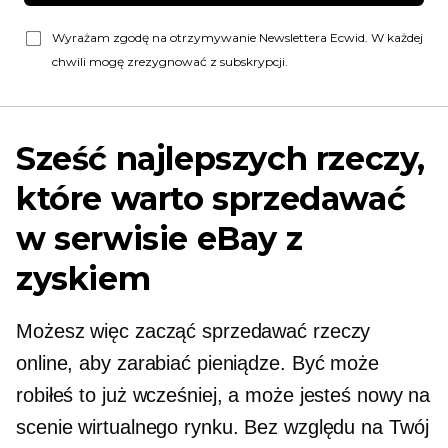
Wyrażam zgodę na otrzymywanie Newslettera Ecwid. W każdej
chwili mogę zrezygnować z subskrypcji.
Sześć najlepszych rzeczy,
które warto sprzedawać
w serwisie eBay z
zyskiem
Możesz więc zacząć sprzedawać rzeczy
online, aby zarabiać pieniądze. Być może
robiłeś to już wcześniej, a może jesteś nowy na
scenie wirtualnego rynku. Bez względu na Twój