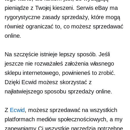
pieniądze z Twojej kieszeni. Serwis eBay ma
rygorystyczne zasady sprzedaży, które mogą
również ograniczać to, co możesz sprzedawać
online.
Na szczęście istnieje lepszy sposób. Jeśli
jeszcze nie rozważałeś założenia własnego
sklepu internetowego, powinieneś to zrobić.
Dzięki Ecwid możesz skorzystać z
najłatwiejszego sposobu sprzedaży online.
Z
Ecwid
, możesz sprzedawać na wszystkich
platformach mediów społecznościowych, a my
zapewniamy Ci wszystkie narzędzia potrzebne