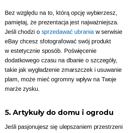
Bez względu na to, którą opcję wybierzesz,
pamiętaj, że prezentacja jest najważniejsza.
Jeśli chodzi o
sprzedawać ubrania
w serwisie
eBay chcesz sfotografować swój produkt
w
estetycznie
sposób. Poświęcenie
dodatkowego czasu na dbanie o szczegóły,
takie jak wygładzenie zmarszczek i usuwanie
plam, może mieć ogromny wpływ na Twoje
marże zysku.
5. Artykuły do ​​domu i ogrodu
Jeśli pasjonujesz się ulepszaniem przestrzeni