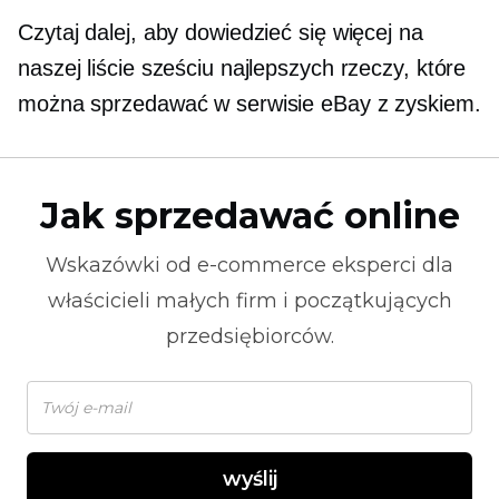
Czytaj dalej, aby dowiedzieć się więcej na
naszej liście sześciu najlepszych rzeczy, które
można sprzedawać w serwisie eBay z zyskiem.
Jak sprzedawać online
Wskazówki od
e-commerce
eksperci dla
właścicieli małych firm i początkujących
przedsiębiorców.
wyślij