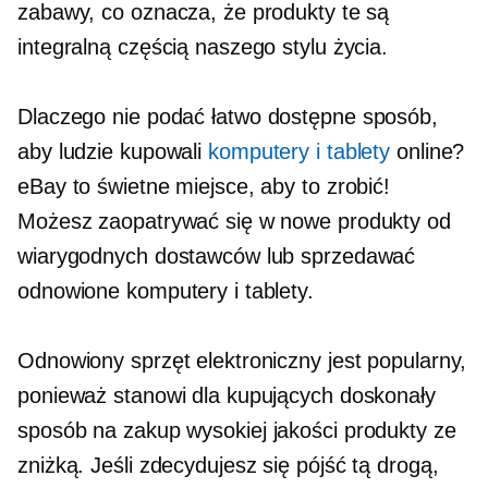
zabawy, co oznacza, że ​​produkty te są
integralną częścią naszego stylu życia.
Dlaczego nie podać
łatwo dostępne
sposób,
aby ludzie kupowali
komputery i tablety
online?
eBay to świetne miejsce, aby to zrobić!
Możesz zaopatrywać się w nowe produkty od
wiarygodnych dostawców lub sprzedawać
odnowione komputery i tablety.
Odnowiony sprzęt elektroniczny jest popularny,
ponieważ stanowi dla kupujących doskonały
sposób na zakup
wysokiej jakości
produkty ze
zniżką. Jeśli zdecydujesz się pójść tą drogą,