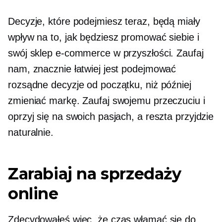
Decyzje, które podejmiesz teraz, będą miały
wpływ na to, jak będziesz promować siebie i
swój sklep e-commerce w przyszłości. Zaufaj
nam, znacznie łatwiej jest podejmować
rozsądne decyzje od początku, niż później
zmieniać markę. Zaufaj swojemu przeczuciu i
oprzyj się na swoich pasjach, a reszta przyjdzie
naturalnie.
Zarabiaj na sprzedaży
online
Zdecydowałeś więc, że czas włamać się do