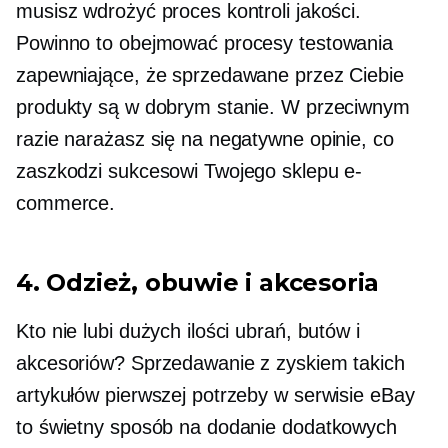
musisz wdrożyć proces kontroli jakości.
Powinno to obejmować procesy testowania
zapewniające, że sprzedawane przez Ciebie
produkty są w dobrym stanie. W przeciwnym
razie narażasz się na negatywne opinie, co
zaszkodzi sukcesowi Twojego sklepu e-
commerce.
4. Odzież, obuwie i akcesoria
Kto nie lubi dużych ilości ubrań, butów i
akcesoriów? Sprzedawanie z zyskiem takich
artykułów pierwszej potrzeby w serwisie eBay
to świetny sposób na dodanie dodatkowych