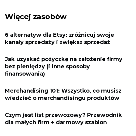
Więcej zasobów
6 alternatyw dla Etsy: zróżnicuj swoje
kanały sprzedaży i zwiększ sprzedaż
Jak uzyskać pożyczkę na założenie firmy
bez pieniędzy (i inne sposoby
finansowania)
Merchandising 101: Wszystko, co musisz
wiedzieć o merchandisingu produktów
Czym jest list przewozowy? Przewodnik
dla małych firm + darmowy szablon