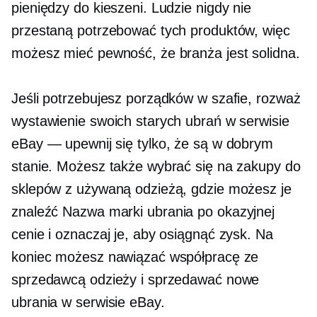
pieniędzy do kieszeni. Ludzie nigdy nie
przestaną potrzebować tych produktów, więc
możesz mieć pewność, że branża jest solidna.
Jeśli potrzebujesz porządków w szafie, rozważ
wystawienie swoich starych ubrań w serwisie
eBay — upewnij się tylko, że są w dobrym
stanie. Możesz także wybrać się na zakupy do
sklepów z używaną odzieżą, gdzie możesz je
znaleźć
Nazwa marki
ubrania po okazyjnej
cenie i oznaczaj je, aby osiągnąć zysk. Na
koniec możesz nawiązać współpracę ze
sprzedawcą odzieży i sprzedawać nowe
ubrania w serwisie eBay.