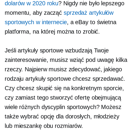
dolarów w 2020 roku
? Nigdy nie było lepszego
momentu, aby zacząć
sprzedaż artykułów
sportowych w internecie
, a eBay to świetna
platforma, na której można to zrobić.
Jeśli artykuły sportowe wzbudzają Twoje
zainteresowanie, musisz wziąć pod uwagę kilka
rzeczy. Najpierw musisz zdecydować, jakiego
rodzaju artykuły sportowe chcesz sprzedawać.
Czy chcesz skupić się na konkretnym sporcie,
czy zamiast tego stworzyć ofertę obejmującą
wiele różnych dyscyplin sportowych? Możesz
także wybrać opcję dla dorosłych, młodzieży
lub mieszankę obu rozmiarów.