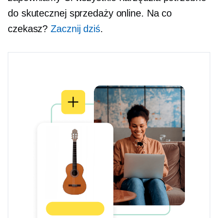
do skutecznej sprzedaży online. Na co
czekasz?
Zacznij dziś
.