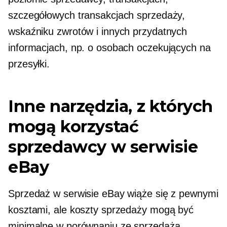
szczegółowych transakcjach sprzedaży,
wskaźniku zwrotów i innych przydatnych
informacjach, np. o osobach oczekujących na
przesyłki.
Inne narzędzia, z których
mogą korzystać
sprzedawcy w serwisie
eBay
Sprzedaż w serwisie eBay wiąże się z pewnymi
kosztami, ale koszty sprzedaży mogą być
minimalne w porównaniu ze sprzedażą