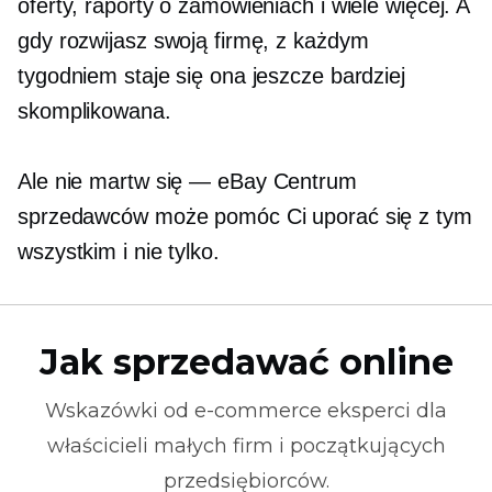
oferty, raporty o zamówieniach i wiele więcej. A
gdy rozwijasz swoją firmę, z każdym
tygodniem staje się ona jeszcze bardziej
skomplikowana.
Ale nie
martw się — eBay
Centrum
sprzedawców może pomóc Ci uporać się z tym
wszystkim i nie tylko.
Jak sprzedawać online
Wskazówki od
e-commerce
eksperci dla
właścicieli małych firm i początkujących
przedsiębiorców.