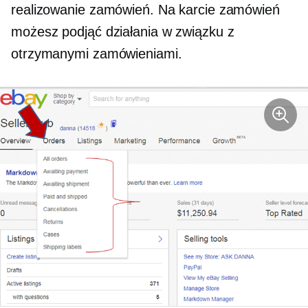
realizowanie zamówień. Na karcie zamówień
możesz podjąć działania w związku z
otrzymanymi zamówieniami.