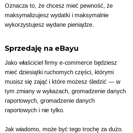
Oznacza to, że chcesz mieć pewność, że
maksymalizujesz wydatki i maksymalnie
wykorzystujesz wydane pieniądze.
Sprzedaję na eBayu
Jako właściciel firmy e-commerce będziesz
mieć dziesiątki ruchomych części, którymi
musisz się zająć i które możesz śledzić — w
tym zmiany w wykazach, gromadzenie danych
raportowych, gromadzenie danych
raportowych i nie tylko.
Jak wiadomo, może być tego trochę za dużo.