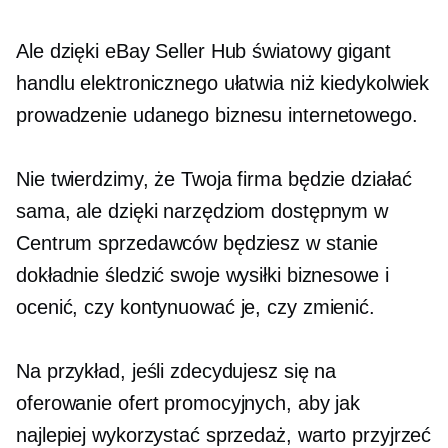
Ale dzięki eBay Seller Hub światowy gigant
handlu elektronicznego ułatwia niż kiedykolwiek
prowadzenie udanego biznesu internetowego.
Nie twierdzimy, że Twoja firma będzie działać
sama, ale dzięki narzędziom dostępnym w
Centrum sprzedawców będziesz w stanie
dokładnie śledzić swoje wysiłki biznesowe i
ocenić, czy kontynuować je, czy zmienić.
Na przykład, jeśli zdecydujesz się na
oferowanie ofert promocyjnych, aby jak
najlepiej wykorzystać sprzedaż, warto przyjrzeć