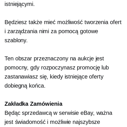
istniejącymi.
Będziesz także mieć możliwość tworzenia ofert
i zarządzania nimi za pomocą
gotowe
szablony.
Ten obszar przeznaczony na aukcje jest
pomocny, gdy rozpoczynasz promocję lub
zastanawiasz się, kiedy istniejące oferty
dobiegną końca.
Zakładka Zamówienia
Będąc sprzedawcą w serwisie eBay, ważna
jest świadomość i możliwie najszybsze