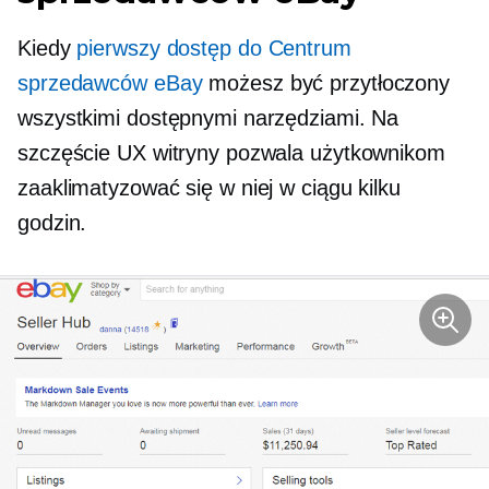
Kiedy
pierwszy dostęp do Centrum
sprzedawców eBay
możesz być przytłoczony
wszystkimi dostępnymi narzędziami. Na
szczęście UX witryny pozwala użytkownikom
zaaklimatyzować się w niej w ciągu kilku
godzin.