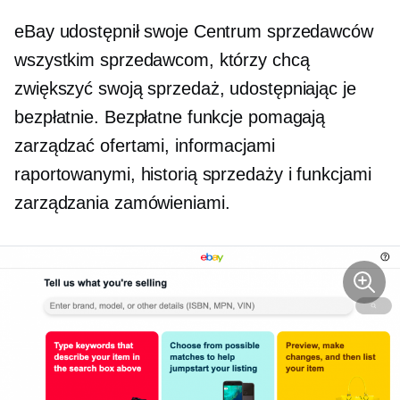
eBay udostępnił swoje Centrum sprzedawców
wszystkim sprzedawcom, którzy chcą
zwiększyć swoją sprzedaż, udostępniając je
bezpłatnie. Bezpłatne funkcje pomagają
zarządzać ofertami, informacjami
raportowanymi, historią sprzedaży i funkcjami
zarządzania zamówieniami.