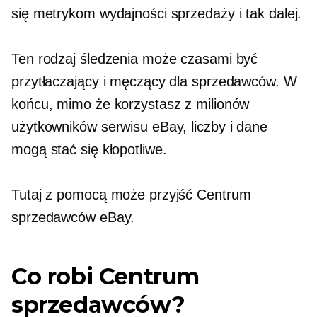
się metrykom wydajności sprzedaży i tak dalej.
Ten rodzaj śledzenia może czasami być
przytłaczający i męczący dla sprzedawców. W
końcu, mimo że korzystasz z milionów
użytkowników serwisu eBay, liczby i dane
mogą stać się kłopotliwe.
Tutaj z pomocą może przyjść Centrum
sprzedawców eBay.
Co robi Centrum
sprzedawców?