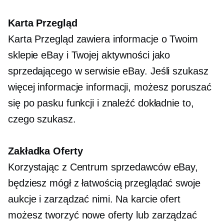
Karta Przegląd
Karta Przegląd zawiera informacje o Twoim
sklepie eBay i Twojej aktywności jako
sprzedającego w serwisie eBay. Jeśli szukasz
więcej
informacje
informacji, możesz poruszać
się po pasku funkcji i znaleźć dokładnie to,
czego szukasz.
Zakładka Oferty
Korzystając z Centrum sprzedawców eBay,
będziesz mógł z łatwością przeglądać swoje
aukcje i zarządzać nimi. Na karcie ofert
możesz tworzyć nowe oferty lub zarządzać