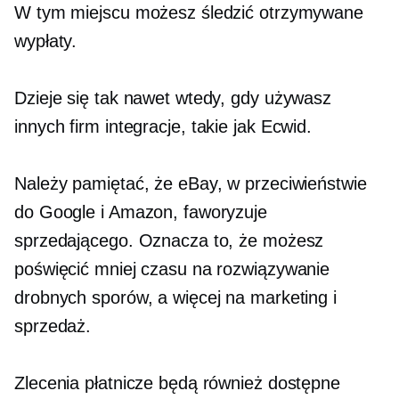
W tym miejscu możesz śledzić otrzymywane
wypłaty.
Dzieje się tak nawet wtedy, gdy używasz
innych firm
integracje, takie jak Ecwid.
Należy pamiętać, że eBay, w przeciwieństwie
do Google i Amazon, faworyzuje
sprzedającego. Oznacza to, że możesz
poświęcić mniej czasu na rozwiązywanie
drobnych sporów, a więcej na marketing i
sprzedaż.
Zlecenia płatnicze będą również dostępne