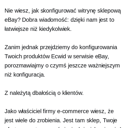
Nie wiesz, jak skonfigurować witrynę sklepową
eBay? Dobra wiadomość: dzięki nam jest to
łatwiejsze niż kiedykolwiek.
Zanim jednak przejdziemy do konfigurowania
Twoich produktów Ecwid w serwisie eBay,
porozmawiajmy o czymś jeszcze ważniejszym
niż konfiguracja.
Z należytą dbałością o klientów.
Jako właściciel firmy e-commerce wiesz, że
jest wiele do zrobienia. Jest tam sklep, Twoje