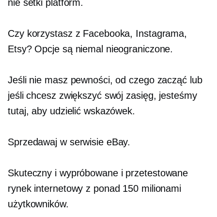
nie setki platform.
Czy korzystasz z Facebooka, Instagrama,
Etsy? Opcje są niemal nieograniczone.
Jeśli nie masz pewności, od czego zacząć lub
jeśli chcesz zwiększyć swój zasięg, jesteśmy
tutaj, aby udzielić wskazówek.
Sprzedawaj w serwisie eBay.
Skuteczny i
wypróbowane i przetestowane
rynek internetowy z ponad 150 milionami
użytkowników.