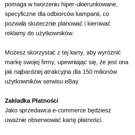
pomaga w tworzeniu
hiper-ukierunkowane,
specyficzne dla odbiorców
kampanii, co
pozwala skutecznie planować i kierować
reklamy do użytkowników.
Możesz skorzystać z tej karty, aby wyróżnić
markę swojej firmy, upewniając się, że jest ona
jak najbardziej atrakcyjna dla 150 milionów
użytkowników serwisu eBay.
Zakładka Płatności
Jako sprzedawca e-commerce będziesz
uważnie obserwować kartę płatności.