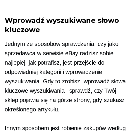
Wprowadź wyszukiwane słowo
kluczowe
Jednym ze sposobów sprawdzenia, czy jako
sprzedawca w serwisie eBay radzisz sobie
najlepiej, jak potrafisz, jest przejście do
odpowiedniej kategorii i wprowadzenie
wyszukiwania. Gdy to zrobisz, wprowadź słowa
kluczowe wyszukiwania i sprawdź, czy Twój
sklep pojawia się na górze strony, gdy szukasz
określonego artykułu.
Innym sposobem jest robienie zakupów według