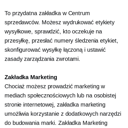
To przydatna zakładka w Centrum
sprzedawców. Możesz wydrukować etykiety
wysyłkowe, sprawdzić, kto oczekuje na
przesyłkę, przesłać numery śledzenia etykiet,
skonfigurować wysyłkę łączoną i ustawić
zasady zarządzania zwrotami.
Zakładka Marketing
Chociaż możesz prowadzić marketing w
mediach społecznościowych lub na osobistej
stronie internetowej, zakładka marketing
umożliwia korzystanie z dodatkowych narzędzi
do budowania marki. Zakładka Marketing