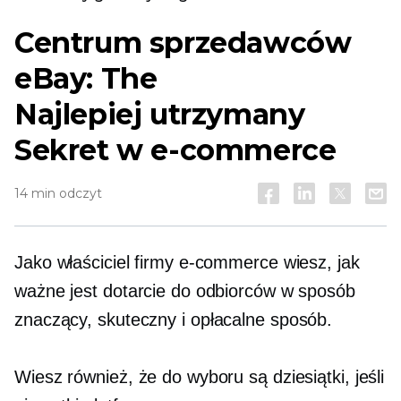
Centrum sprzedawców
eBay: The
Najlepiej utrzymany
Sekret w e-commerce
14 min odczyt
Jako właściciel firmy e-commerce wiesz, jak
ważne jest dotarcie do odbiorców w sposób
znaczący, skuteczny i
opłacalne
sposób.
Wiesz również, że do wyboru są dziesiątki, jeśli