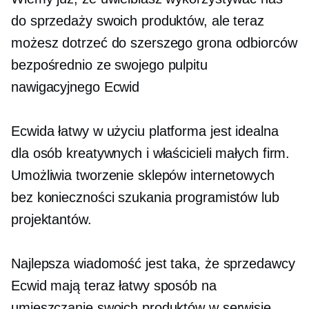
do sprzedaży swoich produktów, ale teraz
możesz dotrzeć do szerszego grona odbiorców
bezpośrednio ze swojego pulpitu
nawigacyjnego Ecwid
Ecwida
łatwy w użyciu
platforma jest idealna
dla osób kreatywnych i właścicieli małych firm.
Umożliwia tworzenie sklepów internetowych
bez konieczności szukania programistów lub
projektantów.
Najlepsza wiadomość jest taka, że ​​sprzedawcy
Ecwid mają teraz łatwy sposób na
umieszczanie swoich produktów w serwisie