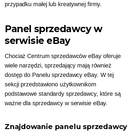
przypadku małej lub kreatywnej firmy.
Panel sprzedawcy w
serwisie eBay
Chociaż Centrum sprzedawców eBay oferuje
wiele narzędzi, sprzedający mają również
dostęp do Panelu sprzedawcy eBay. W tej
sekcji przedstawiono użytkownikom
podstawowe standardy sprzedawcy, które są
ważne dla sprzedawcy w serwisie eBay.
Znajdowanie panelu sprzedawcy