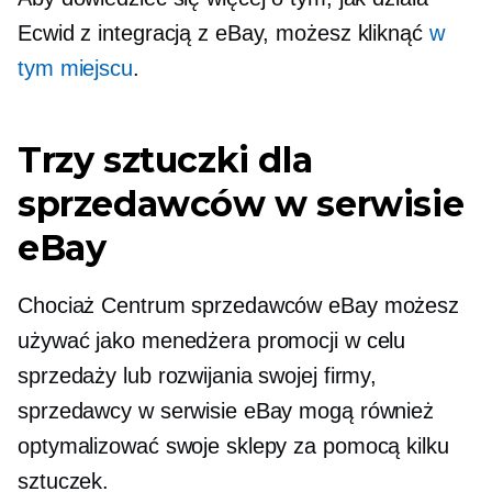
Ecwid z integracją z eBay, możesz kliknąć
w
tym miejscu
.
Trzy sztuczki dla
sprzedawców w serwisie
eBay
Chociaż Centrum sprzedawców eBay możesz
używać jako menedżera promocji w celu
sprzedaży lub rozwijania swojej firmy,
sprzedawcy w serwisie eBay mogą również
optymalizować swoje sklepy za pomocą kilku
sztuczek.