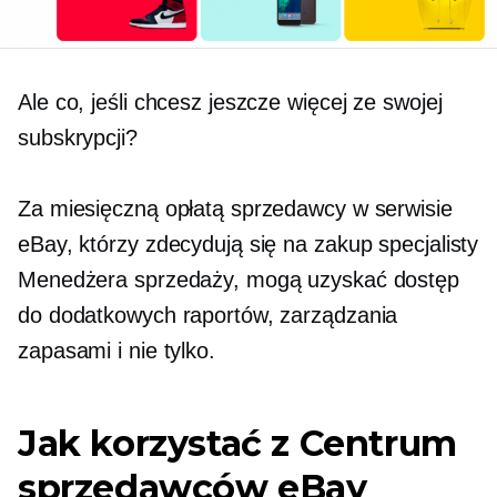
Ale co, jeśli chcesz jeszcze więcej ze swojej
subskrypcji?
Za miesięczną opłatą sprzedawcy w serwisie
eBay, którzy zdecydują się na zakup specjalisty
Menedżera sprzedaży, mogą uzyskać dostęp
do dodatkowych raportów, zarządzania
zapasami i nie tylko.
Jak korzystać z Centrum
sprzedawców eBay