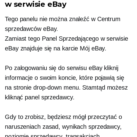
w serwisie eBay
Tego panelu nie można znaleźć w Centrum
sprzedawców eBay.
Zamiast tego Panel Sprzedającego w serwisie
eBay znajduje się na karcie Mój eBay.
Po zalogowaniu się do serwisu eBay kliknij
informacje o swoim koncie, które pojawią się
na stronie
drop-down
menu. Stamtąd możesz
kliknąć panel sprzedawcy.
Gdy to zrobisz, będziesz mógł przeczytać o
naruszeniach zasad, wynikach sprzedawcy,
poziomie sprzedawcy, transakcjach,