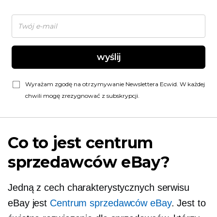
wyślij
Wyrażam zgodę na otrzymywanie Newslettera Ecwid. W każdej
chwili mogę zrezygnować z subskrypcji.
Co to jest centrum
sprzedawców eBay?
Jedną z cech charakterystycznych serwisu
eBay jest
Centrum sprzedawców eBay
. Jest to