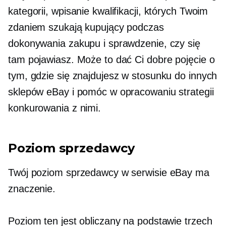
kategorii, wpisanie kwalifikacji, których Twoim
zdaniem szukają kupujący podczas
dokonywania zakupu i sprawdzenie, czy się
tam pojawiasz. Może to dać Ci dobre pojęcie o
tym, gdzie się znajdujesz w stosunku do innych
sklepów eBay i pomóc w opracowaniu strategii
konkurowania z nimi.
Poziom sprzedawcy
Twój poziom sprzedawcy w serwisie eBay ma
znaczenie.
Poziom ten jest obliczany na podstawie trzech