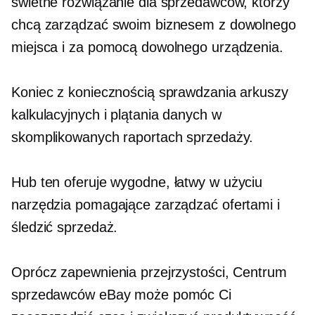
świetne rozwiązanie dla sprzedawców, którzy
chcą zarządzać swoim biznesem z dowolnego
miejsca i za pomocą dowolnego urządzenia.
Koniec z koniecznością sprawdzania arkuszy
kalkulacyjnych i plątania danych w
skomplikowanych raportach sprzedaży.
Hub ten oferuje wygodne,
łatwy w użyciu
narzędzia pomagające zarządzać ofertami i
śledzić sprzedaż.
Oprócz zapewnienia przejrzystości, Centrum
sprzedawców eBay może pomóc Ci