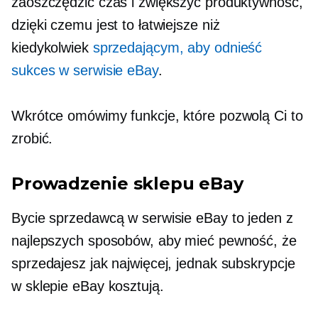
zaoszczędzić czas i zwiększyć produktywność,
dzięki czemu jest to łatwiejsze niż
kiedykolwiek
sprzedającym, aby odnieść
sukces w serwisie eBay
.
Wkrótce omówimy funkcje, które pozwolą Ci to
zrobić.
Prowadzenie sklepu eBay
Bycie sprzedawcą w serwisie eBay to jeden z
najlepszych sposobów, aby mieć pewność, że
sprzedajesz jak najwięcej, jednak subskrypcje
w sklepie eBay kosztują.