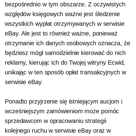
bezpośrednio w tym obszarze. Z oczywistych
względów księgowych ważne jest śledzenie
wszystkich wypłat otrzymywanych w serwisie
eBay. Ale jest to również ważne, ponieważ
otrzymanie ich danych osobowych oznacza, że
​​będziesz mógł samodzielnie kierować do nich
reklamy, kierując ich do Twojej witryny Ecwid,
unikając w ten sposób opłat transakcyjnych w
serwisie eBay.
Ponadto przyjrzenie się istniejącym aucjom i
wcześniejszym zamówieniom może pomóc
sprzedawcom w opracowaniu strategii
kolejnego ruchu w serwisie eBay oraz w