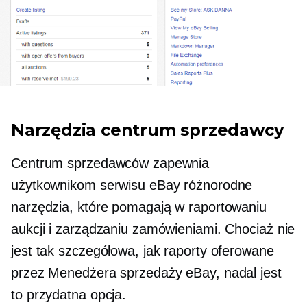
Narzędzia centrum sprzedawcy
Centrum sprzedawców zapewnia
użytkownikom serwisu eBay różnorodne
narzędzia, które pomagają w raportowaniu
aukcji i zarządzaniu zamówieniami. Chociaż nie
jest tak szczegółowa, jak raporty oferowane
przez Menedżera sprzedaży eBay, nadal jest
to przydatna opcja.