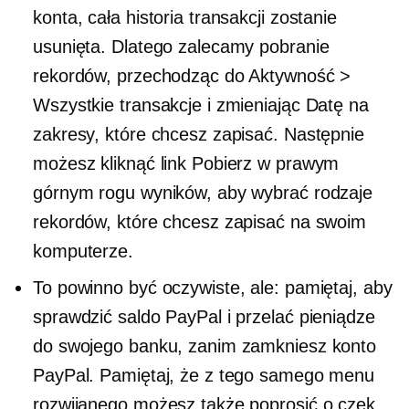
konta, cała historia transakcji zostanie
usunięta. Dlatego zalecamy pobranie
rekordów, przechodząc do Aktywność >
Wszystkie transakcje i zmieniając Datę na
zakresy, które chcesz zapisać. Następnie
możesz kliknąć link Pobierz w prawym
górnym rogu wyników, aby wybrać rodzaje
rekordów, które chcesz zapisać na swoim
komputerze.
To powinno być oczywiste, ale: pamiętaj, aby
sprawdzić saldo PayPal i przelać pieniądze
do swojego banku, zanim zamkniesz konto
PayPal. Pamiętaj, że z tego samego menu
rozwijanego możesz także poprosić o czek