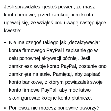
Jeśli sprawdziłeś i jesteś pewien, że masz
konto firmowe, przed zamknięciem konta
upewnij się, że wziąłeś pod uwagę następujące
kwestie:
Nie ma czegoś takiego jak „dezaktywacja”
konta firmowego PayPal i zapisanie go w
celu ponownej aktywacji później. Jeśli
zamkniesz swoje konto PayPal, zostanie ono
zamknięte na stałe. Pamiętaj, aby zapisać
konto bankowe, z którym powiązałeś swoje
konto firmowe PayPal, aby móc łatwo
skonfigurować kolejne konto płatnicze.
Ponieważ nie możesz ponownie otworzyć