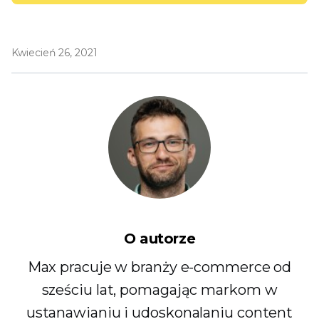
Kwiecień 26, 2021
O autorze
Max pracuje w branży e-commerce od
sześciu lat, pomagając markom w
ustanawianiu i udoskonalaniu content