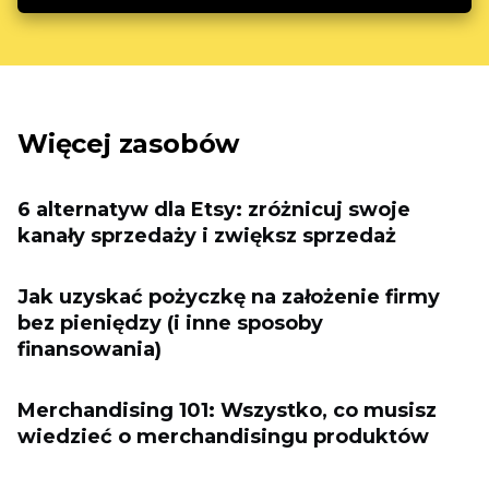
Więcej zasobów
6 alternatyw dla Etsy: zróżnicuj swoje
kanały sprzedaży i zwiększ sprzedaż
Jak uzyskać pożyczkę na założenie firmy
bez pieniędzy (i inne sposoby
finansowania)
Merchandising 101: Wszystko, co musisz
wiedzieć o merchandisingu produktów