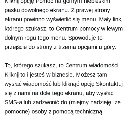
Kliknij opcję Pomoc na górnym niebieskim
pasku dowolnego ekranu. Z prawej strony
ekranu powinno wyświetlić się menu. Mały link,
którego szukasz, to Centrum pomocy w lewym
dolnym rogu tego menu. Spowoduje to
przejście do strony z trzema opcjami u góry.
To, którego szukasz, to Centrum wiadomości.
Kliknij to i jesteś w biznesie. Możesz tam
wysłać wiadomość lub kliknąć opcję Skontaktuj
się z nami na dole tego ekranu, aby wysłać
SMS-a lub zadzwonić do (miejmy nadzieję, że
pomocne) osoby z pomocą techniczną.