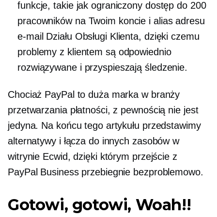
funkcje, takie jak ograniczony dostęp do 200
pracowników na Twoim koncie i alias adresu
e-mail Działu Obsługi Klienta, dzięki czemu
problemy z klientem są odpowiednio
rozwiązywane i przyspieszają śledzenie.
Chociaż PayPal to duża marka w branży
przetwarzania płatności, z pewnością nie jest
jedyna. Na końcu tego artykułu przedstawimy
alternatywy i łącza do innych zasobów w
witrynie Ecwid, dzięki którym przejście z
PayPal Business przebiegnie bezproblemowo.
Gotowi, gotowi, Woah!!