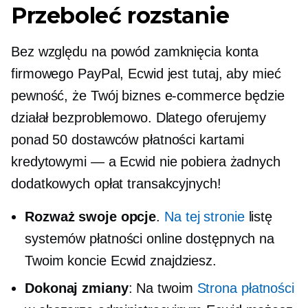
Przeboleć rozstanie
Bez względu na powód zamknięcia konta
firmowego PayPal, Ecwid jest tutaj, aby mieć
pewność, że Twój biznes e-commerce będzie
działał bezproblemowo. Dlatego oferujemy
ponad 50 dostawców płatności kartami
kredytowymi — a Ecwid nie pobiera żadnych
dodatkowych opłat transakcyjnych!
Rozważ swoje opcje
.
Na tej stronie
listę
systemów płatności online dostępnych na
Twoim koncie Ecwid znajdziesz.
Dokonaj zmiany
: Na twoim
Strona płatności