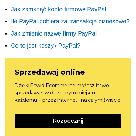
Jak zamknąć konto firmowe PayPal
Ile PayPal pobiera za transakcje biznesowe?
Jak zmienić nazwę firmy PayPal
Co to jest koszyk PayPal?
Sprzedawaj online
Dzięki Ecwid Ecommerce możesz łatwo
sprzedawać w dowolnym miejscu i
każdemu – przez Internet i na całym świecie.
Rozpocznij