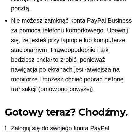
pocztą.
Nie możesz zamknąć konta PayPal Business
za pomocą telefonu komórkowego. Upewnij
się, że jesteś przy laptopie lub komputerze
stacjonarnym. Prawdopodobnie i tak
będziesz chciał to zrobić, ponieważ
nawigacja po ekranach jest łatwiejsza na
monitorze i możesz chcieć pobrać historię
transakcji (omówiono powyżej).
Gotowy teraz? Chodźmy.
Zaloguj się do swojego konta PayPal.