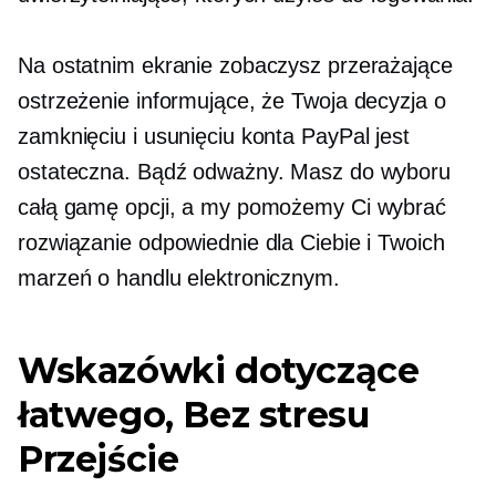
Na ostatnim ekranie zobaczysz przerażające
ostrzeżenie informujące, że Twoja decyzja o
zamknięciu i usunięciu konta PayPal jest
ostateczna. Bądź odważny. Masz do wyboru
całą gamę opcji, a my pomożemy Ci wybrać
rozwiązanie odpowiednie dla Ciebie i Twoich
marzeń o handlu elektronicznym.
Wskazówki dotyczące
łatwego,
Bez stresu
Przejście