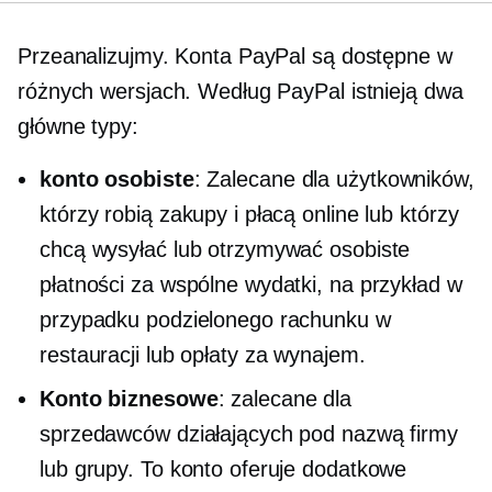
Przeanalizujmy. Konta PayPal są dostępne w
różnych wersjach. Według PayPal istnieją dwa
główne typy:
konto osobiste
: Zalecane dla użytkowników,
którzy robią zakupy i płacą online lub którzy
chcą wysyłać lub otrzymywać osobiste
płatności za wspólne wydatki, na przykład w
przypadku podzielonego rachunku w
restauracji lub opłaty za wynajem.
Konto biznesowe
: zalecane dla
sprzedawców działających pod nazwą firmy
lub grupy. To konto oferuje dodatkowe