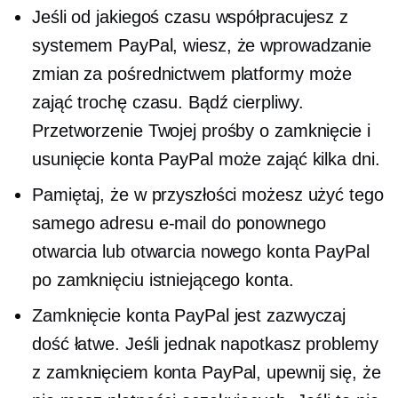
Jeśli od jakiegoś czasu współpracujesz z
systemem PayPal, wiesz, że wprowadzanie
zmian za pośrednictwem platformy może
zająć trochę czasu. Bądź cierpliwy.
Przetworzenie Twojej prośby o zamknięcie i
usunięcie konta PayPal może zająć kilka dni.
Pamiętaj, że w przyszłości możesz użyć tego
samego adresu e-mail do ponownego
otwarcia lub otwarcia nowego konta PayPal
po zamknięciu istniejącego konta.
Zamknięcie konta PayPal jest zazwyczaj
dość łatwe. Jeśli jednak napotkasz problemy
z zamknięciem konta PayPal, upewnij się, że