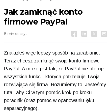
Jak zamknąć konto
firmowe PayPal
8 min odczyt
Znalazłeś więc lepszy sposób na zarabianie.
Teraz chcesz zamknąć swoje konto firmowe
PayPal. A może jest tak, że PayPal nie oferuje
wszystkich funkcji, których potrzebuje Twoja
rozwijająca się firma. Rozumiemy to. Jesteśmy
tutaj, aby Ci w tym pomóc
krok po kroku
poradnik (oraz pomoc w opanowaniu lęku
separacyjnego).