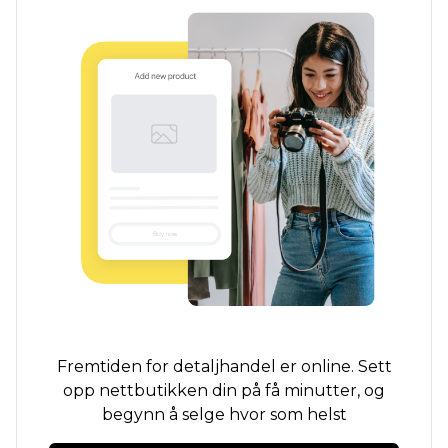
Fremtiden for detaljhandel er online. Sett
opp nettbutikken din på få minutter, og
begynn å selge hvor som helst