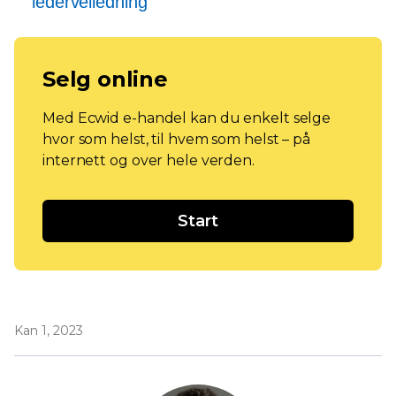
lederveiledning
Selg online
Med Ecwid e-handel kan du enkelt selge
hvor som helst, til hvem som helst – på
internett og over hele verden.
Start
Kan 1, 2023