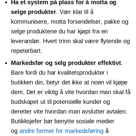
Ha et system på plass for å motta og
selge produkter
. Vær klar til å
kommunisere, motta forsendelser, pakke og
selge produktene du har kjøpt fra en
leverandør. Hvert trinn skal være flytende og
repeterbart.
Markedsfør og selg produkter effektivt
.
Bare fordi du har kvalitetsprodukter i
butikken din, betyr det ikke at noen vil kjøpe
dem. Det er viktig å vite hvordan man skal få
budskapet ut til potensielle kunder og
deretter vite hvordan man avslutter avtalen.
Butikksjefer bør benytte sosiale medier
og
andre former for markedsføring
å