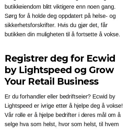
butikkeiendom blitt viktigere enn noen gang.
Sørg for å holde deg oppdatert på helse- og
sikkerhetsforskrifter. Hvis du gjør det, får
butikken din muligheten til å fortsette å vokse.
Registrer deg for Ecwid
by Lightspeed og Grow
Your Retail Business
Er du forhandler eller bedriftseier? Ecwid by
Lightspeed er ivrige etter å hjelpe deg å vokse!
Vår rolle er å hjelpe bedrifter i deres mål om å
selge hva som helst, hvor som helst, til hvem