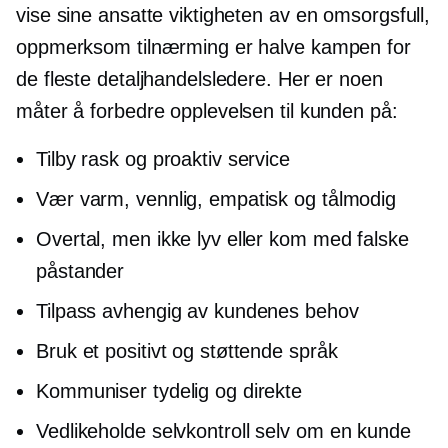
vise sine ansatte viktigheten av en omsorgsfull,
oppmerksom tilnærming er halve kampen for
de fleste detaljhandelsledere. Her er noen
måter å forbedre opplevelsen til kunden på:
Tilby rask og proaktiv service
Vær varm, vennlig, empatisk og tålmodig
Overtal, men ikke lyv eller kom med falske
påstander
Tilpass avhengig av kundenes behov
Bruk et positivt og støttende språk
Kommuniser tydelig og direkte
Vedlikeholde
selvkontroll
selv om en kunde