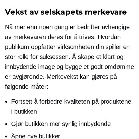
Vekst av selskapets merkevare
Nå mer enn noen gang er bedrifter avhengige
av merkevaren deres for å trives. Hvordan
publikum oppfatter virksomheten din spiller en
stor rolle for suksessen. Å skape et klart og
innbydende image og bygge et godt omdømme
er avgjørende. Merkevekst kan gjøres på
følgende måter:
Fortsett å forbedre kvaliteten på produktene
i butikken
Gjør butikken mer synlig innbydende
Åpne nye butikker