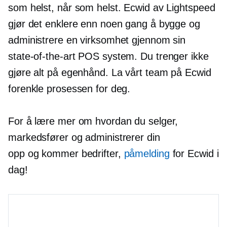
som helst, når som helst. Ecwid av Lightspeed
gjør det enklere enn noen gang å bygge og
administrere en virksomhet gjennom sin
state-of-the-art
POS system. Du trenger ikke
gjøre alt på egenhånd. La vårt team på Ecwid
forenkle prosessen for deg.
For å lære mer om hvordan du selger,
markedsfører og administrerer din
opp og kommer
bedrifter,
påmelding
for Ecwid i
dag!