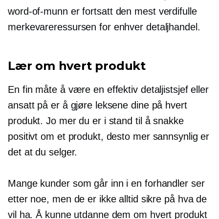
word-of-munn
er fortsatt den mest verdifulle
merkevareressursen for enhver detaljhandel.
Lær om hvert produkt
En fin måte å være en effektiv detaljistsjef eller
ansatt på er å gjøre leksene dine på hvert
produkt. Jo mer du er i stand til å snakke
positivt om et produkt, desto mer sannsynlig er
det at du selger.
Mange kunder som går inn i en forhandler ser
etter noe, men de er ikke alltid sikre på hva de
vil ha. Å kunne utdanne dem om hvert produkt