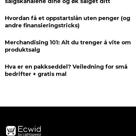
salgskanalene dine og øk salget ditt
Hvordan få et oppstartslån uten penger (og
andre finansieringstricks)
Merchandising 101: Alt du trenger å vite om
produktsalg
Hva er en pakkseddel? Veiledning for små
bedrifter + gratis mal