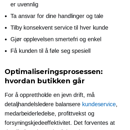
er uvennlig
Ta ansvar for dine handlinger og tale
Tilby konsekvent service til hver kunde
Gjør opplevelsen smertefri og enkel
Få kunden til å føle seg spesiell
Optimaliseringsprosessen:
hvordan butikken går
For å opprettholde en jevn drift, må
detaljhandelsledere balansere
kundeservice
,
medarbeiderledelse, profittvekst og
forsyningskjedeeffektivitet. Det forventes at