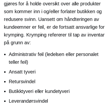
gjøres for å holde oversikt over alle produkter
som kommer inn i og/eller forlater butikken og
redusere svinn. Uansett om håndteringen av
kundeemner er feil, er de fortsatt ansvarlige for
krymping. Krymping refererer til tap av inventar
på grunn av:
Administrativ feil (ledelsen eller personalet
teller feil)
Ansatt tyveri
Retursvindel
Butikktyveri eller kundetyveri
Leverandørsvindel