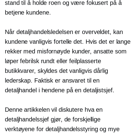
stand til å holde roen og være fokusert på å
betjene kundene.
Når detaljhandelsledelsen er overveldet, kan
kundene vanligvis fortelle det. Hvis det er lange
rekker med misfornøyde kunder, ansatte som
løper febrilsk rundt eller feilplasserte
butikkvarer, skyldes det vanligvis dårlig
lederskap. Faktisk er ansvaret til en
detaljhandel i hendene på en detaljistsjef.
Denne artikkelen vil diskutere hva en
detaljhandelssjef gjør, de forskjellige
verktøyene for detaljhandelsstyring og mye