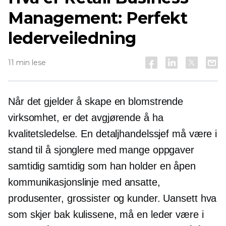
Management: Perfekt
lederveiledning
11 min lese
Når det gjelder å skape en blomstrende
virksomhet, er det avgjørende å ha
kvalitetsledelse. En detaljhandelssjef må være i
stand til å sjonglere med mange oppgaver
samtidig samtidig som han holder en åpen
kommunikasjonslinje med ansatte,
produsenter, grossister og kunder. Uansett hva
som skjer bak kulissene, må en leder være i