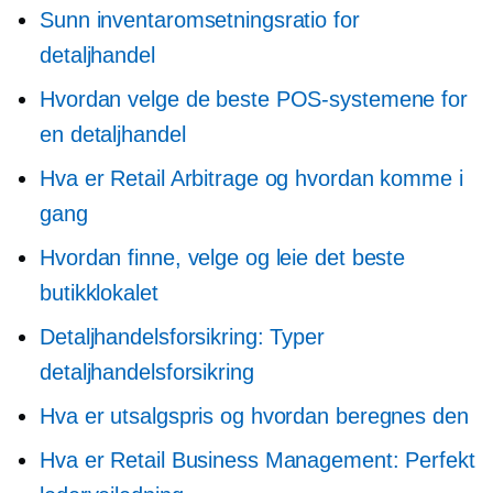
Sunn inventaromsetningsratio for
detaljhandel
Hvordan velge de beste POS-systemene for
en detaljhandel
Hva er Retail Arbitrage og hvordan komme i
gang
Hvordan finne, velge og leie det beste
butikklokalet
Detaljhandelsforsikring: Typer
detaljhandelsforsikring
Hva er utsalgspris og hvordan beregnes den
Hva er Retail Business Management: Perfekt