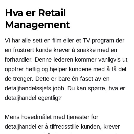
Hva er Retail
Management
Vi har alle sett en film eller et TV-program der
en frustrert kunde krever å snakke med en
forhandler. Denne lederen kommer vanligvis ut,
opptrer høflig og hjelper kundene med å få det
de trenger. Dette er bare én faset av en
detaljhandelssjefs jobb. Du kan spørre, hva er
detaljhandel egentlig?
Mens hovedmålet med tjenester for
detaljhandel er å tilfredsstille kunden, krever