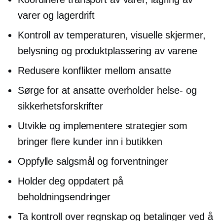
varer og lagerdrift
Kontroll av temperaturen, visuelle skjermer,
belysning og produktplassering av varene
Redusere konflikter mellom ansatte
Sørge for at ansatte overholder helse- og
sikkerhetsforskrifter
Utvikle og implementere strategier som
bringer flere kunder inn i butikken
Oppfylle salgsmål og forventninger
Holder deg oppdatert på
beholdningsendringer
Ta kontroll over regnskap og betalinger ved å