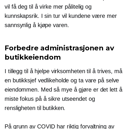
vil få deg til å virke mer pålitelig og
kunnskapsrik. I sin tur vil kundene være mer
sannsynlig å kjøpe varen.
Forbedre administrasjonen av
butikkeiendom
I tillegg til å hjelpe virksomheten til å trives, må
en butikksjef vedlikeholde og ta vare på selve
eiendommen. Med så mye å gjøre er det lett å
miste fokus på å sikre utseendet og
rensligheten til butikken.
På grunn av COVID har riktig forvaltning av