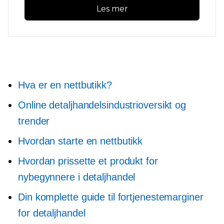
Les mer
Hva er en nettbutikk?
Online detaljhandelsindustrioversikt og
trender
Hvordan starte en nettbutikk
Hvordan prissette et produkt for
nybegynnere i detaljhandel
Din komplette guide til fortjenestemarginer
for detaljhandel