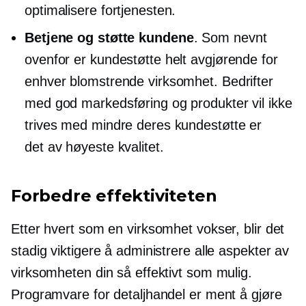
optimalisere fortjenesten.
Betjene og støtte kundene
. Som nevnt
ovenfor er kundestøtte helt avgjørende for
enhver blomstrende virksomhet. Bedrifter
med god markedsføring og produkter vil ikke
trives med mindre deres kundestøtte er
det
av høyeste kvalitet.
Forbedre effektiviteten
Etter hvert som en virksomhet vokser, blir det
stadig viktigere å administrere alle aspekter av
virksomheten din så effektivt som mulig.
Programvare for detaljhandel er ment å gjøre