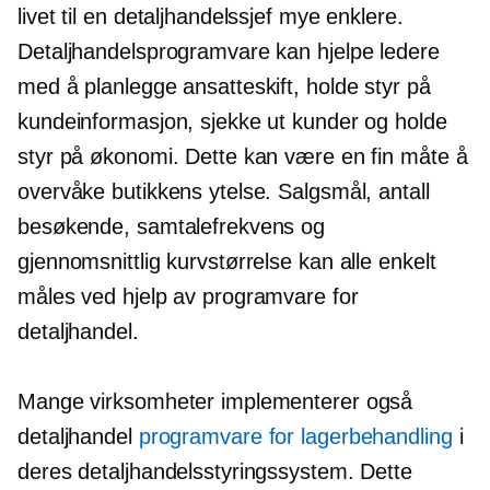
livet til en detaljhandelssjef mye enklere.
Detaljhandelsprogramvare kan hjelpe ledere
med å planlegge ansatteskift, holde styr på
kundeinformasjon, sjekke ut kunder og holde
styr på økonomi. Dette kan være en fin måte å
overvåke butikkens ytelse. Salgsmål, antall
besøkende, samtalefrekvens og
gjennomsnittlig kurvstørrelse kan alle enkelt
måles ved hjelp av programvare for
detaljhandel.
Mange virksomheter implementerer også
detaljhandel
programvare for lagerbehandling
i
deres detaljhandelsstyringssystem. Dette