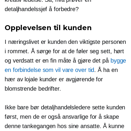
detaljhandelssjef å forbedre?
Opplevelsen til kunden
I næringslivet er kunden den viktigste personen
i rommet. Å sørge for at de føler seg sett, hørt
og verdsatt er en fin måte å gjøre det på
bygge
en forbindelse som vil vare over tid
. Å ha en
hær av lojale kunder er avgjørende for
blomstrende bedrifter.
Ikke bare bør detaljhandelsledere sette kunden
først, men de er også ansvarlige for å skape
denne tankegangen hos sine ansatte. Å kunne