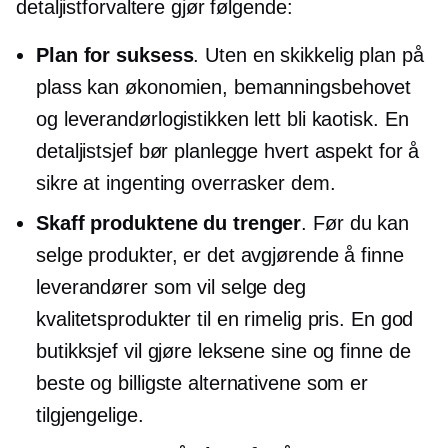
detaljistforvaltere gjør følgende:
Plan for suksess
. Uten en skikkelig plan på
plass kan økonomien, bemanningsbehovet
og leverandørlogistikken lett bli kaotisk. En
detaljistsjef bør planlegge hvert aspekt for å
sikre at ingenting overrasker dem.
Skaff produktene du trenger
. Før du kan
selge produkter, er det avgjørende å finne
leverandører som vil selge deg
kvalitetsprodukter til en rimelig pris. En god
butikksjef vil gjøre leksene sine og finne de
beste og billigste alternativene som er
tilgjengelige.