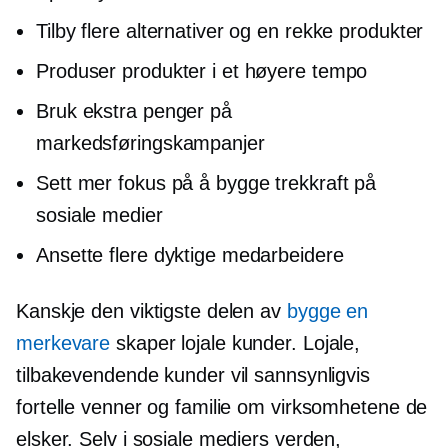
Tilby flere alternativer og en rekke produkter
Produser produkter i et høyere tempo
Bruk ekstra penger på
markedsføringskampanjer
Sett mer fokus på å bygge trekkraft på
sosiale medier
Ansette flere dyktige medarbeidere
Kanskje den viktigste delen av
bygge en
merkevare
skaper lojale kunder. Lojale,
tilbakevendende kunder vil sannsynligvis
fortelle venner og familie om virksomhetene de
elsker. Selv i sosiale mediers verden,