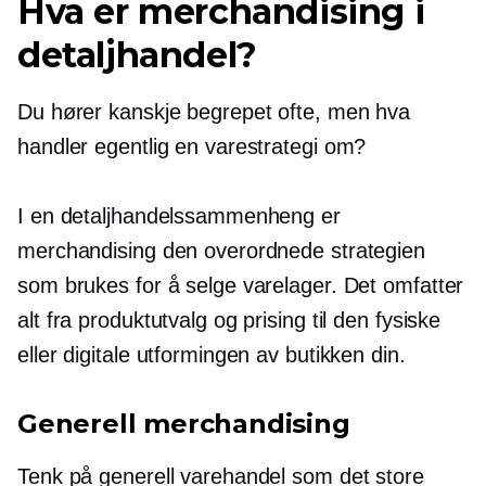
Hva er merchandising i
detaljhandel?
Du hører kanskje begrepet ofte, men hva
handler egentlig en varestrategi om?
I en detaljhandelssammenheng er
merchandising den overordnede strategien
som brukes for å selge varelager. Det omfatter
alt fra produktutvalg og prising til den fysiske
eller digitale utformingen av butikken din.
Generell merchandising
Tenk på generell varehandel som det store