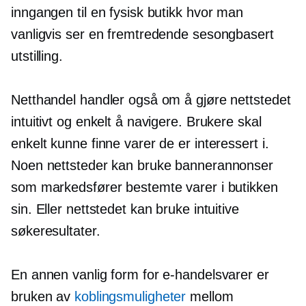
inngangen til en fysisk butikk hvor man
vanligvis ser en fremtredende sesongbasert
utstilling.
Netthandel handler også om å gjøre nettstedet
intuitivt og enkelt å navigere. Brukere skal
enkelt kunne finne varer de er interessert i.
Noen nettsteder kan bruke bannerannonser
som markedsfører bestemte varer i butikken
sin. Eller nettstedet kan bruke intuitive
søkeresultater.
En annen vanlig form for e-handelsvarer er
bruken av
koblingsmuligheter
mellom