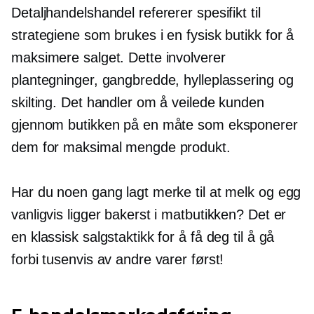
Detaljhandelshandel refererer spesifikt til
strategiene som brukes i en fysisk butikk for å
maksimere salget. Dette involverer
plantegninger, gangbredde, hylleplassering og
skilting. Det handler om å veilede kunden
gjennom butikken på en måte som eksponerer
dem for maksimal mengde produkt.
Har du noen gang lagt merke til at melk og egg
vanligvis ligger bakerst i matbutikken? Det er
en klassisk salgstaktikk for å få deg til å gå
forbi tusenvis av andre varer først!