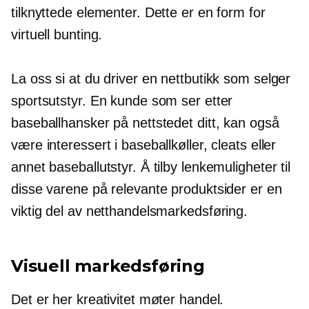
tilknyttede elementer. Dette er en form for
virtuell bunting.
La oss si at du driver en nettbutikk som selger
sportsutstyr. En kunde som ser etter
baseballhansker på nettstedet ditt, kan også
være interessert i baseballkøller, cleats eller
annet baseballutstyr. Å tilby lenkemuligheter til
disse varene på relevante produktsider er en
viktig del av netthandelsmarkedsføring.
Visuell markedsføring
Det er her kreativitet møter handel.