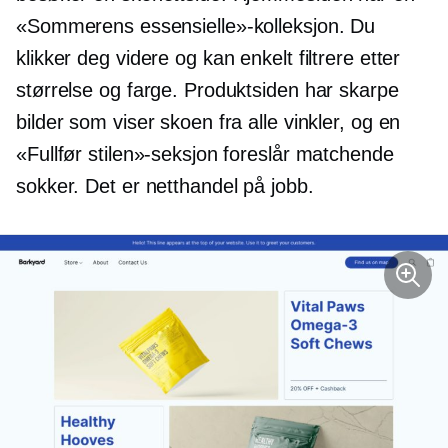
«Sommerens essensielle»-kolleksjon. Du
klikker deg videre og kan enkelt filtrere etter
størrelse og farge. Produktsiden har skarpe
bilder som viser skoen fra alle vinkler, og en
«Fullfør stilen»-seksjon foreslår matchende
sokker. Det er netthandel på jobb.