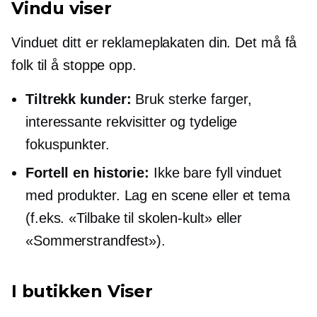
Vindu viser
Vinduet ditt er reklameplakaten din. Det må få
folk til å stoppe opp.
Tiltrekk kunder:
Bruk sterke farger,
interessante rekvisitter og tydelige
fokuspunkter.
Fortell en historie:
Ikke bare fyll vinduet
med produkter. Lag en scene eller et tema
(f.eks. «Tilbake til skolen-kult» eller
«Sommerstrandfest»).
I butikken
Viser