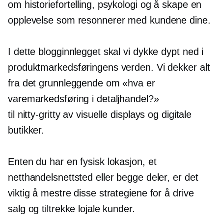
om historiefortelling, psykologi og å skape en
opplevelse som resonnerer med kundene dine.
I dette blogginnlegget skal vi dykke dypt ned i
produktmarkedsføringens verden. Vi dekker alt
fra det grunnleggende om «hva er
varemarkedsføring i detaljhandel?»
til
nitty-gritty
av visuelle displays og digitale
butikker.
Enten du har en fysisk lokasjon, et
netthandelsnettsted eller begge deler, er det
viktig å mestre disse strategiene for å drive
salg og tiltrekke lojale kunder.