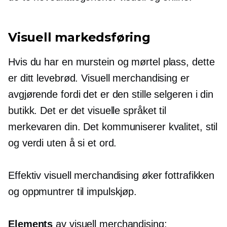
Visuell markedsføring
Hvis du har en
murstein og mørtel
plass, dette
er ditt levebrød. Visuell merchandising er
avgjørende fordi det er den stille selgeren i din
butikk. Det er det visuelle språket til
merkevaren din. Det kommuniserer kvalitet, stil
og verdi uten å si et ord.
Effektiv visuell merchandising øker fottrafikken
og oppmuntrer til impulskjøp.
Elements
av visuell merchandising: