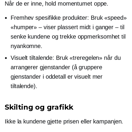
Når de er inne, hold momentumet oppe.
Fremhev spesifikke produkter: Bruk «speed»
«humper» – viser
plassert midt i
ganger – til
senke kundene og trekke oppmerksomhet til
nyankomne.
Visuelt tiltalende: Bruk «treregelen» når du
arrangerer gjenstander (å gruppere
gjenstander i oddetall er visuelt mer
tiltalende).
Skilting og grafikk
Ikke la kundene gjette prisen eller kampanjen.