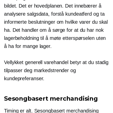
bildet. Det er hovedplanen. Det innebærer å
analysere salgsdata, forstå kundeatferd og ta
informerte beslutninger om hvilke varer du skal
ha. Det handler om å sørge for at du har nok
lagerbeholdning til å møte etterspørselen uten
å ha for mange lager.
Vellykket generell varehandel betyr at du stadig
tilpasser deg markedstrender og
kundepreferanser.
Sesongbasert merchandising
Timing er alt. Sesongbasert merchandising