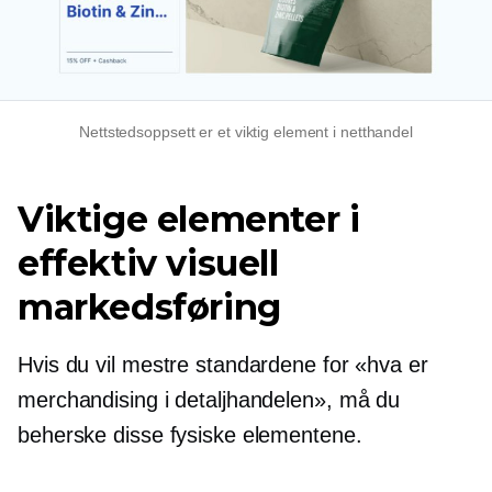
Nettstedsoppsett er et viktig element i netthandel
Viktige elementer i
effektiv visuell
markedsføring
Hvis du vil mestre standardene for «hva er
merchandising i detaljhandelen», må du
beherske disse fysiske elementene.