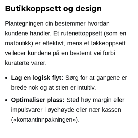
Butikkoppsett og design
Plantegningen din bestemmer hvordan
kundene handler. Et rutenettoppsett (som en
matbutikk) er effektivt, mens et løkkeoppsett
veileder kundene på en bestemt vei forbi
kuraterte varer.
Lag en logisk flyt:
Sørg for at gangene er
brede nok og at stien er intuitiv.
Optimaliser plass:
Sted
høy margin
eller
impulsvarer i øyehøyde eller nær kassen
(«kontantinnpakningen»).