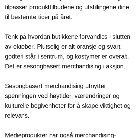
tilpasser produkttilbudene og utstillingene dine
til bestemte tider på året.
Tenk på hvordan butikkene forvandles i slutten
av oktober. Plutselig er alt oransje og svart,
godteri står i sentrum, og kostymer er overalt.
Det er sesongbasert merchandising i aksjon.
Sesongbasert merchandising utnytter
spenningen ved høytider, værendringer og
kulturelle begivenheter for å skape viktighet og
relevans.
Medieprodukter har også merchandising-