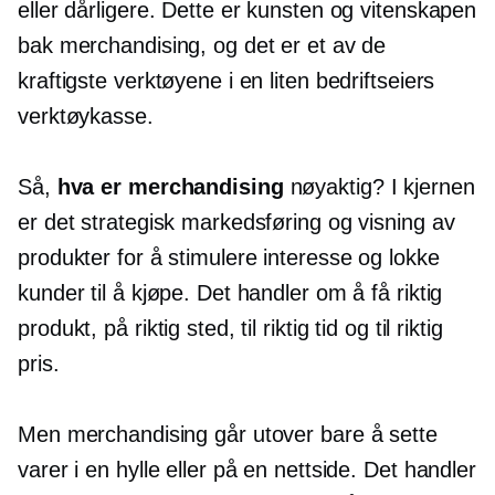
eller dårligere. Dette er kunsten og vitenskapen
bak merchandising, og det er et av de
kraftigste verktøyene i en liten bedriftseiers
verktøykasse.
Så,
hva er merchandising
nøyaktig? I kjernen
er det strategisk markedsføring og visning av
produkter for å stimulere interesse og lokke
kunder til å kjøpe. Det handler om å få riktig
produkt, på riktig sted, til riktig tid og til riktig
pris.
Men merchandising går utover bare å sette
varer i en hylle eller på en nettside. Det handler