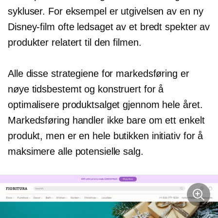
sykluser. For eksempel er utgivelsen av en ny
Disney-film ofte ledsaget av et bredt spekter av
produkter relatert til den filmen.
Alle disse strategiene for markedsføring er
nøye tidsbestemt og konstruert for å
optimalisere produktsalget gjennom hele året.
Markedsføring handler ikke bare om ett enkelt
produkt, men er en
hele butikken
initiativ for å
maksimere alle potensielle salg.