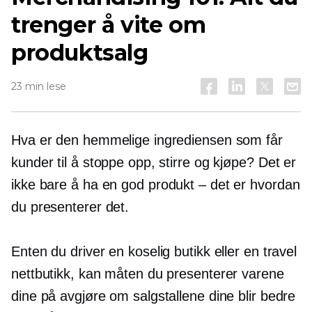
trenger å vite om
produktsalg
23 min lese
Hva er den hemmelige ingrediensen som får
kunder til å stoppe opp, stirre og kjøpe? Det er
ikke bare å ha en god
produkt – det er
hvordan
du presenterer det.
Enten du driver en koselig butikk eller en travel
nettbutikk, kan måten du presenterer varene
dine på avgjøre om salgstallene dine blir bedre