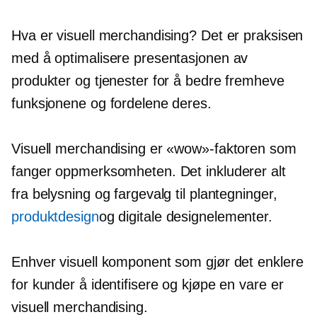
Hva er visuell merchandising? Det er praksisen
med å optimalisere presentasjonen av
produkter og tjenester for å bedre fremheve
funksjonene og fordelene deres.
Visuell merchandising er «wow»-faktoren som
fanger oppmerksomheten. Det inkluderer alt
fra belysning og fargevalg til plantegninger,
produktdesign
og digitale designelementer.
Enhver visuell komponent som gjør det enklere
for kunder å identifisere og kjøpe en vare er
visuell merchandising.