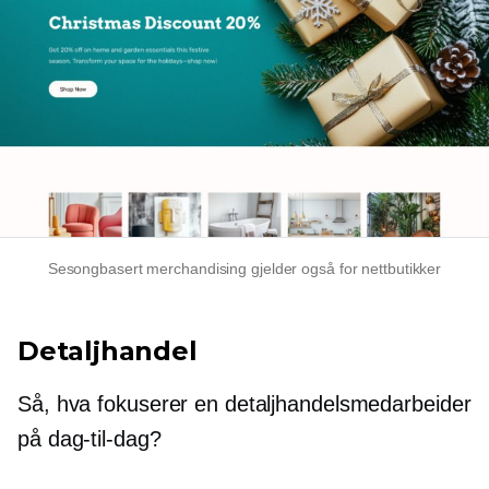
Sesongbasert merchandising gjelder også for nettbutikker
Detaljhandel
Så, hva fokuserer en detaljhandelsmedarbeider
på
dag-til-dag?