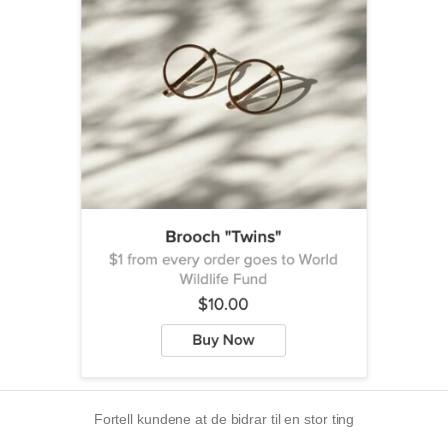
Fortell kundene at de bidrar til en stor ting