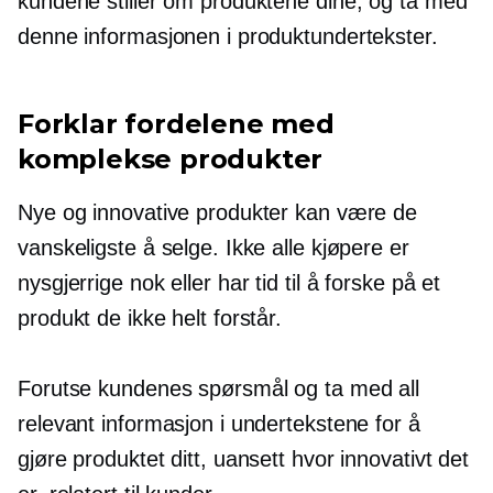
kundene stiller om produktene dine, og ta med
denne informasjonen i produktundertekster.
Forklar fordelene med
komplekse produkter
Nye og innovative produkter kan være de
vanskeligste å selge. Ikke alle kjøpere er
nysgjerrige nok eller har tid til å forske på et
produkt de ikke helt forstår.
Forutse kundenes spørsmål og ta med all
relevant informasjon i undertekstene for å
gjøre produktet ditt, uansett hvor innovativt det