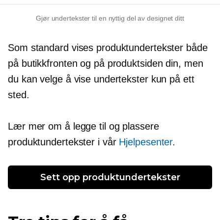
Gjør undertekster til en nyttig del av designet ditt
Som standard vises produktundertekster både
på butikkfronten og på produktsiden din, men
du kan velge å vise undertekster kun på ett
sted.
Lær mer om å legge til og plassere
produktundertekster i vår
Hjelpesenter
.
Sett opp produktundertekster