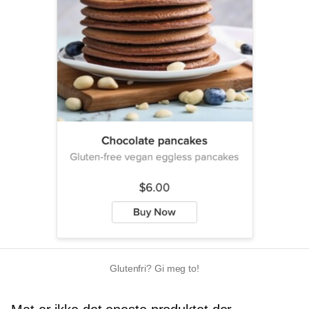
Glutenfri?
Gi meg to!