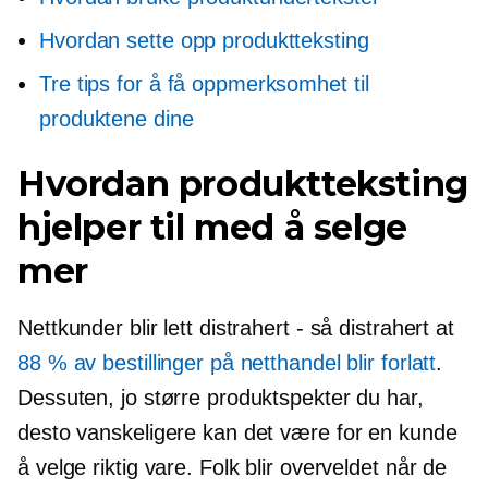
Hvordan sette opp produktteksting
Tre tips for å få oppmerksomhet til
produktene dine
Hvordan produktteksting
hjelper til med å selge
mer
Nettkunder blir lett distrahert - så distrahert at
88 % av bestillinger på netthandel blir forlatt
.
Dessuten, jo større produktspekter du har,
desto vanskeligere kan det være for en kunde
å velge riktig vare. Folk blir overveldet når de