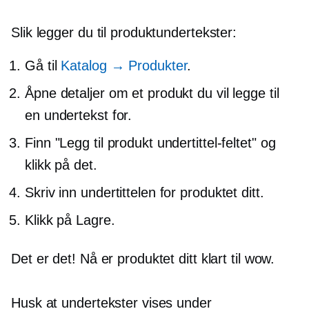
Slik legger du til produktundertekster:
Gå til
Katalog → Produkter
.
Åpne detaljer om et produkt du vil legge til
en undertekst for.
Finn "Legg til produkt undertittel-feltet" og
klikk på det.
Skriv inn undertittelen for produktet ditt.
Klikk på Lagre.
Det er det! Nå er produktet ditt klart til wow.
Husk at undertekster vises under