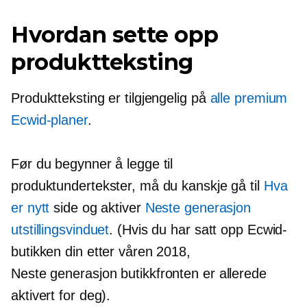
Hvordan sette opp
produktteksting
Produktteksting er tilgjengelig på
alle premium
Ecwid-planer
.
Før du begynner å legge til
produktundertekster, må du kanskje gå til
Hva
er nytt
side og aktiver
Neste generasjon
utstillingsvinduet
. (Hvis du har satt opp Ecwid-
butikken din etter våren 2018,
Neste generasjon
butikkfronten er allerede
aktivert for deg).