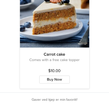
Gaver ved kjøp er min favoritt!