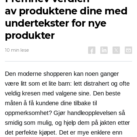
av produktene dine med
undertekster for nye
produkter
10 min lese
Den moderne shopperen kan noen ganger
være litt som et lite barn: lett distrahert og ofte
veldig kresen med valgene sine. Den beste
måten å få kundene dine tilbake til
oppmerksomhet? Gjør handleopplevelsen så
smidig som mulig, og hjelp dem på jakten etter
det perfekte kjøpet. Det er mye enklere enn