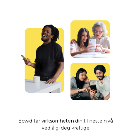
Ecwid tar virksomheten din til neste nivå
ved å gi deg kraftige