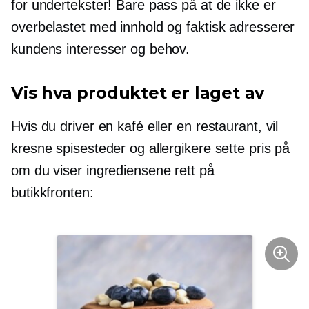
for undertekster! Bare pass på at de ikke er
overbelastet med innhold og faktisk adresserer
kundens interesser og behov.
Vis hva produktet er laget av
Hvis du driver en kafé eller en restaurant, vil
kresne spisesteder og allergikere sette pris på
om du viser ingrediensene rett på
butikkfronten: