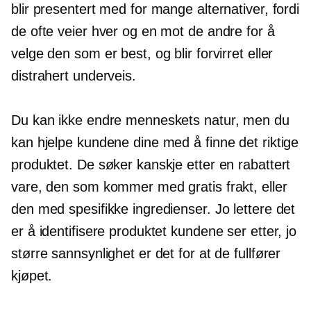
blir presentert med for mange alternativer, fordi
de ofte veier hver og en mot de andre for å
velge den som er best, og blir forvirret eller
distrahert underveis.
Du kan ikke endre menneskets natur, men du
kan hjelpe kundene dine med å finne det riktige
produktet. De søker kanskje etter en rabattert
vare, den som kommer med gratis frakt, eller
den med spesifikke ingredienser. Jo lettere det
er å identifisere produktet kundene ser etter, jo
større sannsynlighet er det for at de fullfører
kjøpet.