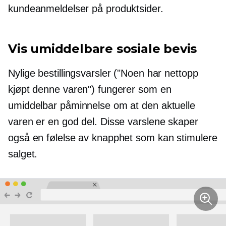
kundeanmeldelser på produktsider.
Vis umiddelbare sosiale bevis
Nylige bestillingsvarsler ("Noen har nettopp
kjøpt denne varen") fungerer som en
umiddelbar påminnelse om at den aktuelle
varen er en god del. Disse varslene skaper
også en følelse av knapphet som kan stimulere
salget.