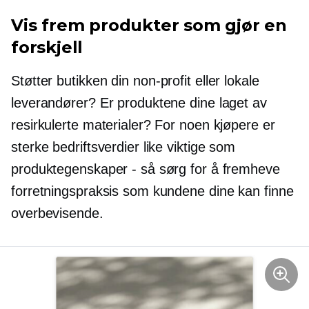
Vis frem produkter som gjør en
forskjell
Støtter butikken din
non-profit
eller lokale
leverandører? Er produktene dine laget av
resirkulerte materialer? For noen kjøpere er
sterke bedriftsverdier like viktige som
produktegenskaper - så sørg for å fremheve
forretningspraksis som kundene dine kan finne
overbevisende.