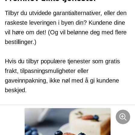
Tilbyr du utvidede garantialternativer, eller den
raskeste leveringen i byen din? Kundene dine
vil høre om det! (Og vil belønne deg med flere
bestillinger.)
Hvis du tilbyr populære tjenester som gratis
frakt, tilpasningsmuligheter eller
gaveinnpakning, ikke nøl med å gi kundene
beskjed.