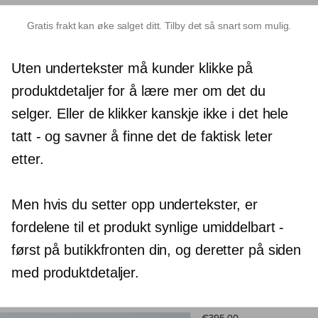
Gratis frakt kan øke salget ditt. Tilby det så snart som mulig.
Uten undertekster må kunder klikke på
produktdetaljer for å lære mer om det du
selger. Eller de klikker kanskje ikke i det hele
tatt - og savner å finne det de faktisk leter
etter.
Men hvis du setter opp undertekster, er
fordelene til et produkt synlige umiddelbart -
først på butikkfronten din, og deretter på siden
med produktdetaljer.