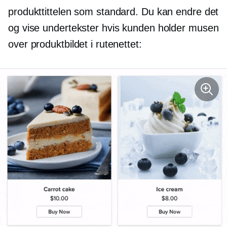
produkttittelen som standard. Du kan endre det
og vise undertekster hvis kunden holder musen
over produktbildet i rutenettet: