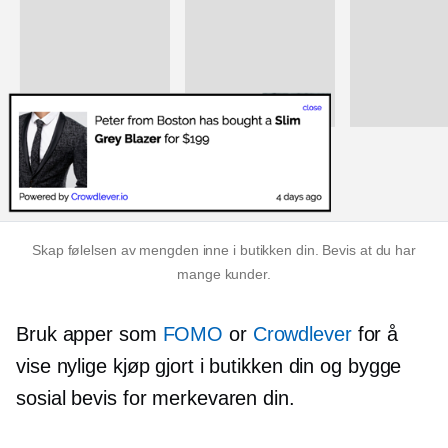
Skap følelsen av mengden inne i butikken din. Bevis at du har
mange kunder.
Bruk apper som
FOMO
or
Crowdlever
for å
vise nylige kjøp gjort i butikken din og bygge
sosial bevis for merkevaren din.