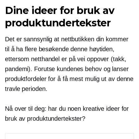
Dine ideer for bruk av
produktundertekster
Det er sannsynlig at nettbutikken din kommer
til å ha flere besøkende denne høytiden,
ettersom netthandel er på vei oppover (takk,
pandemi). Forutse kundenes behov og lanser
produktfordeler for å få mest mulig ut av denne
travle perioden.
Nå over til deg: har du noen kreative ideer for
bruk av produktundertekster?