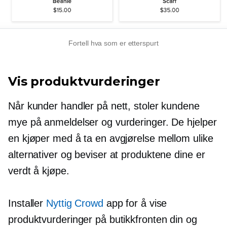
Fortell hva som er etterspurt
Vis produktvurderinger
Når kunder handler på nett, stoler kundene
mye på anmeldelser og vurderinger. De hjelper
en kjøper med å ta en avgjørelse mellom ulike
alternativer og beviser at produktene dine er
verdt å kjøpe.
Installer
Nyttig Crowd
app for å vise
produktvurderinger på butikkfronten din og