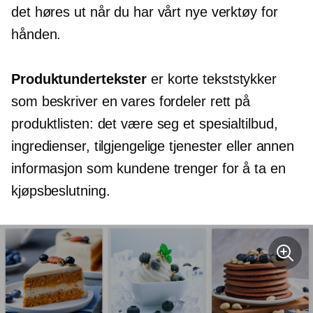
det høres ut når du har vårt nye verktøy for
hånden.
Produktundertekster
er korte tekststykker
som beskriver en vares fordeler rett på
produktlisten: det være seg et spesialtilbud,
ingredienser, tilgjengelige tjenester eller annen
informasjon som kundene trenger for å ta en
kjøpsbeslutning.