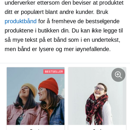
underverker ettersom den beviser at produktet
ditt er populært blant andre kunder. Bruk
produktbånd
for å fremheve de bestselgende
produktene i butikken din. Du kan ikke legge til
så mye tekst på et bånd som i en undertekst,
men bånd er lysere og mer
iøynefallende.