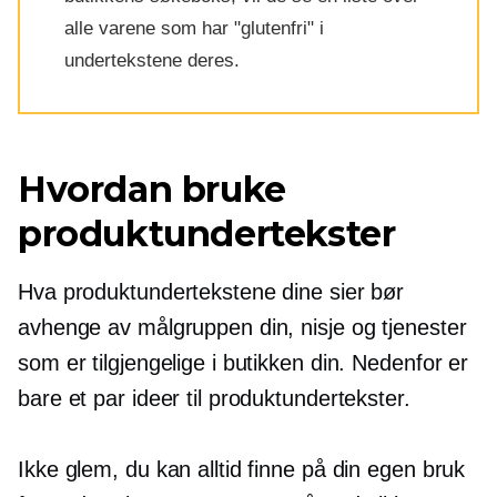
alle varene som har
"glutenfri"
i
undertekstene deres.
Hvordan bruke
produktundertekster
Hva produktundertekstene dine sier bør
avhenge av målgruppen din, nisje og tjenester
som er tilgjengelige i butikken din. Nedenfor er
bare et par ideer til produktundertekster.
Ikke glem, du kan alltid finne på din egen bruk