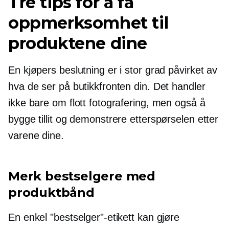
Tre tips for å få
oppmerksomhet til
produktene dine
En kjøpers beslutning er i stor grad påvirket av
hva de ser på butikkfronten din. Det handler
ikke bare om flott fotografering, men også å
bygge tillit og demonstrere etterspørselen etter
varene dine.
Merk bestselgere med
produktbånd
En enkel "bestselger"-etikett kan gjøre