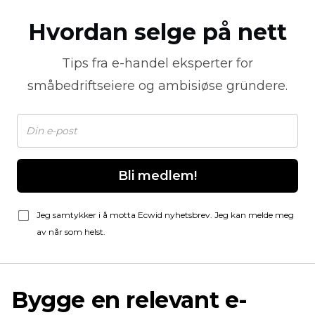
Hvordan selge på nett
Tips fra
e-handel
eksperter for
småbedriftseiere og ambisiøse gründere.
Bli medlem!
Jeg samtykker i å motta Ecwid nyhetsbrev. Jeg kan melde meg
av når som helst.
Bygge en relevant e-