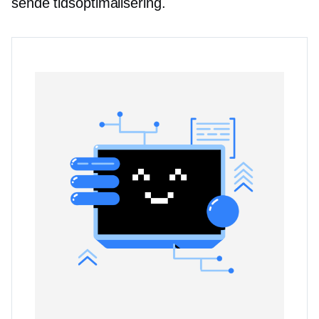
sende tidsoptimalisering.