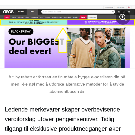
Å tilby rabatt er fortsatt en fin måte å bygge e-postlisten din på,
men ikke nøl med å utforske alternative metoder for å utvide
abonnentbasen din
Ledende merkevarer skaper overbevisende
verdiforslag utover pengeinsentiver. Tidlig
tilgang til eksklusive produktnedganger øker