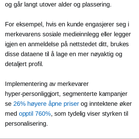
og går langt utover alder og plassering.
For eksempel, hvis en kunde engasjerer seg i
merkevarens sosiale medieinnlegg eller legger
igjen en anmeldelse på nettstedet ditt, brukes
disse dataene til å lage en mer nøyaktig og
detaljert profil.
Implementering av merkevarer
hyper-personliggjort,
segmenterte kampanjer
se
26% høyere åpne priser
og inntektene øker
med
opptil 760%
, som tydelig viser styrken til
personalisering.