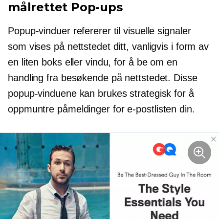
målrettet
Pop-ups
Popup-vinduer refererer til visuelle signaler
som vises på nettstedet ditt, vanligvis i form av
en liten boks eller vindu, for å be om en
handling fra besøkende på nettstedet. Disse
popup-vinduene kan brukes strategisk for å
oppmuntre
påmeldinger
for e-postlisten din.