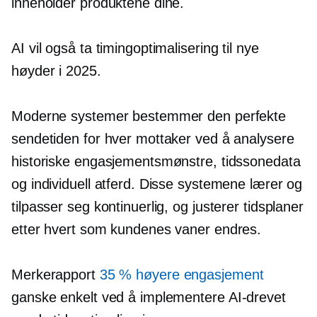
inneholder produktene dine.
AI vil også ta timingoptimalisering til nye
høyder i 2025.
Moderne systemer bestemmer den perfekte
sendetiden for hver mottaker ved å analysere
historiske engasjementsmønstre, tidssonedata
og individuell atferd. Disse systemene lærer og
tilpasser seg kontinuerlig, og justerer tidsplaner
etter hvert som kundenes vaner endres.
Merkerapport
35 % høyere engasjement
ganske enkelt ved å implementere
AI-drevet