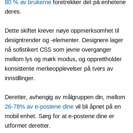
80 % av brukerne
foretrekker det på enhetene
deres.
Dette skiftet krever nøye oppmerksomhet til
designtrender og -elementer. Designere lager
nå sofistikert CSS som jevne overganger
mellom lys og mørk modus, og opprettholder
konsistente merkeopplevelser på tvers av
innstillinger.
Deretter, avhengig av målgruppen din, mellom
26-78%
av e-postene dine
vil bli åpnet på en
mobil enhet. Sørg for at e-postene dine er
utformet deretter.