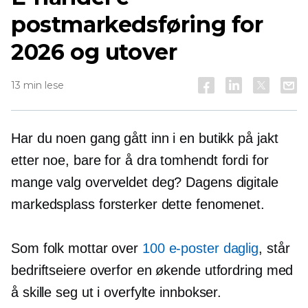
postmarkedsføring for
2026 og utover
13 min lese
Har du noen gang gått inn i en butikk på jakt
etter noe, bare for å dra
tomhendt
fordi for
mange valg overveldet deg? Dagens digitale
markedsplass forsterker dette fenomenet.
Som folk mottar over
100 e-poster daglig
, står
bedriftseiere overfor en økende utfordring med
å skille seg ut i overfylte innbokser.