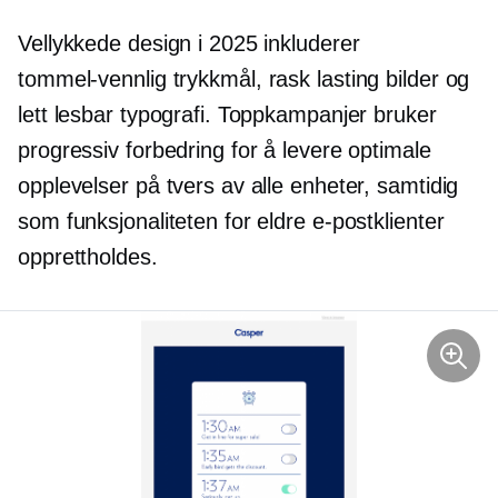
Vellykkede design i 2025 inkluderer
tommel-vennlig
trykkmål,
rask lasting
bilder og
lett lesbar typografi. Toppkampanjer bruker
progressiv forbedring for å levere optimale
opplevelser på tvers av alle enheter, samtidig
som funksjonaliteten for eldre e-postklienter
opprettholdes.