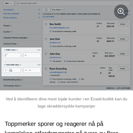
Ved å identifisere dine mest lojale kunder i en Ecwid-butikk kan du
lage skreddersydde kampanjer
Toppmerker sporer og reagerer nå på