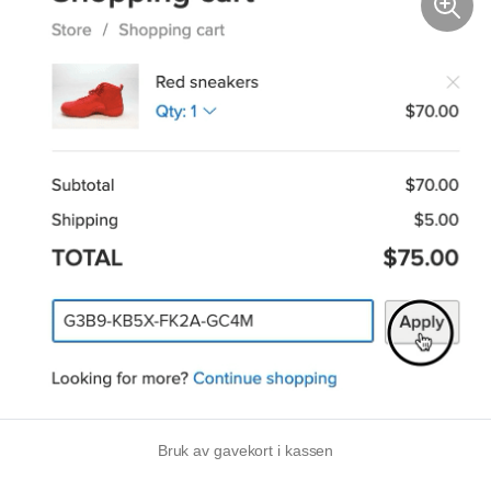
Bruk av gavekort i kassen