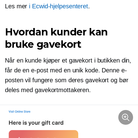
Les mer
i Ecwid-hjelpesenteret
.
Hvordan kunder kan
bruke gavekort
Når en kunde kjøper et gavekort i butikken din,
får de en e-post med en unik kode. Denne e-
posten vil fungere som deres gavekort og bør
deles med gavekortmottakeren.