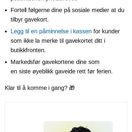
Fortell følgerne dine på sosiale medier at du
tilbyr gavekort.
Legg til en påminnelse i kassen
for kunder
som ikke la merke til gavekortet ditt i
butikkfronten.
Markedsfør gavekortene dine som
en
siste øyeblikk
gaveide rett før ferien.
Klar til å komme i gang? 🎁