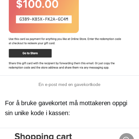
En e-post med en gavekortkode
For å bruke gavekortet må mottakeren oppgi
sin unike kode i kassen: