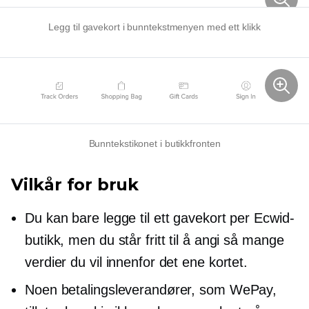
Legg til gavekort i bunntekstmenyen med ett klikk
Bunntekstikonet i butikkfronten
Vilkår for bruk
Du kan bare legge til ett gavekort per Ecwid-
butikk, men du står fritt til å angi så mange
verdier du vil innenfor det ene kortet.
Noen betalingsleverandører, som WePay,