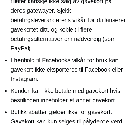
tillater kanskje ikke salg av gavekort på
deres gatewayer. Sjekk
betalingsleverandørens vilkår før du lanserer
gavekortet ditt, og koble til flere
betalingsalternativer om nødvendig (som
PayPal).
I henhold til Facebooks vilkår for bruk kan
gavekort ikke eksporteres til Facebook eller
Instagram.
Kunden kan ikke betale med gavekort hvis
bestillingen inneholder et annet gavekort.
Butikkrabatter gjelder ikke for gavekort.
Gavekort kan kun selges til pålydende verdi.