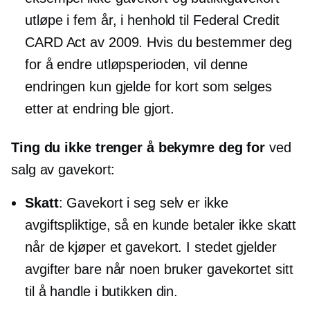
utløpe i fem år, i henhold til Federal Credit
CARD Act av 2009. Hvis du bestemmer deg
for å endre utløpsperioden, vil denne
endringen kun gjelde for kort som selges
etter at endring ble gjort.
Ting du ikke trenger å bekymre deg for
ved
salg av gavekort:
Skatt
: Gavekort i seg selv er ikke
avgiftspliktige, så en kunde betaler ikke skatt
når de kjøper et gavekort. I stedet gjelder
avgifter bare når noen bruker gavekortet sitt
til å handle i butikken din.