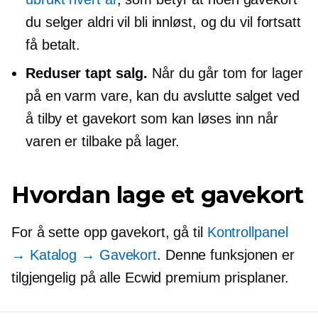
du selger aldri vil bli innløst, og du vil fortsatt
få betalt.
Reduser tapt salg.
Når du går tom for lager
på en varm vare, kan du avslutte salget ved
å tilby et gavekort som kan løses inn når
varen er tilbake på lager.
Hvordan lage et gavekort
For å sette opp gavekort, gå til
Kontrollpanel
→ Katalog → Gavekort
. Denne funksjonen er
tilgjengelig på alle Ecwid premium prisplaner.