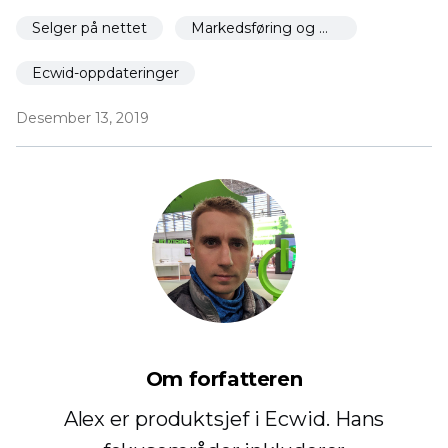
Selger på nettet
Markedsføring og markedsføring
Ecwid-oppdateringer
Desember 13, 2019
Om forfatteren
Alex er produktsjef i Ecwid. Hans