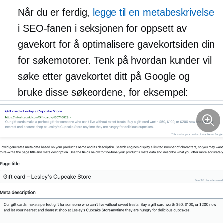
Når du er ferdig,
legge til en metabeskrivelse
i SEO-fanen i seksjonen for oppsett av
gavekort for å optimalisere gavekortsiden din
for søkemotorer. Tenk på hvordan kunder vil
søke etter gavekortet ditt på Google og
bruke disse søkeordene, for eksempel: