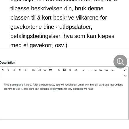
tilpasse beskrivelsen din, bruk denne
plassen til å kort beskrive vilkårene for
gavekortene dine - utløpsdatoer,
betalingsbetingelser, hva som kan kjøpes
med et gavekort, osv.).