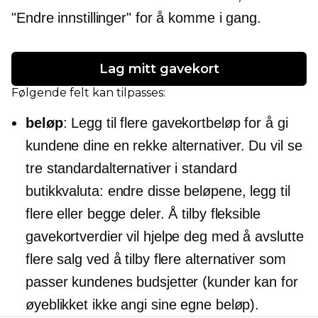
"Endre innstillinger" for å komme i gang.
Lag mitt gavekort
Følgende felt kan tilpasses:
beløp
: Legg til flere gavekortbeløp for å gi
kundene dine en rekke alternativer. Du vil se
tre standardalternativer i standard
butikkvaluta: endre disse beløpene, legg til
flere eller begge deler. Å tilby fleksible
gavekortverdier vil hjelpe deg med å avslutte
flere salg ved å tilby flere alternativer som
passer kundenes budsjetter (kunder kan for
øyeblikket ikke angi sine egne beløp).