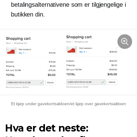
betalingsalternativene som er tilgjengelige i
butikken din.
Et kjøp under gavekortsaldoen/et kjøp over gavekortsaldoen
Hva er det neste: