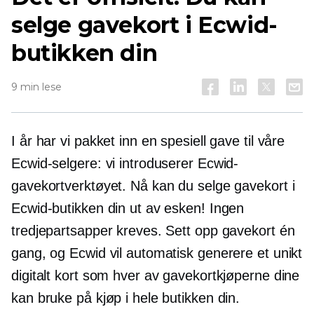
selge gavekort i Ecwid-
butikken din
9 min lese
I år har vi pakket inn en spesiell gave til våre
Ecwid-selgere: vi introduserer Ecwid-
gavekortverktøyet. Nå kan du selge gavekort i
Ecwid-butikken din ut av esken! Ingen
tredjepartsapper kreves. Sett opp gavekort én
gang, og Ecwid vil automatisk generere et unikt
digitalt kort som hver av gavekortkjøperne dine
kan bruke på kjøp i hele butikken din.