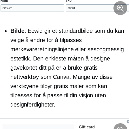
Bilde
: Ecwid gir et standardbilde som du kan
velge å endre for å tilpasses
merkevareretningslinjene eller sesongmessig
estetikk. Den enkleste måten å designe
gavekortet ditt på er å bruke gratis
nettverktøy som Canva. Mange av disse
verktøyene tilbyr gratis maler som kan
tilpasses for å passe til din visjon uten
designferdigheter.