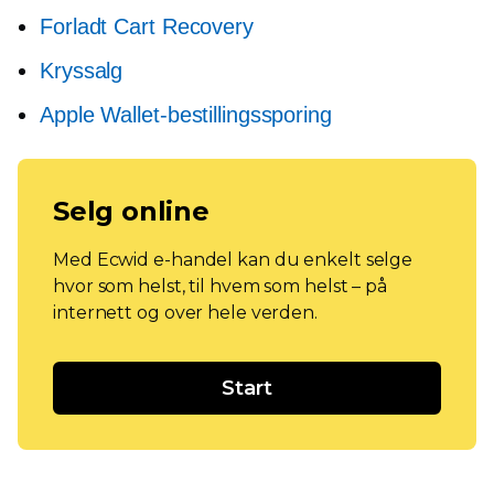
Forladt Cart Recovery
Kryssalg
Apple Wallet-bestillingssporing
Selg online
Med Ecwid e-handel kan du enkelt selge
hvor som helst, til hvem som helst – på
internett og over hele verden.
Start