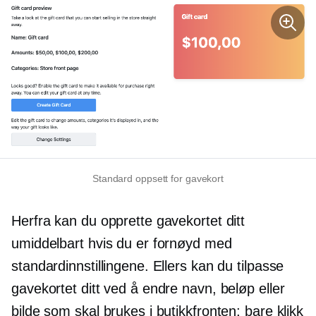
Standard oppsett for gavekort
Herfra kan du opprette gavekortet ditt
umiddelbart hvis du er fornøyd med
standardinnstillingene. Ellers kan du tilpasse
gavekortet ditt ved å endre navn, beløp eller
bilde som skal brukes i butikkfronten; bare klikk