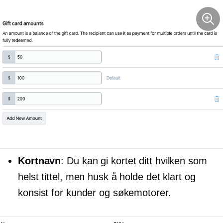
Kortnavn
: Du kan gi kortet ditt hvilken som
helst tittel, men husk å holde det klart og
konsist for kunder og søkemotorer.