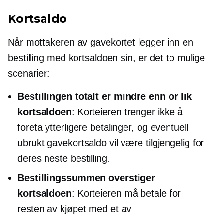
Kortsaldo
Når mottakeren av gavekortet legger inn en
bestilling med kortsaldoen sin, er det to mulige
scenarier:
Bestillingen totalt er
mindre enn
or
lik
kortsaldoen
: Korteieren trenger ikke å
foreta ytterligere betalinger, og eventuell
ubrukt gavekortsaldo vil være tilgjengelig for
deres neste bestilling.
Bestillingssummen overstiger
kortsaldoen
: Korteieren må betale for
resten av kjøpet med et av