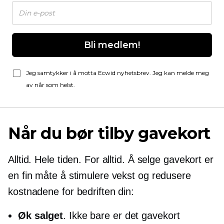
Bli medlem!
Jeg samtykker i å motta Ecwid nyhetsbrev. Jeg kan melde meg
av når som helst.
Når du bør tilby gavekort
Alltid. Hele tiden. For alltid. Å selge gavekort er
en fin måte å stimulere vekst og redusere
kostnadene for bedriften din:
Øk salget
. Ikke bare er det
gavekort