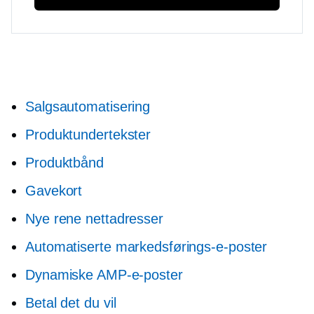
Salgsautomatisering
Produktundertekster
Produktbånd
Gavekort
Nye rene nettadresser
Automatiserte markedsførings-e-poster
Dynamiske AMP-e-poster
Betal det du vil