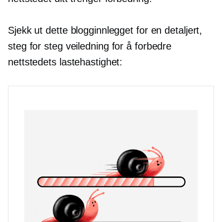
Sjekk ut dette blogginnlegget for en detaljert,
steg for steg
veiledning for å forbedre
nettstedets lastehastighet: