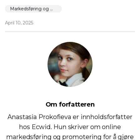
Markedsføring og markedsføring
April 10, 2025
Om forfatteren
Anastasia Prokofieva er innholdsforfatter
hos Ecwid. Hun skriver om online
markedsføring og promotering for å gjøre