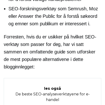
SEO-forskningsverktøy som Semrush, Moz
eller Answer the Public for å forstå søkeord
og emner som publikum er interessert i.
Forresten, hvis du er usikker på hvilket SEO-
verktøy som passer for deg, har vi satt
sammen en omfattende guide som utforsker
de mest populære alternativene i dette
blogginnlegget:
les også
De beste SEO-analyseverktøyene for e-
handel