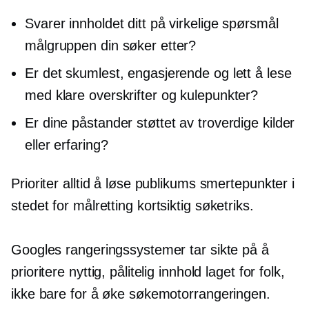
Svarer innholdet ditt på virkelige spørsmål
målgruppen din søker etter?
Er det skumlest, engasjerende og lett å lese
med klare overskrifter og kulepunkter?
Er dine påstander støttet av troverdige kilder
eller erfaring?
Prioriter alltid å løse publikums smertepunkter i
stedet for målretting
kortsiktig
søketriks.
Googles rangeringssystemer tar sikte på å
prioritere nyttig, pålitelig innhold laget for folk,
ikke bare for å øke søkemotorrangeringen.