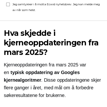
Jeg samtykker i å motta Ecwid nyhetsbrev. Jeg kan melde meg
av når som helst.
Hva skjedde i
kjerneoppdateringen fra
mars 2025?
Kjerneoppdateringen fra mars 2025 var
en
typisk oppdatering av Googles
kjernealgoritmer
. Disse oppdateringene skjer
flere ganger i året, med mål om å forbedre
søkeresultatene for brukerne.