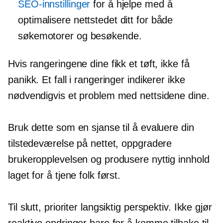
SEO-innstillinger
for å hjelpe med å
optimalisere nettstedet ditt for både
søkemotorer og besøkende.
Hvis rangeringene dine fikk et tøft, ikke få
panikk. Et fall i rangeringer indikerer ikke
nødvendigvis et problem med nettsidene dine.
Bruk dette som en sjanse til å evaluere din
tilstedeværelse på nettet, oppgradere
brukeropplevelsen og produsere nyttig innhold
laget for å tjene folk først.
Til slutt, prioriter
langsiktig
perspektiv. Ikke gjør