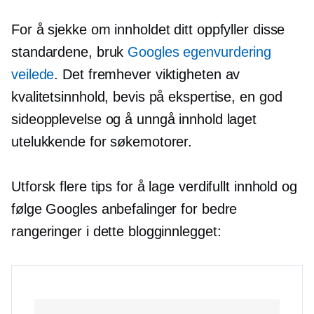
For å sjekke om innholdet ditt oppfyller disse
standardene, bruk
Googles
egenvurdering
veilede
. Det fremhever viktigheten av
kvalitetsinnhold, bevis på ekspertise, en god
sideopplevelse og å unngå innhold laget
utelukkende for søkemotorer.
Utforsk flere tips for å lage verdifullt innhold og
følge Googles anbefalinger for bedre
rangeringer i dette blogginnlegget: