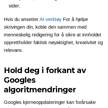
sider.
Hvis du ansetter
AI-verktøy
For å hjelpe
skrivingen din, koble den sammen med
menneskelig redigering for å sikre at innholdet
opprettholder faktisk nøyaktighet, kreativitet og
relevans.
Hold deg i forkant av
Googles
algoritmendringer
Googles kjerneoppdateringer kan forårsake