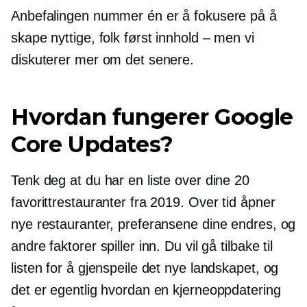
Anbefalingen nummer én er å fokusere på å
skape nyttige,
folk først
innhold – men
vi
diskuterer mer om det senere.
Hvordan fungerer Google
Core Updates?
Tenk deg at du har en liste over dine 20
favorittrestauranter fra 2019. Over tid åpner
nye restauranter, preferansene dine endres, og
andre faktorer spiller inn. Du vil gå tilbake til
listen for å gjenspeile det nye landskapet, og
det er egentlig hvordan en kjerneoppdatering