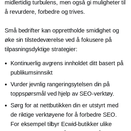
midlertidig turbulens, men også gi muligheter til
å revurdere, forbedre og trives.
Små bedrifter kan opprettholde smidighet og
øke sin tilstedeværelse ved å fokusere på
tilpasningsdyktige strategier:
Kontinuerlig avgrens innholdet ditt basert på
publikumsinnsikt
Vurder jevnlig rangeringsytelsen din på
toppspørsmål ved hjelp av SEO-verktøy.
Sørg for at nettbutikken din er utstyrt med
de riktige verktøyene for å forbedre SEO.
For eksempel tilbyr Ecwid-butikker ulike