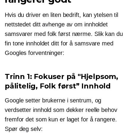
Hvis du driver en liten bedrift, kan ytelsen til
nettstedet ditt avhenge av om innholdet
samsvarer med
folk først
nærme. Slik kan du
fin tone
innholdet ditt for å samsvare med
Googles forventninger:
Trinn 1: Fokuser på "Hjelpsom,
pålitelig,
Folk først”
Innhold
Google setter brukerne i sentrum, og
verdsetter innhold som dekker reelle behov
fremfor det som kun er laget for å rangere.
Spør deg selv: