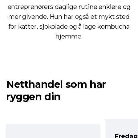
entreprenørers daglige rutine enklere og
mer givende. Hun har også et mykt sted
for katter, sjokolade og å lage kombucha
hjemme.
Netthandel som har
ryggen din
Fredag 