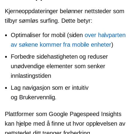
Kjerneoppdateringer belønner nettsteder som
tilbyr sømløs surfing. Dette betyr:
Optimaliser for mobil (siden
over halvparten
av søkene kommer fra mobile enheter
)
Forbedre sidehastigheten og reduser
unødvendige elementer som senker
innlastingstiden
Lag navigasjon som er intuitiv
og
Brukervennlig.
Plattformer som Google Pagespeed Insights
kan hjelpe med å finne ut hvor opplevelsen av
nettstedet ditt trenger forbedring.