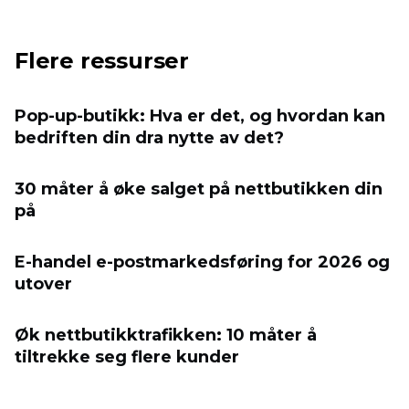
Flere ressurser
Pop-up-butikk: Hva er det, og hvordan kan
bedriften din dra nytte av det?
30 måter å øke salget på nettbutikken din
på
E-handel e-postmarkedsføring for 2026 og
utover
Øk nettbutikktrafikken: 10 måter å
tiltrekke seg flere kunder