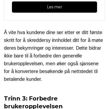
Les mer
Å vite hva kundene dine ser etter er ditt første
skritt for å skreddersy innholdet ditt for å møte
deres bekymringer og interesser. Dette bidrar
ikke bare til å forbedre den generelle
brukeropplevelsen, men øker også sjansene
for å konvertere besøkende på nettstedet til
betalende kunder.
Trinn 3: Forbedre
brukeropplevelsen