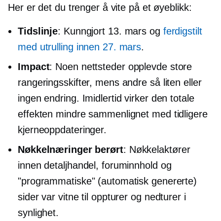
Her er det du trenger å vite på et øyeblikk:
Tidslinje
: Kunngjort 13. mars og
ferdigstilt
med utrulling innen 27. mars
.
Impact
: Noen nettsteder opplevde store
rangeringsskifter, mens andre så liten eller
ingen endring. Imidlertid virker den totale
effekten mindre sammenlignet med tidligere
kjerneoppdateringer.
Nøkkelnæringer berørt
: Nøkkelaktører
innen detaljhandel, foruminnhold og
"programmatiske" (automatisk genererte)
sider var vitne til oppturer og nedturer i
synlighet.