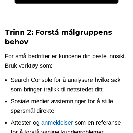
Trinn 2: Forstå målgruppens
behov
For små bedrifter er kundene din beste innsikt.
Bruk verktøy som:
Search Console for å analysere hvilke søk
som bringer trafikk til nettstedet ditt
Sosiale medier avstemninger for å stille
spørsmål direkte
Attester og
anmeldelser
som en referanse
for å forstå vanlige kundeproblemer