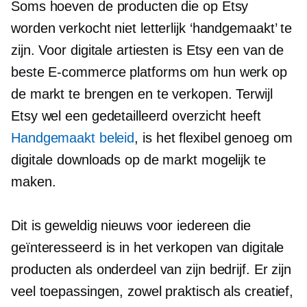
Soms hoeven de producten die op Etsy
worden verkocht niet letterlijk ‘handgemaakt’ te
zijn. Voor digitale artiesten is Etsy een van de
beste
E-commerce
platforms om hun werk op
de markt te brengen en te verkopen. Terwijl
Etsy wel een gedetailleerd overzicht heeft
Handgemaakt beleid
, is het flexibel genoeg om
digitale downloads op de markt mogelijk te
maken.
Dit is geweldig nieuws voor iedereen die
geïnteresseerd is in het verkopen van digitale
producten als onderdeel van zijn bedrijf. Er zijn
veel toepassingen, zowel praktisch als creatief,