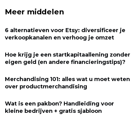
Meer middelen
6 alternatieven voor Etsy: diversificeer je
verkoopkanalen en verhoog je omzet
Hoe krijg je een startkapitaallening zonder
eigen geld (en andere financieringstips)?
Merchandising 101: alles wat u moet weten
over productmerchandising
Wat is een pakbon? Handleiding voor
kleine bedrijven + gratis sjabloon