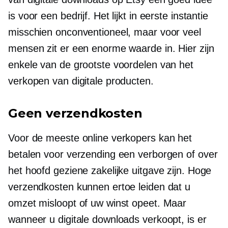
is voor een bedrijf. Het lijkt in eerste instantie
misschien onconventioneel, maar voor veel
mensen zit er een enorme waarde in. Hier zijn
enkele van de grootste voordelen van het
verkopen van digitale producten.
Geen verzendkosten
Voor de meeste online verkopers kan het
betalen voor verzending een verborgen of over
het hoofd geziene zakelijke uitgave zijn. Hoge
verzendkosten kunnen ertoe leiden dat u
omzet misloopt of uw winst opeet. Maar
wanneer u digitale downloads verkoopt, is er