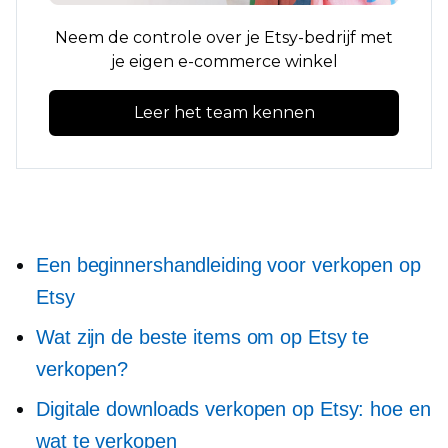
Neem de controle over je Etsy-bedrijf met
je eigen e-commerce winkel
Leer het team kennen
Een beginnershandleiding voor verkopen op
Etsy
Wat zijn de beste items om op Etsy te
verkopen?
Digitale downloads verkopen op Etsy: hoe en
wat te verkopen