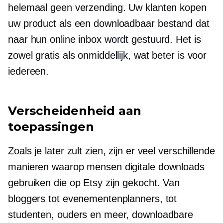
helemaal geen verzending. Uw klanten kopen
uw product als een downloadbaar bestand dat
naar hun online inbox wordt gestuurd. Het is
zowel gratis als onmiddellijk, wat beter is voor
iedereen.
Verscheidenheid aan
toepassingen
Zoals je later zult zien, zijn er veel verschillende
manieren waarop mensen digitale downloads
gebruiken die op Etsy zijn gekocht. Van
bloggers tot evenementenplanners, tot
studenten, ouders en meer, downloadbare