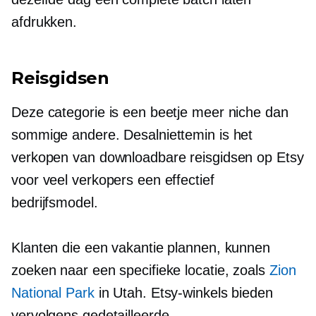
afdrukken.
Reisgidsen
Deze categorie is een beetje meer niche dan
sommige andere. Desalniettemin is het
verkopen van downloadbare reisgidsen op Etsy
voor veel verkopers een effectief
bedrijfsmodel.
Klanten die een vakantie plannen, kunnen
zoeken naar een specifieke locatie, zoals
Zion
National Park
in Utah. Etsy-winkels bieden
vervolgens gedetailleerde,