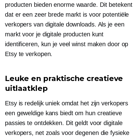
producten bieden enorme waarde. Dit betekent
dat er een zeer brede markt is voor potentiële
verkopers van digitale downloads. Als je een
markt voor je digitale producten kunt
identificeren, kun je veel winst maken door op
Etsy te verkopen.
Leuke en praktische creatieve
uitlaatklep
Etsy is redelijk uniek omdat het zijn verkopers
een geweldige kans biedt om hun creatieve
passies te ontdekken. Dit geldt voor digitale
verkopers, net zoals voor degenen die fysieke