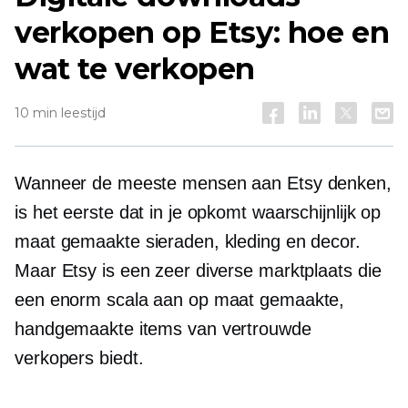
verkopen op Etsy: hoe en
wat te verkopen
10 min leestijd
Wanneer de meeste mensen aan Etsy denken,
is het eerste dat in je opkomt waarschijnlijk op
maat gemaakte sieraden, kleding en decor.
Maar Etsy is een zeer diverse marktplaats die
een enorm scala aan op maat gemaakte,
handgemaakte items van vertrouwde
verkopers biedt.