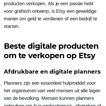
producten verkopen. Als je een passie hebt
voor grafisch ontwerp, is Etsy een geweldige
manier om geld te verdienen of een bedrijf te
starten.
Beste digitale producten
om te verkopen op Etsy
Afdrukbare en digitale planners
Planners zijn een essentieel hulpmiddel voor
het organiseren van veel mensen uit alle lagen
van de bevolking. Mensen kunnen planners
gebruiken om hun werkschema's, afspraken of