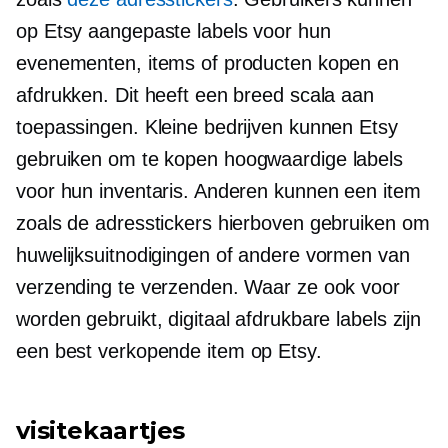
op Etsy aangepaste labels voor hun
evenementen, items of producten kopen en
afdrukken. Dit heeft een breed scala aan
toepassingen. Kleine bedrijven kunnen Etsy
gebruiken om te kopen
hoogwaardige
labels
voor hun inventaris. Anderen kunnen een item
zoals de adresstickers hierboven gebruiken om
huwelijksuitnodigingen of andere vormen van
verzending te verzenden. Waar ze ook voor
worden gebruikt, digitaal afdrukbare labels zijn
een
best verkopende
item op Etsy.
visitekaartjes