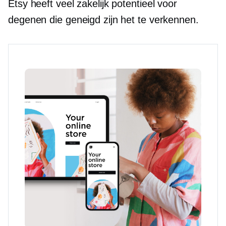
Etsy heeft veel zakelijk potentieel voor
degenen die geneigd zijn het te verkennen.