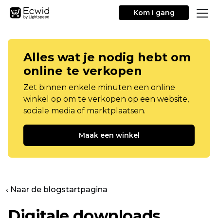
Kom i gang
Alles wat je nodig hebt om
online te verkopen
Zet binnen enkele minuten een online
winkel op om te verkopen op een website,
sociale media of marktplaatsen.
Maak een winkel
‹ Naar de blogstartpagina
Digitale downloads