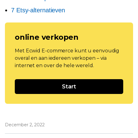
7 Etsy-alternatieven
online verkopen
Met Ecwid E-commerce kunt u eenvoudig
overal en aan iedereen verkopen – via
internet en over de hele wereld.
Start
December 2, 2022