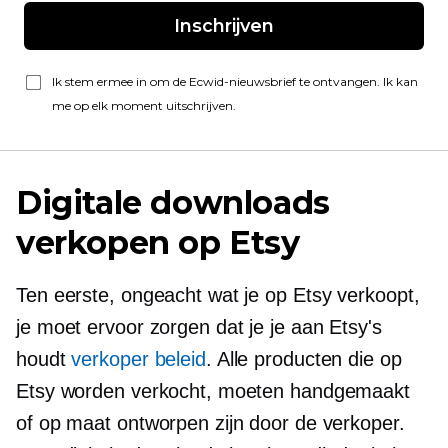
Inschrijven
Ik stem ermee in om de Ecwid-nieuwsbrief te ontvangen. Ik kan
me op elk moment uitschrijven.
Digitale downloads
verkopen op Etsy
Ten eerste, ongeacht wat je op Etsy verkoopt,
je moet ervoor zorgen dat je je aan Etsy's
houdt
verkoper beleid
. Alle producten die op
Etsy worden verkocht, moeten handgemaakt
of op maat ontworpen zijn door de verkoper.