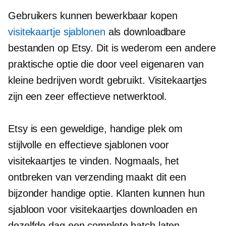
Gebruikers kunnen bewerkbaar kopen
visitekaartje sjablonen
als downloadbare
bestanden op Etsy. Dit is wederom een ​​andere
praktische optie die door veel eigenaren van
kleine bedrijven wordt gebruikt. Visitekaartjes
zijn een zeer effectieve netwerktool.
Etsy is een geweldige, handige plek om
stijlvolle en effectieve sjablonen voor
visitekaartjes te vinden. Nogmaals, het
ontbreken van verzending maakt dit een
bijzonder handige optie. Klanten kunnen hun
sjabloon voor visitekaartjes downloaden en
dezelfde dag een complete batch laten