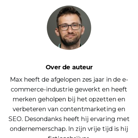
Over de auteur
Max heeft de afgelopen zes jaar in de e-
commerce-industrie gewerkt en heeft
merken geholpen bij het opzetten en
verbeteren van contentmarketing en
SEO. Desondanks heeft hij ervaring met
ondernemerschap. In zijn vrije tijd is hij