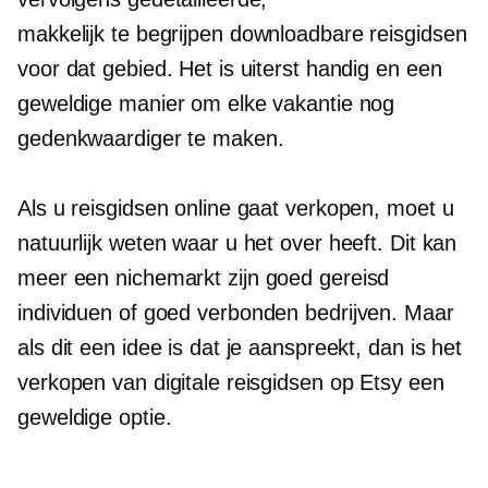
makkelijk te begrijpen
downloadbare reisgidsen
voor dat gebied. Het is uiterst handig en een
geweldige manier om elke vakantie nog
gedenkwaardiger te maken.
Als u reisgidsen online gaat verkopen, moet u
natuurlijk weten waar u het over heeft. Dit kan
meer een nichemarkt zijn
goed gereisd
individuen of
goed verbonden
bedrijven. Maar
als dit een idee is dat je aanspreekt, dan is het
verkopen van digitale reisgidsen op Etsy een
geweldige optie.