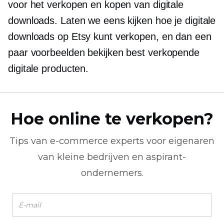
voor het verkopen en kopen van digitale
downloads. Laten we eens kijken hoe je digitale
downloads op Etsy kunt verkopen, en dan een
paar voorbeelden bekijken
best verkopende
digitale producten.
Hoe online te verkopen?
Tips van
e-commerce
experts voor eigenaren
van kleine bedrijven en aspirant-
ondernemers.