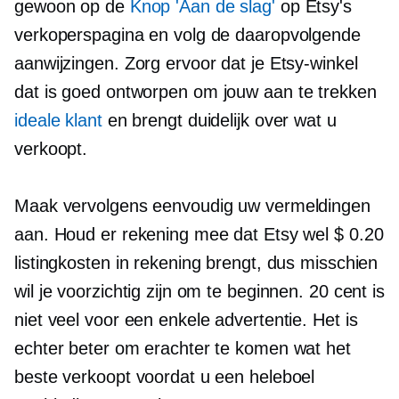
gewoon op de
Knop 'Aan de slag'
op Etsy's
verkoperspagina en volg de daaropvolgende
aanwijzingen. Zorg ervoor dat je Etsy-winkel
dat is
goed ontworpen
om jouw aan te trekken
ideale klant
en brengt duidelijk over wat u
verkoopt.
Maak vervolgens eenvoudig uw vermeldingen
aan. Houd er rekening mee dat Etsy wel $ 0.20
listingkosten in rekening brengt, dus misschien
wil je voorzichtig zijn om te beginnen. 20 cent is
niet veel voor een enkele advertentie. Het is
echter beter om erachter te komen wat het
beste verkoopt voordat u een heleboel