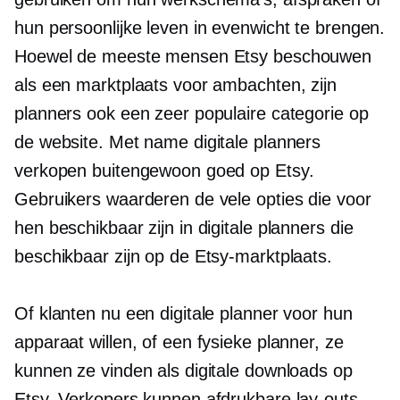
hun persoonlijke leven in evenwicht te brengen.
Hoewel de meeste mensen Etsy beschouwen
als een marktplaats voor ambachten, zijn
planners ook een zeer populaire categorie op
de website. Met name digitale planners
verkopen buitengewoon goed op Etsy.
Gebruikers waarderen de vele opties die voor
hen beschikbaar zijn in digitale planners die
beschikbaar zijn op de Etsy-marktplaats.
Of klanten nu een digitale planner voor hun
apparaat willen, of een fysieke planner, ze
kunnen ze vinden als digitale downloads op
Etsy. Verkopers kunnen afdrukbare lay-outs