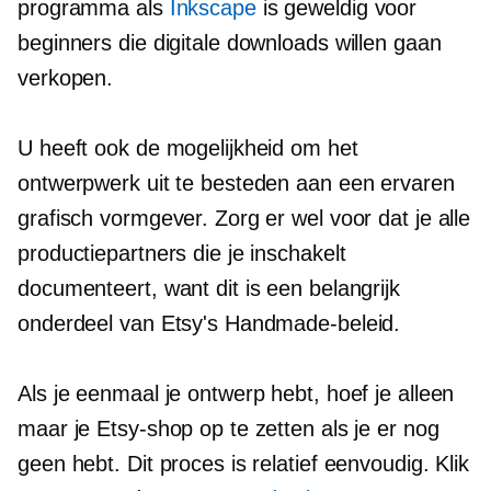
programma als
Inkscape
is geweldig voor
beginners die digitale downloads willen gaan
verkopen.
U heeft ook de mogelijkheid om het
ontwerpwerk uit te besteden aan een ervaren
grafisch vormgever. Zorg er wel voor dat je alle
productiepartners die je inschakelt
documenteert, want dit is een belangrijk
onderdeel van Etsy's Handmade-beleid.
Als je eenmaal je ontwerp hebt, hoef je alleen
maar je Etsy-shop op te zetten als je er nog
geen hebt. Dit proces is relatief eenvoudig. Klik