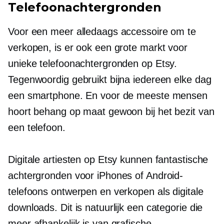
Telefoonachtergronden
Voor een meer alledaags accessoire om te
verkopen, is er ook een grote markt voor
unieke telefoonachtergronden op Etsy.
Tegenwoordig gebruikt bijna iedereen elke dag
een smartphone. En voor de meeste mensen
hoort behang op maat gewoon bij het bezit van
een telefoon.
Digitale artiesten op Etsy kunnen fantastische
achtergronden voor iPhones of Android-
telefoons ontwerpen en verkopen als digitale
downloads. Dit is natuurlijk een categorie die
meer afhankelijk is van grafische