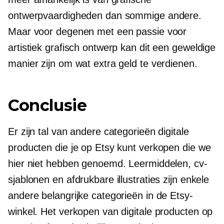
ontwerpvaardigheden dan sommige andere.
Maar voor degenen met een passie voor
artistiek grafisch ontwerp kan dit een geweldige
manier zijn om wat extra geld te verdienen.
Conclusie
Er zijn tal van andere categorieën digitale
producten die je op Etsy kunt verkopen die we
hier niet hebben genoemd. Leermiddelen, cv-
sjablonen en afdrukbare illustraties zijn enkele
andere belangrijke categorieën in de Etsy-
winkel. Het verkopen van digitale producten op