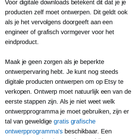
Voor digitale downloads betekent dit dat je je
producten zelf moet ontwerpen. Dit geldt ook
als je het vervolgens doorgeeft aan een
engineer of grafisch vormgever voor het
eindproduct.
Maak je geen zorgen als je beperkte
ontwerpervaring hebt. Je kunt nog steeds
digitale producten ontwerpen om op Etsy te
verkopen. Ontwerp moet natuurlijk een van de
eerste stappen zijn. Als je niet weet welk
ontwerpprogramma je moet gebruiken, zijn er
tal van geweldige
gratis grafische
ontwerpprogramma's
beschikbaar. Een