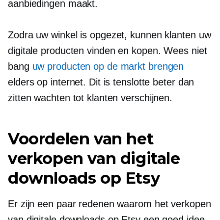
aanbiedingen maakt.
Zodra uw winkel is opgezet, kunnen klanten uw
digitale producten vinden en kopen. Wees niet
bang
uw producten op de markt brengen
elders op internet. Dit is tenslotte beter dan
zitten wachten tot klanten verschijnen.
Voordelen van het
verkopen van digitale
downloads op Etsy
Er zijn een paar redenen waarom het verkopen
van digitale downloads op Etsy een goed idee