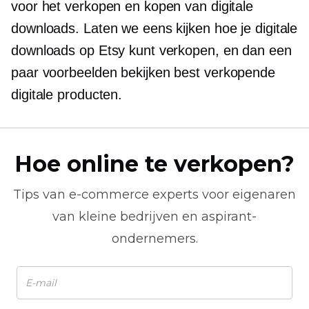
voor het verkopen en kopen van digitale
downloads. Laten we eens kijken hoe je digitale
downloads op Etsy kunt verkopen, en dan een
paar voorbeelden bekijken
best verkopende
digitale producten.
Hoe online te verkopen?
Tips van
e-commerce
experts voor eigenaren
van kleine bedrijven en aspirant-
ondernemers.