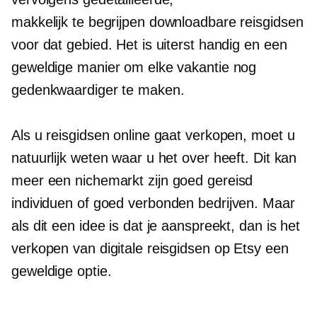
makkelijk te begrijpen
downloadbare reisgidsen
voor dat gebied. Het is uiterst handig en een
geweldige manier om elke vakantie nog
gedenkwaardiger te maken.
Als u reisgidsen online gaat verkopen, moet u
natuurlijk weten waar u het over heeft. Dit kan
meer een nichemarkt zijn
goed gereisd
individuen of
goed verbonden
bedrijven. Maar
als dit een idee is dat je aanspreekt, dan is het
verkopen van digitale reisgidsen op Etsy een
geweldige optie.