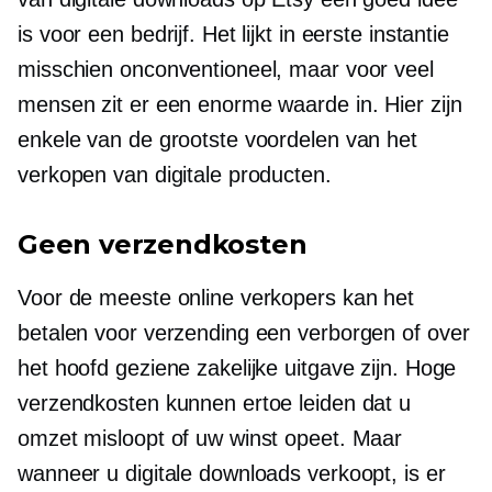
is voor een bedrijf. Het lijkt in eerste instantie
misschien onconventioneel, maar voor veel
mensen zit er een enorme waarde in. Hier zijn
enkele van de grootste voordelen van het
verkopen van digitale producten.
Geen verzendkosten
Voor de meeste online verkopers kan het
betalen voor verzending een verborgen of over
het hoofd geziene zakelijke uitgave zijn. Hoge
verzendkosten kunnen ertoe leiden dat u
omzet misloopt of uw winst opeet. Maar
wanneer u digitale downloads verkoopt, is er