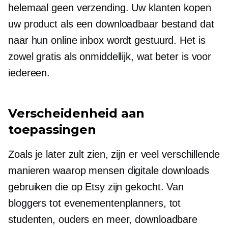
helemaal geen verzending. Uw klanten kopen
uw product als een downloadbaar bestand dat
naar hun online inbox wordt gestuurd. Het is
zowel gratis als onmiddellijk, wat beter is voor
iedereen.
Verscheidenheid aan
toepassingen
Zoals je later zult zien, zijn er veel verschillende
manieren waarop mensen digitale downloads
gebruiken die op Etsy zijn gekocht. Van
bloggers tot evenementenplanners, tot
studenten, ouders en meer, downloadbare