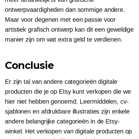
ontwerpvaardigheden dan sommige andere.
Maar voor degenen met een passie voor
artistiek grafisch ontwerp kan dit een geweldige
manier zijn om wat extra geld te verdienen.
Conclusie
Er zijn tal van andere categorieën digitale
producten die je op Etsy kunt verkopen die we
hier niet hebben genoemd. Leermiddelen, cv-
sjablonen en afdrukbare illustraties zijn enkele
andere belangrijke categorieën in de Etsy-
winkel. Het verkopen van digitale producten op