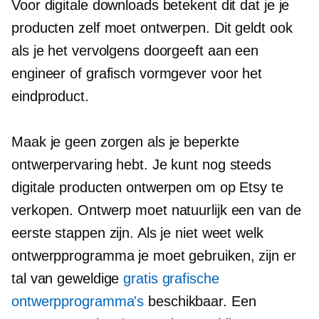
Voor digitale downloads betekent dit dat je je
producten zelf moet ontwerpen. Dit geldt ook
als je het vervolgens doorgeeft aan een
engineer of grafisch vormgever voor het
eindproduct.
Maak je geen zorgen als je beperkte
ontwerpervaring hebt. Je kunt nog steeds
digitale producten ontwerpen om op Etsy te
verkopen. Ontwerp moet natuurlijk een van de
eerste stappen zijn. Als je niet weet welk
ontwerpprogramma je moet gebruiken, zijn er
tal van geweldige
gratis grafische
ontwerpprogramma's
beschikbaar. Een