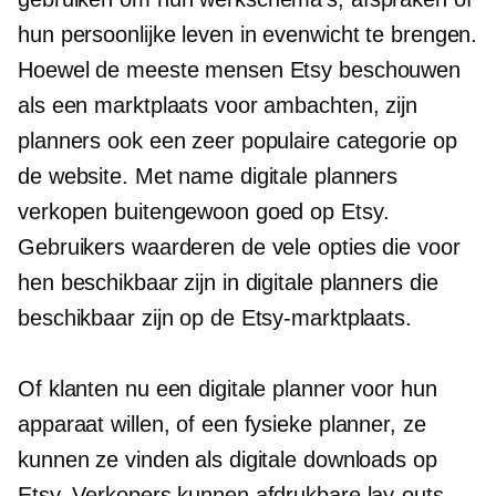
hun persoonlijke leven in evenwicht te brengen.
Hoewel de meeste mensen Etsy beschouwen
als een marktplaats voor ambachten, zijn
planners ook een zeer populaire categorie op
de website. Met name digitale planners
verkopen buitengewoon goed op Etsy.
Gebruikers waarderen de vele opties die voor
hen beschikbaar zijn in digitale planners die
beschikbaar zijn op de Etsy-marktplaats.
Of klanten nu een digitale planner voor hun
apparaat willen, of een fysieke planner, ze
kunnen ze vinden als digitale downloads op
Etsy. Verkopers kunnen afdrukbare lay-outs