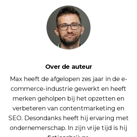
Over de auteur
Max heeft de afgelopen zes jaar in de e-
commerce-industrie gewerkt en heeft
merken geholpen bij het opzetten en
verbeteren van contentmarketing en
SEO. Desondanks heeft hij ervaring met
ondernemerschap. In zijn vrije tijd is hij