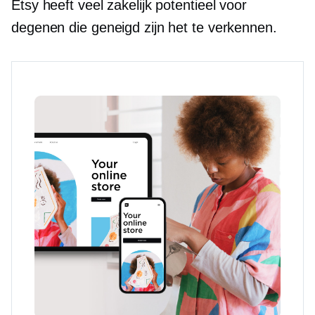
Etsy heeft veel zakelijk potentieel voor
degenen die geneigd zijn het te verkennen.