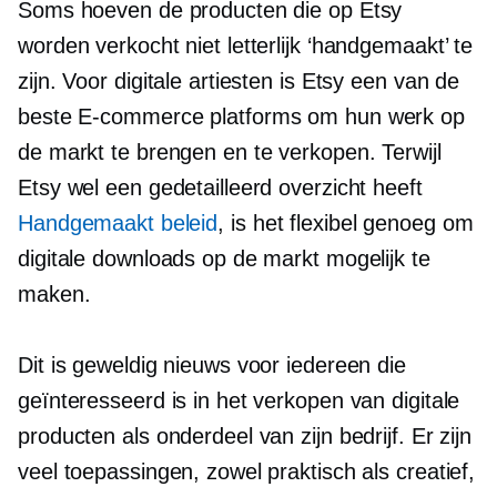
Soms hoeven de producten die op Etsy
worden verkocht niet letterlijk ‘handgemaakt’ te
zijn. Voor digitale artiesten is Etsy een van de
beste
E-commerce
platforms om hun werk op
de markt te brengen en te verkopen. Terwijl
Etsy wel een gedetailleerd overzicht heeft
Handgemaakt beleid
, is het flexibel genoeg om
digitale downloads op de markt mogelijk te
maken.
Dit is geweldig nieuws voor iedereen die
geïnteresseerd is in het verkopen van digitale
producten als onderdeel van zijn bedrijf. Er zijn
veel toepassingen, zowel praktisch als creatief,