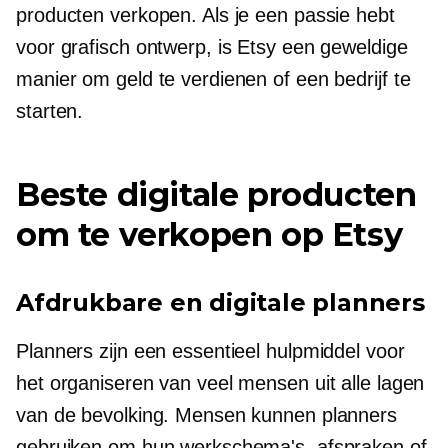
producten verkopen. Als je een passie hebt
voor grafisch ontwerp, is Etsy een geweldige
manier om geld te verdienen of een bedrijf te
starten.
Beste digitale producten
om te verkopen op Etsy
Afdrukbare en digitale planners
Planners zijn een essentieel hulpmiddel voor
het organiseren van veel mensen uit alle lagen
van de bevolking. Mensen kunnen planners
gebruiken om hun werkschema's, afspraken of