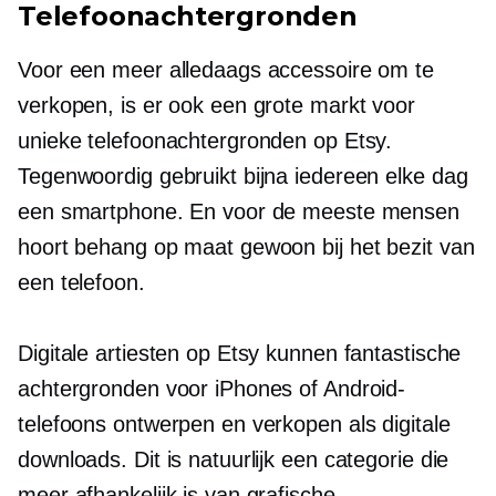
Telefoonachtergronden
Voor een meer alledaags accessoire om te
verkopen, is er ook een grote markt voor
unieke telefoonachtergronden op Etsy.
Tegenwoordig gebruikt bijna iedereen elke dag
een smartphone. En voor de meeste mensen
hoort behang op maat gewoon bij het bezit van
een telefoon.
Digitale artiesten op Etsy kunnen fantastische
achtergronden voor iPhones of Android-
telefoons ontwerpen en verkopen als digitale
downloads. Dit is natuurlijk een categorie die
meer afhankelijk is van grafische