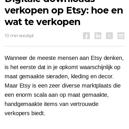
verkopen op Etsy: hoe en
wat te verkopen
10 min leestijd
Wanneer de meeste mensen aan Etsy denken,
is het eerste dat in je opkomt waarschijnlijk op
maat gemaakte sieraden, kleding en decor.
Maar Etsy is een zeer diverse marktplaats die
een enorm scala aan op maat gemaakte,
handgemaakte items van vertrouwde
verkopers biedt.