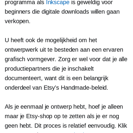
programma als
Inkscape
is geweldig voor
beginners die digitale downloads willen gaan
verkopen.
U heeft ook de mogelijkheid om het
ontwerpwerk uit te besteden aan een ervaren
grafisch vormgever. Zorg er wel voor dat je alle
productiepartners die je inschakelt
documenteert, want dit is een belangrijk
onderdeel van Etsy's Handmade-beleid.
Als je eenmaal je ontwerp hebt, hoef je alleen
maar je Etsy-shop op te zetten als je er nog
geen hebt. Dit proces is relatief eenvoudig. Klik