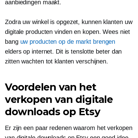
aanbiedingen maakt.
Zodra uw winkel is opgezet, kunnen klanten uw
digitale producten vinden en kopen. Wees niet
bang
uw producten op de markt brengen
elders op internet. Dit is tenslotte beter dan
zitten wachten tot klanten verschijnen.
Voordelen van het
verkopen van digitale
downloads op Etsy
Er zijn een paar redenen waarom het verkopen
van digitale downloads op Etsy een goed idee