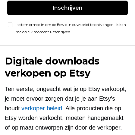
Inschrijven
Ik stem ermee in om de Ecwid-nieuwsbrief te ontvangen. Ik kan
me op elk moment uitschrijven.
Digitale downloads
verkopen op Etsy
Ten eerste, ongeacht wat je op Etsy verkoopt,
je moet ervoor zorgen dat je je aan Etsy's
houdt
verkoper beleid
. Alle producten die op
Etsy worden verkocht, moeten handgemaakt
of op maat ontworpen zijn door de verkoper.