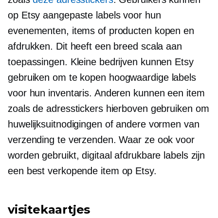
op Etsy aangepaste labels voor hun
evenementen, items of producten kopen en
afdrukken. Dit heeft een breed scala aan
toepassingen. Kleine bedrijven kunnen Etsy
gebruiken om te kopen
hoogwaardige
labels
voor hun inventaris. Anderen kunnen een item
zoals de adresstickers hierboven gebruiken om
huwelijksuitnodigingen of andere vormen van
verzending te verzenden. Waar ze ook voor
worden gebruikt, digitaal afdrukbare labels zijn
een
best verkopende
item op Etsy.
visitekaartjes