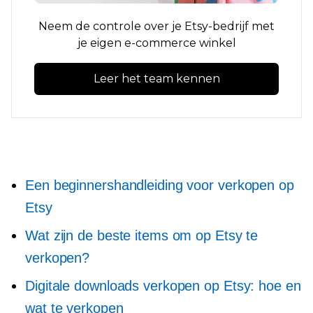
Neem de controle over je Etsy-bedrijf met
je eigen e-commerce winkel
Leer het team kennen
Een beginnershandleiding voor verkopen op
Etsy
Wat zijn de beste items om op Etsy te
verkopen?
Digitale downloads verkopen op Etsy: hoe en
wat te verkopen