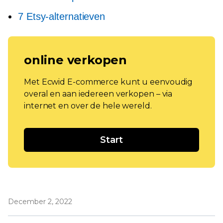
7 Etsy-alternatieven
online verkopen
Met Ecwid E-commerce kunt u eenvoudig
overal en aan iedereen verkopen – via
internet en over de hele wereld.
Start
December 2, 2022