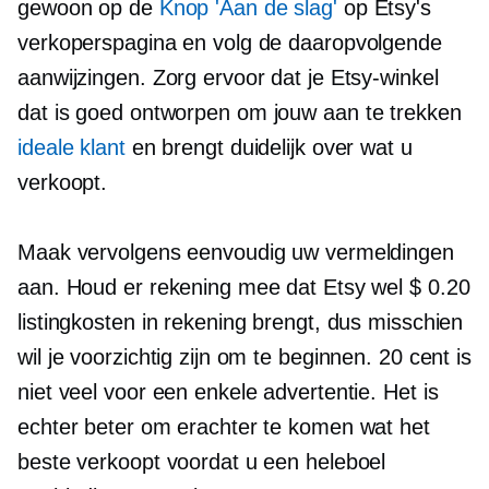
gewoon op de
Knop 'Aan de slag'
op Etsy's
verkoperspagina en volg de daaropvolgende
aanwijzingen. Zorg ervoor dat je Etsy-winkel
dat is
goed ontworpen
om jouw aan te trekken
ideale klant
en brengt duidelijk over wat u
verkoopt.
Maak vervolgens eenvoudig uw vermeldingen
aan. Houd er rekening mee dat Etsy wel $ 0.20
listingkosten in rekening brengt, dus misschien
wil je voorzichtig zijn om te beginnen. 20 cent is
niet veel voor een enkele advertentie. Het is
echter beter om erachter te komen wat het
beste verkoopt voordat u een heleboel