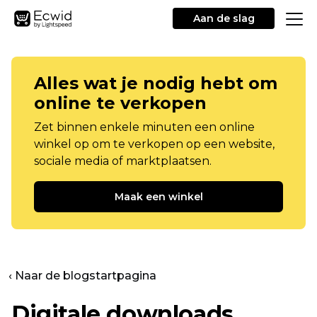
Aan de slag
Alles wat je nodig hebt om
online te verkopen
Zet binnen enkele minuten een online
winkel op om te verkopen op een website,
sociale media of marktplaatsen.
Maak een winkel
‹ Naar de blogstartpagina
Digitale downloads