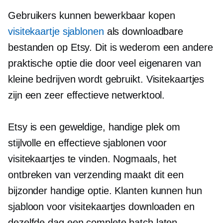
Gebruikers kunnen bewerkbaar kopen
visitekaartje sjablonen
als downloadbare
bestanden op Etsy. Dit is wederom een ​​andere
praktische optie die door veel eigenaren van
kleine bedrijven wordt gebruikt. Visitekaartjes
zijn een zeer effectieve netwerktool.
Etsy is een geweldige, handige plek om
stijlvolle en effectieve sjablonen voor
visitekaartjes te vinden. Nogmaals, het
ontbreken van verzending maakt dit een
bijzonder handige optie. Klanten kunnen hun
sjabloon voor visitekaartjes downloaden en
dezelfde dag een complete batch laten