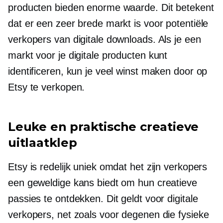
producten bieden enorme waarde. Dit betekent
dat er een zeer brede markt is voor potentiële
verkopers van digitale downloads. Als je een
markt voor je digitale producten kunt
identificeren, kun je veel winst maken door op
Etsy te verkopen.
Leuke en praktische creatieve
uitlaatklep
Etsy is redelijk uniek omdat het zijn verkopers
een geweldige kans biedt om hun creatieve
passies te ontdekken. Dit geldt voor digitale
verkopers, net zoals voor degenen die fysieke