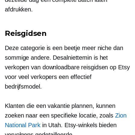
afdrukken.
Reisgidsen
Deze categorie is een beetje meer niche dan
sommige andere. Desalniettemin is het
verkopen van downloadbare reisgidsen op Etsy
voor veel verkopers een effectief
bedrijfsmodel.
Klanten die een vakantie plannen, kunnen
zoeken naar een specifieke locatie, zoals
Zion
National Park
in Utah. Etsy-winkels bieden
vervolgens gedetailleerde,