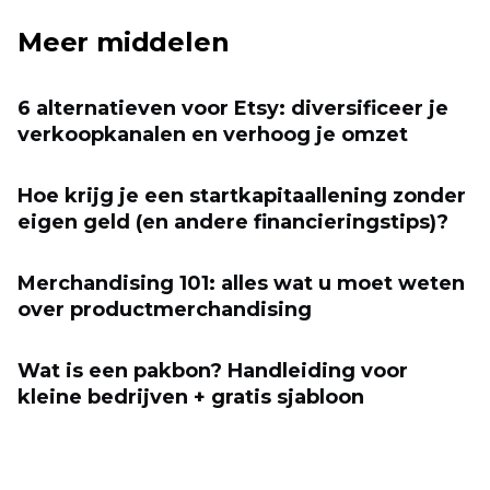
Meer middelen
6 alternatieven voor Etsy: diversificeer je
verkoopkanalen en verhoog je omzet
Hoe krijg je een startkapitaallening zonder
eigen geld (en andere financieringstips)?
Merchandising 101: alles wat u moet weten
over productmerchandising
Wat is een pakbon? Handleiding voor
kleine bedrijven + gratis sjabloon