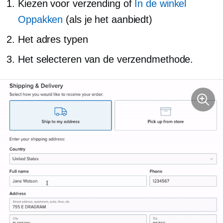
Kiezen voor verzending of
In de winkel
Oppakken
(als je het aanbiedt)
Het adres typen
Het selecteren van de verzendmethode.