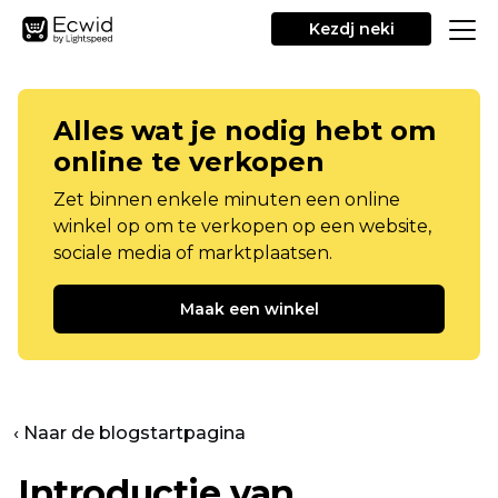
Kezdj neki
Alles wat je nodig hebt om
online te verkopen
Zet binnen enkele minuten een online
winkel op om te verkopen op een website,
sociale media of marktplaatsen.
Maak een winkel
‹ Naar de blogstartpagina
Introductie van