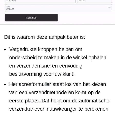
Dit is waarom deze aanpak beter is:
Vetgedrukte knoppen helpen om
onderscheid te maken
in de winkel
ophalen
en verzenden snel en eenvoudig
besluitvorming
voor uw klant.
Het adresformulier staat los van het kiezen
van een verzendmethode en komt op de
eerste plaats. Dat helpt om de automatische
verzendtarieven nauwkeuriger te berekenen