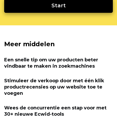
Start
Meer middelen
Een snelle tip om uw producten beter
vindbaar te maken in zoekmachines
Stimuleer de verkoop door met één klik
productrecensies op uw website toe te
voegen
Wees de concurrentie een stap voor met
30+ nieuwe Ecwid-tools