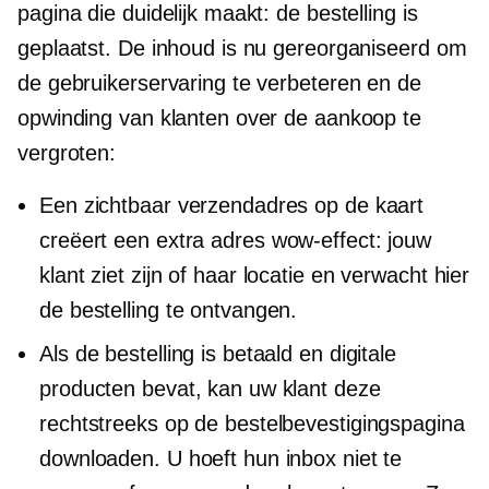
pagina die duidelijk maakt: de bestelling is
geplaatst. De inhoud is nu gereorganiseerd om
de gebruikerservaring te verbeteren en de
opwinding van klanten over de aankoop te
vergroten:
Een zichtbaar verzendadres op de kaart
creëert een extra adres
wow-effect:
jouw
klant ziet zijn of haar locatie en verwacht hier
de bestelling te ontvangen.
Als de bestelling is betaald en digitale
producten bevat, kan uw klant deze
rechtstreeks op de bestelbevestigingspagina
downloaden. U hoeft hun inbox niet te