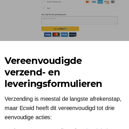
Vereenvoudigde
verzend- en
leveringsformulieren
Verzending is meestal de langste afrekenstap,
maar Ecwid heeft dit vereenvoudigd tot drie
eenvoudige acties: