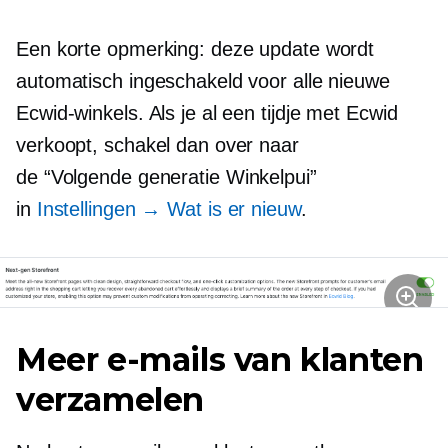
Een korte opmerking: deze update wordt
automatisch ingeschakeld voor alle nieuwe
Ecwid-winkels. Als je al een tijdje met Ecwid
verkoopt, schakel dan over naar
de
“Volgende generatie
Winkelpui”
in
Instellingen → Wat is er nieuw
.
Meer e-mails van klanten
verzamelen