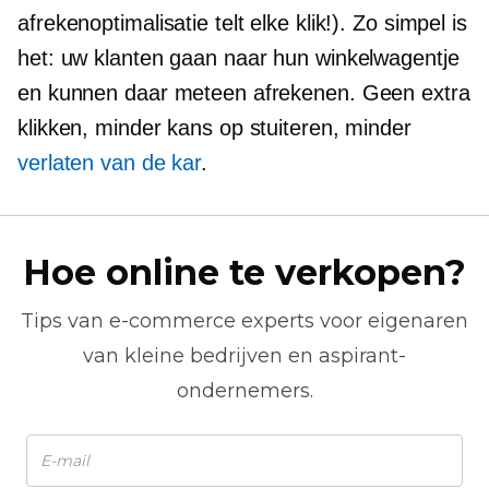
afrekenoptimalisatie telt elke klik!). Zo simpel is
het: uw klanten gaan naar hun winkelwagentje
en kunnen daar meteen afrekenen. Geen extra
klikken, minder kans op stuiteren, minder
verlaten van de kar
.
Hoe online te verkopen?
Tips van
e-commerce
experts voor eigenaren
van kleine bedrijven en aspirant-
ondernemers.