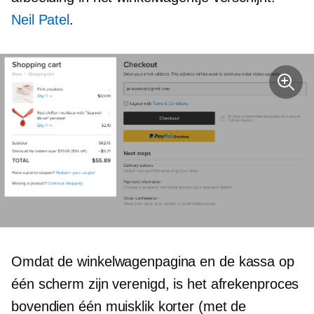
Neil Patel
.
Omdat de winkelwagenpagina en de kassa op
één scherm zijn verenigd, is het afrekenproces
bovendien één muisklik korter (met de