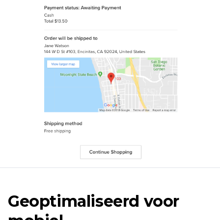
Geoptimaliseerd voor