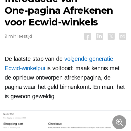
One-pagina
Afrekenen
voor Ecwid-winkels
9 min leestijd
De laatste stap van de
volgende generatie
Ecwid-winkelpui
is voltooid: maak kennis met
de opnieuw ontworpen afrekenpagina, de
pagina waar het geld binnenkomt. En man, het
is gewoon geweldig.