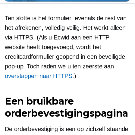
Ten slotte is het formulier, evenals de rest van
het afrekenen, volledig veilig. Het werkt alleen
via HTTPS. (Als u Ecwid aan een HTTP-
website heeft toegevoegd, wordt het
creditcardformulier geopend in een beveiligde
pop-up. Toch raden we u ten zeerste aan
overstappen naar HTTPS
.)
Een bruikbare
orderbevestigingspagina
De orderbevestiging is een op zichzelf staande