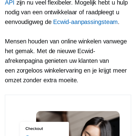
API
zijn nu veel flexibeler. Mogelijk hebt u hulp
nodig van een ontwikkelaar of raadpleegt u
eenvoudigweg de
Ecwid-aanpassingsteam
.
Mensen houden van online winkelen vanwege
het gemak. Met de nieuwe Ecwid-
afrekenpagina genieten uw klanten van
een
zorgeloos
winkelervaring en je krijgt meer
omzet zonder extra moeite.