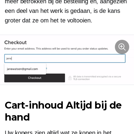
meer betrokken bij de bestelling en, aangezien
een deel van het werk is gedaan, is de kans
groter dat ze om het te voltooien.
Сart-inhoud Altijd bij de
hand
Uw kopers zien altijd wat ze kopen in het