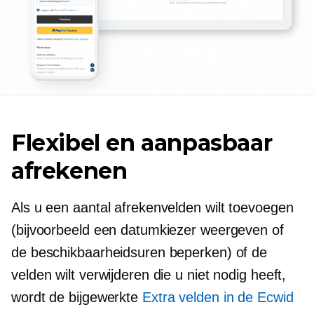
Flexibel en aanpasbaar
afrekenen
Als u een aantal afrekenvelden wilt toevoegen
(bijvoorbeeld een datumkiezer weergeven of
de beschikbaarheidsuren beperken) of de
velden wilt verwijderen die u niet nodig heeft,
wordt de bijgewerkte
Extra velden in de Ecwid