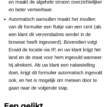
en maakt de algehele stroom overzichtelijker
en beter verteerbaar.
Automatisch aanvullen maakt het invullen
van dit formulier een fluitje van een cent (als
een klant dit verzendadres eerder in de
browser heeft ingevoerd). Bovendien volgt
Ecwid de locatie via IP, en uw klant krijgt het
land en de staat voor hem ingevuld wanneer
hij afrekent. Als uw klant een nabestelling
doet, krijgt dit formulier
automatisch ingevuld
ook, en het is mogelijk om meteen door te
gaan naar de volgende stap.
Een gelikt