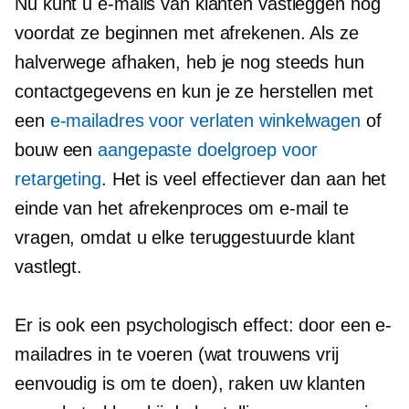
Nu kunt u e-mails van klanten vastleggen nog
voordat ze beginnen met afrekenen. Als ze
halverwege afhaken, heb je nog steeds hun
contactgegevens en kun je ze herstellen met
een
e-mailadres voor verlaten winkelwagen
of
bouw een
aangepaste doelgroep voor
retargeting
. Het is veel effectiever dan aan het
einde van het afrekenproces om e-mail te
vragen, omdat u elke teruggestuurde klant
vastlegt.
Er is ook een psychologisch effect: door een e-
mailadres in te voeren (wat trouwens vrij
eenvoudig is om te doen), raken uw klanten