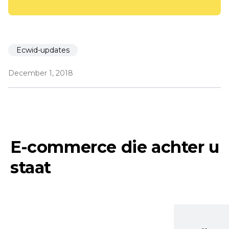
Ecwid-updates
December 1, 2018
E-commerce die achter u
staat