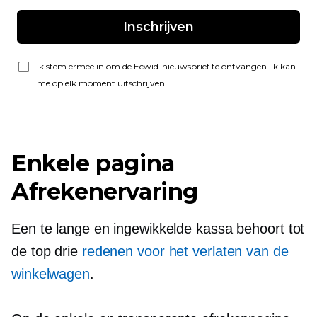
Inschrijven
Ik stem ermee in om de Ecwid-nieuwsbrief te ontvangen. Ik kan
me op elk moment uitschrijven.
Enkele pagina
Afrekenervaring
Een te lange en ingewikkelde kassa behoort tot
de top drie
redenen voor het verlaten van de
winkelwagen
.