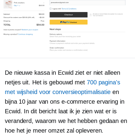
De nieuwe kassa in Ecwid ziet er niet alleen
netjes uit. Het is gebouwd met
700 pagina's
met wijsheid voor conversieoptimalisatie
en
bijna 10 jaar van ons
e-commerce
ervaring in
Ecwid. In dit bericht laat ik je zien wat er is
veranderd, waarom we het hebben gedaan en
hoe het je meer omzet zal opleveren.