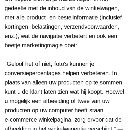
gedeelte met de inhoud van de winkelwagen,
met alle product- en bestelinformatie (inclusief
kortingen, belastingen, verzendvoorwaarden,
enz.), wat de navigatie verbetert en ook een
beetje marketingmagie doet:
“Geloof het of niet, foto's kunnen je
conversiepercentages helpen verbeteren. In
plaats van alleen uw producten op te sommen,
kunt u de klant laten zien wat hij koopt. Hoewel
u mogelijk een afbeelding of twee van uw
producten op uw computer heeft staan
e-commerce
winkelpagina, zorg ervoor dat de
afbeelding in het winkelwagentje verschijnt.” —