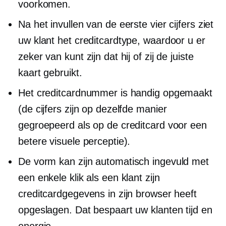
voorkomen.
Na het invullen van de eerste vier cijfers ziet
uw klant het creditcardtype, waardoor u er
zeker van kunt zijn dat hij of zij de juiste
kaart gebruikt.
Het creditcardnummer is handig opgemaakt
(de cijfers zijn op dezelfde manier
gegroepeerd als op de creditcard voor een
betere visuele perceptie).
De vorm kan zijn
automatisch ingevuld
met
een enkele klik als een klant zijn
creditcardgegevens in zijn browser heeft
opgeslagen. Dat bespaart uw klanten tijd en