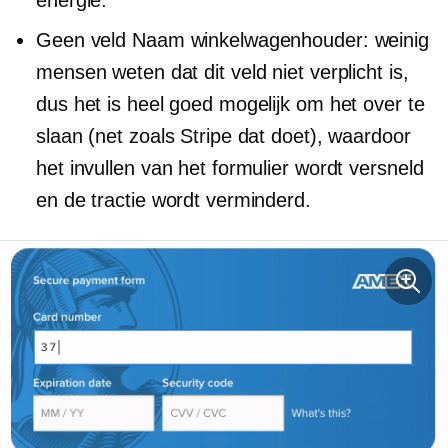
energie.
Geen veld Naam winkelwagenhouder: weinig
mensen weten dat dit veld niet verplicht is,
dus het is heel goed mogelijk om het over te
slaan (net zoals Stripe dat doet), waardoor
het invullen van het formulier wordt versneld
en de tractie wordt verminderd.