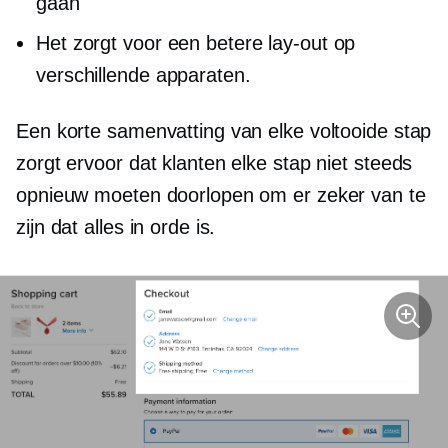
gaan
Het zorgt voor een betere lay-out op
verschillende apparaten.
Een korte samenvatting van elke voltooide stap
zorgt ervoor dat klanten elke stap niet steeds
opnieuw moeten doorlopen om er zeker van te
zijn dat alles in orde is.