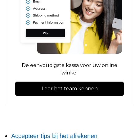
De eenvoudigste kassa voor uw online
winkel
Leer het team kennen
Accepteer tips bij het afrekenen