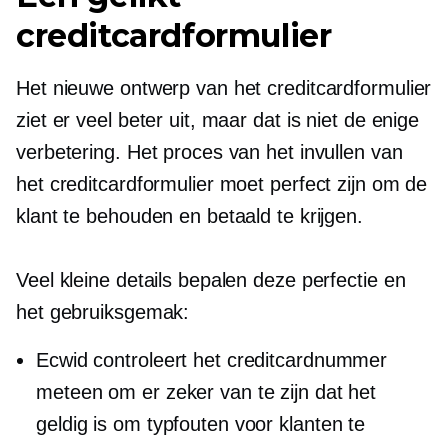
creditcardformulier
Het nieuwe ontwerp van het creditcardformulier
ziet er veel beter uit, maar dat is niet de enige
verbetering. Het proces van het invullen van
het creditcardformulier moet perfect zijn om de
klant te behouden en betaald te krijgen.
Veel kleine details bepalen deze perfectie en
het gebruiksgemak:
Ecwid controleert het creditcardnummer
meteen om er zeker van te zijn dat het
geldig is om typfouten voor klanten te