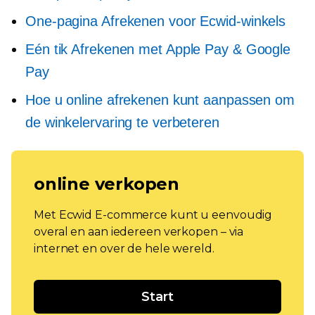
One-pagina
Afrekenen voor Ecwid-winkels
Eén tik
Afrekenen met Apple Pay & Google
Pay
Hoe u online afrekenen kunt aanpassen om
de winkelervaring te verbeteren
online verkopen
Met Ecwid E-commerce kunt u eenvoudig
overal en aan iedereen verkopen – via
internet en over de hele wereld.
Start