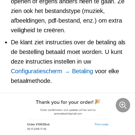
openen of ergens anders heen te gaan. Ze
zien ook het bestandstype (muziek,
afbeeldingen, pdf-bestand, enz.) om extra
veiligheid te creëren.
De klant ziet instructies over de betaling als
de bestelling betaald moet worden. U kunt
deze instructies instellen in uw
Configuratiescherm → Betaling
voor elke
betaalmethode.