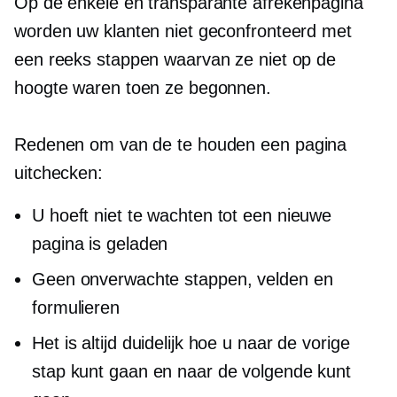
Op de enkele en transparante afrekenpagina
worden uw klanten niet geconfronteerd met
een reeks stappen waarvan ze niet op de
hoogte waren toen ze begonnen.
Redenen om van de te houden
een pagina
uitchecken:
U hoeft niet te wachten tot een nieuwe
pagina is geladen
Geen onverwachte stappen, velden en
formulieren
Het is altijd duidelijk hoe u naar de vorige
stap kunt gaan en naar de volgende kunt