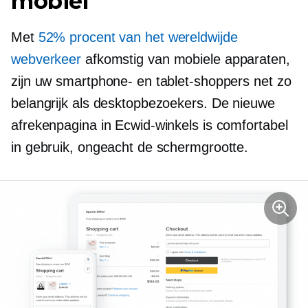
mobiel
Met
52% procent van het wereldwijde
webverkeer
afkomstig van mobiele apparaten,
zijn uw smartphone- en tablet-shoppers net zo
belangrijk als desktopbezoekers. De nieuwe
afrekenpagina in Ecwid-winkels is comfortabel
in gebruik, ongeacht de schermgrootte.