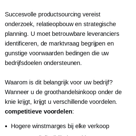
Succesvolle productsourcing vereist
onderzoek, relatieopbouw en strategische
planning. U moet betrouwbare leveranciers
identificeren, de marktvraag begrijpen en
gunstige voorwaarden bedingen die uw
bedrijfsdoelen ondersteunen.
Waarom is dit belangrijk voor uw bedrijf?
Wanneer u de groothandelsinkoop onder de
knie krijgt, krijgt u verschillende voordelen.
competitieve voordelen
:
Hogere winstmarges bij elke verkoop