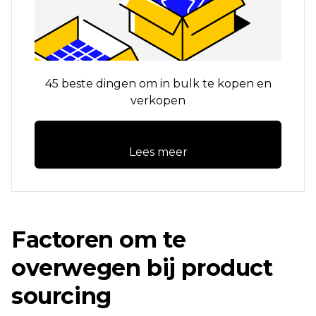
45 beste dingen om in bulk te kopen en
verkopen
Lees meer
Factoren om te
overwegen bij product
sourcing