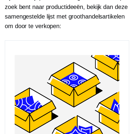
zoek bent naar productideeën, bekijk dan deze
samengestelde lijst met groothandelsartikelen
om door te verkopen: