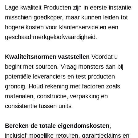
Lage kwaliteit
Producten zijn in eerste instantie
misschien goedkoper, maar kunnen leiden tot
hogere kosten voor klantenservice en een
geschaad merkgeloofwaardigheid.
Kwaliteitsnormen vaststellen
Voordat u
begint met sourcen. Vraag monsters aan bij
potentiële leveranciers en test producten
grondig. Houd rekening met factoren zoals
materialen, constructie, verpakking en
consistentie tussen units.
Bereken de totale eigendomskosten
,
inclusief mogelijke retouren, garantieclaims en