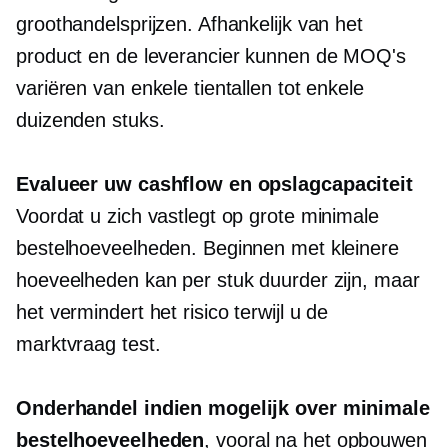
groothandelsprijzen. Afhankelijk van het
product en de leverancier kunnen de MOQ's
variëren van enkele tientallen tot enkele
duizenden stuks.
Evalueer uw cashflow en opslagcapaciteit
Voordat u zich vastlegt op grote minimale
bestelhoeveelheden. Beginnen met kleinere
hoeveelheden kan per stuk duurder zijn, maar
het vermindert het risico terwijl u de
marktvraag test.
Onderhandel indien mogelijk over minimale
bestelhoeveelheden
, vooral na het opbouwen