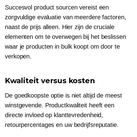
Succesvol product sourcen vereist een
zorgvuldige evaluatie van meerdere factoren,
naast de prijs alleen. Hier zijn de cruciale
elementen om te overwegen bij het beslissen
waar je producten in bulk koopt om door te
verkopen.
Kwaliteit versus kosten
De goedkoopste optie is niet altijd de meest
winstgevende. Productkwaliteit heeft een
directe invloed op klanttevredenheid,
retourpercentages en uw bedrijfsreputatie.