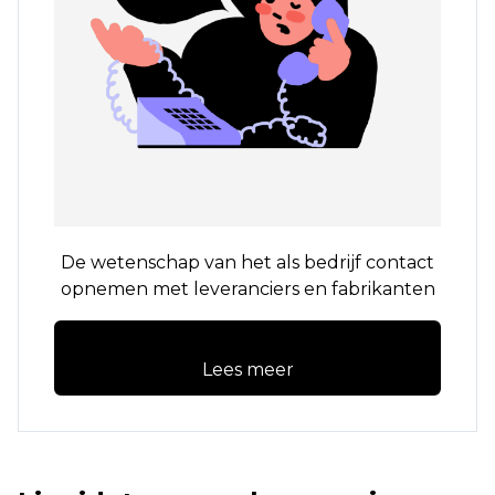
De wetenschap van het als bedrijf contact
opnemen met leveranciers en fabrikanten
Lees meer