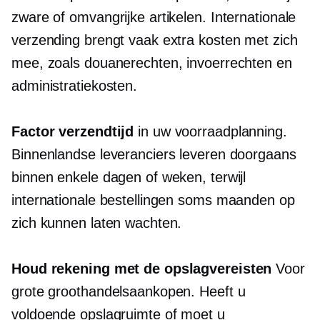
zware of omvangrijke artikelen. Internationale
verzending brengt vaak extra kosten met zich
mee, zoals douanerechten, invoerrechten en
administratiekosten.
Factor verzendtijd
in uw voorraadplanning.
Binnenlandse leveranciers leveren doorgaans
binnen enkele dagen of weken, terwijl
internationale bestellingen soms maanden op
zich kunnen laten wachten.
Houd rekening met de opslagvereisten
Voor
grote groothandelsaankopen. Heeft u
voldoende opslagruimte of moet u