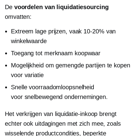
De
voordelen van liquidatiesourcing
omvatten:
Extreem lage prijzen, vaak
10-20%
van
winkelwaarde
Toegang tot
merknaam
koopwaar
Mogelijkheid om gemengde partijen te kopen
voor variatie
Snelle voorraadomloopsnelheid
voor
snelbewegend
ondernemingen.
Het verkrijgen van liquidatie-inkoop brengt
echter ook uitdagingen met zich mee, zoals
wisselende productcondities, beperkte