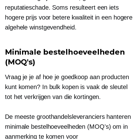
reputatieschade. Soms resulteert een iets
hogere prijs voor betere kwaliteit in een hogere
algehele winstgevendheid.
Minimale bestelhoeveelheden
(MOQ's)
Vraag je je af hoe je goedkoop aan producten
kunt komen? In bulk kopen is vaak de sleutel
tot het verkrijgen van die kortingen.
De meeste groothandelsleveranciers hanteren
minimale bestelhoeveelheden (MOQ's) om in
aanmerking te komen voor