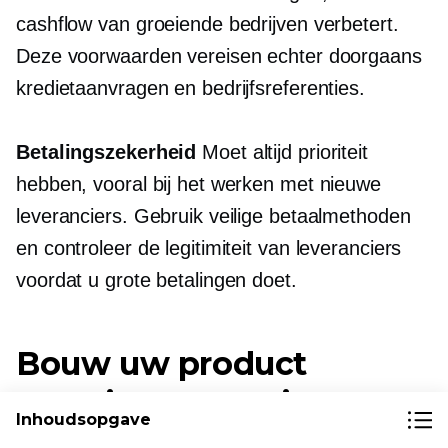
cashflow van groeiende bedrijven verbetert.
Deze voorwaarden vereisen echter doorgaans
kredietaanvragen en bedrijfsreferenties.
Betalingszekerheid
Moet altijd prioriteit
hebben, vooral bij het werken met nieuwe
leveranciers. Gebruik veilige betaalmethoden
en controleer de legitimiteit van leveranciers
voordat u grote betalingen doet.
Bouw uw product
sourcing strategie
Inhoudsopgave