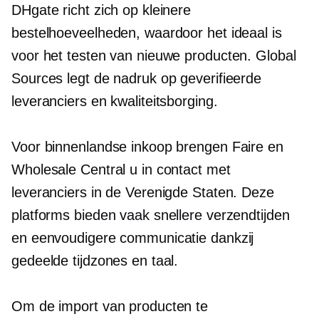
DHgate richt zich op kleinere
bestelhoeveelheden, waardoor het ideaal is
voor het testen van nieuwe producten. Global
Sources legt de nadruk op geverifieerde
leveranciers en kwaliteitsborging.
Voor binnenlandse inkoop brengen Faire en
Wholesale Central u in contact met
leveranciers in de Verenigde Staten. Deze
platforms bieden vaak snellere verzendtijden
en eenvoudigere communicatie dankzij
gedeelde tijdzones en taal.
Om de import van producten te