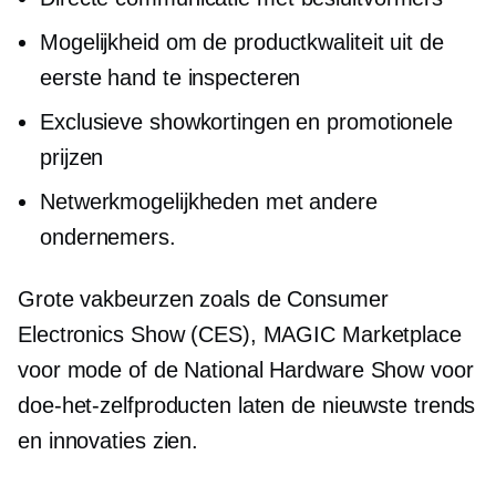
Mogelijkheid om de productkwaliteit uit de
eerste hand te inspecteren
Exclusieve showkortingen en promotionele
prijzen
Netwerkmogelijkheden met andere
ondernemers.
Grote vakbeurzen zoals de Consumer
Electronics Show (CES), MAGIC Marketplace
voor mode of de National Hardware Show voor
doe-het-zelfproducten laten de nieuwste trends
en innovaties zien.