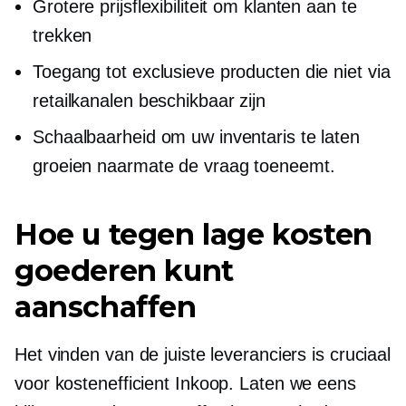
Grotere prijsflexibiliteit om klanten aan te
trekken
Toegang tot exclusieve producten die niet via
retailkanalen beschikbaar zijn
Schaalbaarheid om uw inventaris te laten
groeien naarmate de vraag toeneemt.
Hoe u tegen lage kosten
goederen kunt
aanschaffen
Het vinden van de juiste leveranciers is cruciaal
voor
kostenefficient
Inkoop. Laten we eens