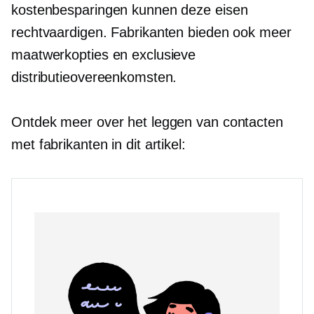
kostenbesparingen kunnen deze eisen
rechtvaardigen. Fabrikanten bieden ook meer
maatwerkopties en exclusieve
distributieovereenkomsten.
Ontdek meer over het leggen van contacten
met fabrikanten in dit artikel: