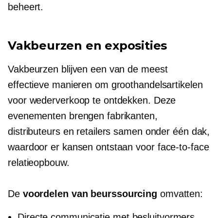
beheert.
Vakbeurzen en exposities
Vakbeurzen blijven een van de meest
effectieve manieren om groothandelsartikelen
voor wederverkoop te ontdekken. Deze
evenementen brengen fabrikanten,
distributeurs en retailers samen onder één dak,
waardoor er kansen ontstaan voor
face-to-face
relatieopbouw.
De
voordelen van beurssourcing
omvatten:
Directe communicatie met
besluitvormers