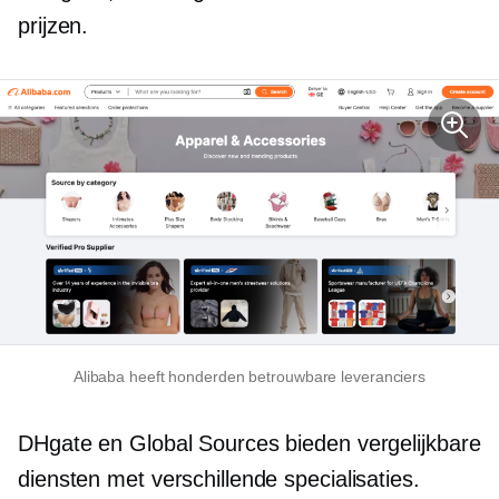
prijzen.
Alibaba heeft honderden betrouwbare leveranciers
DHgate en Global Sources bieden vergelijkbare
diensten met verschillende specialisaties.