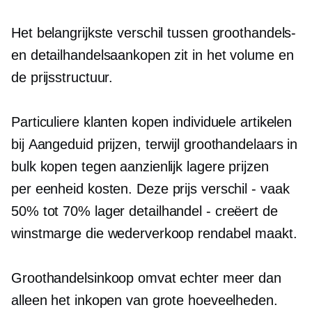
Het belangrijkste verschil tussen groothandels-
en detailhandelsaankopen zit in het volume en
de prijsstructuur.
Particuliere klanten kopen individuele artikelen
bij
Aangeduid
prijzen, terwijl groothandelaars in
bulk kopen tegen aanzienlijk lagere prijzen
per eenheid
kosten. Deze prijs
verschil - vaak
50% tot 70% lager
detailhandel - creëert
de
winstmarge die wederverkoop rendabel maakt.
Groothandelsinkoop omvat echter meer dan
alleen het inkopen van grote hoeveelheden.