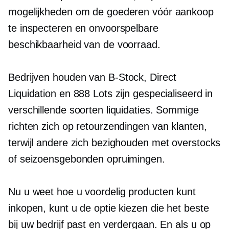
mogelijkheden om de goederen vóór aankoop
te inspecteren en onvoorspelbare
beschikbaarheid van de voorraad.
Bedrijven houden van
B-Stock,
Direct
Liquidation en 888 Lots zijn gespecialiseerd in
verschillende soorten liquidaties. Sommige
richten zich op retourzendingen van klanten,
terwijl andere zich bezighouden met overstocks
of seizoensgebonden opruimingen.
Nu u weet hoe u voordelig producten kunt
inkopen, kunt u de optie kiezen die het beste
bij uw bedrijf past en verdergaan. En als u op