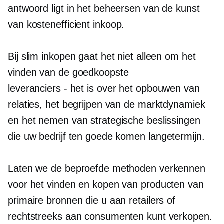
antwoord ligt in het beheersen van de kunst
van
kostenefficient
inkoop.
Bij slim inkopen gaat het niet alleen om het
vinden van de goedkoopste
leveranciers - het is
over het opbouwen van
relaties, het begrijpen van de marktdynamiek
en het nemen van strategische beslissingen
die uw bedrijf ten goede komen
langetermijn.
Laten we de beproefde methoden verkennen
voor het vinden en kopen van producten van
primaire bronnen die u aan retailers of
rechtstreeks aan consumenten kunt verkopen.