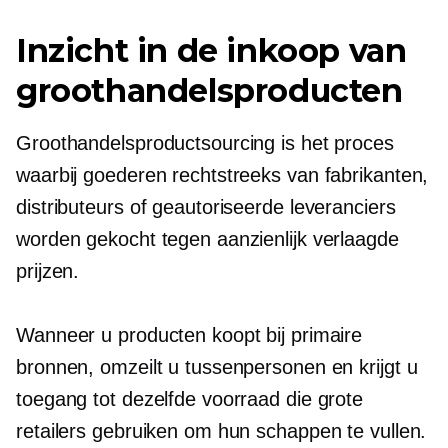
Inzicht in de inkoop van
groothandelsproducten
Groothandelsproductsourcing is het proces
waarbij goederen rechtstreeks van fabrikanten,
distributeurs of geautoriseerde leveranciers
worden gekocht tegen aanzienlijk verlaagde
prijzen.
Wanneer u producten koopt bij primaire
bronnen, omzeilt u tussenpersonen en krijgt u
toegang tot dezelfde voorraad die grote
retailers gebruiken om hun schappen te vullen.