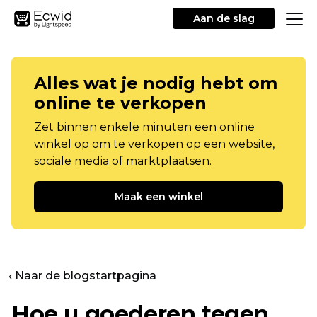
Aan de slag
Alles wat je nodig hebt om
online te verkopen
Zet binnen enkele minuten een online
winkel op om te verkopen op een website,
sociale media of marktplaatsen.
Maak een winkel
‹ Naar de blogstartpagina
Hoe u goederen tegen