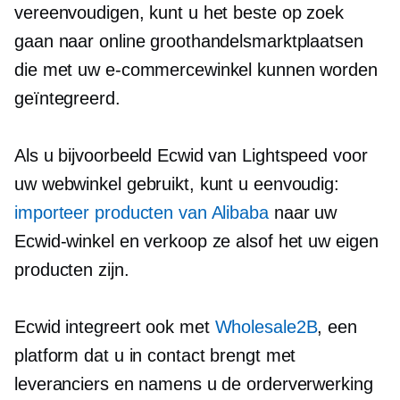
vereenvoudigen, kunt u het beste op zoek
gaan naar online groothandelsmarktplaatsen
die met uw e-commercewinkel kunnen worden
geïntegreerd.
Als u bijvoorbeeld Ecwid van Lightspeed voor
uw webwinkel gebruikt, kunt u eenvoudig:
importeer producten van Alibaba
naar uw
Ecwid-winkel en verkoop ze alsof het uw eigen
producten zijn.
Ecwid integreert ook met
Wholesale2B
, een
platform dat u in contact brengt met
leveranciers en namens u de orderverwerking