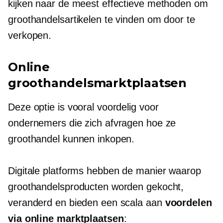
kijken naar de meest effectieve methoden om
groothandelsartikelen te vinden om door te
verkopen.
Online
groothandelsmarktplaatsen
Deze optie is vooral voordelig voor
ondernemers die zich afvragen hoe ze
groothandel kunnen inkopen.
Digitale platforms hebben de manier waarop
groothandelsproducten worden gekocht,
veranderd en bieden een scala aan
voordelen
via online marktplaatsen
: