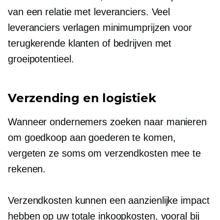
van een relatie met leveranciers. Veel
leveranciers verlagen minimumprijzen voor
terugkerende klanten of bedrijven met
groeipotentieel.
Verzending en logistiek
Wanneer ondernemers zoeken naar manieren
om goedkoop aan goederen te komen,
vergeten ze soms om verzendkosten mee te
rekenen.
Verzendkosten kunnen een aanzienlijke impact
hebben op uw totale inkoopkosten, vooral bij