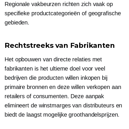
Regionale vakbeurzen richten zich vaak op
specifieke productcategorieën of geografische
gebieden.
Rechtstreeks van Fabrikanten
Het opbouwen van directe relaties met
fabrikanten is het ultieme doel voor veel
bedrijven die producten willen inkopen bij
primaire bronnen en deze willen verkopen aan
retailers of consumenten. Deze aanpak
elimineert de winstmarges van distributeurs en
biedt de laagst mogelijke groothandelsprijzen.