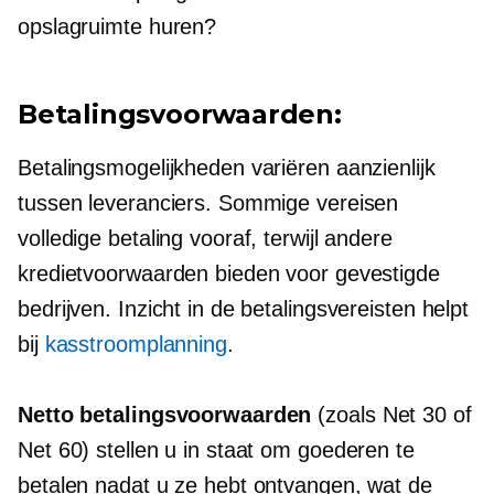
opslagruimte huren?
Betalingsvoorwaarden:
Betalingsmogelijkheden variëren aanzienlijk
tussen leveranciers. Sommige vereisen
volledige betaling vooraf, terwijl andere
kredietvoorwaarden bieden voor gevestigde
bedrijven. Inzicht in de betalingsvereisten helpt
bij
kasstroomplanning
.
Netto betalingsvoorwaarden
(zoals Net 30 of
Net 60) stellen u in staat om goederen te
betalen nadat u ze hebt ontvangen, wat de