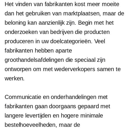
Het vinden van fabrikanten kost meer moeite
dan het gebruiken van marktplaatsen, maar de
beloning kan aanzienlijk zijn. Begin met het
onderzoeken van bedrijven die producten
produceren in uw doelcategorieën. Veel
fabrikanten hebben aparte
groothandelsafdelingen die speciaal zijn
ontworpen om met wederverkopers samen te
werken.
Communicatie en onderhandelingen met
fabrikanten gaan doorgaans gepaard met
langere levertijden en hogere minimale
bestelhoeveelheden, maar de