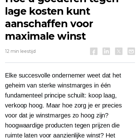
lage kosten kunt
aanschaffen voor
maximale winst
12 min leestijd
Elke succesvolle ondernemer weet dat het
geheim van sterke winstmarges in één
fundamenteel principe schuilt: koop laag,
verkoop hoog. Maar hoe zorg je er precies
voor dat je winstmarges zo hoog zijn?
hoogwaardige
producten tegen prijzen die
ruimte laten voor aanzienlijke winst? Het