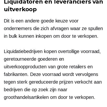
Liquidatoren en leveranciers van
uitverkoop
Dit is een andere goede keuze voor
ondernemers die zich afvragen waar ze spullen
in bulk kunnen inkopen om door te verkopen.
Liquidatiebedrijven kopen overtollige voorraad,
geretourneerde goederen en
uitverkoopproducten van grote retailers en
fabrikanten. Deze voorraad wordt vervolgens
tegen sterk gereduceerde prijzen verkocht aan
bedrijven die op zoek zijn naar
groothandelsartikelen om door te verkopen.