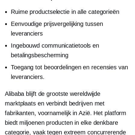
Ruime productselectie in alle categorieën
Eenvoudige prijsvergelijking tussen
leveranciers
Ingebouwd
communicatietools en
betalingsbescherming
Toegang tot beoordelingen en recensies van
leveranciers.
Alibaba blijft de grootste wereldwijde
marktplaats en verbindt bedrijven met
fabrikanten, voornamelijk in Azië. Het platform
biedt miljoenen producten in elke denkbare
categorie, vaak tegen extreem concurrerende