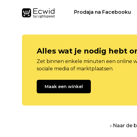
Prodaja na Facebooku
Alles wat je nodig hebt 
Zet binnen enkele minuten een online w
sociale media of marktplaatsen.
Maak een winkel
‹ Naar de 