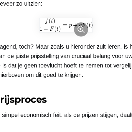
eveer zo uitzien:
agend, toch? Maar zoals u hieronder zult leren, is 
n de juiste prijsstelling van cruciaal belang voor uw 
is dat je geen toevlucht hoeft te nemen tot vergeli
hierboven om dit goed te krijgen.
rijsproces
 simpel economisch feit: als de prijzen stijgen, daal