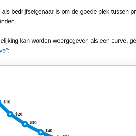
 als bedrijfseigenaar is om de goede plek tussen pr
vinden.
elijking kan worden weergegeven als een curve, 
ve”
: