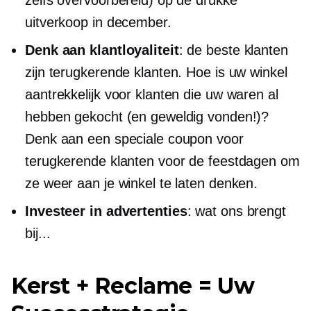
uitverkoop in december.
Denk aan klantloyaliteit
: de beste klanten
zijn terugkerende klanten. Hoe is uw winkel
aantrekkelijk voor klanten die uw waren al
hebben gekocht (en geweldig vonden!)?
Denk aan een speciale coupon voor
terugkerende klanten voor de feestdagen om
ze weer aan je winkel te laten denken.
Investeer in advertenties
: wat ons brengt
bij...
Kerst + Reclame = Uw