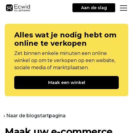
Aan de slag
Alles wat je nodig hebt om
online te verkopen
Zet binnen enkele minuten een online
winkel op om te verkopen op een website,
sociale media of marktplaatsen.
Maak een winkel
‹ Naar de blogstartpagina
Maak uw e-commerce