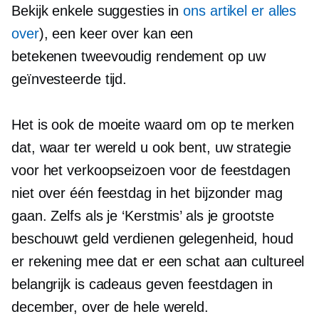
Bekijk enkele suggesties in
ons artikel er alles
over
), een keer over kan een
betekenen
tweevoudig
rendement op uw
geïnvesteerde tijd.
Het is ook de moeite waard om op te merken
dat, waar ter wereld u ook bent, uw strategie
voor het verkoopseizoen voor de feestdagen
niet over één feestdag in het bijzonder mag
gaan. Zelfs als je ‘Kerstmis’ als je grootste
beschouwt
geld verdienen
gelegenheid, houd
er rekening mee dat er een schat aan cultureel
belangrijk is
cadeaus geven
feestdagen in
december, over de hele wereld.