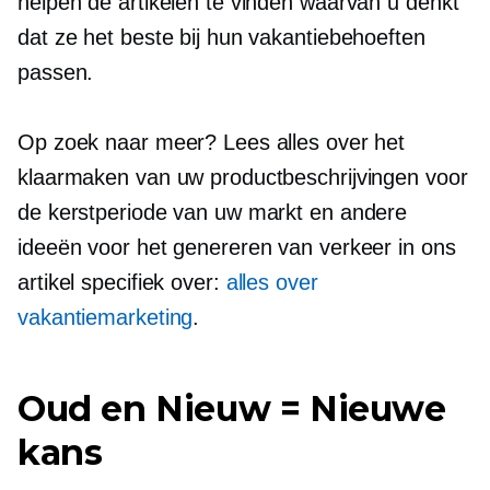
helpen de artikelen te vinden waarvan u denkt
dat ze het beste bij hun vakantiebehoeften
passen.
Op zoek naar meer? Lees alles over het
klaarmaken van uw productbeschrijvingen voor
de kerstperiode van uw markt en andere
ideeën voor het genereren van verkeer in ons
artikel specifiek over:
alles over
vakantiemarketing
.
Oud en Nieuw = Nieuwe
kans