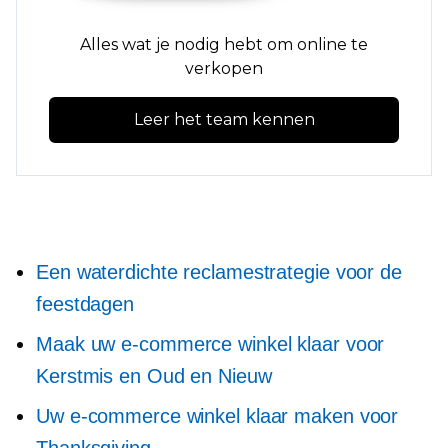
Alles wat je nodig hebt om online te
verkopen
Leer het team kennen
Een waterdichte reclamestrategie voor de
feestdagen
Maak uw e-commerce winkel klaar voor
Kerstmis en Oud en Nieuw
Uw e-commerce winkel klaar maken voor