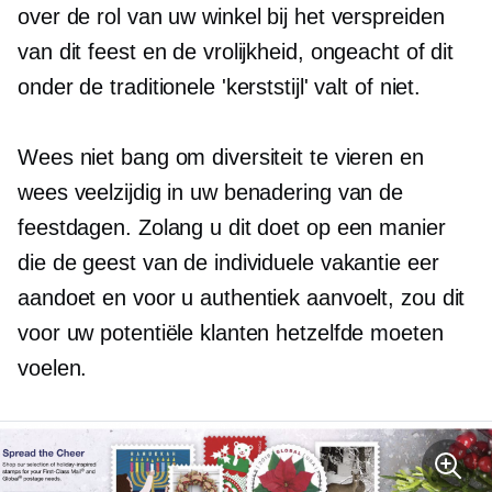
over de rol van uw winkel bij het verspreiden
van dit feest en de vrolijkheid, ongeacht of dit
onder de traditionele 'kerststijl' valt of niet.
Wees niet bang om diversiteit te vieren en
wees veelzijdig in uw benadering van de
feestdagen. Zolang u dit doet op een manier
die de geest van de individuele vakantie eer
aandoet en voor u authentiek aanvoelt, zou dit
voor uw potentiële klanten hetzelfde moeten
voelen.