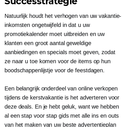
Successtrategie
Natuurlijk houdt het verhogen van uw vakantie-
inkomsten ongetwijfeld in dat u uw
promotiekalender moet uitbreiden en uw
klanten een groot aantal geweldige
aanbiedingen en specials moet geven, zodat
ze naar u toe komen voor de items op hun
boodschappenlijstje voor de feestdagen.
Een belangrijk onderdeel van online verkopen
tijdens de kerstvakantie is het adverteren voor
deze deals. En je hebt geluk, want we hebben
al een
stap voor stap
gids met alle ins en outs
van het maken van uw beste advertentieplan