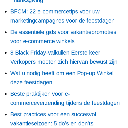
Thanksgiving
BFCM: 22 e-commercetips voor uw
marketingcampagnes voor de feestdagen
De essentiële gids voor vakantiepromoties
voor e-commerce winkels
8 Black Friday-valkuilen
Eerste keer
Verkopers moeten zich hiervan bewust zijn
Wat u nodig heeft om een
Pop-up
Winkel
deze feestdagen
Beste praktijken voor e-
commerceverzending tijdens de feestdagen
Best practices voor een succesvol
vakantieseizoen: 5 do's en don'ts