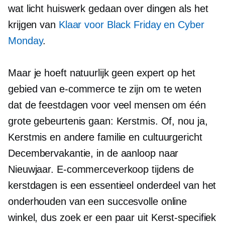
wat licht huiswerk gedaan over dingen als het
krijgen van
Klaar voor Black Friday en Cyber ​​
Monday
.
Maar je hoeft natuurlijk geen expert op het
gebied van e-commerce te zijn om te weten
dat de feestdagen voor veel mensen om één
grote gebeurtenis gaan: Kerstmis. Of, nou ja,
Kerstmis en andere familie en
cultuurgericht
Decembervakantie, in de aanloop naar
Nieuwjaar. E-commerceverkoop tijdens de
kerstdagen is een essentieel onderdeel van het
onderhouden van een succesvolle online
winkel, dus zoek er een paar uit
Kerst-specifiek