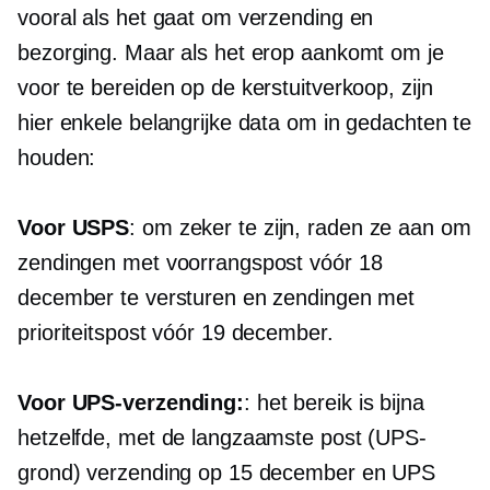
vooral als het gaat om verzending en
bezorging. Maar als het erop aankomt om je
voor te bereiden op de kerstuitverkoop, zijn
hier enkele belangrijke data om in gedachten te
houden:
Voor USPS
: om zeker te zijn, raden ze aan om
zendingen met voorrangspost vóór 18
december te versturen en zendingen met
prioriteitspost vóór 19 december.
Voor UPS-verzending:
: het bereik is bijna
hetzelfde, met de langzaamste post (UPS-
grond) verzending op 15 december en UPS