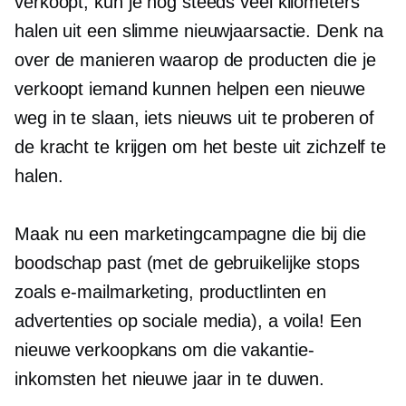
verkoopt, kun je nog steeds veel kilometers
halen uit een slimme nieuwjaarsactie. Denk na
over de manieren waarop de producten die je
verkoopt iemand kunnen helpen een nieuwe
weg in te slaan, iets nieuws uit te proberen of
de kracht te krijgen om het beste uit zichzelf te
halen.
Maak nu een marketingcampagne die bij die
boodschap past (met de gebruikelijke stops
zoals e-mailmarketing, productlinten en
advertenties op sociale media), a voila! Een
nieuwe verkoopkans om die vakantie-
inkomsten het nieuwe jaar in te duwen.