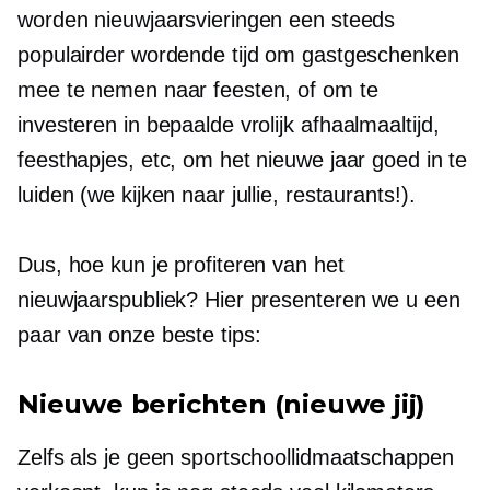
worden nieuwjaarsvieringen een steeds
populairder wordende tijd om gastgeschenken
mee te nemen naar feesten, of om te
investeren in bepaalde vrolijk
afhaalmaaltijd,
feesthapjes, etc, om het nieuwe jaar goed in te
luiden (we kijken naar jullie, restaurants!).
Dus, hoe kun je profiteren van het
nieuwjaarspubliek? Hier presenteren we u een
paar van onze beste tips:
Nieuwe berichten (nieuwe jij)
Zelfs als je geen sportschoollidmaatschappen