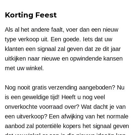
Korting Feest
Als al het andere faalt, voer dan een nieuw
type verkoop uit. Een goede. Iets dat uw
klanten een signaal zal geven dat ze dit jaar
uitkijken naar nieuwe en opwindende kansen
met uw winkel.
Nog nooit gratis verzending aangeboden? Nu
is een geweldige tijd! Heeft u nog veel
onverkochte voorraad over? Wat dacht je van
een uitverkoop? Een afwijking van het normale
aanbod zal potentiële kopers het signaal geven