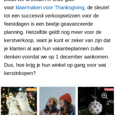
voor
klaarmaken voor Thanksgiving
, de sleutel
tot een succesvol verkoopseizoen voor de
feestdagen is een beetje geavanceerde
planning. Hetzelfde geldt nog meer voor de
kerstverkoop, want je kunt er zeker van zijn dat
je klanten al aan hun vakantieplannen zullen
denken voordat we op 1 december aankomen.
Dus, hoe krijg je hun winkel op gang voor wat
kerstinkopen?