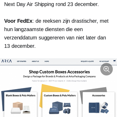
Next Day Air Shipping rond 23 december.
Voor FedEx
: de reeksen zijn drastischer, met
hun langzaamste diensten die een
verzenddatum suggereren van niet later dan
13 december.