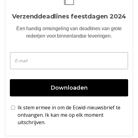
Verzenddeadlines feestdagen 2024
Een handig
omsingeling
van deadlines van grote
rederijen voor binnenlandse leveringen.
Downloaden
Ik stem ermee in om de Ecwid-nieuwsbrief te
ontvangen. Ik kan me op elk moment
uitschrijven.