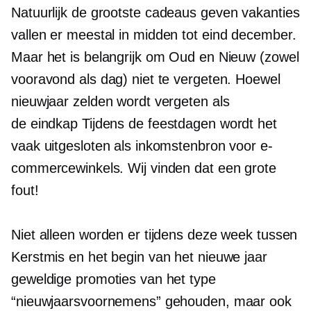
Natuurlijk de grootste
cadeaus geven
vakanties
vallen er meestal in
midden tot eind december.
Maar het is belangrijk om Oud en Nieuw (zowel
vooravond als dag) niet te vergeten. Hoewel
nieuwjaar zelden wordt vergeten als
de
eindkap
Tijdens de feestdagen wordt het
vaak uitgesloten als inkomstenbron voor e-
commercewinkels. Wij vinden dat een grote
fout!
Niet alleen worden er tijdens deze week tussen
Kerstmis en het begin van het nieuwe jaar
geweldige promoties van het type
“nieuwjaarsvoornemens” gehouden, maar ook