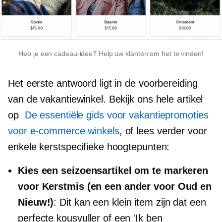
Heb je een cadeau-idee? Help uw klanten om het te vinden!
Het eerste antwoord ligt in de voorbereiding
van de vakantiewinkel. Bekijk ons ​​hele artikel
op
De essentiële gids voor vakantiepromoties
voor e-commerce winkels
, of lees verder voor
enkele kerstspecifieke hoogtepunten:
Kies een seizoensartikel om te markeren
voor Kerstmis (en een ander voor Oud en
Nieuw!)
: Dit kan een klein item zijn dat een
perfecte kousvuller of een 'Ik ben