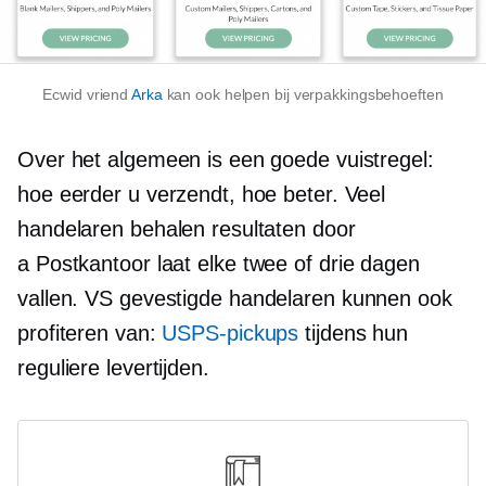
Ecwid vriend
Arka
kan ook helpen bij verpakkingsbehoeften
Over het algemeen is een goede vuistregel:
hoe eerder u verzendt, hoe beter. Veel
handelaren behalen resultaten door
a
Postkantoor
laat elke twee of drie dagen
vallen.
VS gevestigde
handelaren kunnen ook
profiteren van:
USPS-pickups
tijdens hun
reguliere levertijden.