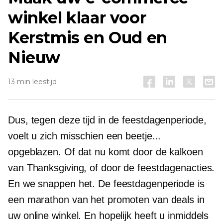
winkel klaar voor
Kerstmis en Oud en
Nieuw
13 min leestijd
Dus, tegen deze tijd in de feestdagenperiode,
voelt u zich misschien een beetje...
opgeblazen. Of dat nu komt door de kalkoen
van Thanksgiving, of door de feestdagenacties.
En we snappen het. De feestdagenperiode is
een marathon van het promoten van deals in
uw online winkel. En hopelijk heeft u inmiddels