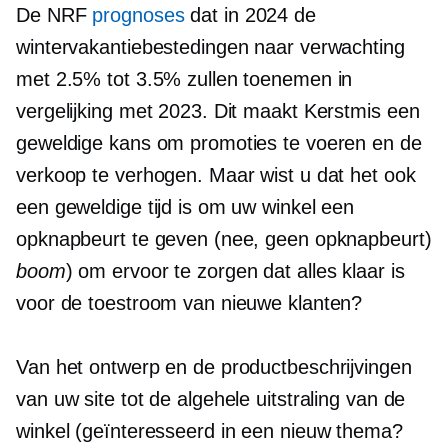
De NRF
prognoses
dat in 2024 de
wintervakantiebestedingen naar verwachting
met 2.5% tot 3.5% zullen toenemen in
vergelijking met 2023. Dit maakt Kerstmis een
geweldige kans om promoties te voeren en de
verkoop te verhogen. Maar wist u dat het ook
een geweldige tijd is om uw winkel een
opknapbeurt te geven (nee, geen opknapbeurt)
boom
) om ervoor te zorgen dat alles klaar is
voor de toestroom van nieuwe klanten?
Van het ontwerp en de productbeschrijvingen
van uw site tot de algehele uitstraling van de
winkel (geïnteresseerd in een nieuw thema?