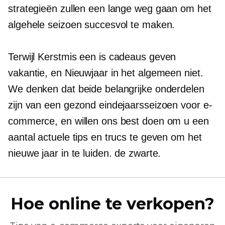
strategieën zullen een lange weg gaan om het
algehele seizoen succesvol te maken.
Terwijl Kerstmis een is
cadeaus geven
vakantie, en Nieuwjaar in het algemeen niet.
We denken dat beide belangrijke onderdelen
zijn van een gezond eindejaarsseizoen voor e-
commerce, en willen ons best doen om u een
aantal actuele tips en trucs te geven om het
nieuwe jaar in te luiden. de zwarte.
Hoe online te verkopen?