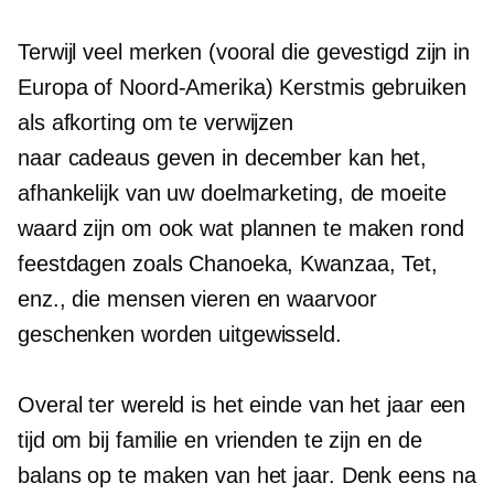
Terwijl veel merken (vooral die gevestigd zijn in
Europa of Noord-Amerika) Kerstmis gebruiken
als afkorting om te verwijzen
naar
cadeaus geven
in december kan het,
afhankelijk van uw doelmarketing, de moeite
waard zijn om ook wat plannen te maken rond
feestdagen zoals Chanoeka, Kwanzaa, Tet,
enz., die mensen vieren en waarvoor
geschenken worden uitgewisseld.
Overal ter wereld is het einde van het jaar een
tijd om bij familie en vrienden te zijn en de
balans op te maken van het jaar. Denk eens na