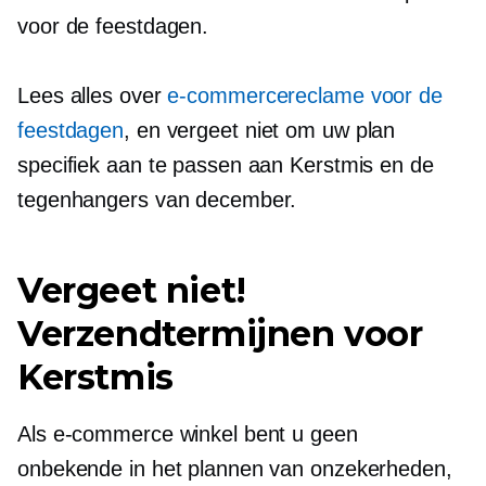
voor de feestdagen.
Lees alles over
e-commercereclame voor de
feestdagen
, en vergeet niet om uw plan
specifiek aan te passen aan Kerstmis en de
tegenhangers van december.
Vergeet niet!
Verzendtermijnen voor
Kerstmis
Als e-commerce winkel bent u geen
onbekende in het plannen van onzekerheden,