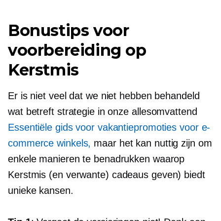
Bonustips voor
voorbereiding op
Kerstmis
Er is niet veel dat we niet hebben behandeld
wat betreft strategie in onze
allesomvattend
Essentiële gids voor vakantiepromoties voor e-
commerce winkels,
maar het kan nuttig zijn om
enkele manieren te benadrukken waarop
Kerstmis (en verwante)
cadeaus geven)
biedt
unieke kansen.