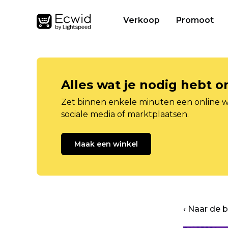
Verkoop
Promoot
Alles wat je nodig hebt 
Zet binnen enkele minuten een online w
sociale media of marktplaatsen.
Maak een winkel
‹ Naar de 