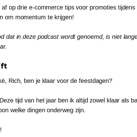
 af op drie
e-commerce
tips voor promoties tijdens
n om momentum te krijgen!
d dat in deze podcast wordt genoemd, is niet lang
ar.
ft
é, Rich, ben je klaar voor de feestdagen?
Deze tijd van het jaar ben ik altijd zowel klaar als b
on welke dingen onderweg zijn.
!