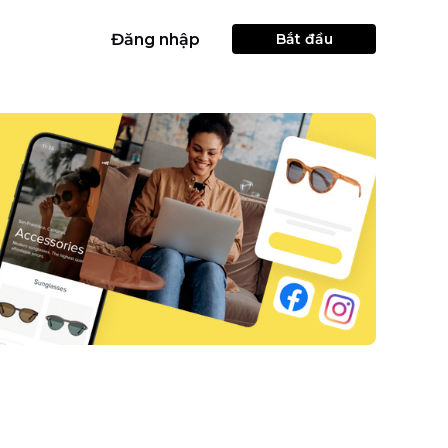
Đăng nhập
Bắt đầu