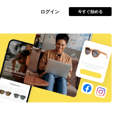
ログイン
今すぐ始める