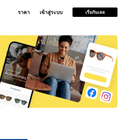
ราคา
เข้าสู่ระบบ
เริ่มกันเลย