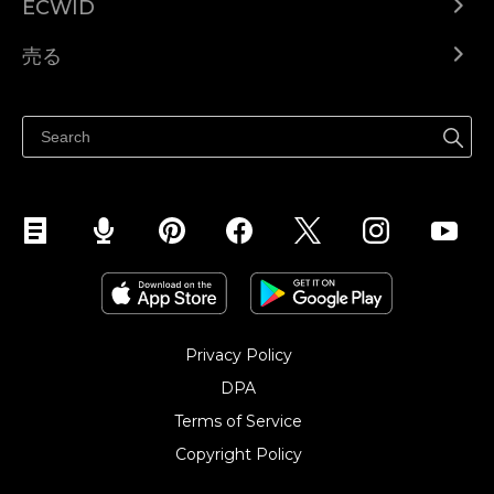
ECWID
Ecwid.com
売る
ヘルプセンター
どこでも売る
Facebookで販売する
Instagramで販売する
Privacy Policy
DPA
Terms of Service
Copyright Policy‎