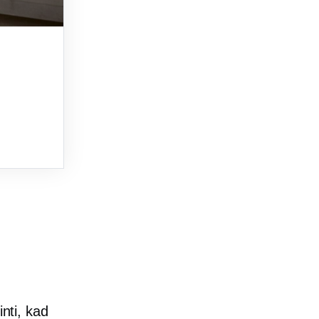
inti, kad