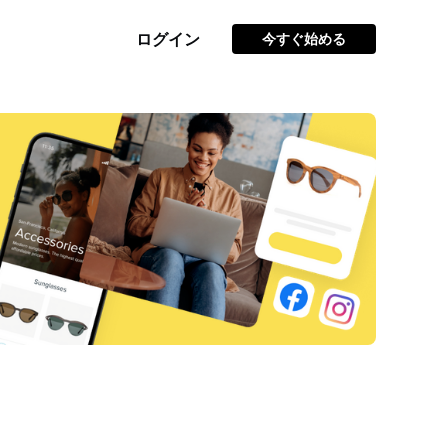
ログイン
今すぐ始める