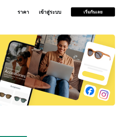
ราคา
เข้าสู่ระบบ
เริ่มกันเลย