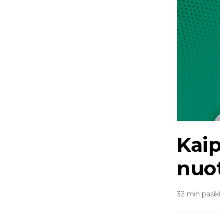
Kaip
nuo
32 min pasik