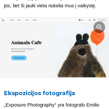
jūs, bet ši jauki vieta nukelia mus į vaikystę.
Ekspozicijos fotografija
„Exposure Photography“ yra fotografo Emilio