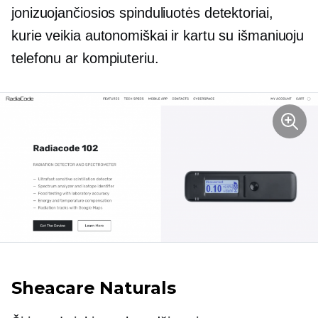
jonizuojančiosios spinduliuotės detektoriai,
kurie veikia autonomiškai ir kartu su išmaniuoju
telefonu ar kompiuteriu.
Sheacare Naturals