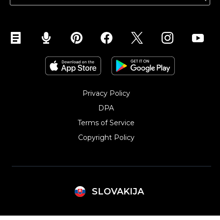
Predávať na Instagram
Privacy Policy
DPA
Terms of Service
Copyright Policy‎
SLOVAKIJA