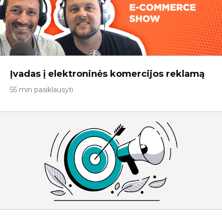
Įvadas į elektroninės komercijos reklamą
55 min pasiklausyti