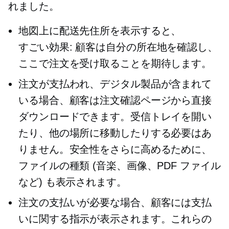
れました。
地図上に配送先住所を表示すると、
すごい効果:
顧客は自分の所在地を確認し、
ここで注文を受け取ることを期待します。
注文が支払われ、デジタル製品が含まれて
いる場合、顧客は注文確認ページから直接
ダウンロードできます。受信トレイを開い
たり、他の場所に移動したりする必要はあ
りません。安全性をさらに高めるために、
ファイルの種類 (音楽、画像、PDF ファイル
など) も表示されます。
注文の支払いが必要な場合、顧客には支払
いに関する指示が表示されます。これらの