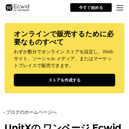
今すぐ始める
オンラインで販売するために必
要なものすべて
わずか数分でオンライン ストアを設定し、Web
サイト、ソーシャル メディア、またはマーケッ
トプレイスで販売できます。
ストアを作成する
‹ ブログのホームページへ
UnitXの
ワンページ
Ecwid