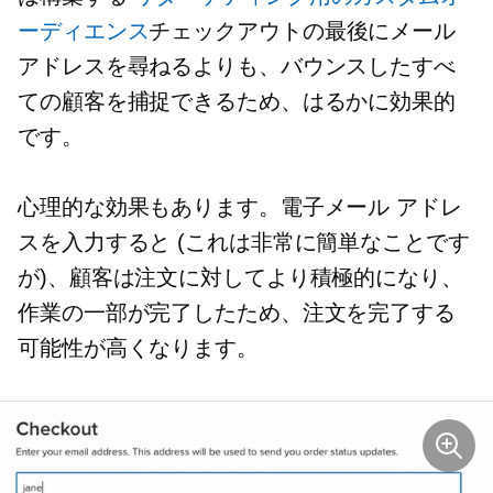
ーディエンス
チェックアウトの最後にメール
アドレスを尋ねるよりも、バウンスしたすべ
ての顧客を捕捉できるため、はるかに効果的
です。
心理的な効果もあります。電子メール アドレ
スを入力すると (これは非常に簡単なことです
が)、顧客は注文に対してより積極的になり、
作業の一部が完了したため、注文を完了する
可能性が高くなります。