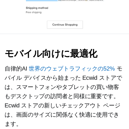
モバイル向けに最適化
自律的AI
世界のウェブトラフィックの52%
モ
バイル デバイスから始まった Ecwid ストアで
は、スマートフォンやタブレットの買い物客
もデスクトップの訪問者と同様に重要です。
Ecwid ストアの新しいチェックアウト ページ
は、画面のサイズに関係なく快適に使用でき
ます。