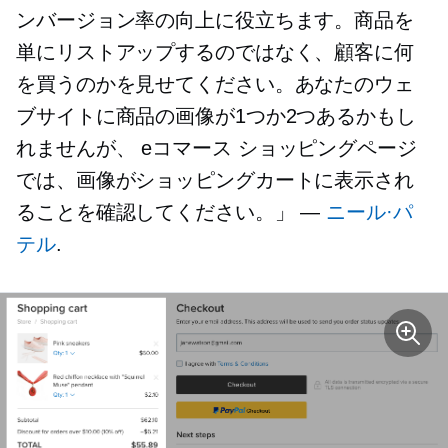
ンバージョン率の向上に役立ちます。商品を
単にリストアップするのではなく、顧客に何
を買うのかを見せてください。あなたのウェ
ブサイトに商品の画像が1つか2つあるかもし
れませんが、
eコマース
ショッピングページ
では、画像がショッピングカートに表示され
ることを確認してください。」 —
ニール·パ
テル
.