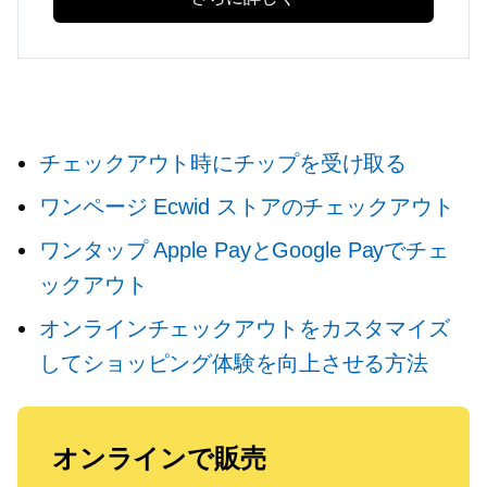
チェックアウト時にチップを受け取る
ワンページ
Ecwid ストアのチェックアウト
ワンタップ
Apple PayとGoogle Payでチェ
ックアウト
オンラインチェックアウトをカスタマイズ
してショッピング体験を向上させる方法
オンラインで販売