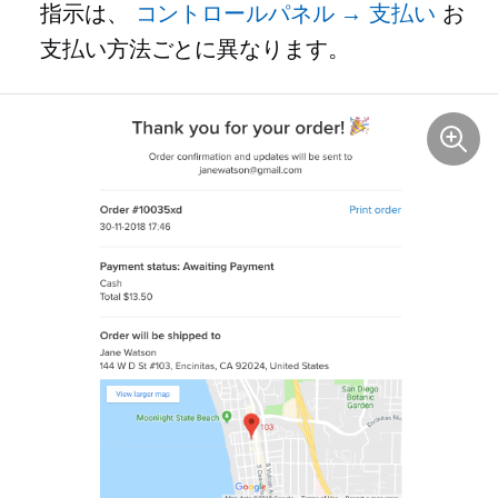
指示は、
コントロールパネル → 支払い
お
支払い方法ごとに異なります。