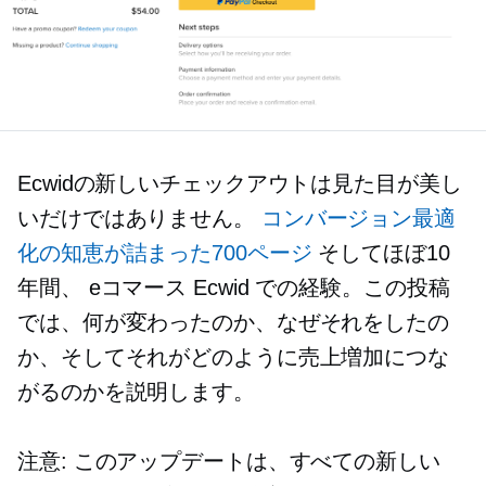
Ecwidの新しいチェックアウトは見た目が美し
いだけではありません。
コンバージョン最適
化の知恵が詰まった700ページ
そしてほぼ10
年間、
eコマース
Ecwid での経験。この投稿
では、何が変わったのか、なぜそれをしたの
か、そしてそれがどのように売上増加につな
がるのかを説明します。
注意: このアップデートは、すべての新しい