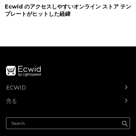
Ecwid のアクセスしやすいオンライン ストア テン
プレートがヒットした経緯
ECWID
Ecwid.com
売る
ヘルプセンター
どこでも売る
Facebookで販売する
Instagramで販売する