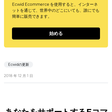
Ecwid Ecommerce を使用すると、インターネ
ットを通じて、世界中のどこにいても、誰にでも
簡単に販売できます。
始める
Ecwidの更新
2018 年 12 月 1 日
あなたをサポートするEコマ