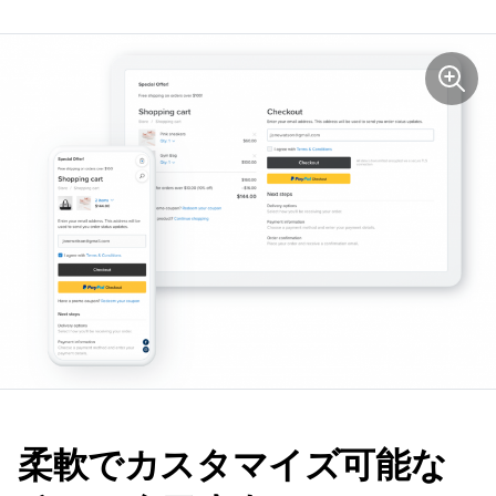
柔軟でカスタマイズ可能な