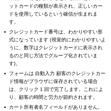
ットカードの種類が表示され、正しいカー
ドを使用しているという確信が生まれま
す。
クレジットカード番号は、わかりやすい形
式になっています (視覚的にわかりやすいよ
うに、数字はクレジットカードに表示され
るのと同じ方法でグループ化されていま
す)。
フォームは
自動入力
顧客のクレジットカー
ド情報がブラウザに保存されている場合
は、クリック 1 回で完了します。これによ
り、顧客の時間と労力が節約されます。
カート所有者名フィールドがありません。