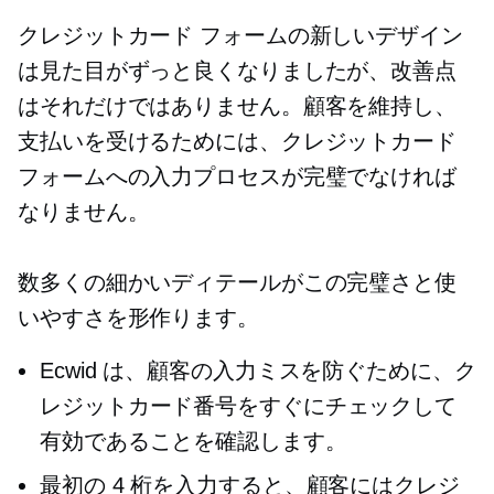
クレジットカード フォームの新しいデザイン
は見た目がずっと良くなりましたが、改善点
はそれだけではありません。顧客を維持し、
支払いを受けるためには、クレジットカード
フォームへの入力プロセスが完璧でなければ
なりません。
数多くの細かいディテールがこの完璧さと使
いやすさを形作ります。
Ecwid は、顧客の入力ミスを防ぐために、ク
レジットカード番号をすぐにチェックして
有効であることを確認します。
最初の 4 桁を入力すると、顧客にはクレジ