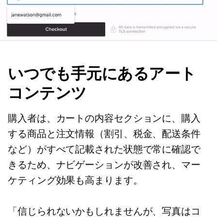
いつでも手元にあるアート
コンテンツ
購入者は、カートの内容セクションに、購入
する商品と注文情報（割引、税金、配送条件
など）がすべて記載された状態で常に確認で
きるため、ナビゲーションが改善され、マー
ケティング効果も高まります。
「信じられないかもしれませんが、写真はコ