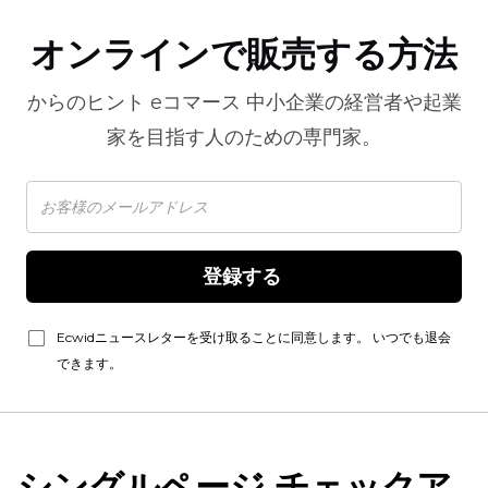
オンラインで販売する方法
からのヒント
eコマース
中小企業の経営者や起業
家を目指す人のための専門家。
登録する 
Ecwidニュースレターを受け取ることに同意します。 いつでも退会
できます。
シングルページ
チェックア