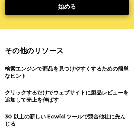
始める
その他のリソース
検索エンジンで商品を見つけやすくするための簡単
なヒント
クリックするだけでウェブサイトに製品レビューを
追加して売上を伸ばす
30 以上の新しい Ecwid ツールで競合他社に先ん
じる