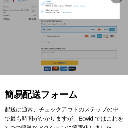
簡易配送フォーム
配送は通常、チェックアウトのステップの中
で最も時間がかかりますが、Ecwid ではこれを
3 つの簡単なアクションに簡素化しました。