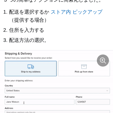
配送を選択するか
ストア内
ピックアップ
（提供する場合）
住所を入力する
配送方法の選択。