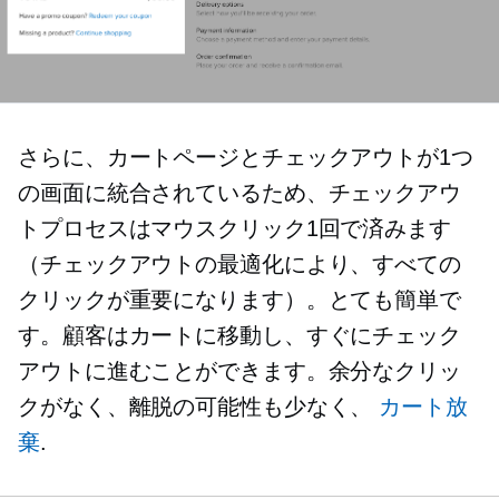
さらに、カートページとチェックアウトが1つ
の画面に統合されているため、チェックアウ
トプロセスはマウスクリック1回で済みます
（チェックアウトの最適化により、すべての
クリックが重要になります）。とても簡単で
す。顧客はカートに移動し、すぐにチェック
アウトに進むことができます。余分なクリッ
クがなく、離脱の可能性も少なく、
カート放
棄
.