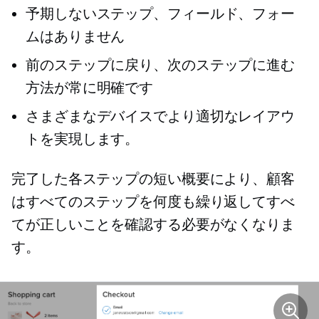
予期しないステップ、フィールド、フォー
ムはありません
前のステップに戻り、次のステップに進む
方法が常に明確です
さまざまなデバイスでより適切なレイアウ
トを実現します。
完了した各ステップの短い概要により、顧客
はすべてのステップを何度も繰り返してすべ
てが正しいことを確認する必要がなくなりま
す。