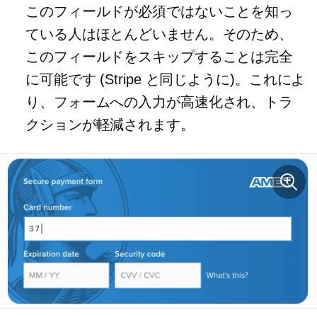
このフィールドが必須ではないことを知っ
ている人はほとんどいません。そのため、
このフィールドをスキップすることは完全
に可能です (Stripe と同じように)。これによ
り、フォームへの入力が高速化され、トラ
クションが軽減されます。