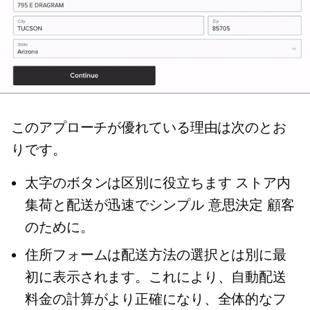
このアプローチが優れている理由は次のとお
りです。
太字のボタンは区別に役立ちます
ストア内
集荷と配送が迅速でシンプル
意思決定
顧客
のために。
住所フォームは配送方法の選択とは別に最
初に表示されます。これにより、自動配送
料金の計算がより正確になり、全体的なフ