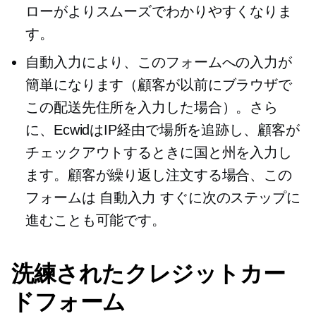
ローがよりスムーズでわかりやすくなりま
す。
自動入力により、このフォームへの入力が
簡単になります（顧客が以前にブラウザで
この配送先住所を入力した場合）。さら
に、EcwidはIP経由で場所を追跡し、顧客が
チェックアウトするときに国と州を入力し
ます。顧客が繰り返し注文する場合、この
フォームは
自動入力
すぐに次のステップに
進むことも可能です。
洗練されたクレジットカー
ドフォーム