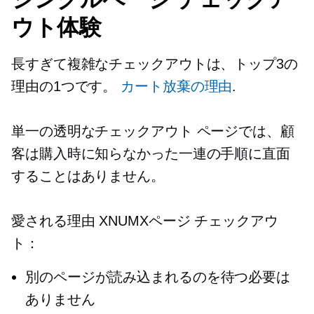
ウト体験
長すぎて複雑なチェックアウトは、トップ3の
理由の1つです。
カート放棄の理由
.
単一の透明なチェックアウト ページでは、顧
客は購入時に知らなかった一連の手順に直面
することはありません。
愛される理由
XNUMXページ
チェックアウ
ト：
別のページが読み込まれるのを待つ必要は
ありません