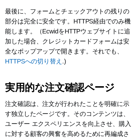
最後に、フォームとチェックアウトの残りの
部分は完全に安全です。HTTPS経由でのみ機
能します。（EcwidをHTTPウェブサイトに追
加した場合、クレジットカードフォームは安
全なポップアップで開きます。それでも、
HTTPSへの切り替え
.)
実用的な注文確認ページ
注文確認は、注文が行われたことを明確に示
す独立したページです。そのコンテンツは、
ユーザー エクスペリエンスを向上させ、購入
に対する顧客の興奮を高めるために再編成さ