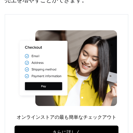
オンラインストアの最も簡単なチェックアウト
さらに詳しく