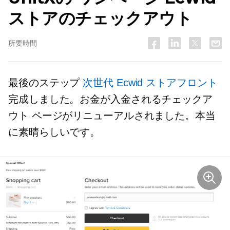
ストアのチェックアウト
所要時間
最後のステップ
次世代
Ecwid ストアフロント
完成しました。お金が入金されるチェックア
ウト ページがリニューアルされました。本当
に素晴らしいです。