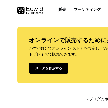
販売
マーケティング
オンラインで販売するために
わずか数分でオンライン ストアを設定し、W
トプレイスで販売できます。
ストアを作成する
‹ ブログの