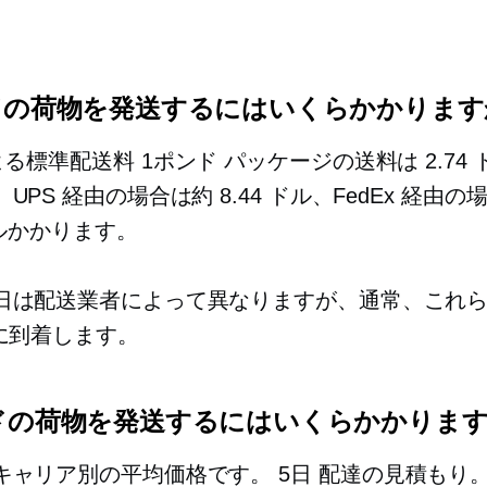
ンドの荷物を発送するにはいくらかかります
による標準配送料
1ポンド
パッケージの送料は 2.74
UPS 経由の場合は約 8.44 ドル、FedEx 経由の
 ドルかかります。
日は配送業者によって異なりますが、通常、これ
内に到着します。
ンドの荷物を発送するにはいくらかかります
キャリア別の平均価格です。
5日
配達の見積もり