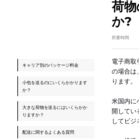
荷物
か?
所要時間
電子商取
キャリア別のパッケージ料金
の場合は
ります。
小包を送るのにいくらかかります
か？
米国内に
大きな荷物を送るにはいくらかか
開してい
りますか？
してビジ
配送に関するよくある質問