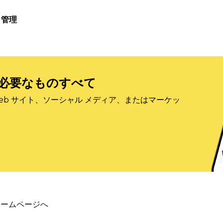
管理
必要なものすべて
eb サイト、ソーシャル メディア、またはマーケッ
ホームページへ