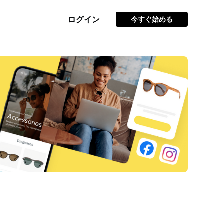
ログイン
今すぐ始める