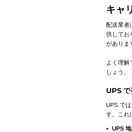
キャ
配送業者
供してお
がありま
よく理解
しょう。
UPS
UPS 
す。これ
UPS 