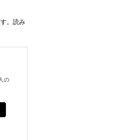
ます。読み
人の