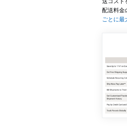
送コスト
配送料金
ごとに最大