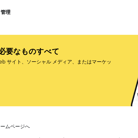
管理
必要なものすべて
eb サイト、ソーシャル メディア、またはマーケッ
ホームページへ