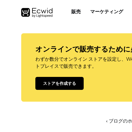
販売
マーケティング
オンラインで販売するために
わずか数分でオンライン ストアを設定し、W
トプレイスで販売できます。
ストアを作成する
‹ ブログの