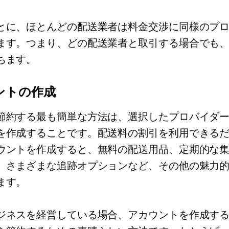
とに、ほとんどの配送業者は料金交渉に同様のプ
ます。つまり、どの配送業者と取引する場合でも
ちます。
ントの作成
節約する最も簡単な方法は、選択したプロバイダ
を作成することです。配送料の割引を利用できる
ウントを作成すると、無料の配送用品、定期的な
、さまざまな追跡オプションなど、その他の魅力
ます。
ジネスを経営している場合、アカウントを作成す