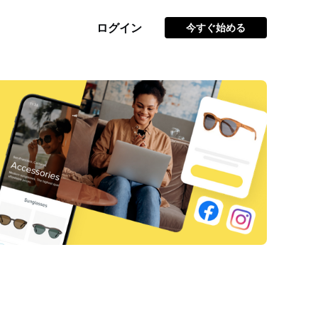
ログイン
今すぐ始める