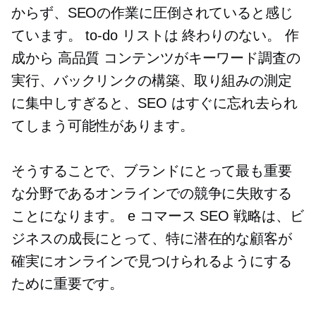
からず、SEOの作業に圧倒されていると感じ
ています。
to-do
リストは
終わりのない。
作
成から
高品質
コンテンツがキーワード調査の
実行、バックリンクの構築、取り組みの測定
に集中しすぎると、SEO はすぐに忘れ去られ
てしまう可能性があります。
そうすることで、ブランドにとって最も重要
な分野であるオンラインでの競争に失敗する
ことになります。 e コマース SEO 戦略は、ビ
ジネスの成長にとって、特に潜在的な顧客が
確実にオンラインで見つけられるようにする
ために重要です。