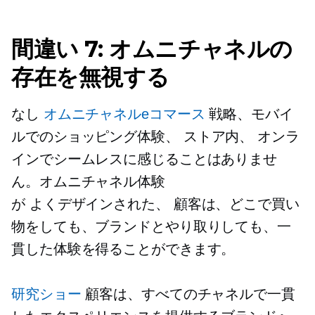
間違い 7: オムニチャネルの
存在を無視する
なし
オムニチャネルeコマース
戦略、モバ​​イ
ルでのショッピング体験、
ストア内、
オンラ
インでシームレスに感じることはありませ
ん。オムニチャネル体験
が
よくデザインされた、
顧客は、どこで買い
物をしても、ブランドとやり取りしても、一
貫した体験を得ることができます。
研究ショー
顧客は、すべてのチャネルで一貫