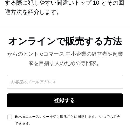
する際に犯しやすい間違いトップ 10 とその回
避方法を紹介します。
オンラインで販売する方法
からのヒント
eコマース
中小企業の経営者や起業
家を目指す人のための専門家。
登録する 
Ecwidニュースレターを受け取ることに同意します。 いつでも退会
できます。