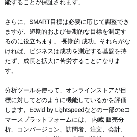
能することが保証されます。
さらに、SMART目標は必要に応じて調整でき
ますが、短期的および長期的な目標を測定す
るのに役立ちます。
長期的
成功。それらがな
ければ、ビジネスは成功を測定する基盤を持
たず、成長と拡大に苦労することになりま
す。
分析ツールを使って、オンラインストアが目
標に対してどのように機能しているかを評価
します。Ecwid by Lightspeedなどの一部のeコ
マースプラットフォームには、
内蔵
販売分
析。コンバージョン、訪問者、注文、会計、