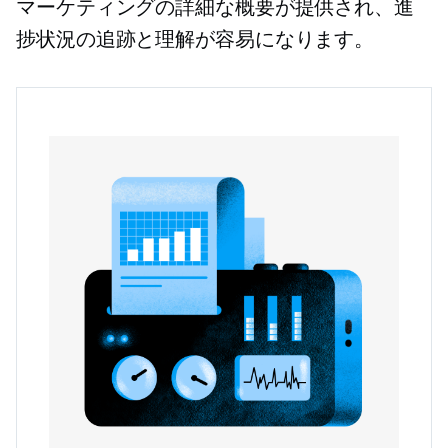
マーケティングの詳細な概要が提供され、進
捗状況の追跡と理解が容易になります。