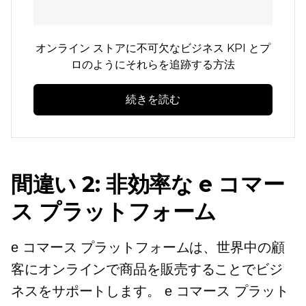
オンライン ストアに不可欠なビジネス KPI とプ
ロのようにそれらを追跡する方法
続きを読む
間違い 2: 非効率な e コマー
ス プラットフォーム
e コマース プラットフォームは、世界中の顧
客にオンラインで商品を販売することでビジ
ネスをサポートします。 e コマース プラット