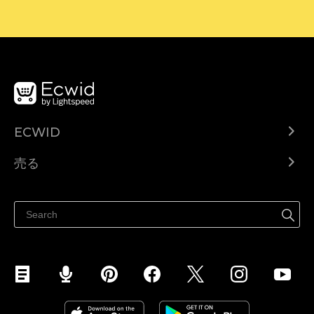
ECWID
Ecwid.com
売る
ヘルプセンター
どこでも売る
Facebookで販売する
Instagramで販売する