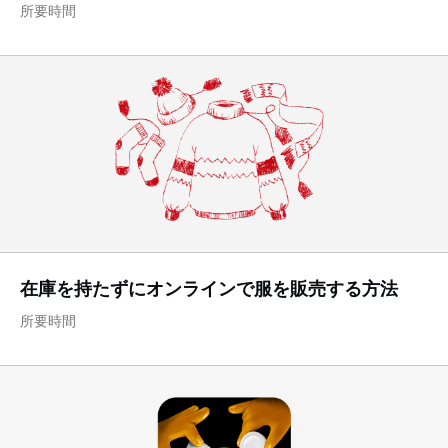
所要時間
在庫を持たずにオンラインで服を販売する方法
所要時間