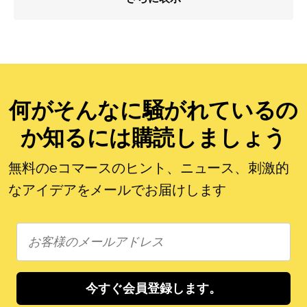
何がそんなに騒がれているの
か知るには購読しましょう
無料のeコマースのヒント、ニュース、刺激的
なアイデアをメールでお届けします
今すぐ会員登録します。