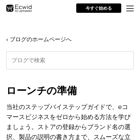
今すぐ始める
‹ ブログのホームページへ
ローンチの準備
当社のステップバイステップガイドで、eコ
マースビジネスをゼロから始める方法を学び
ましょう。ストアの登録からブランド名の選
択、製品の説明の書き方まで、スムーズな立