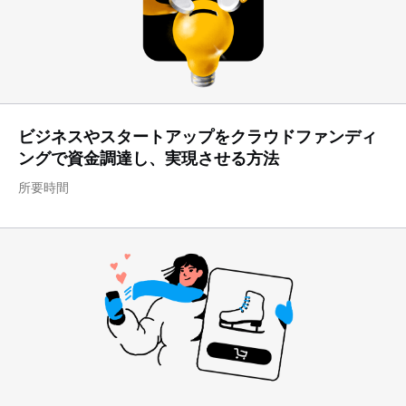
ビジネスやスタートアップをクラウドファンディ
ングで資金調達し、実現させる方法
所要時間