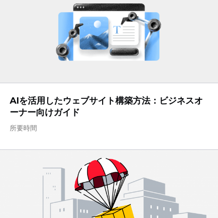
AIを活用したウェブサイト構築方法：ビジネスオ
ーナー向けガイド
所要時間