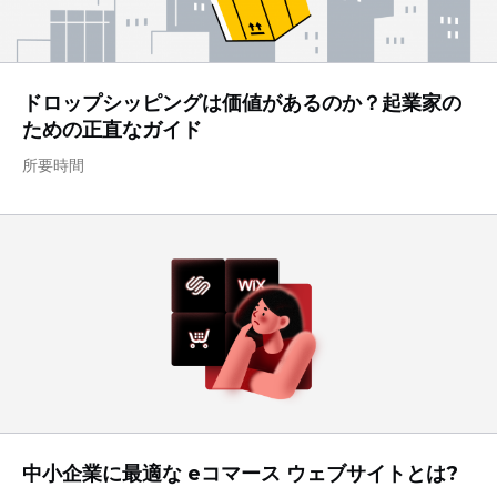
ドロップシッピングは価値があるのか？起業家の
ための正直なガイド
所要時間
中小企業に最適な eコマース ウェブサイトとは?