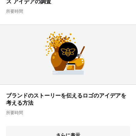
ス アイデアの調査
所要時間
ブランドのストーリーを伝えるロゴのアイデアを
考える方法
所要時間
さらに表示