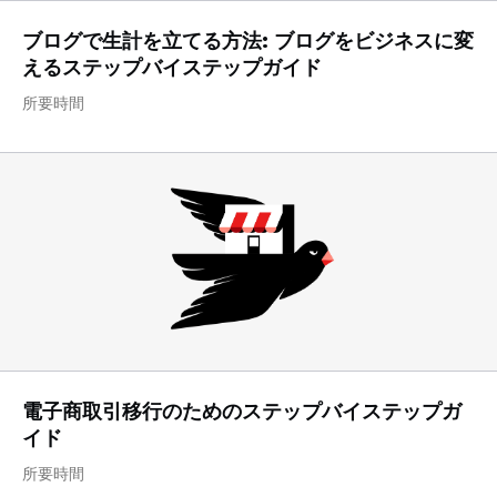
ブログで生計を立てる方法: ブログをビジネスに変
えるステップバイステップガイド
所要時間
電子商取引移行のためのステップバイステップガ
イド
所要時間