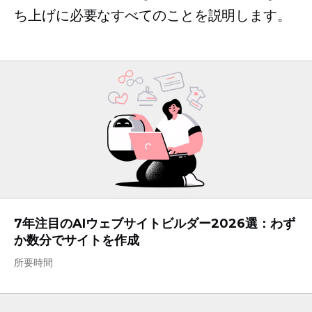
ち上げに必要なすべてのことを説明します。
7年注目のAIウェブサイトビルダー2026選：わず
か数分でサイトを作成
所要時間