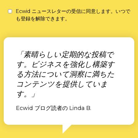
Ecwid ニュースレターの受信に同意します。いつで
も登録を解除できます。
「素晴らしい定期的な投稿で
す。ビジネスを強化し構築す
る方法について洞察に満ちた
コンテンツを提供していま
す。」
Ecwid ブログ読者の Linda B.