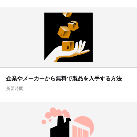
企業やメーカーから無料で製品を入手する方法
所要時間