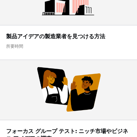
製品アイデアの製造業者を見つける方法
所要時間
フォーカス グループ テスト: ニッチ市場やビジネ