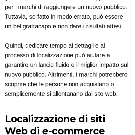
per i marchi di raggiungere un nuovo pubblico.
Tuttavia, se fatto in modo errato, può essere
un bel grattacapo e non dare i risultati attesi.
Quindi, dedicare tempo ai dettagli e al
processo di localizzazione può aiutare a
garantire un lancio fluido e il miglior impatto sul
nuovo pubblico. Altrimenti, i marchi potrebbero
scoprire che le persone non acquistano o
semplicemente si allontanano dal sito web.
Localizzazione di siti
Web di e-commerce