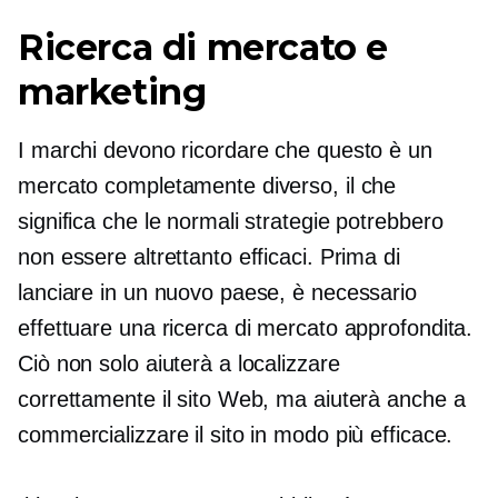
Ricerca di mercato e
marketing
I marchi devono ricordare che questo è un
mercato completamente diverso, il che
significa che le normali strategie potrebbero
non essere altrettanto efficaci. Prima di
lanciare in un nuovo paese, è necessario
effettuare una ricerca di mercato approfondita.
Ciò non solo aiuterà a localizzare
correttamente il sito Web, ma aiuterà anche a
commercializzare il sito in modo più efficace.