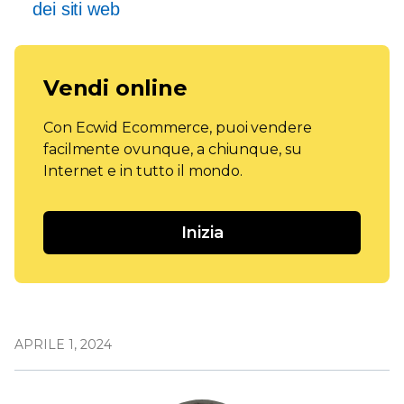
dei siti web
Vendi online
Con Ecwid Ecommerce, puoi vendere
facilmente ovunque, a chiunque, su
Internet e in tutto il mondo.
Inizia
APRILE 1, 2024