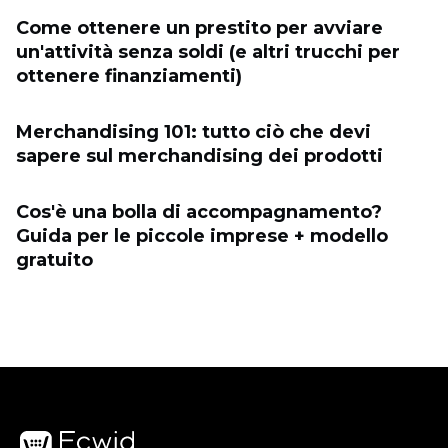
Come ottenere un prestito per avviare
un'attività senza soldi (e altri trucchi per
ottenere finanziamenti)
Merchandising 101: tutto ciò che devi
sapere sul merchandising dei prodotti
Cos'è una bolla di accompagnamento?
Guida per le piccole imprese + modello
gratuito