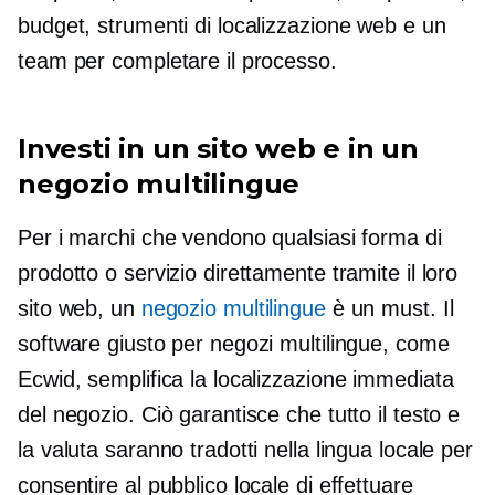
budget, strumenti di localizzazione web e un
team per completare il processo.
Investi in un sito web e in un
negozio multilingue
Per i marchi che vendono qualsiasi forma di
prodotto o servizio direttamente tramite il loro
sito web, un
negozio multilingue
è un must. Il
software giusto per negozi multilingue, come
Ecwid, semplifica la localizzazione immediata
del negozio. Ciò garantisce che tutto il testo e
la valuta saranno tradotti nella lingua locale per
consentire al pubblico locale di effettuare