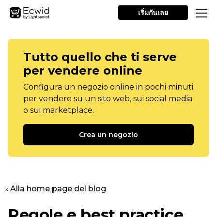
เริ่มกันเลย
Tutto quello che ti serve
per vendere online
Configura un negozio online in pochi minuti
per vendere su un sito web, sui social media
o sui marketplace.
Crea un negozio
‹ Alla home page del blog
Regole e best practice