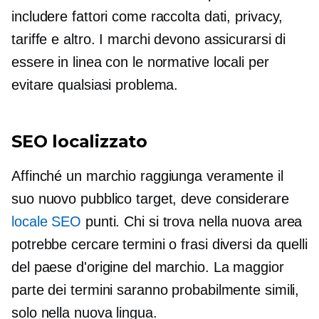
includere fattori come raccolta dati, privacy,
tariffe e altro. I marchi devono assicurarsi di
essere in linea con le normative locali per
evitare qualsiasi problema.
SEO localizzato
Affinché un marchio raggiunga veramente il
suo nuovo pubblico target, deve considerare
locale SEO
punti. Chi si trova nella nuova area
potrebbe cercare termini o frasi diversi da quelli
del paese d'origine del marchio. La maggior
parte dei termini saranno probabilmente simili,
solo nella nuova lingua.