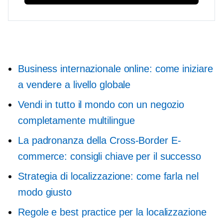
Business internazionale online: come iniziare
a vendere a livello globale
Vendi in tutto il mondo con un negozio
completamente multilingue
La padronanza della
Cross-Border
E-
commerce: consigli chiave per il successo
Strategia di localizzazione: come farla nel
modo giusto
Regole e best practice per la localizzazione