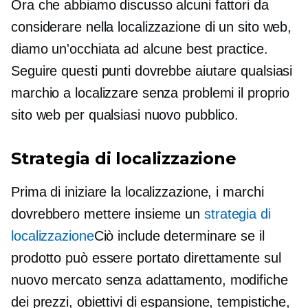
Ora che abbiamo discusso alcuni fattori da
considerare nella localizzazione di un sito web,
diamo un'occhiata ad alcune best practice.
Seguire questi punti dovrebbe aiutare qualsiasi
marchio a localizzare senza problemi il proprio
sito web per qualsiasi nuovo pubblico.
Strategia di localizzazione
Prima di iniziare la localizzazione, i marchi
dovrebbero mettere insieme un
strategia di
localizzazione
Ciò include determinare se il
prodotto può essere portato direttamente sul
nuovo mercato senza adattamento, modifiche
dei prezzi, obiettivi di espansione, tempistiche,