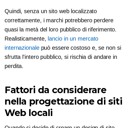
Quindi, senza un sito web localizzato
correttamente, i marchi potrebbero perdere
quasi la metà del loro pubblico di riferimento.
Realisticamente,
lancio in un mercato
internazionale
può essere costoso e, se non si
sfrutta l'intero pubblico, si rischia di andare in
perdita.
Fattori da considerare
nella progettazione di siti
Web locali
Quando si decide di creare un design di sito