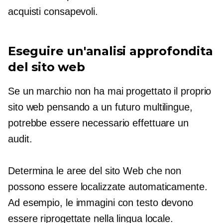
acquisti consapevoli.
Eseguire un'analisi approfondita
del sito web
Se un marchio non ha mai progettato il proprio
sito web pensando a un futuro multilingue,
potrebbe essere necessario effettuare un
audit.
Determina le aree del sito Web che non
possono essere localizzate automaticamente.
Ad esempio, le immagini con testo devono
essere riprogettate nella lingua locale.