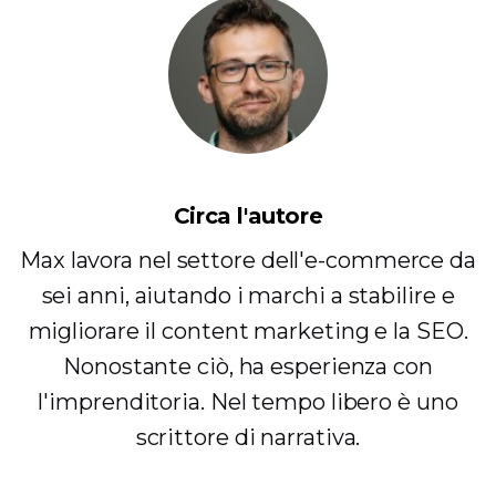
Circa l'autore
Max lavora nel settore dell'e-commerce da
sei anni, aiutando i marchi a stabilire e
migliorare il content marketing e la SEO.
Nonostante ciò, ha esperienza con
l'imprenditoria. Nel tempo libero è uno
scrittore di narrativa.