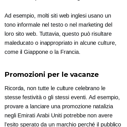
Ad esempio, molti siti web inglesi usano un
tono informale nel testo o nel marketing del
loro sito web. Tuttavia, questo può risultare
maleducato o inappropriato in alcune culture,
come il Giappone o la Francia.
Promozioni per le vacanze
Ricorda, non tutte le culture celebrano le
stesse festività o gli stessi eventi. Ad esempio,
provare a lanciare una promozione natalizia
negli Emirati Arabi Uniti potrebbe non avere
l'esito sperato da un marchio perché il pubblico