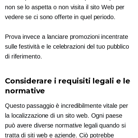
non se lo aspetta o non visita il sito Web per
vedere se ci sono offerte in quel periodo.
Prova invece a lanciare promozioni incentrate
sulle festività e le celebrazioni del tuo pubblico
di riferimento.
Considerare i requisiti legali e le
normative
Questo passaggio è incredibilmente vitale per
la localizzazione di un sito web. Ogni paese
può avere diverse normative legali quando si
tratta di siti web e aziende. Ciò potrebbe