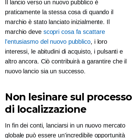
Il lancio verso un nuovo pubblico è
praticamente la stessa cosa di quando il
marchio è stato lanciato inizialmente. Il
marchio deve
scopri cosa fa scattare
l'entusiasmo del nuovo pubblico
, i loro
interessi, le abitudini di acquisto, i pulsanti e
altro ancora. Ciò contribuirà a garantire che il
nuovo lancio sia un successo.
Non lesinare sul processo
di localizzazione
In fin dei conti, lanciarsi in un nuovo mercato
globale può essere un'incredibile opportunità