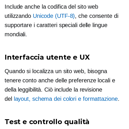
Include anche la codifica del sito web
utilizzando
Unicode
(UTF-8)
, che consente di
supportare i caratteri speciali delle lingue
mondiali.
Interfaccia utente e UX
Quando si localizza un sito web, bisogna
tenere conto anche delle preferenze locali e
della leggibilità. Ciò include la revisione
del
layout, schema dei colori e formattazione
.
Test e controllo qualità