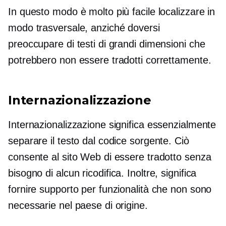
In questo modo è molto più facile localizzare in
modo trasversale, anziché doversi
preoccupare di testi di grandi dimensioni che
potrebbero non essere tradotti correttamente.
Internazionalizzazione
Internazionalizzazione significa essenzialmente
separare il testo dal codice sorgente. Ciò
consente al sito Web di essere tradotto senza
bisogno di alcun
ricodifica.
Inoltre, significa
fornire supporto per funzionalità che non sono
necessarie nel paese di origine.