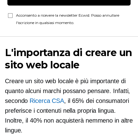
Acconsento a ricevere la newsletter Ecwid. Posso annullare
l'iscrizione in qualsiasi momento.
L'importanza di creare un
sito web locale
Creare un sito web locale è più importante di
quanto alcuni marchi possano pensare. Infatti,
secondo
Ricerca CSA
, il 65% dei consumatori
preferisce i contenuti nella propria lingua.
Inoltre, il 40% non acquisterà nemmeno in altre
lingue.