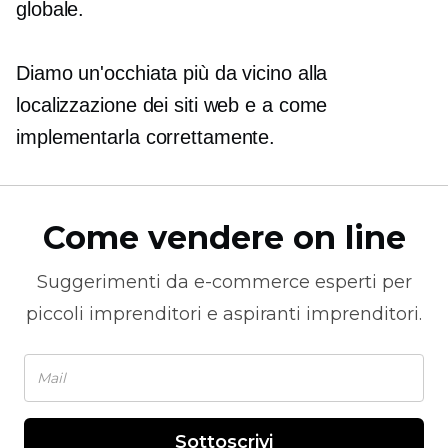
globale.
Diamo un'occhiata più da vicino alla
localizzazione dei siti web e a come
implementarla correttamente.
Come vendere on line
Suggerimenti da
e-commerce
esperti per
piccoli imprenditori e aspiranti imprenditori.
Sottoscrivi