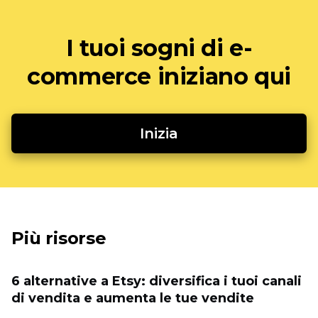
I tuoi sogni di e-
commerce iniziano qui
Inizia
Più risorse
6 alternative a Etsy: diversifica i tuoi canali
di vendita e aumenta le tue vendite