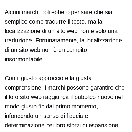
Alcuni marchi potrebbero pensare che sia
semplice come tradurre il testo, ma la
localizzazione di un sito web non è solo una
traduzione. Fortunatamente, la localizzazione
di un sito web non è un compito
insormontabile.
Con il giusto approccio e la giusta
comprensione, i marchi possono garantire che
il loro sito web raggiunga il pubblico nuovo nel
modo giusto fin dal primo momento,
infondendo un senso di fiducia e
determinazione nei loro sforzi di espansione