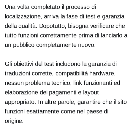
Una volta completato il processo di
localizzazione, arriva la fase di test e garanzia
della qualità. Dopotutto, bisogna verificare che
tutto funzioni correttamente prima di lanciarlo a
un pubblico completamente nuovo.
Gli obiettivi del test includono la garanzia di
traduzioni corrette, compatibilità hardware,
nessun problema tecnico, link funzionanti ed
elaborazione dei pagamenti e layout
appropriato. In altre parole, garantire che il sito
funzioni esattamente come nel paese di
origine.