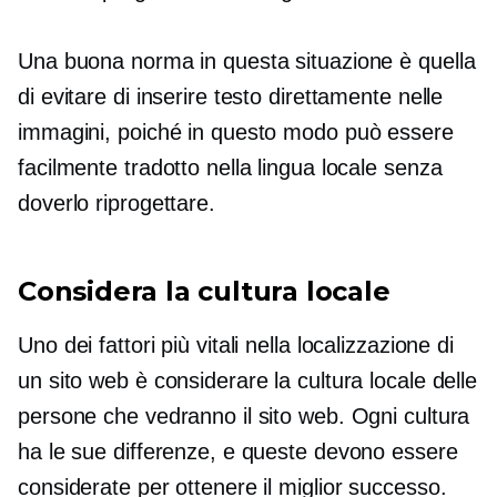
Una buona norma in questa situazione è quella
di evitare di inserire testo direttamente nelle
immagini, poiché in questo modo può essere
facilmente tradotto nella lingua locale senza
doverlo riprogettare.
Considera la cultura locale
Uno dei fattori più vitali nella localizzazione di
un sito web è considerare la cultura locale delle
persone che vedranno il sito web. Ogni cultura
ha le sue differenze, e queste devono essere
considerate per ottenere il miglior successo.