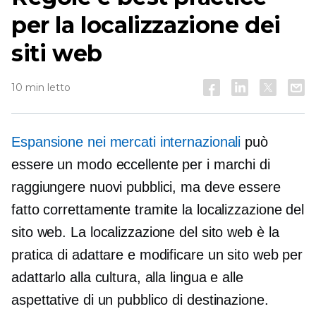
per la localizzazione dei
siti web
10 min letto
Espansione nei mercati internazionali
può
essere un modo eccellente per i marchi di
raggiungere nuovi pubblici, ma deve essere
fatto correttamente tramite la localizzazione del
sito web. La localizzazione del sito web è la
pratica di adattare e modificare un sito web per
adattarlo alla cultura, alla lingua e alle
aspettative di un pubblico di destinazione.