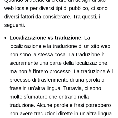
web locale per diversi tipi di pubblico, ci sono
diversi fattori da considerare. Tra questi, i
seguenti.
Localizzazione vs traduzione
: La
localizzazione e la traduzione di un sito web
non sono la stessa cosa. La traduzione è
sicuramente una parte della localizzazione,
ma non è l'intero processo. La traduzione è il
processo di trasferimento di una parola o
frase in un'altra lingua. Tuttavia, ci sono
molte sfumature che entrano nella
traduzione. Alcune parole e frasi potrebbero
non avere traduzioni dirette in un'altra lingua.