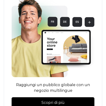
Raggiungi un pubblico globale con un
negozio multilingue
Scopri di più