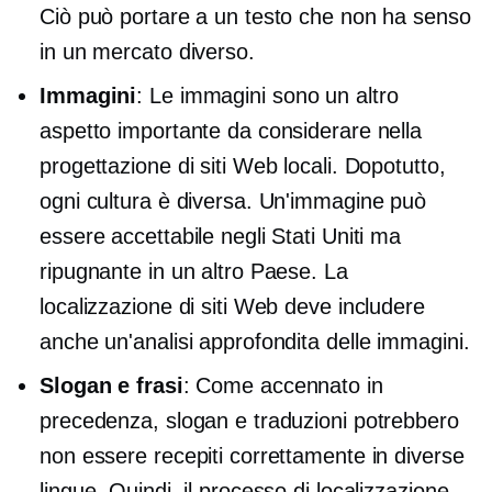
Ciò può portare a un testo che non ha senso
in un mercato diverso.
Immagini
: Le immagini sono un altro
aspetto importante da considerare nella
progettazione di siti Web locali. Dopotutto,
ogni cultura è diversa. Un'immagine può
essere accettabile negli Stati Uniti ma
ripugnante in un altro Paese. La
localizzazione di siti Web deve includere
anche un'analisi approfondita delle immagini.
Slogan e frasi
: Come accennato in
precedenza, slogan e traduzioni potrebbero
non essere recepiti correttamente in diverse
lingue. Quindi, il processo di localizzazione