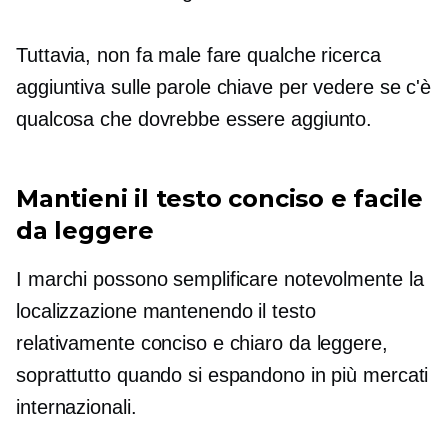
Tuttavia, non fa male fare qualche ricerca
aggiuntiva sulle parole chiave per vedere se c'è
qualcosa che dovrebbe essere aggiunto.
Mantieni il testo conciso e facile
da leggere
I marchi possono semplificare notevolmente la
localizzazione mantenendo il testo
relativamente conciso e chiaro da leggere,
soprattutto quando si espandono in più mercati
internazionali.