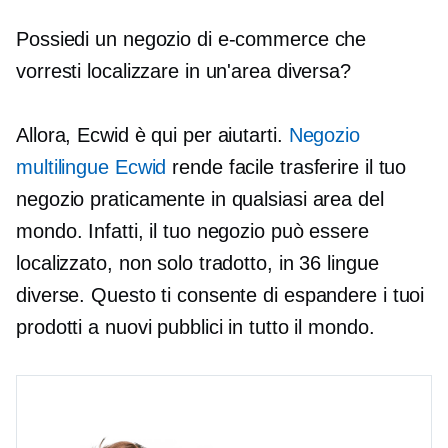
Possiedi un negozio di e-commerce che
vorresti localizzare in un'area diversa?
Allora, Ecwid è qui per aiutarti.
Negozio
multilingue Ecwid
rende facile trasferire il tuo
negozio praticamente in qualsiasi area del
mondo. Infatti, il tuo negozio può essere
localizzato, non solo tradotto, in 36 lingue
diverse. Questo ti consente di espandere i tuoi
prodotti a nuovi pubblici in tutto il mondo.