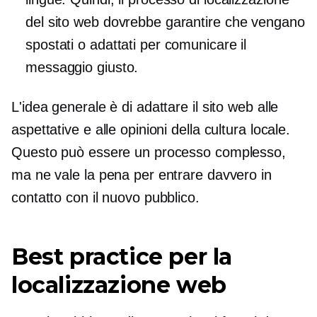
del sito web dovrebbe garantire che vengano
spostati o adattati per comunicare il
messaggio giusto.
L'idea generale è di adattare il sito web alle
aspettative e alle opinioni della cultura locale.
Questo può essere un processo complesso,
ma ne vale la pena per entrare davvero in
contatto con il nuovo pubblico.
Best practice per la
localizzazione web